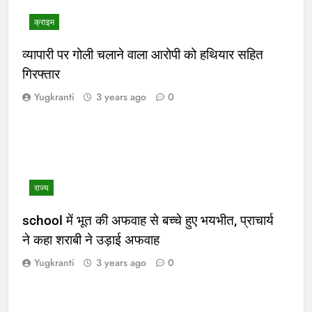
क्राइम
व्यापारी पर गोली चलाने वाला आरोपी को हथियार सहित
गिरफ्तार
Yugkranti
3 years ago
0
राज्य
school में भूत की अफवाह से बच्चे हुए भयभीत, प्राचार्य
ने कहा शराबी ने उड़ाई अफवाह
Yugkranti
3 years ago
0