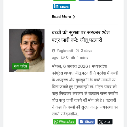
Share
Read More
बच्चों की सुरक्षा पर सरकार श्वेत
पत्र जारी करे: जीतू पटवारी
Yugkranti
2 days
ago
0
1 mins
भोपाल, 6 अगस्त 2026। मध्यप्रदेश
मध्य प्रदेश
कांग्रेस अध्यक्ष जीतू पटवारी ने प्रदेश में बच्चों
के अपहरण और गुमशुदगी के बढ़ते मामलों पर
चिंता जताते हुए मुख्यमंत्री डॉ. मोहन यादव को
पत्र लिखकर सरकार से तत्काल राज्य स्तरीय
श्वेत पत्र जारी करने की मांग की है। पटवारी
ने कहा कि बच्चों की सुरक्षा कानून-व्यवस्था का
सबसे संवेदनशील…
WhatsApp
Post
Share