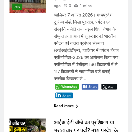
ago
0
1 mins
अन्य
ग्वालियर 7 अगस्त 2026। मध्यप्रदेश
टूरिज्म बोर्ड, जिला पुरातत्व, पर्यटन एवं
संस्कृति समिति तथा स्कूल शिक्षा विभाग के
संयुक्त तत्वावधान में शुक्रवार को भारतीय
पर्यटन एवं यात्रा प्रबंधन संस्थान
(आईआईटीटीएम), ग्वालियर में पर्यटन क्विज
प्रतियोगिता-2026 का आयोजन किया गया।
प्रतियोगिता में पंजीकृत 166 विद्यालयों में से
117 विद्यालयों ने सहभागिता दर्ज कराई।
प्रत्येक विद्यालय से…
WhatsApp
Post
Share
Share
Read More
आईआईटी बॉम्बे का प्रशिक्षण या
भ्रष्टाचार पर पर्दा? मध्य प्रदेश के