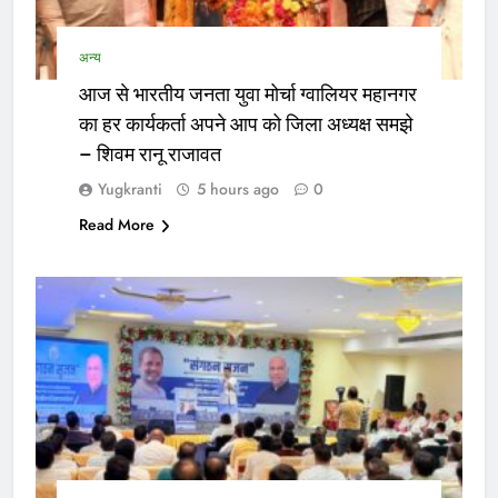
अन्य
आज से भारतीय जनता युवा मोर्चा ग्वालियर महानगर
का हर कार्यकर्ता अपने आप को जिला अध्यक्ष समझे
– शिवम रानू राजावत
Yugkranti
5 hours ago
0
Read More