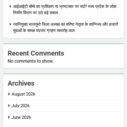
आईआईटी बॉम्बे का प्रशिक्षण या भ्रष्टाचार पर पर्दा? मध्य प्रदेश के लोक
निर्माण विभाग पर उठे बड़े सवाल
नवनियुक्त भाजयुमो जिला अध्यक्ष का वरिष्ठ नेतृत्व के सान्निध्य और हजारों
युवाओं के समक्ष पदभार ग्रहण समारोह कल
Recent Comments
No comments to show.
Archives
August 2026
July 2026
June 2026