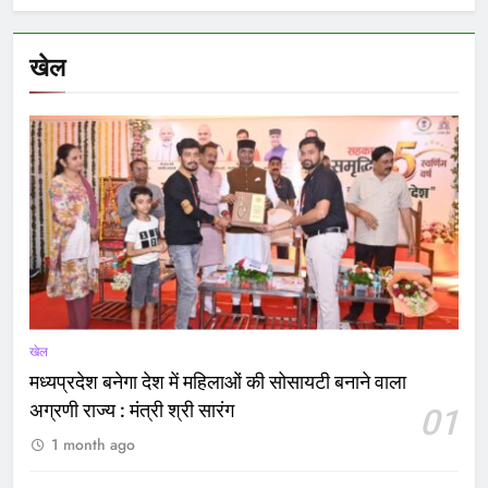
खेल
खेल
मध्यप्रदेश बनेगा देश में महिलाओं की सोसायटी बनाने वाला
अग्रणी राज्य : मंत्री श्री सारंग
01
1 month ago