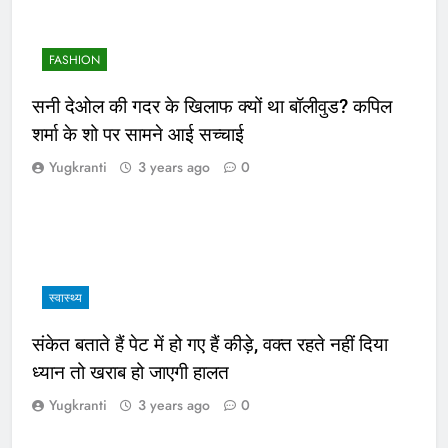
FASHION
सनी देओल की गदर के खिलाफ क्यों था बॉलीवुड? कपिल
शर्मा के शो पर सामने आई सच्चाई
Yugkranti
3 years ago
0
स्वास्थ्य
संकेत बताते हैं पेट में हो गए हैं कीड़े, वक्त रहते नहीं दिया
ध्यान तो खराब हो जाएगी हालत
Yugkranti
3 years ago
0