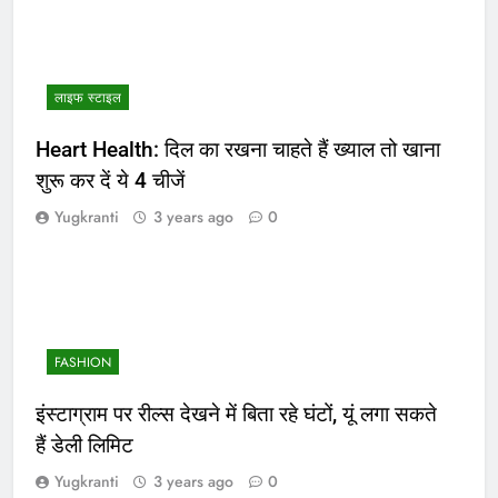
लाइफ स्टाइल
Heart Health: दिल का रखना चाहते हैं ख्याल तो खाना
शुरू कर दें ये 4 चीजें
Yugkranti
3 years ago
0
FASHION
इंस्टाग्राम पर रील्स देखने में बिता रहे घंटों, यूं लगा सकते
हैं डेली लिमिट
Yugkranti
3 years ago
0