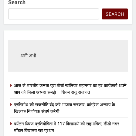
Search
SEARCH
अभी अभी
आज से भारतीय जनता युवा मोर्चा ग्वालियर महानगर का हर कार्यकर्ता अपने
आप को जिला अध्यक्ष समझे – शिवम रानू राजावत
प्रतिशोध की राजनीति बंद करे भाजपा सरकार, कांग्रेस अन्याय के
खिलाफ निर्णायक संघर्ष करेगी
पर्यटन क्विज प्रतियोगिता में 117 विद्यालयों की सहभागिता, डीडी नगर
मॉडल विद्यालय रहा प्रथम