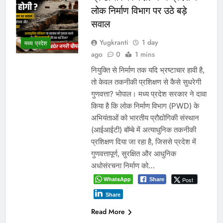
लोक निर्माण विभाग पर उठे बड़े
सवाल
Yugkranti
1 day
मध्य प्रदेश
ago
0
1 mins
नियुक्ति से निर्माण तक यदि भ्रष्टाचार हावी है,
तो केवल तकनीकी प्रशिक्षण से कैसे सुधरेगी
गुणवत्ता? भोपाल। मध्य प्रदेश सरकार ने दावा
किया है कि लोक निर्माण विभाग (PWD) के
अभियंताओं को भारतीय प्रौद्योगिकी संस्थान
(आईआईटी) बॉम्बे में अत्याधुनिक तकनीकी
प्रशिक्षण दिया जा रहा है, जिससे प्रदेश में
गुणवत्तापूर्ण, सुरक्षित और आधुनिक
अधोसंरचना निर्माण को…
WhatsApp
Post
Share
Share
Read More