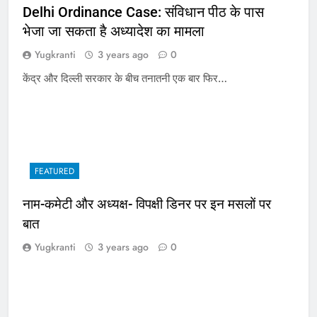
Delhi Ordinance Case: संविधान पीठ के पास
भेजा जा सकता है अध्यादेश का मामला
Yugkranti
3 years ago
0
केंद्र और दिल्ली सरकार के बीच तनातनी एक बार फिर…
FEATURED
नाम-कमेटी और अध्यक्ष- विपक्षी डिनर पर इन मसलों पर
बात
Yugkranti
3 years ago
0