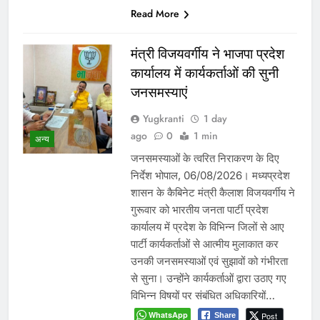
Read More
मंत्री विजयवर्गीय ने भाजपा प्रदेश
कार्यालय में कार्यकर्ताओं की सुनी
जनसमस्याएं
Yugkranti
1 day
ago
0
1 min
अन्य
जनसमस्याओं के त्वरित निराकरण के दिए
निर्देश भोपाल, 06/08/2026। मध्यप्रदेश
शासन के कैबिनेट मंत्री कैलाश विजयवर्गीय ने
गुरूवार को भारतीय जनता पार्टी प्रदेश
कार्यालय में प्रदेश के विभिन्न जिलों से आए
पार्टी कार्यकर्ताओं से आत्मीय मुलाकात कर
उनकी जनसमस्याओं एवं सुझावों को गंभीरता
से सुना। उन्होंने कार्यकर्ताओं द्वारा उठाए गए
विभिन्न विषयों पर संबंधित अधिकारियों…
WhatsApp
Post
Share