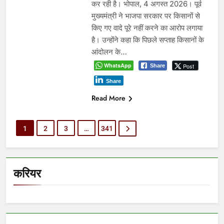
कर रही है। भोपाल, 4 अगस्त 2026। पूर्व
मुख्यमंत्री ने भाजपा सरकार पर किसानों से
किए गए वादे पूरे नहीं करने का आरोप लगाया
है। उन्होंने कहा कि पिछले सप्ताह किसानों के
आंदोलन के…
WhatsApp
Post
Share
Share
Read More
1
2
3
…
341
करियर