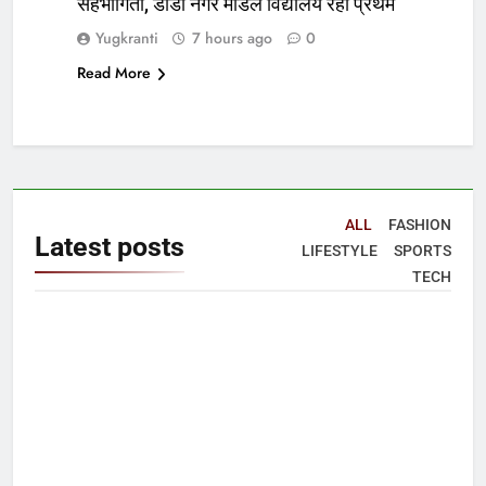
सहभागिता, डीडी नगर मॉडल विद्यालय रहा प्रथम
Yugkranti
7 hours ago
0
Read More
ALL
FASHION
Latest
posts
LIFESTYLE
SPORTS
TECH