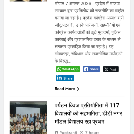
भोपाल 7 अगस्त 2026। प्रदेश में भाजपा
सरकार द्वारा प्रतिशोध की राजनीति का माहौल
बनाया जा रहा है। प्रदेश कांग्रेस अध्यक्ष श्री
जीतू पटवारी, उनके परिजनों, सहयोगियों एवं
कांग्रेस कार्यकर्ताओं को झूठे मुकदमों, पुलिस
कार्रवाई और प्रशासनिक दबाव के माध्यम से
लगातार प्रताड़ित किया जा रहा है। यह
लोकतंत्र, संविधान और राजनीतिक मर्यादाओं
के विरुद्ध…
WhatsApp
Post
Share
Share
Read More
पर्यटन क्विज प्रतियोगिता में 117
विद्यालयों की सहभागिता, डीडी नगर
मॉडल विद्यालय रहा प्रथम
Yugkranti
7 hours