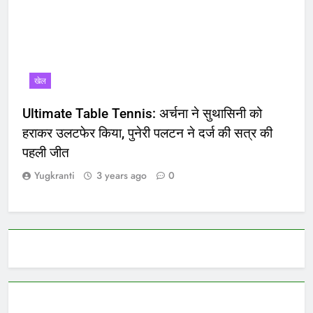
खेल
Ultimate Table Tennis: अर्चना ने सुथासिनी को
हराकर उलटफेर किया, पुनेरी पलटन ने दर्ज की सत्र की
पहली जीत
Yugkranti
3 years ago
0