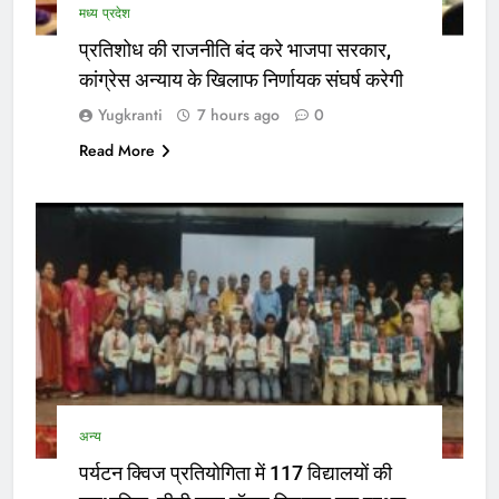
मध्य प्रदेश
प्रतिशोध की राजनीति बंद करे भाजपा सरकार,
कांग्रेस अन्याय के खिलाफ निर्णायक संघर्ष करेगी
Yugkranti
7 hours ago
0
Read More
अन्य
पर्यटन क्विज प्रतियोगिता में 117 विद्यालयों की