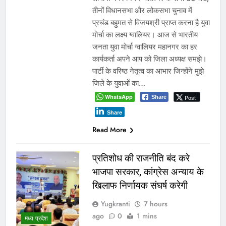
तीनों विधानसभा और लोकसभा चुनाव में
प्रचंड बहुमत से विजयश्री प्राप्त करना है युवा
मोर्चा का लक्ष्य ग्वालियर। आज से भारतीय
जनता युवा मोर्चा ग्वालियर महानगर का हर
कार्यकर्ता अपने आप को जिला अध्यक्ष समझे।
पार्टी के वरिष्ठ नेतृत्व का आभार जिन्होंने मुझे
जिले के युवाओं का…
WhatsApp
Post
Share
Share
Read More
प्रतिशोध की राजनीति बंद करे
भाजपा सरकार, कांग्रेस अन्याय के
खिलाफ निर्णायक संघर्ष करेगी
Yugkranti
7 hours
ago
0
1 mins
मध्य प्रदेश