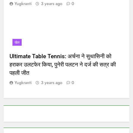
Yugkranti
3 years ago
0
खेल
Ultimate Table Tennis: अर्चना ने सुथासिनी को
हराकर उलटफेर किया, पुनेरी पलटन ने दर्ज की सत्र की
पहली जीत
Yugkranti
3 years ago
0