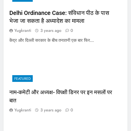
Delhi Ordinance Case: संविधान पीठ के पास
भेजा जा सकता है अध्यादेश का मामला
Yugkranti
3 years ago
0
केंद्र और दिल्ली सरकार के बीच तनातनी एक बार फिर…
FEATURED
नाम-कमेटी और अध्यक्ष- विपक्षी डिनर पर इन मसलों पर
बात
Yugkranti
3 years ago
0