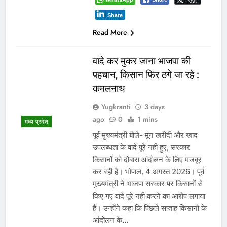
Post
Share
Read More
वादे कर मुकर जाना भाजपा की
पहचान, किसान फिर ठगे जा रहे :
कमलनाथ
Yugkranti
3 days
ago
0
1 mins
मध्य प्रदेश
पूर्व मुख्यमंत्री बोले- मूंग खरीदी और खाद
उपलब्धता के वादे पूरे नहीं हुए, सरकार
किसानों को दोबारा आंदोलन के लिए मजबूर
कर रही है। भोपाल, 4 अगस्त 2026। पूर्व
मुख्यमंत्री ने भाजपा सरकार पर किसानों से
किए गए वादे पूरे नहीं करने का आरोप लगाया
है। उन्होंने कहा कि पिछले सप्ताह किसानों के
आंदोलन के…