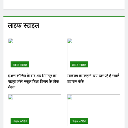
लाइफ स्टाइल
लाइफ स्टाइल
लाइफ स्टाइल
दक्षिण कोरिया के बाद अब सिंगापुर की
स्वच्छता की कहानी बयां कर रहे हैं स्मार्ट
यात्रा करेंगे स्कूल शिक्षा विभाग के लोक
वाशरूम कैफे
सेवक
लाइफ स्टाइल
लाइफ स्टाइल