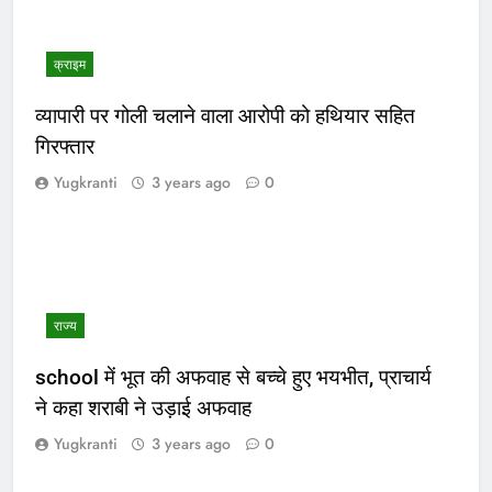
क्राइम
व्यापारी पर गोली चलाने वाला आरोपी को हथियार सहित
गिरफ्तार
Yugkranti
3 years ago
0
राज्य
school में भूत की अफवाह से बच्चे हुए भयभीत, प्राचार्य
ने कहा शराबी ने उड़ाई अफवाह
Yugkranti
3 years ago
0