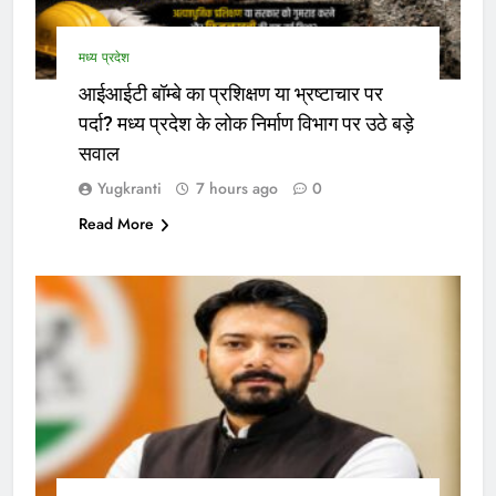
मध्य प्रदेश
आईआईटी बॉम्बे का प्रशिक्षण या भ्रष्टाचार पर
पर्दा? मध्य प्रदेश के लोक निर्माण विभाग पर उठे बड़े
सवाल
Yugkranti
7 hours ago
0
Read More