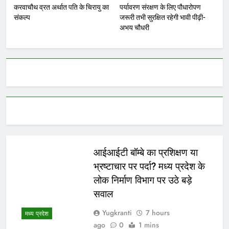
करवाचौथ व्रत अर्थात पति के चिरायु का
पर्यावरण संरक्षण के लिए पौधारोपण
संकल्प
जरूरी तभी सुरक्षित रहेगी भावी पीढ़ी-
अभय चौधरी
आईआईटी बॉम्बे का प्रशिक्षण या
भ्रष्टाचार पर पर्दा? मध्य प्रदेश के
लोक निर्माण विभाग पर उठे बड़े
सवाल
Yugkranti
7 hours
मध्य प्रदेश
ago
0
1 mins