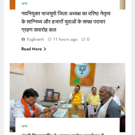
अन्य
नवनियुक्त भाजयुमो जिला अध्यक्ष का वरिष्ठ नेतृत्व
के सान्निध्य और हजारों युवाओं के समक्ष पदभार
ग्रहण समारोह कल
Yugkranti
11 hours ago
0
Read More
अन्य