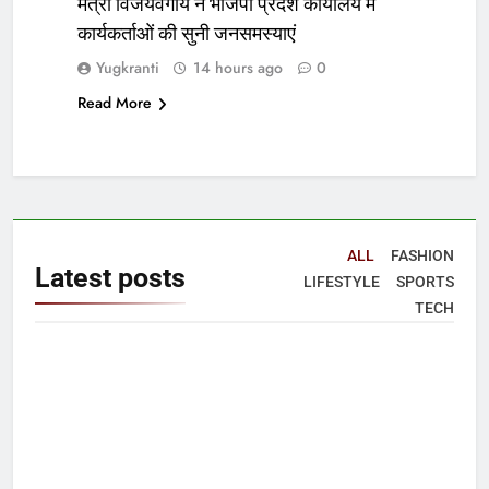
मंत्री विजयवर्गीय ने भाजपा प्रदेश कार्यालय में
कार्यकर्ताओं की सुनी जनसमस्याएं
Yugkranti
14 hours ago
0
Read More
ALL
FASHION
Latest
posts
LIFESTYLE
SPORTS
TECH