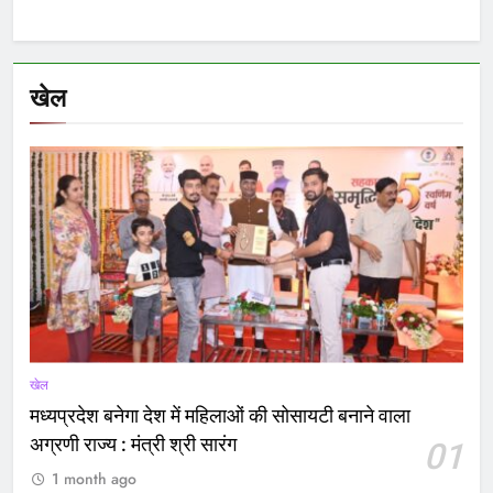
खेल
खेल
मध्यप्रदेश बनेगा देश में महिलाओं की सोसायटी बनाने वाला
अग्रणी राज्य : मंत्री श्री सारंग
01
1 month ago