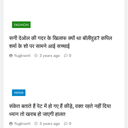
FASHION
सनी देओल की गदर के खिलाफ क्यों था बॉलीवुड? कपिल
शर्मा के शो पर सामने आई सच्चाई
Yugkranti
3 years ago
0
स्वास्थ्य
संकेत बताते हैं पेट में हो गए हैं कीड़े, वक्त रहते नहीं दिया
ध्यान तो खराब हो जाएगी हालत
Yugkranti
3 years ago
0