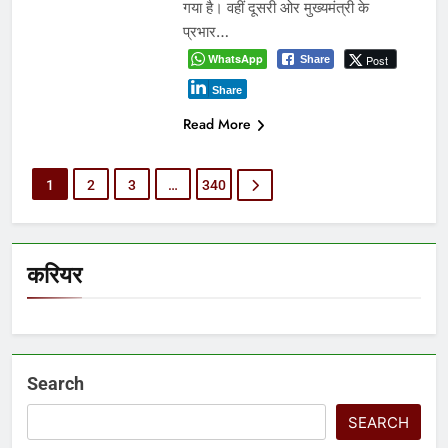
गया है। वहीं दूसरी ओर मुख्यमंत्री के
प्रभार…
WhatsApp
Post
Share
Share
Read More
1
2
3
…
340
करियर
Search
SEARCH