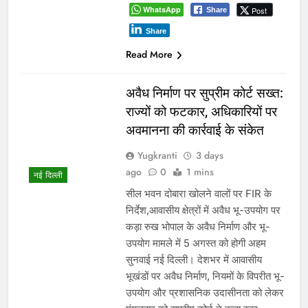
WhatsApp
Post
Share
Share
Read More
अवैध निर्माण पर सुप्रीम कोर्ट सख्त:
राज्यों को फटकार, अधिकारियों पर
अवमानना की कार्रवाई के संकेत
Yugkranti
3 days
ago
0
1 mins
नई दिल्ली
सील भवन दोबारा खोलने वालों पर FIR के
निर्देश,आवासीय क्षेत्रों में अवैध भू-उपयोग पर
कड़ा रुख भोपाल के अवैध निर्माण और भू-
उपयोग मामले में 5 अगस्त को होगी अहम
सुनवाई नई दिल्ली। देशभर में आवासीय
भूखंडों पर अवैध निर्माण, नियमों के विपरीत भू-
उपयोग और प्रशासनिक उदासीनता को लेकर