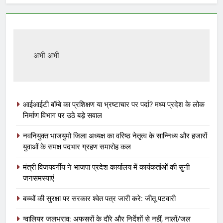
अभी अभी
आईआईटी बॉम्बे का प्रशिक्षण या भ्रष्टाचार पर पर्दा? मध्य प्रदेश के लोक
निर्माण विभाग पर उठे बड़े सवाल
नवनियुक्त भाजयुमो जिला अध्यक्ष का वरिष्ठ नेतृत्व के सान्निध्य और हजारों
युवाओं के समक्ष पदभार ग्रहण समारोह कल
मंत्री विजयवर्गीय ने भाजपा प्रदेश कार्यालय में कार्यकर्ताओं की सुनी
जनसमस्याएं
बच्चों की सुरक्षा पर सरकार श्वेत पत्र जारी करे: जीतू पटवारी
ग्वालियर जलभराव: अफसरों के दौरे और निर्देशों से नहीं, नालों/जल