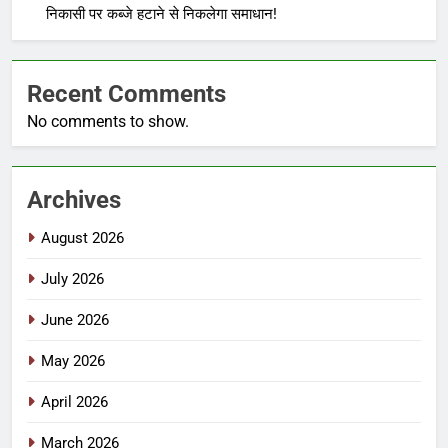
निकासी पर कब्जे हटाने से निकलेगा समाधान!
Recent Comments
No comments to show.
Archives
August 2026
July 2026
June 2026
May 2026
April 2026
March 2026