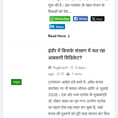
शुरू की है। इस नवाचार के तहत संभाग के
शिक्षकों को देश…
WhatsApp
Post
Share
Share
Read More
इंदौर में किसके संरक्षण में चल रहा
आबकारी सिंडिकेट?
Yugkranti
3 days
ago
0
1 mins
ट्रांसफर आदेश ठंडे बस्ते में, अवैध शराब
प्रमुख
कारोबार पर भी सवाल भोपाल-इंदौर 4 जुलाई
2026। एक ओर मध्य प्रदेश के मुख्यमंत्री
डॉ. मोहन यादव का गृह नगर उज्जैन प्रदेश
का पहला ऐसा बड़ा शहर बन चुका है, जहां
शराब की दुकानों को पूरी तरह समाप्त कर दिया