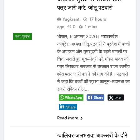
पत्र जारी करे: जीतू पटवारी
Yugkranti
17 hours
ago
0
1 mins
भोपाल, 6 अगस्त 2026। मध्यप्रदेश
मध्य प्रदेश
कांग्रेस अध्यक्ष जीतू पटवारी ने प्रदेश में बच्चों
के अपहरण और गुमशुदगी के बढ़ते मामलों पर
चिंता जताते हुए मुख्यमंत्री डॉ. मोहन यादव को
पत्र लिखकर सरकार से तत्काल राज्य स्तरीय
श्वेत पत्र जारी करने की मांग की है। पटवारी
ने कहा कि बच्चों की सुरक्षा कानून-व्यवस्था का
सबसे संवेदनशील…
WhatsApp
Post
Share
Share
Read More
ग्वालियर जलभराव: अफसरों के दौरे