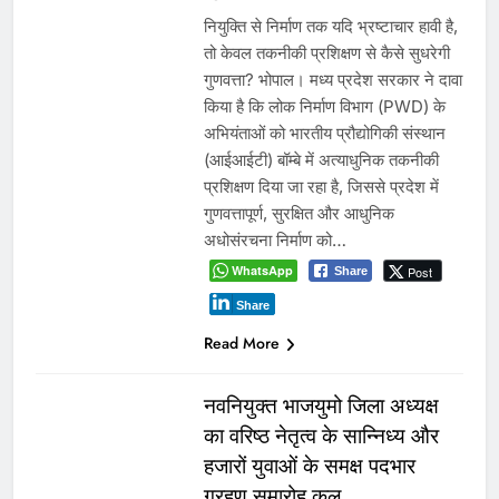
नियुक्ति से निर्माण तक यदि भ्रष्टाचार हावी है,
तो केवल तकनीकी प्रशिक्षण से कैसे सुधरेगी
गुणवत्ता? भोपाल। मध्य प्रदेश सरकार ने दावा
किया है कि लोक निर्माण विभाग (PWD) के
अभियंताओं को भारतीय प्रौद्योगिकी संस्थान
(आईआईटी) बॉम्बे में अत्याधुनिक तकनीकी
प्रशिक्षण दिया जा रहा है, जिससे प्रदेश में
गुणवत्तापूर्ण, सुरक्षित और आधुनिक
अधोसंरचना निर्माण को…
WhatsApp
Post
Share
Share
Read More
नवनियुक्त भाजयुमो जिला अध्यक्ष
का वरिष्ठ नेतृत्व के सान्निध्य और
हजारों युवाओं के समक्ष पदभार
ग्रहण समारोह कल