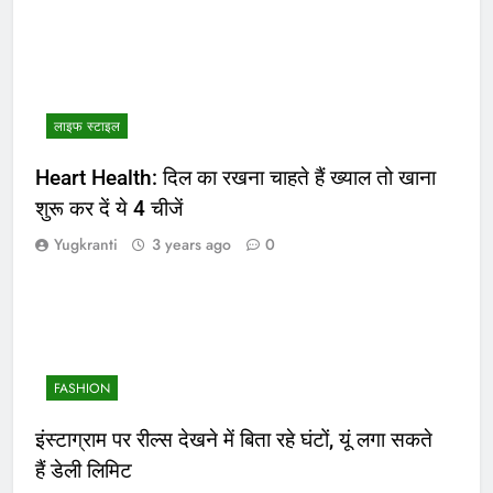
लाइफ स्टाइल
Heart Health: दिल का रखना चाहते हैं ख्याल तो खाना
शुरू कर दें ये 4 चीजें
Yugkranti
3 years ago
0
FASHION
इंस्टाग्राम पर रील्स देखने में बिता रहे घंटों, यूं लगा सकते
हैं डेली लिमिट