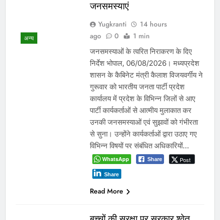
जनसमस्याएं
Yugkranti
14 hours
ago
0
1 min
अन्य
जनसमस्याओं के त्वरित निराकरण के दिए
निर्देश भोपाल, 06/08/2026। मध्यप्रदेश
शासन के कैबिनेट मंत्री कैलाश विजयवर्गीय ने
गुरूवार को भारतीय जनता पार्टी प्रदेश
कार्यालय में प्रदेश के विभिन्न जिलों से आए
पार्टी कार्यकर्ताओं से आत्मीय मुलाकात कर
उनकी जनसमस्याओं एवं सुझावों को गंभीरता
से सुना। उन्होंने कार्यकर्ताओं द्वारा उठाए गए
विभिन्न विषयों पर संबंधित अधिकारियों…
WhatsApp
Post
Share
Share
Read More
बच्चों की सुरक्षा पर सरकार श्वेत