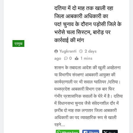
दतिया में दो माह तक खाली रहा
जिला आबकारी अधिकारी का
पद! चुनाव के दौरान पड़ोसी जिले के
भरोसे चला सिस्टम, बारोड़ पर
कार्रवाई की मांग
प्रमुख
Yugkranti
2 days
ago
0
1 mins
शासन के तबादला आदेश की खुली अवहेलना
या विभागीय संरक्षण! आबकारी आयुक्त की
कार्यप्रणाली पर भी सवाल ग्वालियर /दतिया।
मध्यप्रदेश आबकारी विभाग एक बार फिर
गंभीर प्रशासनिक सवालों के घेरे में है। दतिया
में विधानसभा चुनाव जैसे संवेदनशील दौर में
क़रीब दो माह तक लगातार जिला आबकारी
अधिकारी का पद व्यावहारिक रूप से खाली
रहने…
WhatsApp
Share