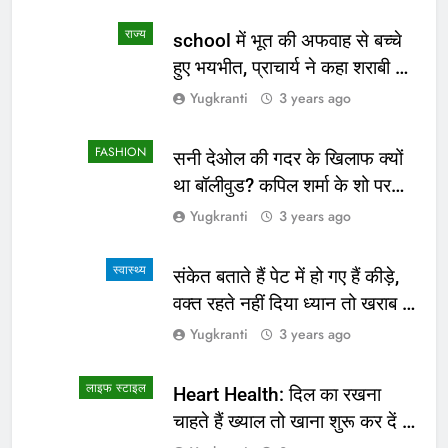
लाइफ स्टाइल
लाइफ स्टाइल
लाइफ स्टाइल
दक्षिण कोरिया के बाद अब सिंगापुर की
स्वच्छता की कहानी बयां कर रहे हैं स्मार्ट
यात्रा करेंगे स्कूल शिक्षा विभाग के लोक
वाशरूम कैफे
सेवक
लाइफ स्टाइल
लाइफ स्टाइल