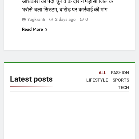
अधिकारी का पद! चुनाव के दौरान पड़ोसी जिले के
भरोसे चला सिस्टम, बारोड़ पर कार्रवाई की मांग
Yugkranti
2 days ago
0
Read More
ALL
FASHION
Latest
posts
LIFESTYLE
SPORTS
TECH