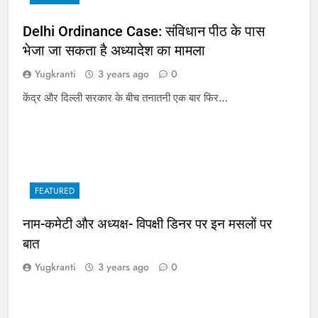
Delhi Ordinance Case: संविधान पीठ के पास
भेजा जा सकता है अध्यादेश का मामला
Yugkranti
3 years ago
0
केंद्र और दिल्ली सरकार के बीच तनातनी एक बार फिर…
FEATURED
नाम-कमेटी और अध्यक्ष- विपक्षी डिनर पर इन मसलों पर
बात
Yugkranti
3 years ago
0