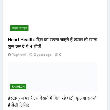
लाइफ स्टाइल
Heart Health: दिल का रखना चाहते हैं ख्याल तो खाना
शुरू कर दें ये 4 चीजें
Yugkranti
3 years ago
0
FASHION
इंस्टाग्राम पर रील्स देखने में बिता रहे घंटों, यूं लगा सकते
हैं डेली लिमिट