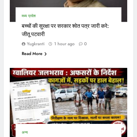
मध्य प्रदेश
बच्चों की सुरक्षा पर सरकार श्वेत पत्र जारी करे:
जीतू पटवारी
Yugkranti
1 hour ago
0
Read More
अन्य