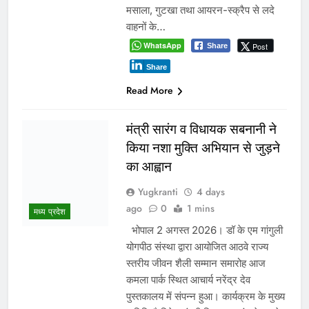
अवैध निर्माण पर सुप्रीम कोर्ट सख्त: राज्यों को फटकार, अधिकारियों पर
अवमानना की कार्रवाई के संकेत
Recent Comments
No comments to show.
Archives
August 2026
July 2026
June 2026
May 2026
April 2026