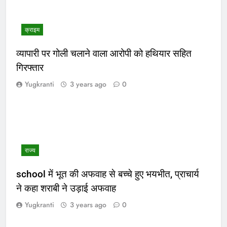
क्राइम
व्यापारी पर गोली चलाने वाला आरोपी को हथियार सहित
गिरफ्तार
Yugkranti
3 years ago
0
राज्य
school में भूत की अफवाह से बच्चे हुए भयभीत, प्राचार्य
ने कहा शराबी ने उड़ाई अफवाह
Yugkranti
3 years ago
0