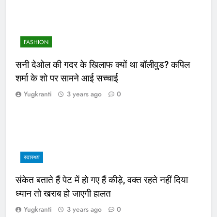
FASHION
सनी देओल की गदर के खिलाफ क्यों था बॉलीवुड? कपिल
शर्मा के शो पर सामने आई सच्चाई
Yugkranti
3 years ago
0
स्वास्थ्य
संकेत बताते हैं पेट में हो गए हैं कीड़े, वक्त रहते नहीं दिया
ध्यान तो खराब हो जाएगी हालत
Yugkranti
3 years ago
0