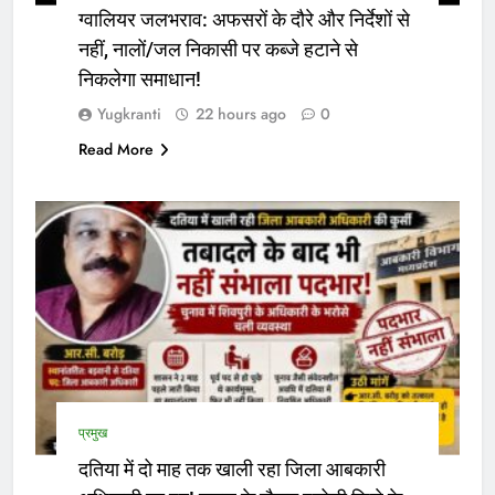
ग्वालियर जलभराव: अफसरों के दौरे और निर्देशों से
नहीं, नालों/जल निकासी पर कब्जे हटाने से
निकलेगा समाधान!
Yugkranti
22 hours ago
0
Read More
प्रमुख
दतिया में दो माह तक खाली रहा जिला आबकारी