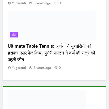
Yugkranti
3 years ago
0
खेल
Ultimate Table Tennis: अर्चना ने सुथासिनी को
हराकर उलटफेर किया, पुनेरी पलटन ने दर्ज की सत्र की
पहली जीत
Yugkranti
3 years ago
0