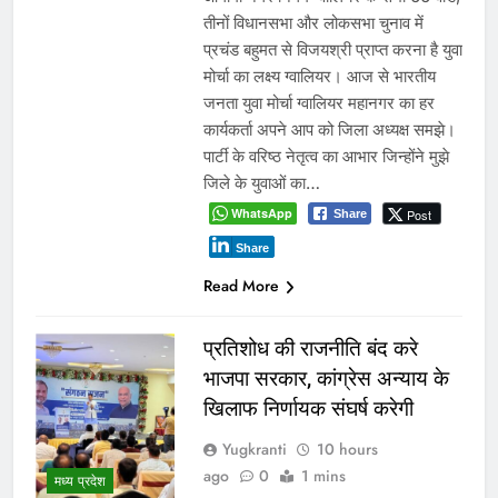
तीनों विधानसभा और लोकसभा चुनाव में
प्रचंड बहुमत से विजयश्री प्राप्त करना है युवा
मोर्चा का लक्ष्य ग्वालियर। आज से भारतीय
जनता युवा मोर्चा ग्वालियर महानगर का हर
कार्यकर्ता अपने आप को जिला अध्यक्ष समझे।
पार्टी के वरिष्ठ नेतृत्व का आभार जिन्होंने मुझे
जिले के युवाओं का…
WhatsApp
Post
Share
Share
Read More
प्रतिशोध की राजनीति बंद करे
भाजपा सरकार, कांग्रेस अन्याय के
खिलाफ निर्णायक संघर्ष करेगी
Yugkranti
10 hours
ago
0
1 mins
मध्य प्रदेश