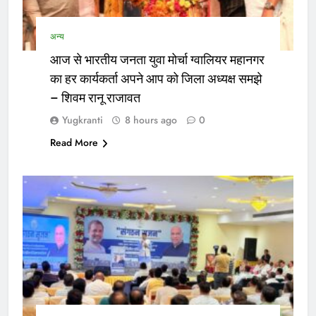
अन्य
आज से भारतीय जनता युवा मोर्चा ग्वालियर महानगर
का हर कार्यकर्ता अपने आप को जिला अध्यक्ष समझे
– शिवम रानू राजावत
Yugkranti
8 hours ago
0
Read More