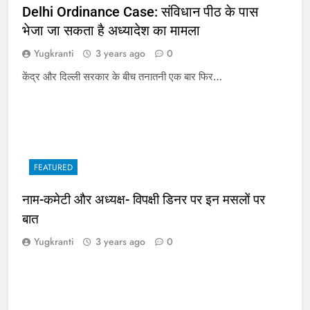
Delhi Ordinance Case: संविधान पीठ के पास
भेजा जा सकता है अध्यादेश का मामला
Yugkranti
3 years ago
0
केंद्र और दिल्ली सरकार के बीच तनातनी एक बार फिर…
FEATURED
नाम-कमेटी और अध्यक्ष- विपक्षी डिनर पर इन मसलों पर
बात
Yugkranti
3 years ago
0