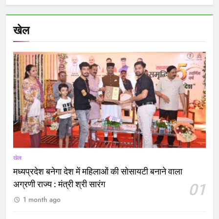
खेल
खेल
मध्यप्रदेश बनेगा देश में महिलाओं की सोसायटी बनाने वाला
अग्रणी राज्य : मंत्री श्री सारंग
01
1 month ago