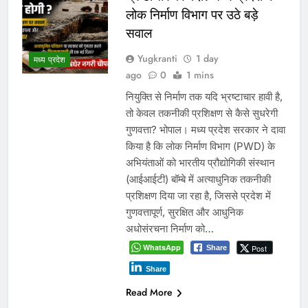
लोक निर्माण विभाग पर उठे बड़े
सवाल
Yugkranti
1 day
मध्य प्रदेश
ago
0
1 mins
नियुक्ति से निर्माण तक यदि भ्रष्टाचार हावी है,
तो केवल तकनीकी प्रशिक्षण से कैसे सुधरेगी
गुणवत्ता? भोपाल। मध्य प्रदेश सरकार ने दावा
किया है कि लोक निर्माण विभाग (PWD) के
अभियंताओं को भारतीय प्रौद्योगिकी संस्थान
(आईआईटी) बॉम्बे में अत्याधुनिक तकनीकी
प्रशिक्षण दिया जा रहा है, जिससे प्रदेश में
गुणवत्तापूर्ण, सुरक्षित और आधुनिक
अधोसंरचना निर्माण को…
WhatsApp
Post
Share
Share
Read More