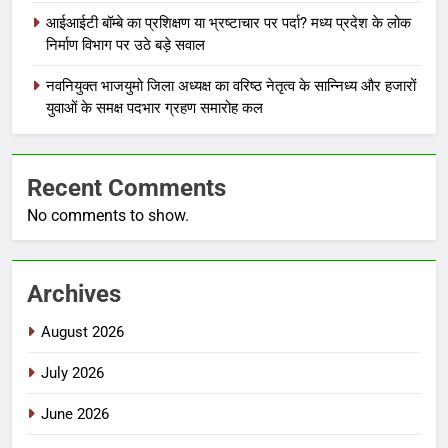
आईआईटी बॉम्बे का प्रशिक्षण या भ्रष्टाचार पर पर्दा? मध्य प्रदेश के लोक
निर्माण विभाग पर उठे बड़े सवाल
नवनियुक्त भाजयुमो जिला अध्यक्ष का वरिष्ठ नेतृत्व के सान्निध्य और हजारों
युवाओं के समक्ष पदभार ग्रहण समारोह कल
Recent Comments
No comments to show.
Archives
August 2026
July 2026
June 2026