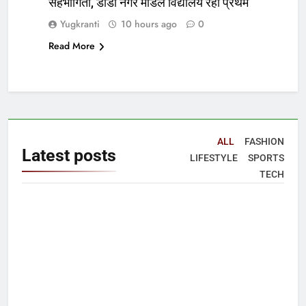
सहभागिता, डीडी नगर मॉडल विद्यालय रहा प्रथम
Yugkranti
10 hours ago
0
Read More
ALL
FASHION
Latest
posts
LIFESTYLE
SPORTS
TECH