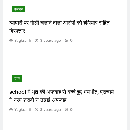
क्राइम
व्यापारी पर गोली चलाने वाला आरोपी को हथियार सहित
गिरफ्तार
Yugkranti
3 years ago
0
राज्य
school में भूत की अफवाह से बच्चे हुए भयभीत, प्राचार्य
ने कहा शराबी ने उड़ाई अफवाह
Yugkranti
3 years ago
0