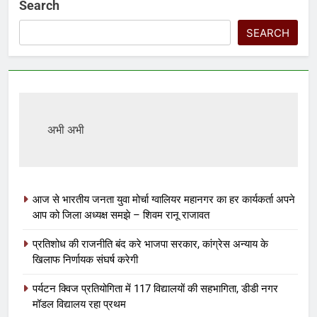
Search
SEARCH
अभी अभी
आज से भारतीय जनता युवा मोर्चा ग्वालियर महानगर का हर कार्यकर्ता अपने
आप को जिला अध्यक्ष समझे – शिवम रानू राजावत
प्रतिशोध की राजनीति बंद करे भाजपा सरकार, कांग्रेस अन्याय के
खिलाफ निर्णायक संघर्ष करेगी
पर्यटन क्विज प्रतियोगिता में 117 विद्यालयों की सहभागिता, डीडी नगर
मॉडल विद्यालय रहा प्रथम