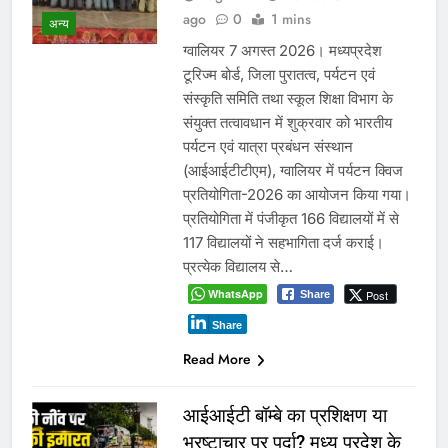
ago
0
1 mins
अन्य
ग्वालियर 7 अगस्त 2026। मध्यप्रदेश
टूरिज्म बोर्ड, जिला पुरातत्व, पर्यटन एवं
संस्कृति समिति तथा स्कूल शिक्षा विभाग के
संयुक्त तत्वावधान में शुक्रवार को भारतीय
पर्यटन एवं यात्रा प्रबंधन संस्थान
(आईआईटीटीएम), ग्वालियर में पर्यटन क्विज
प्रतियोगिता-2026 का आयोजन किया गया।
प्रतियोगिता में पंजीकृत 166 विद्यालयों में से
117 विद्यालयों ने सहभागिता दर्ज कराई।
प्रत्येक विद्यालय से…
WhatsApp
Post
Share
Share
Read More
आईआईटी बॉम्बे का प्रशिक्षण या
भ्रष्टाचार पर पर्दा? मध्य प्रदेश के