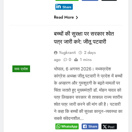
Share
Read More
बच्चों की सुरक्षा पर सरकार श्वेत
पत्र जारी करे: जीतू पटवारी
Yugkranti
2 days
ago
0
1 mins
भोपाल, 6 अगस्त 2026। मध्यप्रदेश
मध्य प्रदेश
कांग्रेस अध्यक्ष जीतू पटवारी ने प्रदेश में बच्चों
के अपहरण और गुमशुदगी के बढ़ते मामलों पर
चिंता जताते हुए मुख्यमंत्री डॉ. मोहन यादव को
पत्र लिखकर सरकार से तत्काल राज्य स्तरीय
श्वेत पत्र जारी करने की मांग की है। पटवारी
ने कहा कि बच्चों की सुरक्षा कानून-व्यवस्था का
सबसे संवेदनशील…
WhatsApp
Post
Share