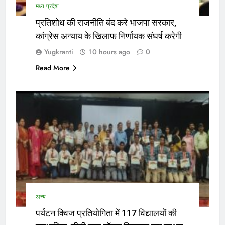
मध्य प्रदेश
प्रतिशोध की राजनीति बंद करे भाजपा सरकार,
कांग्रेस अन्याय के खिलाफ निर्णायक संघर्ष करेगी
Yugkranti
10 hours ago
0
Read More
अन्य
पर्यटन क्विज प्रतियोगिता में 117 विद्यालयों की