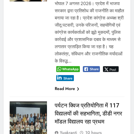
भोपाल 7 अगस्त 2026। प्रदेश में भाजपा
सरकार द्वारा प्रतिशोध की राजनीति का माहौल
बनाया जा रहा है। प्रदेश कांग्रेस अध्यक्ष श्री
जीतू पटवारी, उनके परिजनों, सहयोगियों एवं
कांग्रेस कार्यकर्ताओं को झूठे मुकदमों, पुलिस
कार्रवाई और प्रशासनिक दबाव के माध्यम से
लगातार प्रताड़ित किया जा रहा है। यह
लोकतंत्र, संविधान और राजनीतिक मर्यादाओं
के विरुद्ध…
WhatsApp
Post
Share
Share
Read More
पर्यटन क्विज प्रतियोगिता में 117
विद्यालयों की सहभागिता, डीडी नगर
मॉडल विद्यालय रहा प्रथम
Yugkranti
10 hours