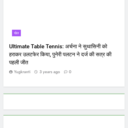
खेल
Ultimate Table Tennis: अर्चना ने सुथासिनी को
हराकर उलटफेर किया, पुनेरी पलटन ने दर्ज की सत्र की
पहली जीत
Yugkranti
3 years ago
0