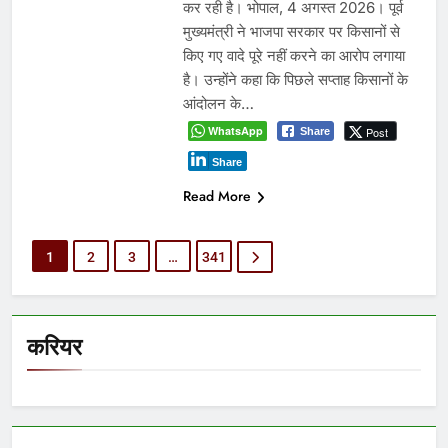
कर रही है। भोपाल, 4 अगस्त 2026। पूर्व
मुख्यमंत्री ने भाजपा सरकार पर किसानों से
किए गए वादे पूरे नहीं करने का आरोप लगाया
है। उन्होंने कहा कि पिछले सप्ताह किसानों के
आंदोलन के…
WhatsApp
Post
Share
Share
Read More
1
2
3
…
341
करियर