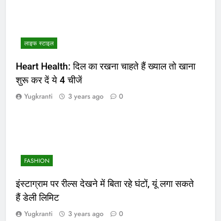
लाइफ स्टाइल
Heart Health: दिल का रखना चाहते हैं ख्याल तो खाना
शुरू कर दें ये 4 चीजें
Yugkranti
3 years ago
0
FASHION
इंस्टाग्राम पर रील्स देखने में बिता रहे घंटों, यूं लगा सकते
हैं डेली लिमिट
Yugkranti
3 years ago
0