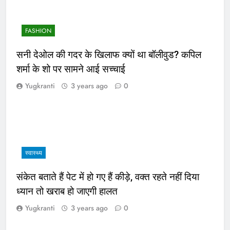
FASHION
सनी देओल की गदर के खिलाफ क्यों था बॉलीवुड? कपिल
शर्मा के शो पर सामने आई सच्चाई
Yugkranti
3 years ago
0
स्वास्थ्य
संकेत बताते हैं पेट में हो गए हैं कीड़े, वक्त रहते नहीं दिया
ध्यान तो खराब हो जाएगी हालत
Yugkranti
3 years ago
0