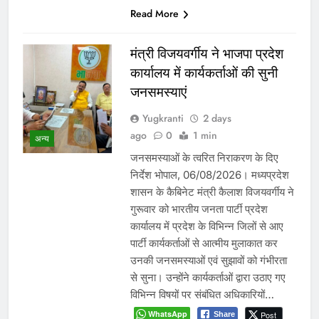
Read More
मंत्री विजयवर्गीय ने भाजपा प्रदेश
कार्यालय में कार्यकर्ताओं की सुनी
जनसमस्याएं
Yugkranti
2 days
ago
0
1 min
अन्य
जनसमस्याओं के त्वरित निराकरण के दिए
निर्देश भोपाल, 06/08/2026। मध्यप्रदेश
शासन के कैबिनेट मंत्री कैलाश विजयवर्गीय ने
गुरूवार को भारतीय जनता पार्टी प्रदेश
कार्यालय में प्रदेश के विभिन्न जिलों से आए
पार्टी कार्यकर्ताओं से आत्मीय मुलाकात कर
उनकी जनसमस्याओं एवं सुझावों को गंभीरता
से सुना। उन्होंने कार्यकर्ताओं द्वारा उठाए गए
विभिन्न विषयों पर संबंधित अधिकारियों…
WhatsApp
Post
Share