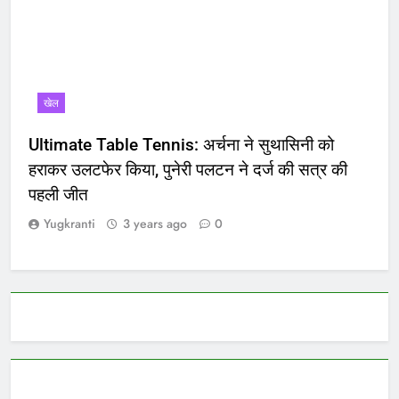
खेल
Ultimate Table Tennis: अर्चना ने सुथासिनी को
हराकर उलटफेर किया, पुनेरी पलटन ने दर्ज की सत्र की
पहली जीत
Yugkranti
3 years ago
0