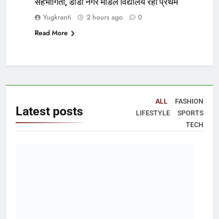
सहभागिता, डीडी नगर मॉडल विद्यालय रहा प्रथम
Yugkranti
2 hours ago
0
Read More
ALL
FASHION
Latest
posts
LIFESTYLE
SPORTS
TECH