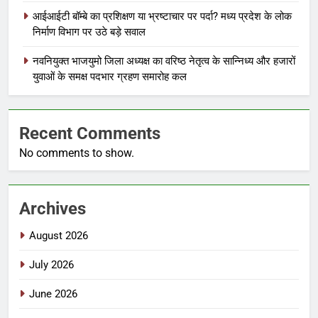
आईआईटी बॉम्बे का प्रशिक्षण या भ्रष्टाचार पर पर्दा? मध्य प्रदेश के लोक
निर्माण विभाग पर उठे बड़े सवाल
नवनियुक्त भाजयुमो जिला अध्यक्ष का वरिष्ठ नेतृत्व के सान्निध्य और हजारों
युवाओं के समक्ष पदभार ग्रहण समारोह कल
Recent Comments
No comments to show.
Archives
August 2026
July 2026
June 2026