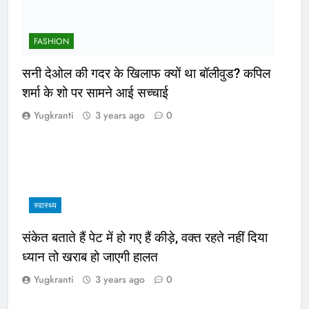
FASHION
सनी देओल की गदर के खिलाफ क्यों था बॉलीवुड? कपिल
शर्मा के शो पर सामने आई सच्चाई
Yugkranti
3 years ago
0
स्वास्थ्य
संकेत बताते हैं पेट में हो गए हैं कीड़े, वक्त रहते नहीं दिया
ध्यान तो खराब हो जाएगी हालत
Yugkranti
3 years ago
0