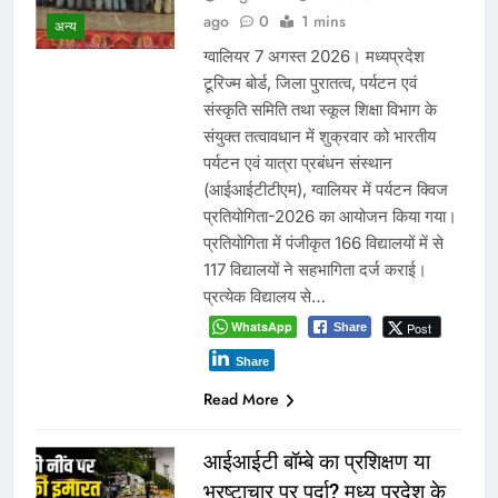
ago
0
1 mins
अन्य
ग्वालियर 7 अगस्त 2026। मध्यप्रदेश
टूरिज्म बोर्ड, जिला पुरातत्व, पर्यटन एवं
संस्कृति समिति तथा स्कूल शिक्षा विभाग के
संयुक्त तत्वावधान में शुक्रवार को भारतीय
पर्यटन एवं यात्रा प्रबंधन संस्थान
(आईआईटीटीएम), ग्वालियर में पर्यटन क्विज
प्रतियोगिता-2026 का आयोजन किया गया।
प्रतियोगिता में पंजीकृत 166 विद्यालयों में से
117 विद्यालयों ने सहभागिता दर्ज कराई।
प्रत्येक विद्यालय से…
WhatsApp
Post
Share
Share
Read More
आईआईटी बॉम्बे का प्रशिक्षण या
भ्रष्टाचार पर पर्दा? मध्य प्रदेश के