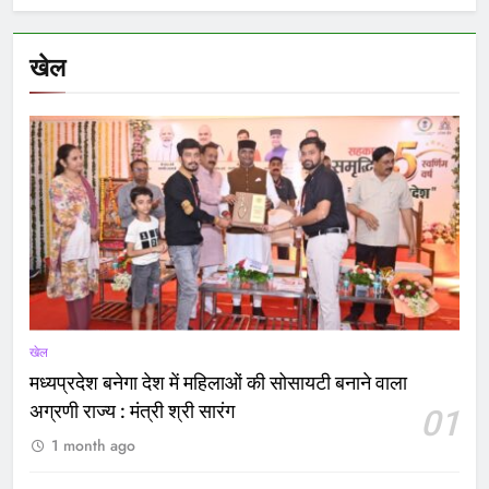
खेल
खेल
मध्यप्रदेश बनेगा देश में महिलाओं की सोसायटी बनाने वाला
अग्रणी राज्य : मंत्री श्री सारंग
01
1 month ago