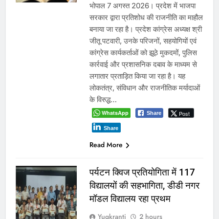
भोपाल 7 अगस्त 2026। प्रदेश में भाजपा
सरकार द्वारा प्रतिशोध की राजनीति का माहौल
बनाया जा रहा है। प्रदेश कांग्रेस अध्यक्ष श्री
जीतू पटवारी, उनके परिजनों, सहयोगियों एवं
कांग्रेस कार्यकर्ताओं को झूठे मुकदमों, पुलिस
कार्रवाई और प्रशासनिक दबाव के माध्यम से
लगातार प्रताड़ित किया जा रहा है। यह
लोकतंत्र, संविधान और राजनीतिक मर्यादाओं
के विरुद्ध…
WhatsApp
Post
Share
Share
Read More
पर्यटन क्विज प्रतियोगिता में 117
विद्यालयों की सहभागिता, डीडी नगर
मॉडल विद्यालय रहा प्रथम
Yugkranti
2 hours