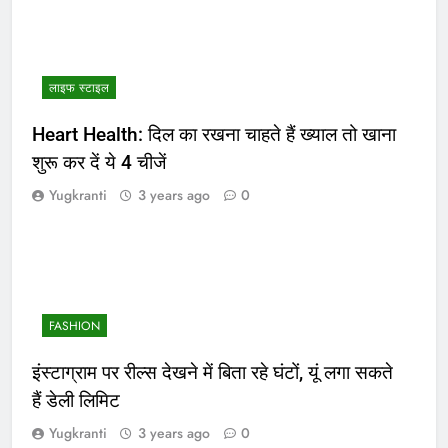
लाइफ स्टाइल
Heart Health: दिल का रखना चाहते हैं ख्याल तो खाना
शुरू कर दें ये 4 चीजें
Yugkranti
3 years ago
0
FASHION
इंस्टाग्राम पर रील्स देखने में बिता रहे घंटों, यूं लगा सकते
हैं डेली लिमिट
Yugkranti
3 years ago
0