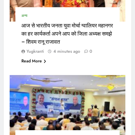
अन्य
आज से भारतीय जनता युवा मोर्चा ग्वालियर महानगर
का हर कार्यकर्ता अपने आप को जिला अध्यक्ष समझे
– शिवम रानू राजावत
Yugkranti
4 minutes ago
0
Read More