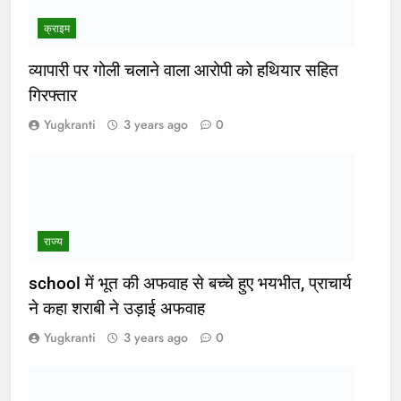
क्राइम
व्यापारी पर गोली चलाने वाला आरोपी को हथियार सहित
गिरफ्तार
Yugkranti
3 years ago
0
राज्य
school में भूत की अफवाह से बच्चे हुए भयभीत, प्राचार्य
ने कहा शराबी ने उड़ाई अफवाह
Yugkranti
3 years ago
0