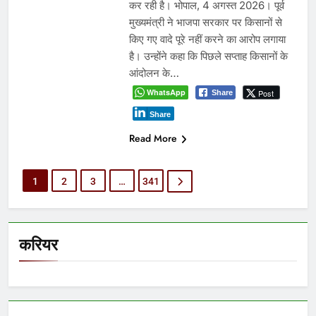
कर रही है। भोपाल, 4 अगस्त 2026। पूर्व
मुख्यमंत्री ने भाजपा सरकार पर किसानों से
किए गए वादे पूरे नहीं करने का आरोप लगाया
है। उन्होंने कहा कि पिछले सप्ताह किसानों के
आंदोलन के…
WhatsApp
Post
Share
Share
Read More
1
2
3
…
341
करियर