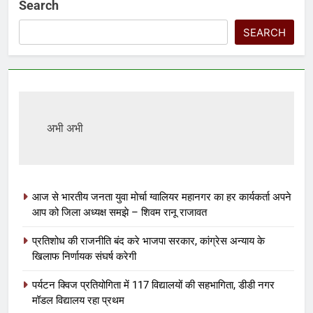
Search
SEARCH
अभी अभी
आज से भारतीय जनता युवा मोर्चा ग्वालियर महानगर का हर कार्यकर्ता अपने
आप को जिला अध्यक्ष समझे – शिवम रानू राजावत
प्रतिशोध की राजनीति बंद करे भाजपा सरकार, कांग्रेस अन्याय के
खिलाफ निर्णायक संघर्ष करेगी
पर्यटन क्विज प्रतियोगिता में 117 विद्यालयों की सहभागिता, डीडी नगर
मॉडल विद्यालय रहा प्रथम