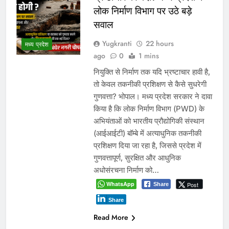
लोक निर्माण विभाग पर उठे बड़े
सवाल
Yugkranti
22 hours
मध्य प्रदेश
ago
0
1 mins
नियुक्ति से निर्माण तक यदि भ्रष्टाचार हावी है,
तो केवल तकनीकी प्रशिक्षण से कैसे सुधरेगी
गुणवत्ता? भोपाल। मध्य प्रदेश सरकार ने दावा
किया है कि लोक निर्माण विभाग (PWD) के
अभियंताओं को भारतीय प्रौद्योगिकी संस्थान
(आईआईटी) बॉम्बे में अत्याधुनिक तकनीकी
प्रशिक्षण दिया जा रहा है, जिससे प्रदेश में
गुणवत्तापूर्ण, सुरक्षित और आधुनिक
अधोसंरचना निर्माण को…
WhatsApp
Post
Share
Share
Read More