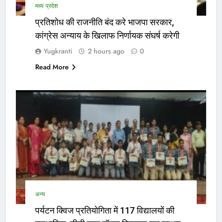
मध्य प्रदेश
प्रतिशोध की राजनीति बंद करे भाजपा सरकार,
कांग्रेस अन्याय के खिलाफ निर्णायक संघर्ष करेगी
Yugkranti
2 hours ago
0
Read More
अन्य
पर्यटन क्विज प्रतियोगिता में 117 विद्यालयों की