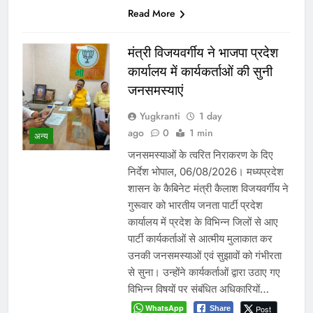
Read More
मंत्री विजयवर्गीय ने भाजपा प्रदेश
कार्यालय में कार्यकर्ताओं की सुनी
जनसमस्याएं
Yugkranti
1 day
ago
0
1 min
अन्य
जनसमस्याओं के त्वरित निराकरण के दिए
निर्देश भोपाल, 06/08/2026। मध्यप्रदेश
शासन के कैबिनेट मंत्री कैलाश विजयवर्गीय ने
गुरूवार को भारतीय जनता पार्टी प्रदेश
कार्यालय में प्रदेश के विभिन्न जिलों से आए
पार्टी कार्यकर्ताओं से आत्मीय मुलाकात कर
उनकी जनसमस्याओं एवं सुझावों को गंभीरता
से सुना। उन्होंने कार्यकर्ताओं द्वारा उठाए गए
विभिन्न विषयों पर संबंधित अधिकारियों…
WhatsApp
Post
Share