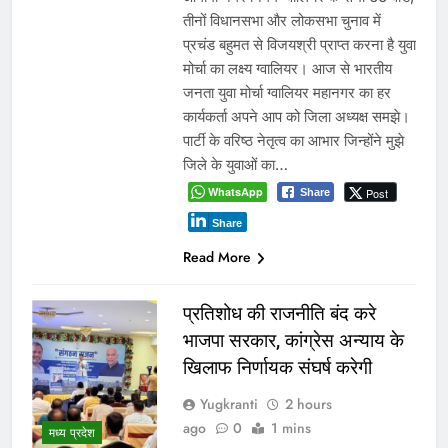
तीनों विधानसभा और लोकसभा चुनाव में
प्रचंड बहुमत से विजयश्री प्राप्त करना है युवा
मोर्चा का लक्ष्य ग्वालियर। आज से भारतीय
जनता युवा मोर्चा ग्वालियर महानगर का हर
कार्यकर्ता अपने आप को जिला अध्यक्ष समझे।
पार्टी के वरिष्ठ नेतृत्व का आभार जिन्होंने मुझे
जिले के युवाओं का…
WhatsApp
Post
Share
Share
Read More
प्रतिशोध की राजनीति बंद करे
भाजपा सरकार, कांग्रेस अन्याय के
खिलाफ निर्णायक संघर्ष करेगी
Yugkranti
2 hours
ago
0
1 mins
मध्य प्रदेश