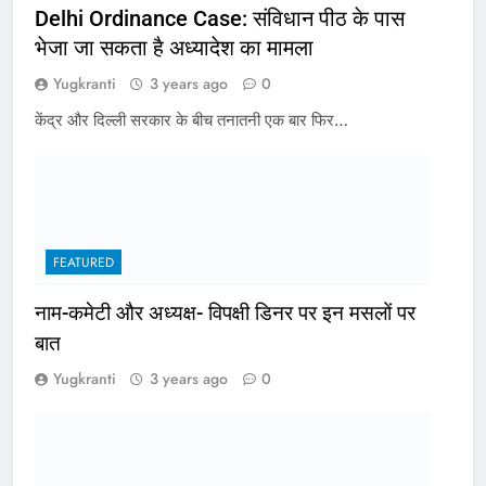
Delhi Ordinance Case: संविधान पीठ के पास
भेजा जा सकता है अध्यादेश का मामला
Yugkranti
3 years ago
0
केंद्र और दिल्ली सरकार के बीच तनातनी एक बार फिर…
FEATURED
नाम-कमेटी और अध्यक्ष- विपक्षी डिनर पर इन मसलों पर
बात
Yugkranti
3 years ago
0