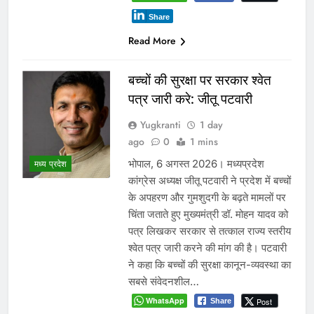
Share
Read More
बच्चों की सुरक्षा पर सरकार श्वेत
पत्र जारी करे: जीतू पटवारी
Yugkranti
1 day
ago
0
1 mins
भोपाल, 6 अगस्त 2026। मध्यप्रदेश
मध्य प्रदेश
कांग्रेस अध्यक्ष जीतू पटवारी ने प्रदेश में बच्चों
के अपहरण और गुमशुदगी के बढ़ते मामलों पर
चिंता जताते हुए मुख्यमंत्री डॉ. मोहन यादव को
पत्र लिखकर सरकार से तत्काल राज्य स्तरीय
श्वेत पत्र जारी करने की मांग की है। पटवारी
ने कहा कि बच्चों की सुरक्षा कानून-व्यवस्था का
सबसे संवेदनशील…
WhatsApp
Post
Share