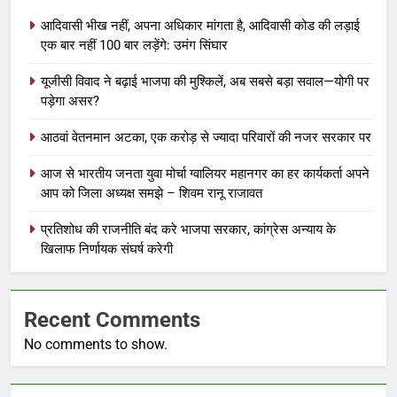
आदिवासी भीख नहीं, अपना अधिकार मांगता है, आदिवासी कोड की लड़ाई
एक बार नहीं 100 बार लड़ेंगे: उमंग सिंघार
यूजीसी विवाद ने बढ़ाई भाजपा की मुश्किलें, अब सबसे बड़ा सवाल—योगी पर
पड़ेगा असर?
आठवां वेतनमान अटका, एक करोड़ से ज्यादा परिवारों की नजर सरकार पर
आज से भारतीय जनता युवा मोर्चा ग्वालियर महानगर का हर कार्यकर्ता अपने
आप को जिला अध्यक्ष समझे – शिवम रानू राजावत
प्रतिशोध की राजनीति बंद करे भाजपा सरकार, कांग्रेस अन्याय के
खिलाफ निर्णायक संघर्ष करेगी
Recent Comments
No comments to show.