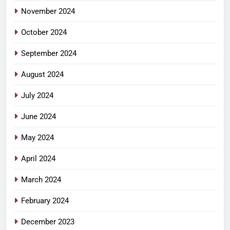
November 2024
October 2024
September 2024
August 2024
July 2024
June 2024
May 2024
April 2024
March 2024
February 2024
December 2023