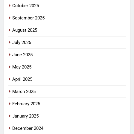
October 2025
September 2025
August 2025
July 2025
June 2025
May 2025
April 2025
March 2025
February 2025
January 2025
December 2024