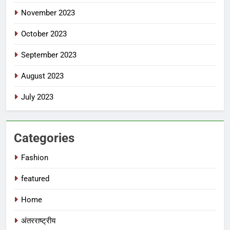
November 2023
October 2023
September 2023
August 2023
July 2023
Categories
Fashion
featured
Home
अंतरराष्ट्रीय