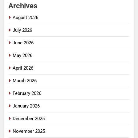
Archives
August 2026
July 2026
June 2026
May 2026
April 2026
March 2026
February 2026
January 2026
December 2025
November 2025