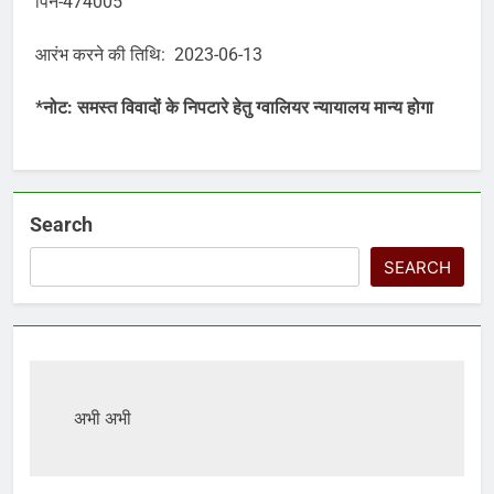
पिन-474005
आरंभ करने की तिथि: 2023-06-13
*नोट: समस्त विवादों के निपटारे हेतु ग्वालियर न्यायालय मान्य होगा
Search
SEARCH
अभी अभी