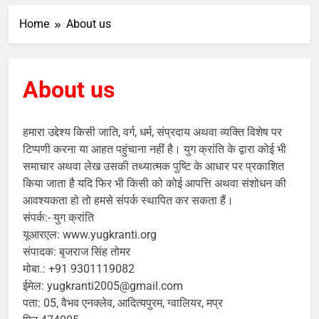
Home
About us
About us
हमारा उद्देश्य किसी जाति, वर्ग, धर्म, संप्रदाय अथवा व्यक्ति विशेष पर
टिप्पणी करना या आहत पहुंचाना नहीं है। युग क्रांति के द्वारा कोई भी
समाचार अथवा लेख उसकी तथ्यात्मक पुष्टि के आधार पर प्रकाशित
किया जाता है यदि फिर भी किसी को कोई आपत्ति अथवा संशोधन की
आवश्यकता हो तो हमसे संपर्क स्थापित कर सकता हैं।
संपर्क:- युग क्रांति
यूआरएल: www.yugkranti.org
संपादक: बृजराज सिंह तोमर
मोबा.: ‪+91 9301119082‬
ईमेल: yugkranti2005@gmail.com
पता: 05, वैभव एनक्लेव, आदित्यपुरम, ग्वालियर, मप्र