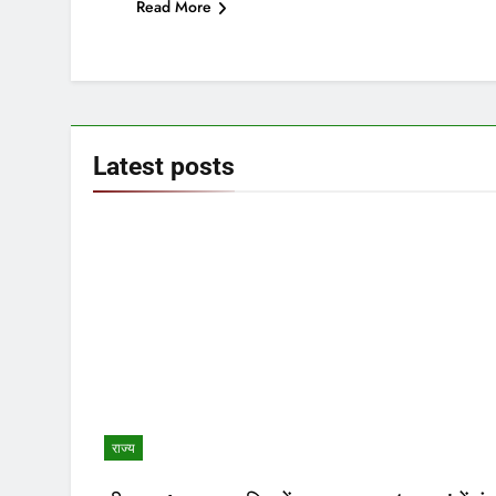
Read More
Latest
posts
राज्य