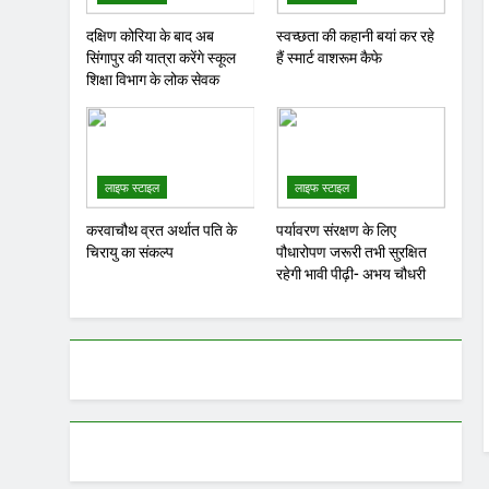
दक्षिण कोरिया के बाद अब
स्वच्छता की कहानी बयां कर रहे
सिंगापुर की यात्रा करेंगे स्कूल
हैं स्मार्ट वाशरूम कैफे
शिक्षा विभाग के लोक सेवक
लाइफ स्टाइल
लाइफ स्टाइल
करवाचौथ व्रत अर्थात पति के
पर्यावरण संरक्षण के लिए
चिरायु का संकल्प
पौधारोपण जरूरी तभी सुरक्षित
रहेगी भावी पीढ़ी- अभय चौधरी