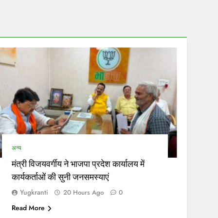
अन्य
मंत्री विजयवर्गीय ने भाजपा प्रदेश कार्यालय में
कार्यकर्ताओं की सुनी जनसमस्याएं
Yugkranti
20 Hours Ago
0
Read More