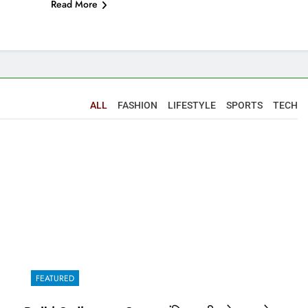
Read More
ALL
FASHION
LIFESTYLE
SPORTS
TECH
FEATURED