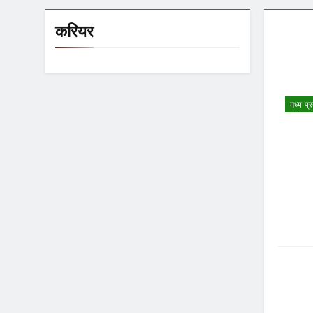
करियर
मध्य प्