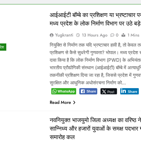
आईआईटी बॉम्बे का प्रशिक्षण या भ्रष्टाचार पर
मध्य प्रदेश के लोक निर्माण विभाग पर उठे बड
Yugkranti
13 Hours Ago
0
1 Mins
नियुक्ति से निर्माण तक यदि भ्रष्टाचार हावी है, तो केवल
रदेश
प्रशिक्षण से कैसे सुधरेगी गुणवत्ता? भोपाल। मध्य प्रदेश
दावा किया है कि लोक निर्माण विभाग (PWD) के अभियंता
भारतीय प्रौद्योगिकी संस्थान (आईआईटी) बॉम्बे में अत्याध
तकनीकी प्रशिक्षण दिया जा रहा है, जिससे प्रदेश में गुणवत्त
सुरक्षित और आधुनिक अधोसंरचना निर्माण को…
WhatsApp
Post
Share
Share
Read More
नवनियुक्त भाजयुमो जिला अध्यक्ष का वरिष्ठ नेत
सान्निध्य और हजारों युवाओं के समक्ष पदभार
समारोह कल