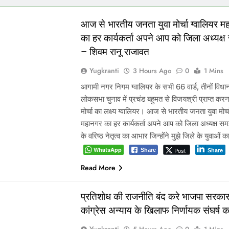
आज से भारतीय जनता युवा मोर्चा ग्वालियर म
का हर कार्यकर्ता अपने आप को जिला अध्यक्ष
– शिवम रानू राजावत
Yugkranti
3 Hours Ago
0
1 Mins
आगामी नगर निगम ग्वालियर के सभी 66 वार्ड, तीनों वि
लोकसभा चुनाव में प्रचंड बहुमत से विजयश्री प्राप्त करना
मोर्चा का लक्ष्य ग्वालियर। आज से भारतीय जनता युवा मोर्च
महानगर का हर कार्यकर्ता अपने आप को जिला अध्यक्ष समझ
के वरिष्ठ नेतृत्व का आभार जिन्होंने मुझे जिले के युवाओं 
WhatsApp
Post
Share
Share
Read More
प्रतिशोध की राजनीति बंद करे भाजपा सरकार
कांग्रेस अन्याय के खिलाफ निर्णायक संघर्ष क
Yugkranti