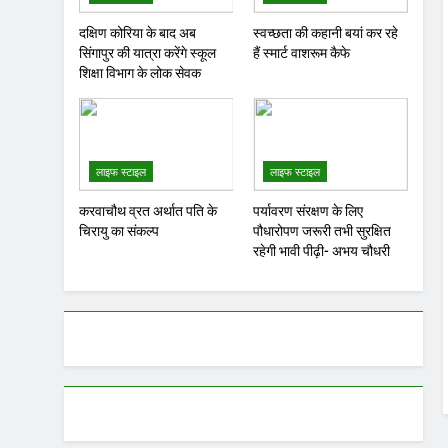
दक्षिण कोरिया के बाद अब
स्वच्छता की कहानी बयां कर रहे
सिंगापुर की यात्रा करेंगे स्कूल
हैं स्मार्ट वाशरूम कैफे
शिक्षा विभाग के लोक सेवक
लाइफ स्टाइल
लाइफ स्टाइल
करवाचौथ व्रत अर्थात पति के
पर्यावरण संरक्षण के लिए
चिरायु का संकल्प
पौधारोपण जरूरी तभी सुरक्षित
रहेगी भावी पीढ़ी- अभय चौधरी