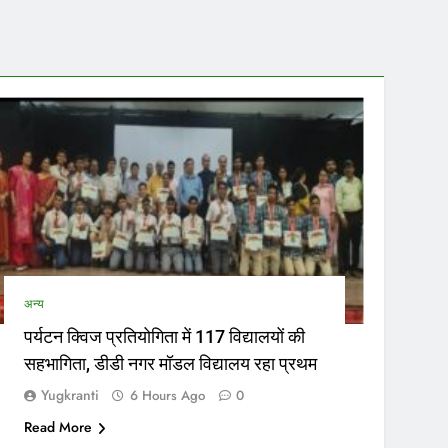
सरक
उत्तर प्
अन्य
पर्यटन क्विज प्रतियोगिता में 117 विद्यालयों की
सहभागिता, डीडी नगर मॉडल विद्यालय रहा प्रथम
Yugkranti
6 Hours Ago
0
Read More