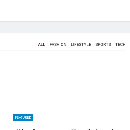
ALL
FASHION
LIFESTYLE
SPORTS
TECH
FEATURED