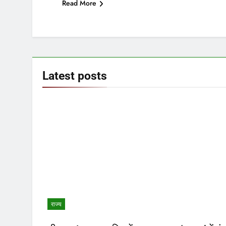
Read More
Latest
posts
राज्य