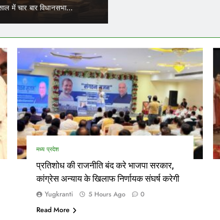
िचालकों का भी ट्रांसफर हो सकेगा।…
नेताओं…
मध्य प्रदेश
प्रतिशोध की राजनीति बंद करे भाजपा सरकार,
कांग्रेस अन्याय के खिलाफ निर्णायक संघर्ष करेगी
Yugkranti
5 Hours Ago
0
Read More