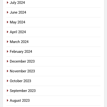
July 2024
June 2024
May 2024
April 2024
March 2024
February 2024
December 2023
November 2023
October 2023
September 2023
August 2023