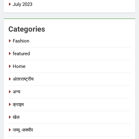
July 2023
Categories
Fashion
featured
Home
अंतरराष्ट्रीय
अन्य
क्राइम
खेल
जम्मू -कश्मीर