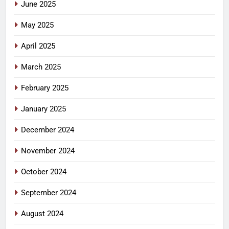
June 2025
May 2025
April 2025
March 2025
February 2025
January 2025
December 2024
November 2024
October 2024
September 2024
August 2024