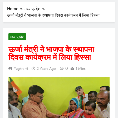
Home
मध्य प्रदेश
ऊर्जा मंत्री ने भाजपा के स्थापना दिवस कार्यक्रम में लिया हिस्सा
मध्य प्रदेश
ऊर्जा मंत्री ने भाजपा के स्थापना
दिवस कार्यक्रम में लिया हिस्सा
0
Yugkranti
2 Years Ago
1 Mins