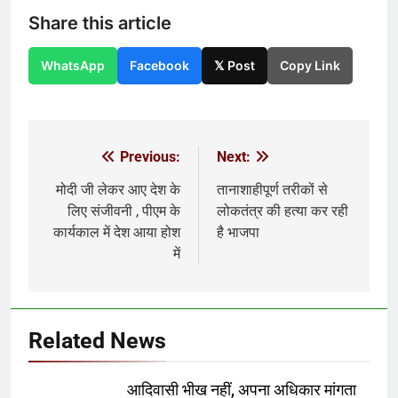
Share this article
WhatsApp
Facebook
𝕏 Post
Copy Link
Previous:
Next:
Post
navigation
मोदी जी लेकर आए देश के
तानाशाहीपूर्ण तरीकों से
लिए संजीवनी , पीएम के
लोकतंत्र की हत्या कर रही
कार्यकाल में देश आया होश
है भाजपा
में
Related News
आदिवासी भीख नहीं, अपना अधिकार मांगता