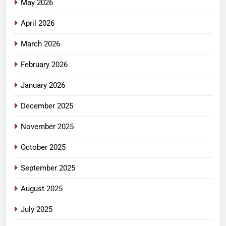
May 2026
April 2026
March 2026
February 2026
January 2026
December 2025
November 2025
October 2025
September 2025
August 2025
July 2025