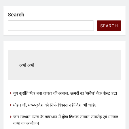
Search
SEARCH
अभी अभी
युग क्रांति फिर बना जनता की आवाज, ऊमरी का ‘अवैध’ चेक पोस्ट हटा
मोहन जी, मध्यप्रदेश को सिर्फ विकास नहीं-दिशा भी चाहिए
जन उत्थान न्यास के तत्वाधान में होगा शिक्षक सम्मान समारोह एवं भागवत
कथा का आयोजन