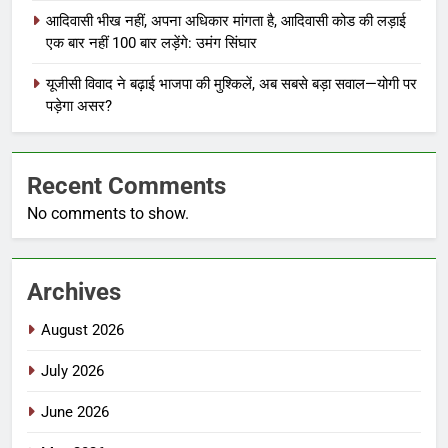
आदिवासी भीख नहीं, अपना अधिकार मांगता है, आदिवासी कोड की लड़ाई
एक बार नहीं 100 बार लड़ेंगे: उमंग सिंघार
यूजीसी विवाद ने बढ़ाई भाजपा की मुश्किलें, अब सबसे बड़ा सवाल—योगी पर
पड़ेगा असर?
Recent Comments
No comments to show.
Archives
August 2026
July 2026
June 2026