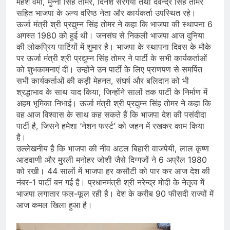
महेश वर्मा, मुन्ना सिंह तोमर, दिनेश सरगैंया तथा देवेन्द्र सिंह तोमर
सहित भाजपा के अन्य वरिष्ठ नेता और कार्यकर्ता उपस्थित रहे।
ऊर्जा मंत्री श्री प्रद्युम्न सिंह तोमर ने कहा कि भाजपा की स्थापना 6
अगस्त 1980 को हुई थी। जनसंघ से निकली भाजपा आज दुनिया
की लोकप्रिय पार्टियों में शुमार है। भाजपा के स्थापना दिवस के मौके
पर ऊर्जा मंत्री श्री प्रद्युम्न सिंह तोमर ने पार्टी के सभी कार्यकर्ताओं
को शुभकामनाएं दीं। उन्होंने उन पार्टी के लिए प्राणपण से समर्पित
सभी कार्यकर्ताओं की कड़ी मेहनत, संघर्ष और बलिदान को भी
श्रद्धाभाव के साथ याद किया, जिन्होंने सालों तक पार्टी के निर्माण में
अहम भूमिका निभाई। ऊर्जा मंत्री श्री प्रद्युम्न सिंह तोमर ने कहा कि
वह आज विश्वास के साथ कह सकते हैं कि भाजपा देश की पसंदीदा
पार्टी है, जिसने हमेशा ‘नेशन फर्स्ट’ को जहन में रखकर काम किया
है।
उल्लेखनीय है कि भाजपा की नींव अटल बिहारी वाजपेयी, लाल कृष्ण
आडवाणी और मुरली मनोहर जोशी जैसे दिग्गजों ने 6 अप्रैल 1980
को रखी। 44 सालों में भाजपा हर कसौटी को पार कर आज देश की
नंबर-1 पार्टी बन गई है। प्रधानमंत्री श्री नरेन्द्र मोदी के नेतृत्व में
भाजपा लगातार फल-फूल रही है। देश के करीब 90 फीसदी राज्यों में
आज कमल खिला हुआ है।