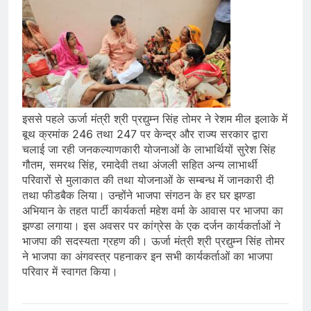
इससे पहले ऊर्जा मंत्री श्री प्रद्युम्न सिंह तोमर ने रेशम मील इलाके में
बूथ क्रमांक 246 तथा 247 पर केन्द्र और राज्य सरकार द्वारा
चलाई जा रही जनकल्याणकारी योजनाओं के लाभार्थियों सुरेश सिंह
गौतम, समरथ सिंह, रमादेवी तथा अंजली सहित अन्य लाभार्थी
परिवारों से मुलाकात की तथा योजनाओं के सम्बन्ध में जानकारी दी
तथा फीडबैक लिया। उन्होंने भाजपा संगठन के हर घर झण्डा
अभियान के तहत पार्टी कार्यकर्ता महेश वर्मा के आवास पर भाजपा का
झण्डा लगाया। इस अवसर पर कांग्रेस के एक दर्जन कार्यकर्ताओं ने
भाजपा की सदस्यता ग्रहण की। ऊर्जा मंत्री श्री प्रद्युम्न सिंह तोमर
ने भाजपा का अंगवस्त्र पहनाकर इन सभी कार्यकर्ताओं का भाजपा
परिवार में स्वागत किया।