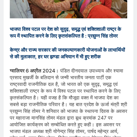
भाजपा विश्व पटल पर देश को सुदृढ़, समृद्ध एवं शक्तिशाली राष्ट्र के
रूप में स्थापित करने के लिए कृतसंकल्पित है : प्रद्युम्न सिंह तोमर
केन्द्र और राज्य सरकार की जनकल्याणकारी योजनाओं के लाभार्थियों
से की मुलाकात, हर घर झण्डा अभियान में भी हुए शरीक
ग्वालियर 6 अप्रैल 2024
। पंडित दीनदयाल उपाध्याय और श्यामा
प्रसाद मुखर्जी के बलिदान से जन्मी भारतीय जनता पार्टी एक
राष्ट्रवादी राजनीतिक दल है, जो भारत को एक सुदृढ़, समृद्ध एवं
शक्तिशाली राष्ट्र के रूप में विश्व पटल पर स्थापित करने के लिए
कृतसंकल्पित है। यही वजह है कि मौजूदा वक्त में भाजपा देश का
सबसे बड़ा राजनीतिक परिवार है। यह बात प्रदेश के ऊर्जा मंत्री श्री
प्रद्युम्न सिंह तोमर ने शनिवार को भाजपा के स्थापना दिवस के अवसर
पर महाराजा मानसिंह तोमर मंडल द्वारा बूथ क्रमांक 247 पर
आयोजित कार्यक्रम को सम्बोधित करते हुए कही। इस अवसर पर
भाजपा मंडल अध्यक्ष श्री योगेन्द्र सिंह तोमर, पार्षद महेन्द्र आर्य,