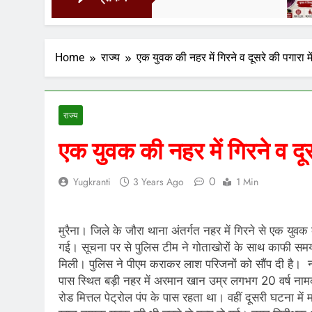
2 Days
Home
राज्य
एक युवक की नहर में गिरने व दूसरे की पगारा में
राज्य
एक युवक की नहर में गिरने व दूसर
0
Yugkranti
3 Years Ago
1 Min
मुरैना। जिले के जौरा थाना अंतर्गत नहर में गिरने से एक युवक क
गई। सूचना पर से पुलिस टीम ने गोताखोरों के साथ काफी समय 
मिली। पुलिस ने पीएम कराकर लाश परिजनों को सौंप दी है। न
पास स्थित बड़ी नहर में अरमान खान उम्र लगभग 20 वर्ष नामक
रोड मित्तल पेट्रोल पंप के पास रहता था। वहीं दूसरी घटना म