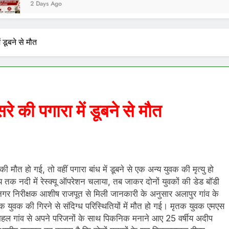
 Ago
 डूबने से मौत
े की पगारा में डूबने से मौत
ी मौत हो गई, तो वहीं पगारा बांध में डूबने से एक अन्य युवक की मृत्यु हो
तक नदी में रेस्क्यू ऑपरेशन चलाया, तब जाकर दोनों युवकों की डेड बॉडी
गर निरीक्षक आशीष राजपूत से मिली जानकारी के अनुसार अलापुर गांव के
 युवक की गिरने से संदिग्ध परिस्थितियों में मौत हो गई। मृतक युवक एमएस
ें महल गांव से अपने परिजनों के साथ पिकनिक मनाने आए 25 वर्षीय अदीप