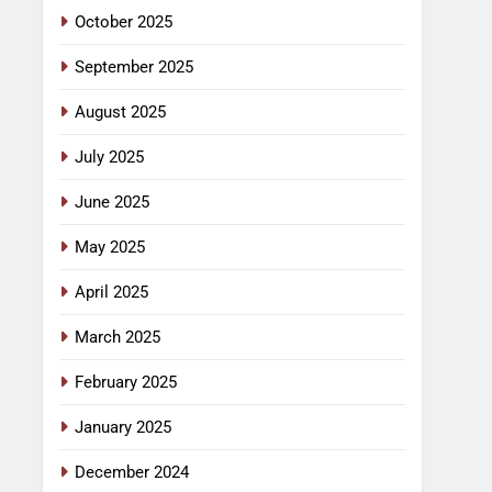
October 2025
September 2025
August 2025
July 2025
June 2025
May 2025
April 2025
March 2025
February 2025
January 2025
December 2024