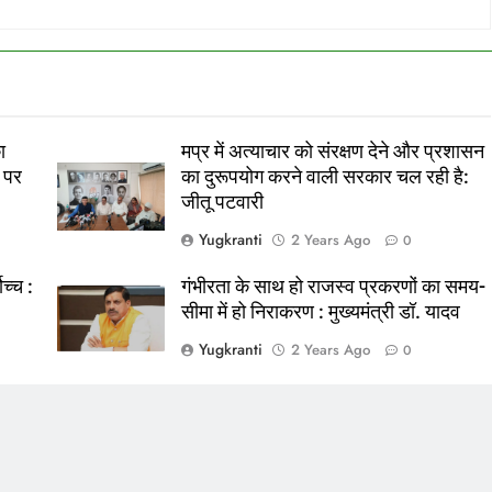
ा
मप्र में अत्याचार को संरक्षण देने और प्रशासन
 पर
का दुरूपयोग करने वाली सरकार चल रही है:
जीतू पटवारी
Yugkranti
2 Years Ago
0
ोच्च :
गंभीरता के साथ हो राजस्व प्रकरणों का समय-
सीमा में हो निराकरण : मुख्यमंत्री डॉ. यादव
Yugkranti
2 Years Ago
0