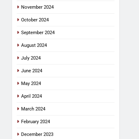
November 2024
October 2024
September 2024
August 2024
July 2024
June 2024
May 2024
April 2024
March 2024
February 2024
December 2023