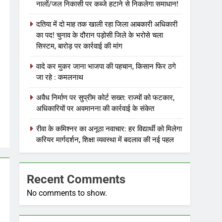
नालों/जल निकासी पर कब्जे हटाने से निकलेगा समाधान!
दतिया में दो माह तक खाली रहा जिला आबकारी अधिकारी
का पद! चुनाव के दौरान पड़ोसी जिले के भरोसे चला
सिस्टम, बारोड़ पर कार्रवाई की मांग
वादे कर मुकर जाना भाजपा की पहचान, किसान फिर ठगे
जा रहे : कमलनाथ
अवैध निर्माण पर सुप्रीम कोर्ट सख्त: राज्यों को फटकार,
अधिकारियों पर अवमानना की कार्रवाई के संकेत
रीवा के कमिश्नर का अनूठा नवाचार: हर विद्यार्थी को मिलेगा
करियर मार्गदर्शन, शिक्षा व्यवस्था में बदलाव की नई पहल
Recent Comments
No comments to show.