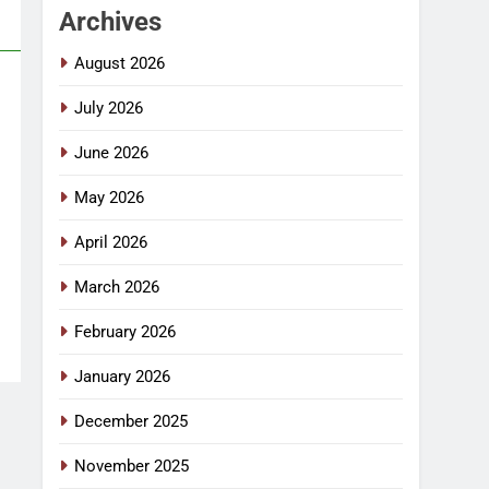
Archives
August 2026
July 2026
June 2026
May 2026
April 2026
March 2026
February 2026
January 2026
December 2025
November 2025