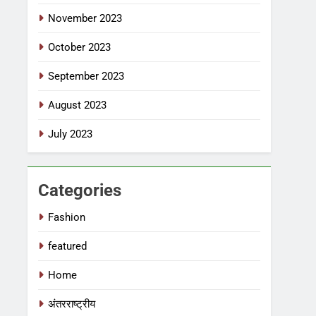
November 2023
October 2023
September 2023
August 2023
July 2023
Categories
Fashion
featured
Home
अंतरराष्ट्रीय