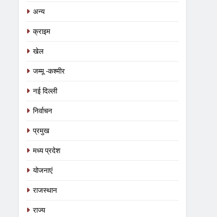
अन्य
क्राइम
खेल
जम्मू -कश्मीर
नई दिल्ली
निर्वाचन
प्रमुख
मध्य प्रदेश
योजनाएं
राजस्थान
राज्य