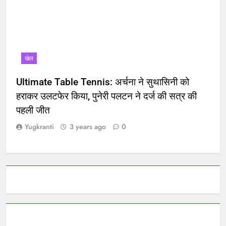
खेल
Ultimate Table Tennis: अर्चना ने सुथासिनी को
हराकर उलटफेर किया, पुनेरी पलटन ने दर्ज की सत्र की
पहली जीत
Yugkranti
3 years ago
0