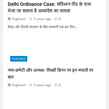
Delhi Ordinance Case: संविधान पीठ के पास
भेजा जा सकता है अध्यादेश का मामला
Yugkranti
3 years ago
0
केंद्र और दिल्ली सरकार के बीच तनातनी एक बार फिर…
FEATURED
नाम-कमेटी और अध्यक्ष- विपक्षी डिनर पर इन मसलों पर
बात
Yugkranti
3 years ago
0