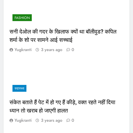
FASHION
सनी देओल की गदर के खिलाफ क्यों था बॉलीवुड? कपिल
शर्मा के शो पर सामने आई सच्चाई
Yugkranti
3 years ago
0
स्वास्थ्य
संकेत बताते हैं पेट में हो गए हैं कीड़े, वक्त रहते नहीं दिया
ध्यान तो खराब हो जाएगी हालत
Yugkranti
3 years ago
0