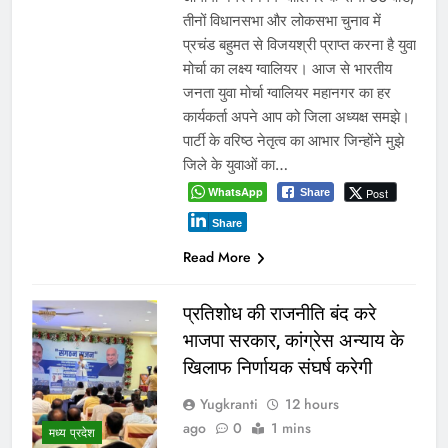
तीनों विधानसभा और लोकसभा चुनाव में
प्रचंड बहुमत से विजयश्री प्राप्त करना है युवा
मोर्चा का लक्ष्य ग्वालियर। आज से भारतीय
जनता युवा मोर्चा ग्वालियर महानगर का हर
कार्यकर्ता अपने आप को जिला अध्यक्ष समझे।
पार्टी के वरिष्ठ नेतृत्व का आभार जिन्होंने मुझे
जिले के युवाओं का…
WhatsApp
Post
Share
Share
Read More
प्रतिशोध की राजनीति बंद करे
भाजपा सरकार, कांग्रेस अन्याय के
खिलाफ निर्णायक संघर्ष करेगी
Yugkranti
12 hours
ago
0
1 mins
मध्य प्रदेश