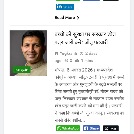
Share
Read More
बच्चों की सुरक्षा पर सरकार श्वेत
पत्र जारी करे: जीतू पटवारी
Yugkranti
2 days
ago
0
1 mins
भोपाल, 6 अगस्त 2026। मध्यप्रदेश
मध्य प्रदेश
कांग्रेस अध्यक्ष जीतू पटवारी ने प्रदेश में बच्चों
के अपहरण और गुमशुदगी के बढ़ते मामलों पर
चिंता जताते हुए मुख्यमंत्री डॉ. मोहन यादव को
पत्र लिखकर सरकार से तत्काल राज्य स्तरीय
श्वेत पत्र जारी करने की मांग की है। पटवारी
ने कहा कि बच्चों की सुरक्षा कानून-व्यवस्था का
सबसे संवेदनशील…
WhatsApp
Post
Share