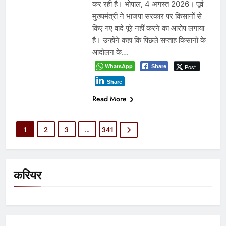
कर रही है। भोपाल, 4 अगस्त 2026। पूर्व
मुख्यमंत्री ने भाजपा सरकार पर किसानों से
किए गए वादे पूरे नहीं करने का आरोप लगाया
है। उन्होंने कहा कि पिछले सप्ताह किसानों के
आंदोलन के…
WhatsApp
Post
Share
Share
Read More
1
2
3
…
341
करियर