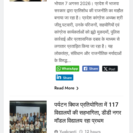
भोपाल 7 अगस्त 2026। प्रदेश में भाजपा
सरकार द्वारा प्रतिशोध की राजनीति का माहौल
बनाया जा रहा है। प्रदेश कांग्रेस अध्यक्ष श्री
जीतू पटवारी, उनके परिजनों, सहयोगियों एवं
कांग्रेस कार्यकर्ताओं को झूठे मुकदमों, पुलिस
कार्रवाई और प्रशासनिक दबाव के माध्यम से
लगातार प्रताड़ित किया जा रहा है। यह
लोकतंत्र, संविधान और राजनीतिक मर्यादाओं
के विरुद्ध…
WhatsApp
Post
Share
Share
Read More
पर्यटन क्विज प्रतियोगिता में 117
विद्यालयों की सहभागिता, डीडी नगर
मॉडल विद्यालय रहा प्रथम
Yugkranti
12 hours