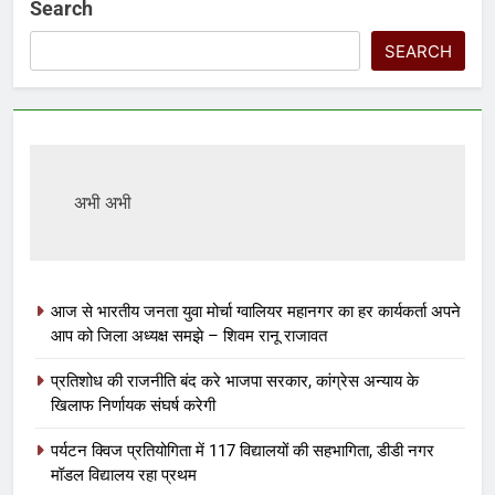
Search
SEARCH
अभी अभी
आज से भारतीय जनता युवा मोर्चा ग्वालियर महानगर का हर कार्यकर्ता अपने
आप को जिला अध्यक्ष समझे – शिवम रानू राजावत
प्रतिशोध की राजनीति बंद करे भाजपा सरकार, कांग्रेस अन्याय के
खिलाफ निर्णायक संघर्ष करेगी
पर्यटन क्विज प्रतियोगिता में 117 विद्यालयों की सहभागिता, डीडी नगर
मॉडल विद्यालय रहा प्रथम