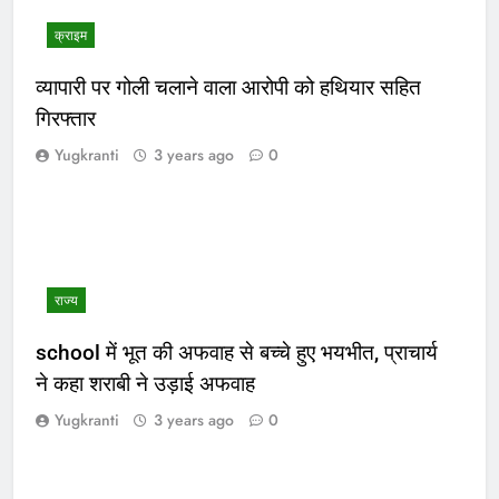
क्राइम
व्यापारी पर गोली चलाने वाला आरोपी को हथियार सहित
गिरफ्तार
Yugkranti
3 years ago
0
राज्य
school में भूत की अफवाह से बच्चे हुए भयभीत, प्राचार्य
ने कहा शराबी ने उड़ाई अफवाह
Yugkranti
3 years ago
0