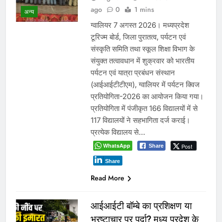
ago
0
1 mins
अन्य
ग्वालियर 7 अगस्त 2026। मध्यप्रदेश
टूरिज्म बोर्ड, जिला पुरातत्व, पर्यटन एवं
संस्कृति समिति तथा स्कूल शिक्षा विभाग के
संयुक्त तत्वावधान में शुक्रवार को भारतीय
पर्यटन एवं यात्रा प्रबंधन संस्थान
(आईआईटीटीएम), ग्वालियर में पर्यटन क्विज
प्रतियोगिता-2026 का आयोजन किया गया।
प्रतियोगिता में पंजीकृत 166 विद्यालयों में से
117 विद्यालयों ने सहभागिता दर्ज कराई।
प्रत्येक विद्यालय से…
WhatsApp
Post
Share
Share
Read More
आईआईटी बॉम्बे का प्रशिक्षण या
भ्रष्टाचार पर पर्दा? मध्य प्रदेश के