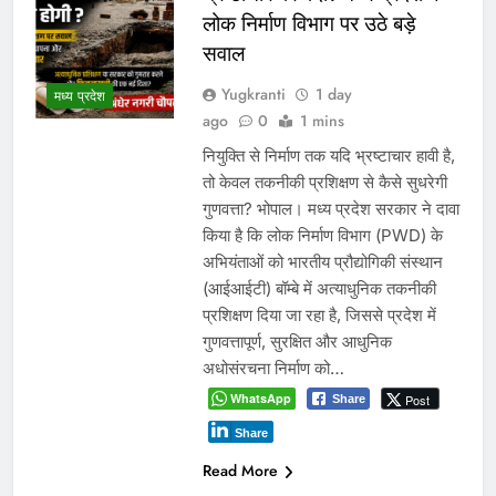
लोक निर्माण विभाग पर उठे बड़े
सवाल
Yugkranti
1 day
मध्य प्रदेश
ago
0
1 mins
नियुक्ति से निर्माण तक यदि भ्रष्टाचार हावी है,
तो केवल तकनीकी प्रशिक्षण से कैसे सुधरेगी
गुणवत्ता? भोपाल। मध्य प्रदेश सरकार ने दावा
किया है कि लोक निर्माण विभाग (PWD) के
अभियंताओं को भारतीय प्रौद्योगिकी संस्थान
(आईआईटी) बॉम्बे में अत्याधुनिक तकनीकी
प्रशिक्षण दिया जा रहा है, जिससे प्रदेश में
गुणवत्तापूर्ण, सुरक्षित और आधुनिक
अधोसंरचना निर्माण को…
WhatsApp
Post
Share
Share
Read More