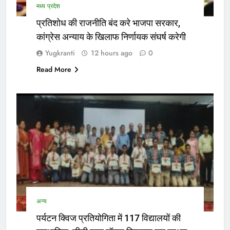
मध्य प्रदेश
प्रतिशोध की राजनीति बंद करे भाजपा सरकार,
कांग्रेस अन्याय के खिलाफ निर्णायक संघर्ष करेगी
Yugkranti
12 hours ago
0
Read More
अन्य
पर्यटन क्विज प्रतियोगिता में 117 विद्यालयों की