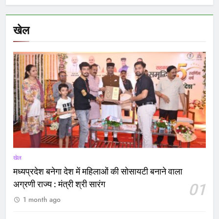
खेल
खेल
मध्यप्रदेश बनेगा देश में महिलाओं की सोसायटी बनाने वाला
अग्रणी राज्य : मंत्री श्री सारंग
01
1 month ago