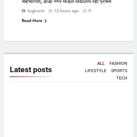
सहभागिता, डीडी नगर मॉडल विद्यालय रहा प्रथम
Yugkranti
12 hours ago
0
Read More
ALL
FASHION
Latest
posts
LIFESTYLE
SPORTS
TECH