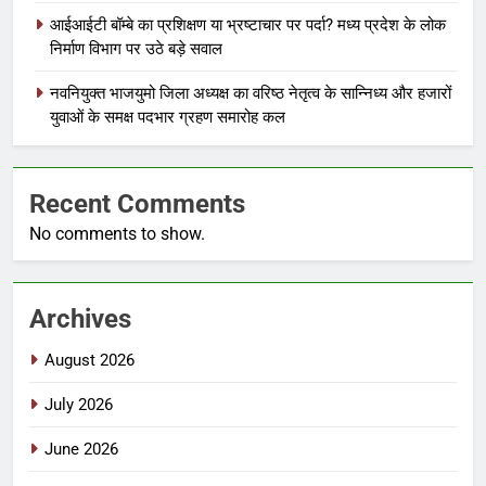
आईआईटी बॉम्बे का प्रशिक्षण या भ्रष्टाचार पर पर्दा? मध्य प्रदेश के लोक
निर्माण विभाग पर उठे बड़े सवाल
नवनियुक्त भाजयुमो जिला अध्यक्ष का वरिष्ठ नेतृत्व के सान्निध्य और हजारों
युवाओं के समक्ष पदभार ग्रहण समारोह कल
Recent Comments
No comments to show.
Archives
August 2026
July 2026
June 2026