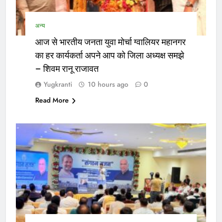
अन्य
आज से भारतीय जनता युवा मोर्चा ग्वालियर महानगर
का हर कार्यकर्ता अपने आप को जिला अध्यक्ष समझे
– शिवम रानू राजावत
Yugkranti
10 hours ago
0
Read More