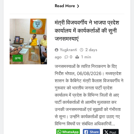
Read More
मंत्री विजयवर्गीय ने भाजपा प्रदेश
कार्यालय में कार्यकर्ताओं की सुनी
जनसमस्याएं
Yugkranti
2 days
ago
0
1 min
अन्य
जनसमस्याओं के त्वरित निराकरण के दिए
निर्देश भोपाल, 06/08/2026। मध्यप्रदेश
शासन के कैबिनेट मंत्री कैलाश विजयवर्गीय ने
गुरूवार को भारतीय जनता पार्टी प्रदेश
कार्यालय में प्रदेश के विभिन्न जिलों से आए
पार्टी कार्यकर्ताओं से आत्मीय मुलाकात कर
उनकी जनसमस्याओं एवं सुझावों को गंभीरता
से सुना। उन्होंने कार्यकर्ताओं द्वारा उठाए गए
विभिन्न विषयों पर संबंधित अधिकारियों…
WhatsApp
Post
Share