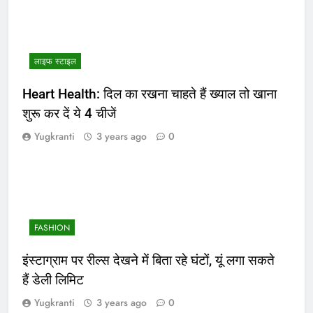
लाइफ स्टाइल
Heart Health: दिल का रखना चाहते हैं ख्याल तो खाना
शुरू कर दें ये 4 चीजें
Yugkranti
3 years ago
0
FASHION
इंस्टाग्राम पर रील्स देखने में बिता रहे घंटों, यूं लगा सकते
हैं डेली लिमिट
Yugkranti
3 years ago
0