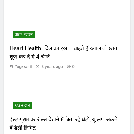
लाइफ स्टाइल
Heart Health: दिल का रखना चाहते हैं ख्याल तो खाना
शुरू कर दें ये 4 चीजें
Yugkranti
3 years ago
0
FASHION
इंस्टाग्राम पर रील्स देखने में बिता रहे घंटों, यूं लगा सकते
हैं डेली लिमिट