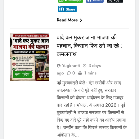
Post
Share
Read More
वादे कर मुकर जाना भाजपा की
पहचान, किसान फिर ठगे जा रहे :
कमलनाथ
Yugkranti
3 days
ago
0
1 mins
मध्य प्रदेश
पूर्व मुख्यमंत्री बोले- मूंग खरीदी और खाद
उपलब्धता के वादे पूरे नहीं हुए, सरकार
किसानों को दोबारा आंदोलन के लिए मजबूर
कर रही है। भोपाल, 4 अगस्त 2026। पूर्व
मुख्यमंत्री ने भाजपा सरकार पर किसानों से
किए गए वादे पूरे नहीं करने का आरोप लगाया
है। उन्होंने कहा कि पिछले सप्ताह किसानों के
आंदोलन के…