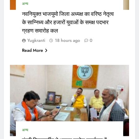
अन्य
नवनियुक्त भाजयुमो जिला अध्यक्ष का वरिष्ठ नेतृत्व
के सान्निध्य और हजारों युवाओं के समक्ष पदभार
ग्रहण समारोह कल
Yugkranti
18 hours ago
0
Read More
अन्य