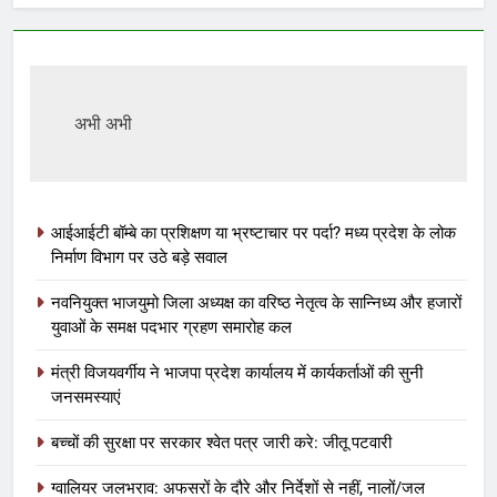
अभी अभी
आईआईटी बॉम्बे का प्रशिक्षण या भ्रष्टाचार पर पर्दा? मध्य प्रदेश के लोक
निर्माण विभाग पर उठे बड़े सवाल
नवनियुक्त भाजयुमो जिला अध्यक्ष का वरिष्ठ नेतृत्व के सान्निध्य और हजारों
युवाओं के समक्ष पदभार ग्रहण समारोह कल
मंत्री विजयवर्गीय ने भाजपा प्रदेश कार्यालय में कार्यकर्ताओं की सुनी
जनसमस्याएं
बच्चों की सुरक्षा पर सरकार श्वेत पत्र जारी करे: जीतू पटवारी
ग्वालियर जलभराव: अफसरों के दौरे और निर्देशों से नहीं, नालों/जल