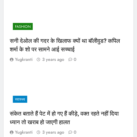
FASHION
सनी देओल की गदर के खिलाफ क्यों था बॉलीवुड? कपिल
शर्मा के शो पर सामने आई सच्चाई
Yugkranti
3 years ago
0
स्वास्थ्य
संकेत बताते हैं पेट में हो गए हैं कीड़े, वक्त रहते नहीं दिया
ध्यान तो खराब हो जाएगी हालत
Yugkranti
3 years ago
0