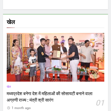
खेल
खेल
मध्यप्रदेश बनेगा देश में महिलाओं की सोसायटी बनाने वाला
अग्रणी राज्य : मंत्री श्री सारंग
01
1 month ago