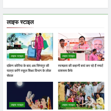
लाइफ स्टाइल
लाइफ स्टाइल
लाइफ स्टाइल
दक्षिण कोरिया के बाद अब सिंगापुर की
स्वच्छता की कहानी बयां कर रहे हैं स्मार्ट
यात्रा करेंगे स्कूल शिक्षा विभाग के लोक
वाशरूम कैफे
सेवक
लाइफ स्टाइल
लाइफ स्टाइल