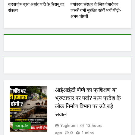
करवाचौथ व्रत अर्थात पति के चिरायु का
पर्यावरण संरक्षण के लिए पौधारोपण
संकल्प
जरूरी तभी सुरक्षित रहेगी भावी पीढ़ी-
अभय चौधरी
आईआईटी बॉम्बे का प्रशिक्षण या
भ्रष्टाचार पर पर्दा? मध्य प्रदेश के
लोक निर्माण विभाग पर उठे बड़े
सवाल
Yugkranti
13 hours
मध्य प्रदेश
ago
0
1 mins