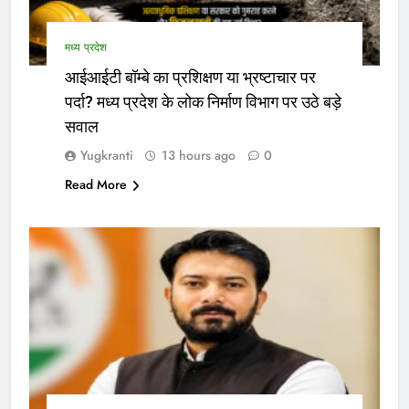
मध्य प्रदेश
आईआईटी बॉम्बे का प्रशिक्षण या भ्रष्टाचार पर
पर्दा? मध्य प्रदेश के लोक निर्माण विभाग पर उठे बड़े
सवाल
Yugkranti
13 hours ago
0
Read More