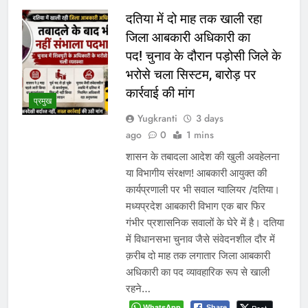
दतिया में दो माह तक खाली रहा
जिला आबकारी अधिकारी का
पद! चुनाव के दौरान पड़ोसी जिले के
भरोसे चला सिस्टम, बारोड़ पर
कार्रवाई की मांग
प्रमुख
Yugkranti
3 days
ago
0
1 mins
शासन के तबादला आदेश की खुली अवहेलना
या विभागीय संरक्षण! आबकारी आयुक्त की
कार्यप्रणाली पर भी सवाल ग्वालियर /दतिया।
मध्यप्रदेश आबकारी विभाग एक बार फिर
गंभीर प्रशासनिक सवालों के घेरे में है। दतिया
में विधानसभा चुनाव जैसे संवेदनशील दौर में
क़रीब दो माह तक लगातार जिला आबकारी
अधिकारी का पद व्यावहारिक रूप से खाली
रहने…
WhatsApp
Share