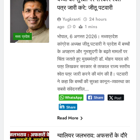
पत्र जारी करे: जीतू पटवारी
Yugkranti
24 hours
ago
0
1 mins
भोपाल, 6 अगस्त 2026। मध्यप्रदेश
मध्य प्रदेश
कांग्रेस अध्यक्ष जीतू पटवारी ने प्रदेश में बच्चों
के अपहरण और गुमशुदगी के बढ़ते मामलों पर
चिंता जताते हुए मुख्यमंत्री डॉ. मोहन यादव को
पत्र लिखकर सरकार से तत्काल राज्य स्तरीय
श्वेत पत्र जारी करने की मांग की है। पटवारी
ने कहा कि बच्चों की सुरक्षा कानून-व्यवस्था का
सबसे संवेदनशील…
WhatsApp
Post
Share
Share
Read More
ग्वालियर जलभराव: अफसरों के दौरे