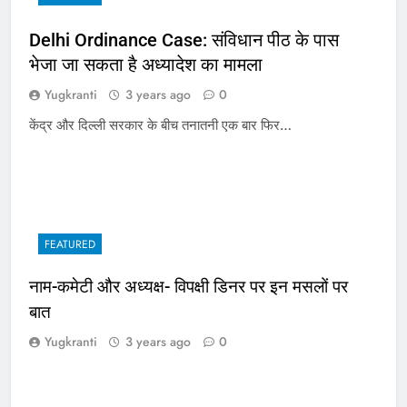
Delhi Ordinance Case: संविधान पीठ के पास
भेजा जा सकता है अध्यादेश का मामला
Yugkranti
3 years ago
0
केंद्र और दिल्ली सरकार के बीच तनातनी एक बार फिर…
FEATURED
नाम-कमेटी और अध्यक्ष- विपक्षी डिनर पर इन मसलों पर
बात
Yugkranti
3 years ago
0