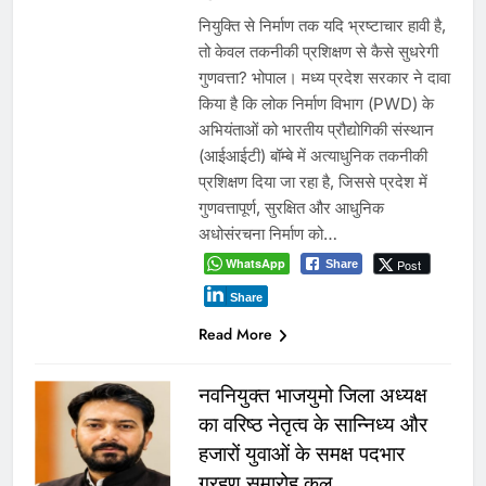
नियुक्ति से निर्माण तक यदि भ्रष्टाचार हावी है,
तो केवल तकनीकी प्रशिक्षण से कैसे सुधरेगी
गुणवत्ता? भोपाल। मध्य प्रदेश सरकार ने दावा
किया है कि लोक निर्माण विभाग (PWD) के
अभियंताओं को भारतीय प्रौद्योगिकी संस्थान
(आईआईटी) बॉम्बे में अत्याधुनिक तकनीकी
प्रशिक्षण दिया जा रहा है, जिससे प्रदेश में
गुणवत्तापूर्ण, सुरक्षित और आधुनिक
अधोसंरचना निर्माण को…
WhatsApp
Post
Share
Share
Read More
नवनियुक्त भाजयुमो जिला अध्यक्ष
का वरिष्ठ नेतृत्व के सान्निध्य और
हजारों युवाओं के समक्ष पदभार
ग्रहण समारोह कल