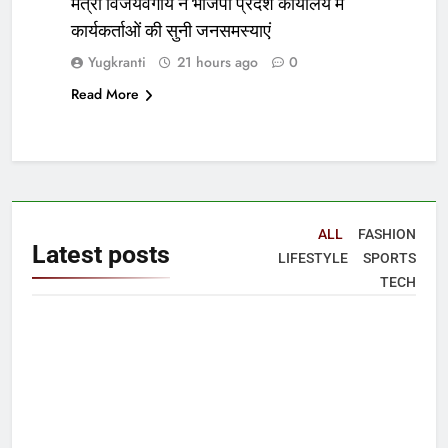
मंत्री विजयवर्गीय ने भाजपा प्रदेश कार्यालय में
कार्यकर्ताओं की सुनी जनसमस्याएं
Yugkranti
21 hours ago
0
Read More
ALL
FASHION
Latest
posts
LIFESTYLE
SPORTS
TECH