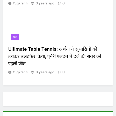
Yugkranti
3 years ago
0
खेल
Ultimate Table Tennis: अर्चना ने सुथासिनी को
हराकर उलटफेर किया, पुनेरी पलटन ने दर्ज की सत्र की
पहली जीत
Yugkranti
3 years ago
0