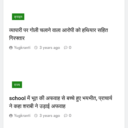
क्राइम
व्यापारी पर गोली चलाने वाला आरोपी को हथियार सहित
गिरफ्तार
Yugkranti
3 years ago
0
राज्य
school में भूत की अफवाह से बच्चे हुए भयभीत, प्राचार्य
ने कहा शराबी ने उड़ाई अफवाह
Yugkranti
3 years ago
0