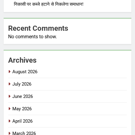
निकासी पर कब्जे हटाने से निकलेगा समाधान!
Recent Comments
No comments to show.
Archives
August 2026
July 2026
June 2026
May 2026
April 2026
March 2026