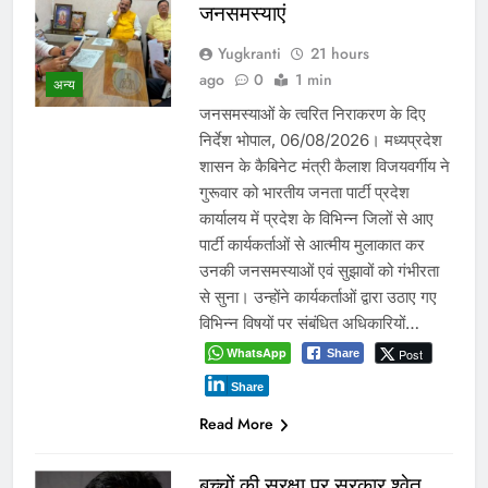
जनसमस्याएं
Yugkranti
21 hours
ago
0
1 min
अन्य
जनसमस्याओं के त्वरित निराकरण के दिए
निर्देश भोपाल, 06/08/2026। मध्यप्रदेश
शासन के कैबिनेट मंत्री कैलाश विजयवर्गीय ने
गुरूवार को भारतीय जनता पार्टी प्रदेश
कार्यालय में प्रदेश के विभिन्न जिलों से आए
पार्टी कार्यकर्ताओं से आत्मीय मुलाकात कर
उनकी जनसमस्याओं एवं सुझावों को गंभीरता
से सुना। उन्होंने कार्यकर्ताओं द्वारा उठाए गए
विभिन्न विषयों पर संबंधित अधिकारियों…
WhatsApp
Post
Share
Share
Read More
बच्चों की सुरक्षा पर सरकार श्वेत