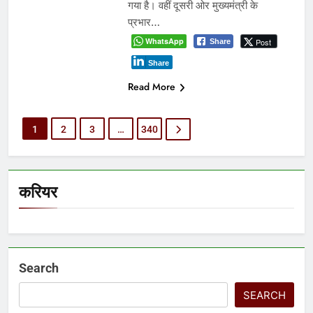
गया है। वहीं दूसरी ओर मुख्यमंत्री के
प्रभार…
WhatsApp
Post
Share
Share
Read More
1
2
3
…
340
करियर
Search
SEARCH