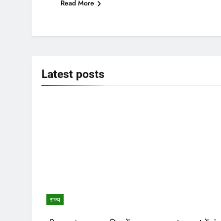
Read More
Latest
posts
राज्य