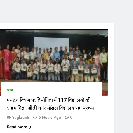
स
उत
अन्य
पर्यटन क्विज प्रतियोगिता में 117 विद्यालयों की
सहभागिता, डीडी नगर मॉडल विद्यालय रहा प्रथम
Yugkranti
5 Hours Ago
0
Read More