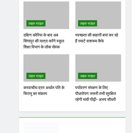
दक्षिण कोरिया के बाद अब
स्वच्छता की कहानी बयां कर रहे
सिंगापुर की यात्रा करेंगे स्कूल
हैं स्मार्ट वाशरूम कैफे
शिक्षा विभाग के लोक सेवक
लाइफ स्टाइल
लाइफ स्टाइल
करवाचौथ व्रत अर्थात पति के
पर्यावरण संरक्षण के लिए
चिरायु का संकल्प
पौधारोपण जरूरी तभी सुरक्षित
रहेगी भावी पीढ़ी- अभय चौधरी