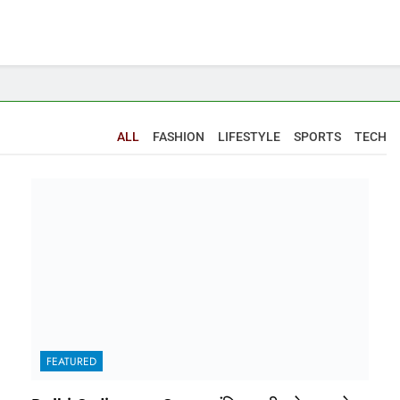
ALL
FASHION
LIFESTYLE
SPORTS
TECH
FEATURED