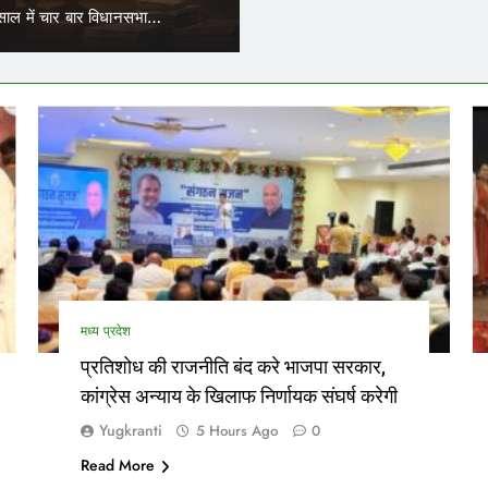
क्त परिचालकों का भी ट्रांसफर हो सकेगा।…
नेताओं…
मध्य प्रदेश
प्रतिशोध की राजनीति बंद करे भाजपा सरकार,
कांग्रेस अन्याय के खिलाफ निर्णायक संघर्ष करेगी
Yugkranti
5 Hours Ago
0
Read More