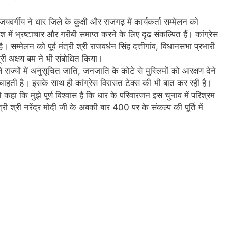
यवर्गीय ने धार जिले के कुक्षी और राजगढ़ में कार्यकर्ता सम्मेलन को
ेश में भ्रष्टाचार और गरीबी समाप्त करने के लिए दृढ़ संकल्पित हैं। कांग्रेस
म्मेलन को पूर्व मंत्री श्री राजवर्धन सिंह दत्तीगांव, विधानसभा प्रभारी
 श्री अक्षय बम ने भी संबोधित किया।
राज्यों में अनुसूचित जाति, जनजाति के कोटे से मुस्लिमों को आरक्षण देने
ा चाहती है। इसके साथ ही कांग्रेस विरासत टेक्स की भी बात कर रही है।
े कहा कि मुझे पूर्ण विश्वास है कि धार के परिवारजन इस चुनाव में परिश्रम
ी श्री नरेंद्र मोदी जी के अबकी बार 400 पर के संकल्प की पूर्ति में