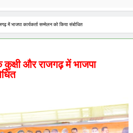
ाजगढ़ में भाजपा कार्यकर्ता सम्मेलन को किया संबोधित
के कुक्षी और राजगढ़ में भाजपा
बोधित