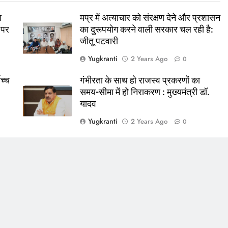
ा
मप्र में अत्याचार को संरक्षण देने और प्रशासन
 पर
का दुरूपयोग करने वाली सरकार चल रही है:
जीतू पटवारी
Yugkranti
2 Years Ago
0
ोच्च
गंभीरता के साथ हो राजस्व प्रकरणों का
समय-सीमा में हो निराकरण : मुख्यमंत्री डॉ.
यादव
Yugkranti
2 Years Ago
0