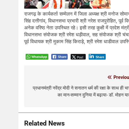
राजगढ़ के कार्यकर्ता सम्मेलन में जिला अध्यक्ष श्री मनोज सोमान
सिंह दत्तीगांव, विधानसभा प्रभारी श्री नरेश राजपुरोहित, पूर्व
अनेक वरिष्ठ नेता उपस्थित रहे। इसी तरह कुक्षी में प्रदेश मंत
विधानसभा संयोजक श्री रमेश धड़ीवाल, सह संयोजक श्री चंचल पा
पूर्व विधायक श्री मुकाम सिंह किराड़े, श्री रमेश धाडीवाल उपस
WhatsApp
Post
Share
Share
Previou
Post
navigation
प्रधानमंत्री नरेंद्र मोदी ने सनातन धर्म की रक्षा के साथ ही भ
का मान-सम्मान दुनिया में बढ़ाया- डॉ. मोहन य
Related News