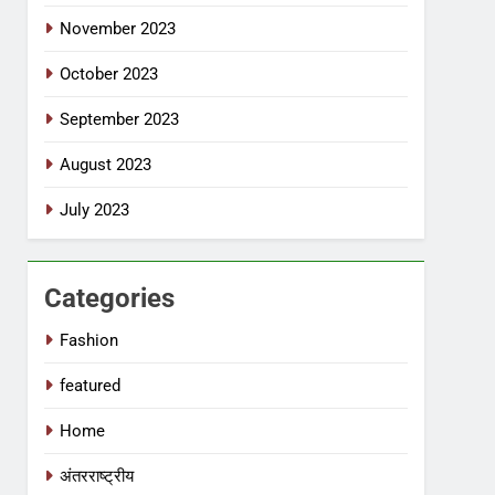
November 2023
October 2023
September 2023
August 2023
July 2023
Categories
Fashion
featured
Home
अंतरराष्ट्रीय