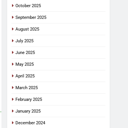
October 2025
September 2025
August 2025
July 2025
June 2025
May 2025
April 2025
March 2025
February 2025
January 2025
December 2024