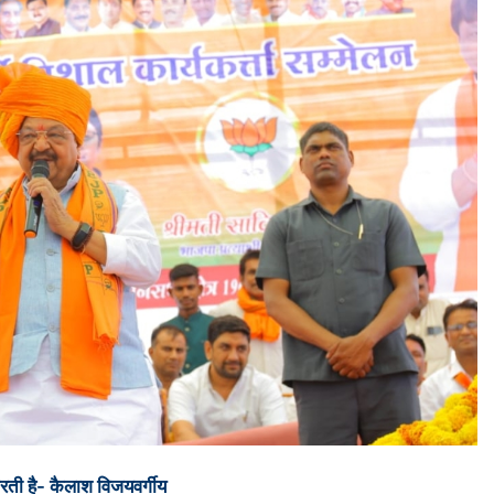
रती है- कैलाश विजयवर्गीय