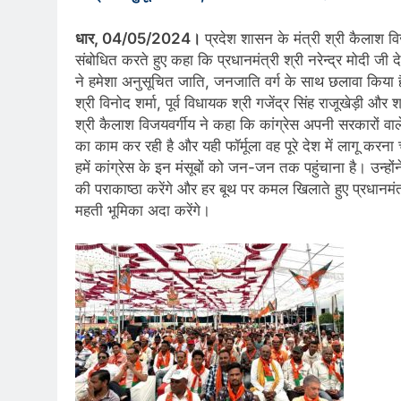
धार, 04/05/2024।
प्रदेश शासन के मंत्री श्री कैलाश विज
संबोधित करते हुए कहा कि प्रधानमंत्री श्री नरेन्द्र मोदी जी द
ने हमेशा अनुसूचित जाति, जनजाति वर्ग के साथ छलावा किया है। स
श्री विनोद शर्मा, पूर्व विधायक श्री गजेंद्र सिंह राजूखेड़ी और
श्री कैलाश विजयवर्गीय ने कहा कि कांग्रेस अपनी सरकारों वाले 
का काम कर रही है और यही फॉर्मूला वह पूरे देश में लागू करन
हमें कांग्रेस के इन मंसूबों को जन-जन तक पहुंचाना है। उन्होंन
की पराकाष्ठा करेंगे और हर बूथ पर कमल खिलाते हुए प्रधानमंत्र
महती भूमिका अदा करेंगे।