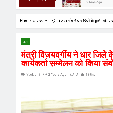
2 Days Ago
Home
राज्य
मंत्री विजयवर्गीय ने धार जिले के कुक्षी और र
राज्य
मंत्री विजयवर्गीय ने धार जिले 
कार्यकर्ता सम्मेलन को किया सं
0
Yugkranti
2 Years Ago
1 Mins