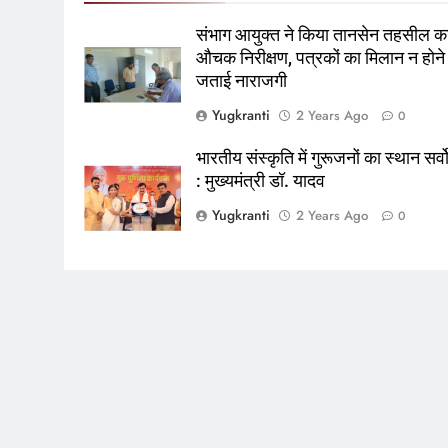
संभाग आयुक्त ने किया तानसेन तहसील क
औचक निरीक्षण, पत्रकों का मिलान न होने
जताई नाराजगी
Yugkranti
2 Years Ago
0
भारतीय संस्कृति में गुरूजनों का स्थान सर्व
: मुख्यमंत्री डॉ. यादव
Yugkranti
2 Years Ago
0