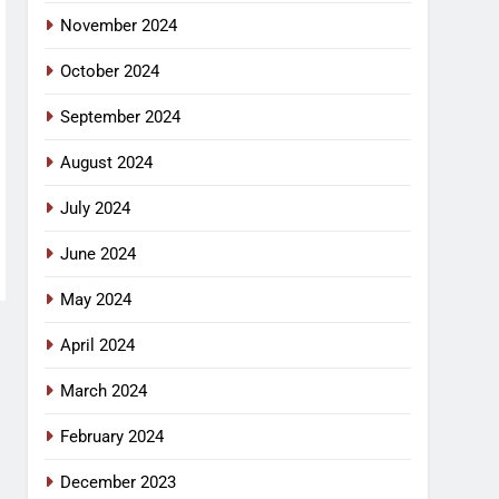
November 2024
October 2024
September 2024
August 2024
July 2024
June 2024
May 2024
April 2024
March 2024
February 2024
December 2023