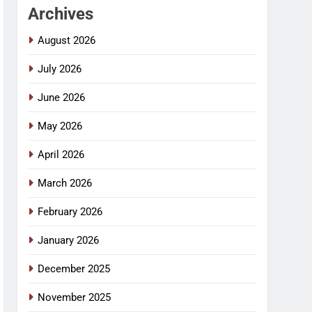
Archives
August 2026
July 2026
June 2026
May 2026
April 2026
March 2026
February 2026
January 2026
December 2025
November 2025