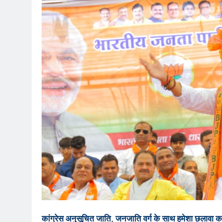
कांग्रेस अनुसूचित जाति, जनजाति वर्ग के साथ हमेशा छलावा क