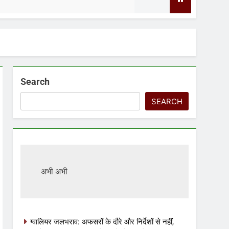
2 Days Ago
Search
SEARCH
अभी अभी
ग्वालियर जलभराव: अफसरों के दौरे और निर्देशों से नहीं,