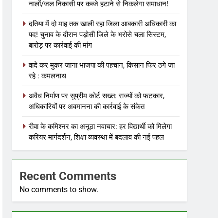
नालों/जल निकासी पर कब्जे हटाने से निकलेगा समाधान!
दतिया में दो माह तक खाली रहा जिला आबकारी अधिकारी का
पद! चुनाव के दौरान पड़ोसी जिले के भरोसे चला सिस्टम,
बारोड़ पर कार्रवाई की मांग
वादे कर मुकर जाना भाजपा की पहचान, किसान फिर ठगे जा
रहे : कमलनाथ
अवैध निर्माण पर सुप्रीम कोर्ट सख्त: राज्यों को फटकार,
अधिकारियों पर अवमानना की कार्रवाई के संकेत
रीवा के कमिश्नर का अनूठा नवाचार: हर विद्यार्थी को मिलेगा
करियर मार्गदर्शन, शिक्षा व्यवस्था में बदलाव की नई पहल
Recent Comments
No comments to show.