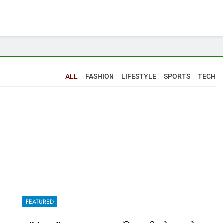
ALL
FASHION
LIFESTYLE
SPORTS
TECH
FEATURED