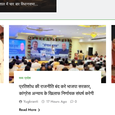
त परिचालकों का भी ट्रांसफर हो सकेगा।…
नेताओं…
मध्य प्रदेश
प्रतिशोध की राजनीति बंद करे भाजपा सरकार,
कांग्रेस अन्याय के खिलाफ निर्णायक संघर्ष करेगी
Yugkranti
17 Hours Ago
0
Read More