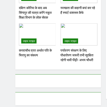
दक्षिण कोरिया के बाद अब
स्वच्छता की कहानी बयां कर रहे
सिंगापुर की यात्रा करेंगे स्कूल
हैं स्मार्ट वाशरूम कैफे
शिक्षा विभाग के लोक सेवक
लाइफ स्टाइल
लाइफ स्टाइल
करवाचौथ व्रत अर्थात पति के
पर्यावरण संरक्षण के लिए
चिरायु का संकल्प
पौधारोपण जरूरी तभी सुरक्षित
रहेगी भावी पीढ़ी- अभय चौधरी