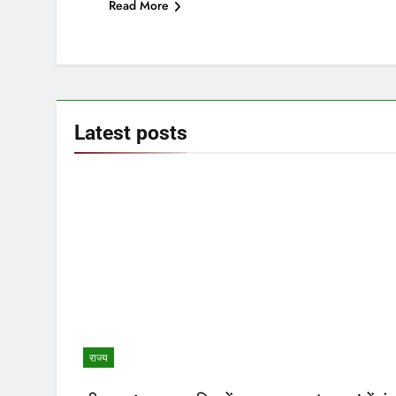
Read More
Latest
posts
राज्य