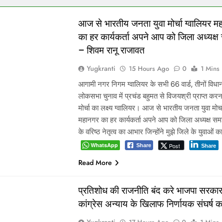
आज से भारतीय जनता युवा मोर्चा ग्वालियर म
का हर कार्यकर्ता अपने आप को जिला अध्यक्ष
– शिवम रानू राजावत
Yugkranti
15 Hours Ago
0
1 Mins
आगामी नगर निगम ग्वालियर के सभी 66 वार्ड, तीनों वि
लोकसभा चुनाव में प्रचंड बहुमत से विजयश्री प्राप्त करना
मोर्चा का लक्ष्य ग्वालियर। आज से भारतीय जनता युवा मोर्च
महानगर का हर कार्यकर्ता अपने आप को जिला अध्यक्ष समझ
के वरिष्ठ नेतृत्व का आभार जिन्होंने मुझे जिले के युवाओं 
WhatsApp
Post
Share
Share
Read More
प्रतिशोध की राजनीति बंद करे भाजपा सरकार
कांग्रेस अन्याय के खिलाफ निर्णायक संघर्ष क
Yugkranti