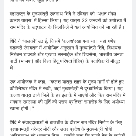
महाराष्ट्र के मुख्यमंत्री एकनाथ शिंदे ने रविवार को ‘अक्षत मंगल
कलश यात्रा’ में हिस्सा लिया। यह यात्रा 22 जनवरी को अयोध्या में
राम मंदिर के उद्घाटन के सिलसिले में यहां आयोजित की जा रही है।
शिंदे ने ‘पालकी’ उठाई, जिसमें ‘कलश’रखा गया था। यहां गणेश
गडकरी रंगायतन में आयोजित अनुष्ठान में मुख्यमंत्री शिंदे, विधायक
निरंजन डावखरे और प्रताप सरनाईक और शिवसेना, भारतीय जनता
पार्टी (भाजपा) और विश्व हिंदू परिषद(विहिप) के पदाधिकारी मौजूद
थे।
एक आयोजक ने कहा, ‘‘कलश यात्रा शहर के मुख्य मार्गों से होते हुए
कौपिनेश्वर मंदिर में रुकी, जहां मुख्यमंत्री ने दुग्धाभिषेक किया। यह
कलश यात्रा ठाणे जिले के हर इलाके में जाएगी और फिर राम मंदिर में
भगवान रामलला की मूर्ति की प्राण प्रतिष्ठा समारोह के लिए अयोध्या
रवाना होगी।’’
शिंदे ने संवाददाताओं से बातचीत के दौरान राम मंदिर निर्माण के लिए
प्रधानमंत्री नरेन्द्र मोदी और उत्तर प्रदेश के मुख्यमंत्री योगी
आदित्यनाथ को धन्यवाद दिया। उन्होंने कहा कि इससे देश के करोड़ों