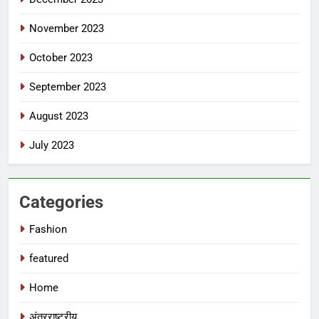
November 2023
October 2023
September 2023
August 2023
July 2023
Categories
Fashion
featured
Home
अंतरराष्ट्रीय