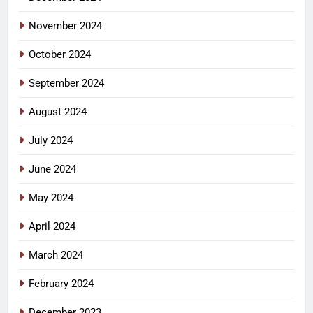
November 2024
October 2024
September 2024
August 2024
July 2024
June 2024
May 2024
April 2024
March 2024
February 2024
December 2023