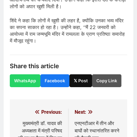
लोगों को अपार खुशी मिली है।
शिंदे ने कहा कि लोगों में खुशी की लहर है, क्योंकि उनका भव्य मंदिर
का सपना साकार हो रहा है। उन्होंने कहा, ‘‘मैं 22 जनवरी को
आयोध्या में राम जन्मभूमि मंदिर में रामलला के प्राण प्रतिष्ठा समारोह
में मौजूद रहूंगा।
Share this article
WhatsApp
Facebook
𝕏 Post
Copy Link
Previous:
Next:
Post
navigation
मुख्यमंत्री डॉ. यादव की
एनएनटीआर में तीन और
अध्यक्षता में मंत्री परिषद
बाघों को स्थानांतरित करने