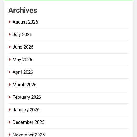
Archives
August 2026
July 2026
June 2026
May 2026
April 2026
March 2026
February 2026
January 2026
December 2025
November 2025