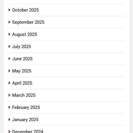
October 2025
September 2025
August 2025
July 2025
June 2025
May 2025
April 2025
March 2025
February 2025
January 2025
December 2024