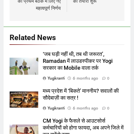
की प्रथम बैठक में लिए गए
की तैयारी शुरू
महत्वपूर्ण निर्णय
Related News
‘जब घड़ी नहीं थी, तब थी जरूरत’,
Ramadan में लाउडस्पीकर पर Yogi
सरकार का Mobile वाला तर्क
Yugkranti
6 months ago
0
मध्य प्रदेश में ‘बिकते’ माननीय? सवालों की
सौदेबाज़ी का सत्र !
Yugkranti
6 months ago
0
CM Yogi के फैसले से आउटसोर्स
कर्मचारियों को होगा फायदा, अब अपने जिले में