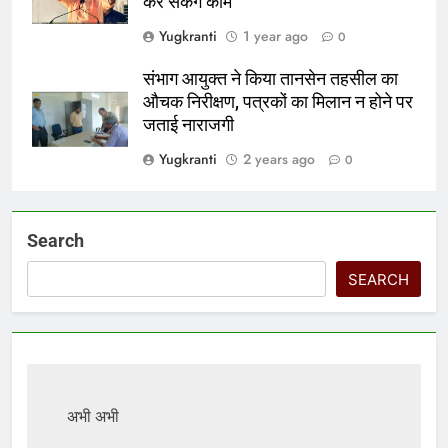
कर सकेंगे काम
Yugkranti
1 year ago
0
संभाग आयुक्त ने किया तानसेन तहसील का
औचक निरीक्षण, पत्रकों का मिलान न होने पर
जताई नाराजगी
Yugkranti
2 years ago
0
Search
SEARCH
अभी अभी