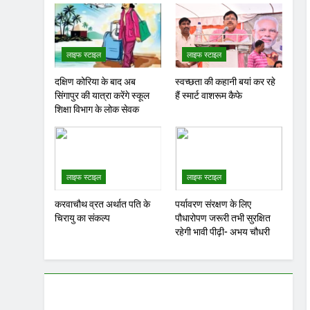
दक्षिण कोरिया के बाद अब
स्वच्छता की कहानी बयां कर रहे
सिंगापुर की यात्रा करेंगे स्कूल
हैं स्मार्ट वाशरूम कैफे
शिक्षा विभाग के लोक सेवक
लाइफ स्टाइल
लाइफ स्टाइल
करवाचौथ व्रत अर्थात पति के
पर्यावरण संरक्षण के लिए
चिरायु का संकल्प
पौधारोपण जरूरी तभी सुरक्षित
रहेगी भावी पीढ़ी- अभय चौधरी