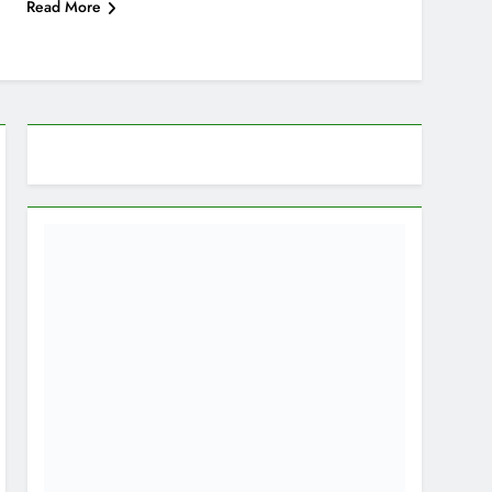
Read More
खेल