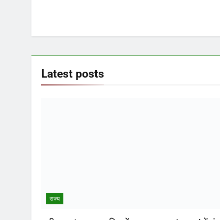
Latest
posts
राज्य