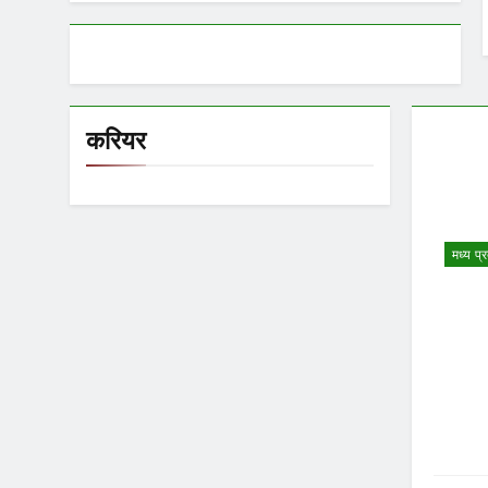
करियर
मध्य प्