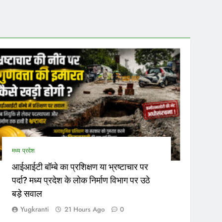
सफर हो सकेगा।…
नेताओं…
मध्य प्रदेश
आईआईटी बॉम्बे का प्रशिक्षण या भ्रष्टाचार पर
पर्दा? मध्य प्रदेश के लोक निर्माण विभाग पर उठे
बड़े सवाल
Yugkranti
21 Hours Ago
0