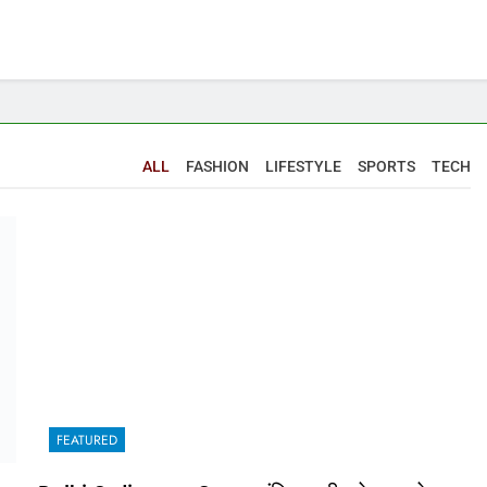
ALL
FASHION
LIFESTYLE
SPORTS
TECH
FEATURED