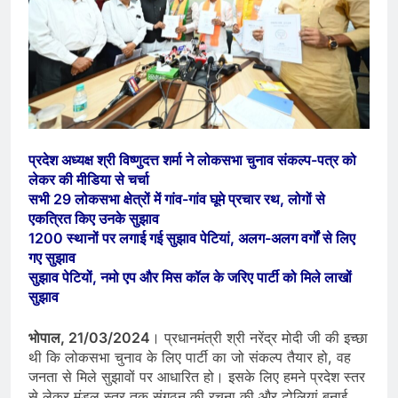
प्रदेश अध्यक्ष श्री विष्णुदत्त शर्मा ने लोकसभा चुनाव संकल्प-पत्र को
लेकर की मीडिया से चर्चा
सभी 29 लोकसभा क्षेत्रों में गांव-गांव घूमे प्रचार रथ, लोगों से
एकत्रित किए उनके सुझाव
1200 स्थानों पर लगाई गई सुझाव पेटियां, अलग-अलग वर्गों से लिए
गए सुझाव
सुझाव पेटियों, नमो एप और मिस कॉल के जरिए पार्टी को मिले लाखों
सुझाव
भोपाल, 21/03/2024
। प्रधानमंत्री श्री नरेंद्र मोदी जी की इच्छा
थी कि लोकसभा चुनाव के लिए पार्टी का जो संकल्प तैयार हो, वह
जनता से मिले सुझावों पर आधारित हो। इसके लिए हमने प्रदेश स्तर
से लेकर मंडल स्तर तक संगठन की रचना की और टोलियां बनाई