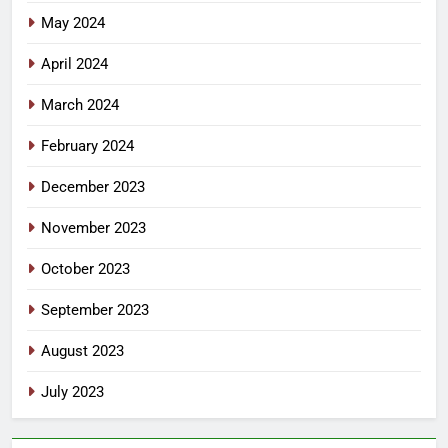
May 2024
April 2024
March 2024
February 2024
December 2023
November 2023
October 2023
September 2023
August 2023
July 2023