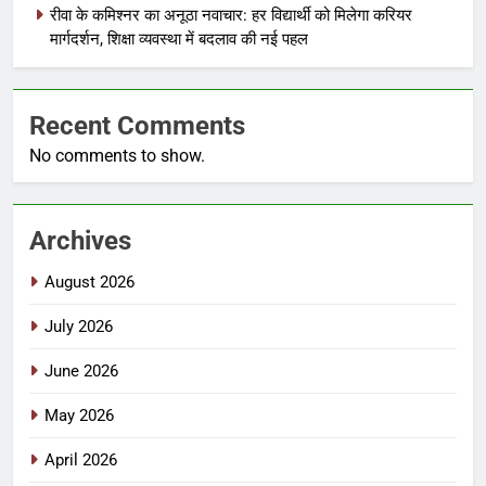
रीवा के कमिश्नर का अनूठा नवाचार: हर विद्यार्थी को मिलेगा करियर
मार्गदर्शन, शिक्षा व्यवस्था में बदलाव की नई पहल
Recent Comments
No comments to show.
Archives
August 2026
July 2026
June 2026
May 2026
April 2026