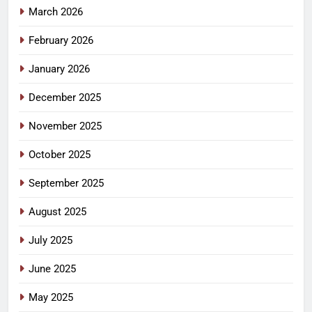
March 2026
February 2026
January 2026
December 2025
November 2025
October 2025
September 2025
August 2025
July 2025
June 2025
May 2025