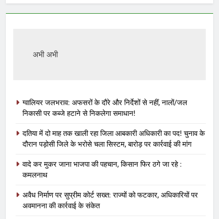
अभी अभी
ग्वालियर जलभराव: अफसरों के दौरे और निर्देशों से नहीं, नालों/जल
निकासी पर कब्जे हटाने से निकलेगा समाधान!
दतिया में दो माह तक खाली रहा जिला आबकारी अधिकारी का पद! चुनाव के
दौरान पड़ोसी जिले के भरोसे चला सिस्टम, बारोड़ पर कार्रवाई की मांग
वादे कर मुकर जाना भाजपा की पहचान, किसान फिर ठगे जा रहे :
कमलनाथ
अवैध निर्माण पर सुप्रीम कोर्ट सख्त: राज्यों को फटकार, अधिकारियों पर
अवमानना की कार्रवाई के संकेत