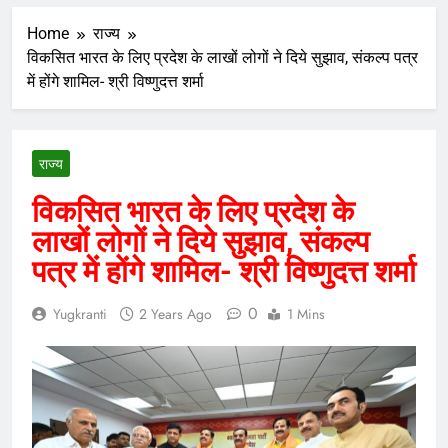
Home
राज्य
विकसित भारत के लिए प्रदेश के लाखों लोगों ने दिये सुझाव, संकल्प पत्र
में होंगे शामिल- श्री विष्णुदत्त शर्मा
राज्य
विकसित भारत के लिए प्रदेश के
लाखों लोगों ने दिये सुझाव, संकल्प
पत्र में होंगे शामिल- श्री विष्णुदत्त शर्मा
0
Yugkranti
2 Years Ago
1 Mins