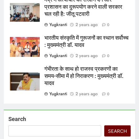
प्रशासन का दुरूपयोग करने वाली सरकार
चल रही है: जीतू पटवारी
Yugkranti
2 years ago
0
भारतीय संस्कृति में गुरूजनों का स्थान सर्वोच्च
: मुख्यमंत्री डॉ. यादव
Yugkranti
2 years ago
0
गंभीरता के साथ हो राजस्व प्रकरणों का
समय-सीमा में हो निराकरण : मुख्यमंत्री डॉ.
यादव
Yugkranti
2 years ago
0
Search
SEARCH