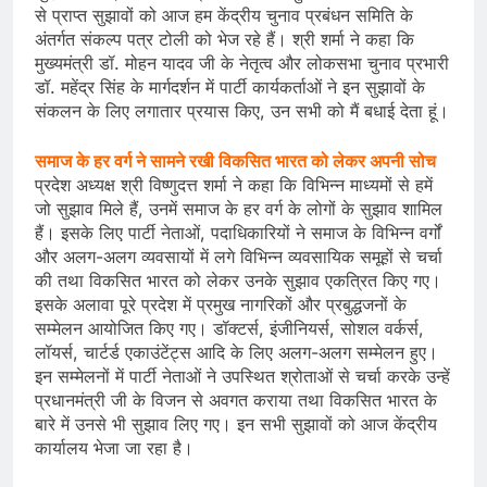
से प्राप्त सुझावों को आज हम केंद्रीय चुनाव प्रबंधन समिति के
अंतर्गत संकल्प पत्र टोली को भेज रहे हैं। श्री शर्मा ने कहा कि
मुख्यमंत्री डॉ. मोहन यादव जी के नेतृत्व और लोकसभा चुनाव प्रभारी
डॉ. महेंद्र सिंह के मार्गदर्शन में पार्टी कार्यकर्ताओं ने इन सुझावों के
संकलन के लिए लगातार प्रयास किए, उन सभी को मैं बधाई देता हूं।
समाज के हर वर्ग ने सामने रखी विकसित भारत को लेकर अपनी सोच
प्रदेश अध्यक्ष श्री विष्णुदत्त शर्मा ने कहा कि विभिन्न माध्यमों से हमें
जो सुझाव मिले हैं, उनमें समाज के हर वर्ग के लोगों के सुझाव शामिल
हैं। इसके लिए पार्टी नेताओं, पदाधिकारियों ने समाज के विभिन्न वर्गों
और अलग-अलग व्यवसायों में लगे विभिन्न व्यवसायिक समूहों से चर्चा
की तथा विकसित भारत को लेकर उनके सुझाव एकत्रित किए गए।
इसके अलावा पूरे प्रदेश में प्रमुख नागरिकों और प्रबुद्धजनों के
सम्मेलन आयोजित किए गए। डॉक्टर्स, इंजीनियर्स, सोशल वर्कर्स,
लॉयर्स, चार्टर्ड एकाउंटेंट्स आदि के लिए अलग-अलग सम्मेलन हुए।
इन सम्मेलनों में पार्टी नेताओं ने उपस्थित श्रोताओं से चर्चा करके उन्हें
प्रधानमंत्री जी के विजन से अवगत कराया तथा विकसित भारत के
बारे में उनसे भी सुझाव लिए गए। इन सभी सुझावों को आज केंद्रीय
कार्यालय भेजा जा रहा है।