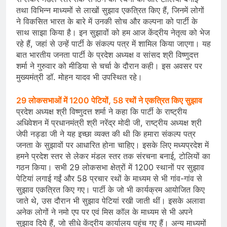
तथा विभिन्न माध्यमों से लाखों सुझाव एकत्रित किए हैं, जिनमें लोगों
ने विकसित भारत के बारे में उनकी सोच और कल्पना को पार्टी के
साथ साझा किया है। इन सुझावों को हम आज केंद्रीय नेतृत्व को भेज
रहे हैं, जहां से उन्हें पार्टी के संकल्प पत्र में शामिल किया जाएगा। यह
बात भारतीय जनता पार्टी के प्रदेश अध्यक्ष व सांसद श्री विष्णुदत्त
शर्मा ने गुरुवार को मीडिया से चर्चा के दौरान कही। इस अवसर पर
मुख्यमंत्री डॉ. मोहन यादव भी उपस्थित रहे।
29 लोकसभाओं में 1200 पेटियों, 58 रथों ने एकत्रित किए सुझाव
प्रदेश अध्यक्ष श्री विष्णुदत्त शर्मा ने कहा कि पार्टी के राष्ट्रीय
अधिवेशन में प्रधानमंत्री श्री नरेंद्र मोदी जी, राष्ट्रीय अध्यक्ष श्री
जेपी नड्डा जी ने यह इच्छा व्यक्त की थी कि हमारा संकल्प पत्र
जनता के सुझावों पर आधारित होना चाहिए। इसके लिए मध्यप्रदेश में
हमने प्रदेश स्तर से लेकर मंडल स्तर तक संरचना बनाई, टोलियों का
गठन किया। सभी 29 लोकसभा क्षेत्रों में 1200 स्थानों पर सुझाव
पेटियां लगाई गईं और 58 प्रचार रथों के माध्यम से भी गांव-गांव से
सुझाव एकत्रित किए गए। पार्टी के जो भी कार्यक्रम आयोजित किए
जाते थे, उस दौरान भी सुझाव पेटियां रखी जाती थीं। इसके अलावा
अनेक लोगों ने नमो एप पर एवं मिस कॉल के माध्यम से भी अपने
सुझाव दिये हैं, जो सीधे केंद्रीय कार्यालय पहुंच गए हैं। अन्य माध्यमों