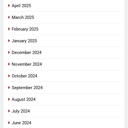
April 2025
March 2025
February 2025
January 2025
December 2024
November 2024
October 2024
September 2024
August 2024
July 2024
June 2024