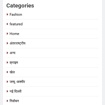
Categories
Fashion
featured
Home
अंतरराष्ट्रीय
अन्य
क्राइम
खेल
जम्मू -कश्मीर
नई दिल्ली
निर्वाचन