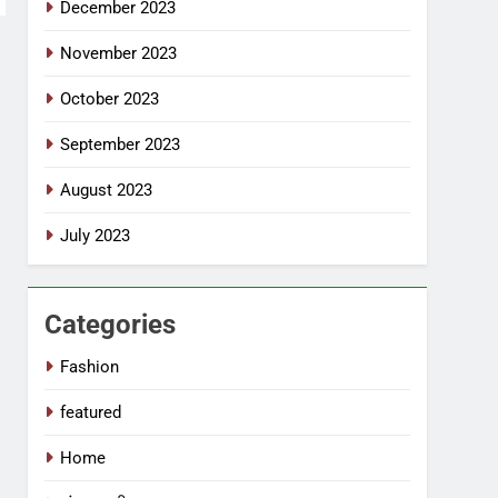
December 2023
November 2023
October 2023
September 2023
August 2023
July 2023
Categories
Fashion
featured
Home