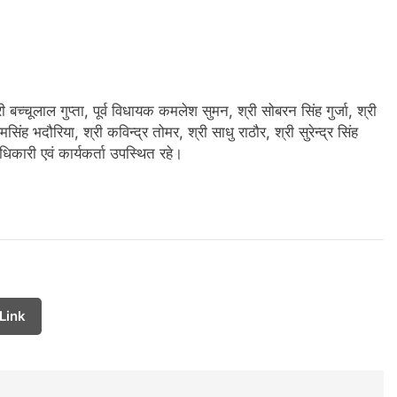
ी बच्चूलाल गुप्ता, पूर्व विधायक कमलेश सुमन, श्री सोबरन सिंह गुर्जा, श्री
िंह भदौरिया, श्री कविन्द्र तोमर, श्री साधु राठौर, श्री सुरेन्द्र सिंह
िकारी एवं कार्यकर्ता उपस्थित रहे।
Link