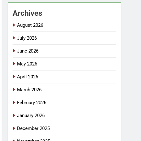
Archives
August 2026
July 2026
June 2026
May 2026
April 2026
March 2026
February 2026
January 2026
December 2025