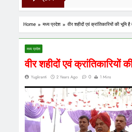
17 Ho
Home
मध्य प्रदेश
वीर शहीदों एवं क्रांतिकारियों की भूमि ह
मध्य प्रदेश
वीर शहीदों एवं क्रांतिकारियों क
0
Yugkranti
2 Years Ago
1 Mins