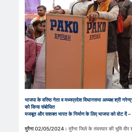
भाजपा के वरिष्ठ नेता व मध्यप्रदेश विधानसभा अध्यक्ष श्री नरेन्द्
को किया संबोधित
मजबूत और सशक्त भारत के निर्माण के लिए भाजपा को वोट दें – न
मुरैना 02/05/2024
। मुरैना जिले के तंवरघार की भूमि वीर 