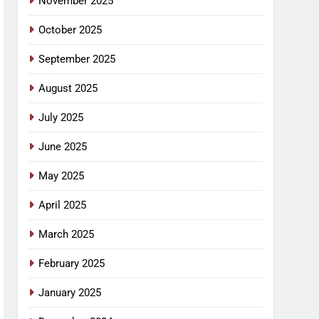
November 2025
October 2025
September 2025
August 2025
July 2025
June 2025
May 2025
April 2025
March 2025
February 2025
January 2025