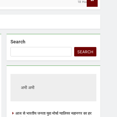
18 Hours Ago
Search
SEARCH
अभी अभी
आज से भारतीय जनता युवा मोर्चा ग्वालियर महानगर का हर