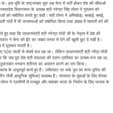
 थे। इस भूमि के राष्ट्रभक्त युवा अब सेना में भर्ती होकर देश की सीमाओं
्यप्रदेश विधानसभा के अध्यक्ष श्री नरेन्द्र सिंह तोमर ने गुरूवार को
भाओं को संबोधित करते हुए कही। श्री तोमर ने अम्लिहेड़ा, बरबाई, बसई,
ली गांवों में भी जनसभाओं को संबोधित किया तथा अंबाह में व्यापारी वर्ग की
ुए कहा कि प्रधानमंत्री श्री नरेन्द्र मोदी जी के नेतृत्व में देश की
 सरकार ने सेना को ईंट का जबाव पत्थर से देने की खुली छूट दे रखी है।
 में घुसकर मारती है।
िए 500 सालों से संघर्ष चल रहा था। लेकिन प्रधानमंत्री श्री नरेंद्र मोदी
कहा कि जब पूरा देश श्री रामलला की प्राण-प्रतिष्ठा का उत्सव मना रहा था,
रण को ठुकराकर भगवान श्रीराम का अपमान करने का पाप किया।
 विकास के अभूतपूर्व कार्य हुए हैं। उसैदघाट पर रूके पुल का काम पूर्णता की
शीन जैसी आधुनिक सुविधाएं उपलब्ध हैं। तंवरघार के युवाओं के लिए पोरसा
िंह तोमर ने ग्रामीणों से मजबूत और सशक्त भारत के निर्माण के लिए भाजपा के