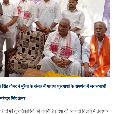
र सिंह तोमर ने मुरैना के अंबाह में भाजपा प्रत्याशी के समर्थन में जनसभाओं
रेन्द्र सिंह तोमर
शहीदों एवं क्रांतिकारियों की जननी है। देश को आजादी दिलाने में तंवरघार