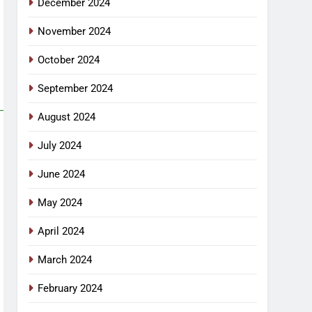
December 2024
November 2024
October 2024
September 2024
August 2024
July 2024
June 2024
May 2024
April 2024
March 2024
February 2024