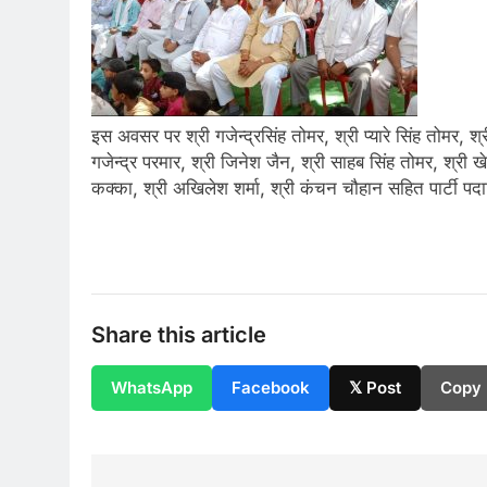
इस अवसर पर श्री गजेन्द्रसिंह तोमर, श्री प्यारे सिंह तोमर, श्र
गजेन्द्र परमार, श्री जिनेश जैन, श्री साहब सिंह तोमर, श्री खेमस
कक्का, श्री अखिलेश शर्मा, श्री कंचन चौहान सहित पार्टी पदाध
Share this article
WhatsApp
Facebook
𝕏 Post
Copy 