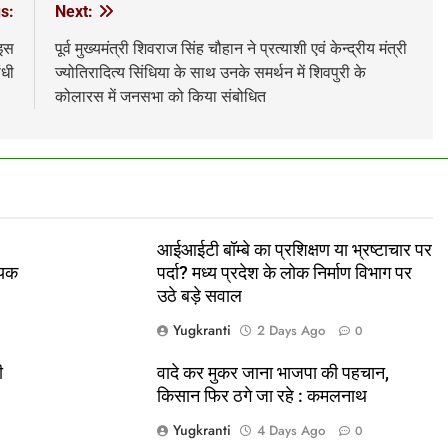
s:
Next:
 इस
पूर्व मुख्यमंत्री शिवराज सिंह चौहान ने प्रत्याशी एवं केन्द्रीय मंत्री
ंधी
ज्योतिरादित्य सिंधिया के साथ उनके समर्थन में शिवपुरी के
कोलारस में जनसभा को किया संबोधित
आईआईटी बॉम्बे का प्रशिक्षण या भ्रष्टाचार पर
ायक
पर्दा? मध्य प्रदेश के लोक निर्माण विभाग पर
उठे बड़े सवाल
Yugkranti
2 Days Ago
0
ी
वादे कर मुकर जाना भाजपा की पहचान,
किसान फिर ठगे जा रहे : कमलनाथ
Yugkranti
4 Days Ago
0