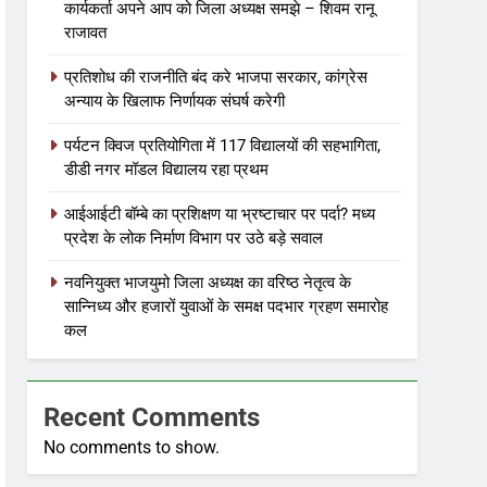
कार्यकर्ता अपने आप को जिला अध्यक्ष समझे – शिवम रानू
राजावत
प्रतिशोध की राजनीति बंद करे भाजपा सरकार, कांग्रेस
अन्याय के खिलाफ निर्णायक संघर्ष करेगी
पर्यटन क्विज प्रतियोगिता में 117 विद्यालयों की सहभागिता,
डीडी नगर मॉडल विद्यालय रहा प्रथम
आईआईटी बॉम्बे का प्रशिक्षण या भ्रष्टाचार पर पर्दा? मध्य
प्रदेश के लोक निर्माण विभाग पर उठे बड़े सवाल
नवनियुक्त भाजयुमो जिला अध्यक्ष का वरिष्ठ नेतृत्व के
सान्निध्य और हजारों युवाओं के समक्ष पदभार ग्रहण समारोह
कल
Recent Comments
No comments to show.