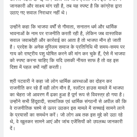
जानकारी और साक्ष्य मांग रही है, तब यह स्पष्ट है कि कांग्रेस द्वारा
उठाए गए सवाल निराधार नहीं थे।
उन्होंने कहा कि भाजपा वर्षों से गौमाता, सनातन धर्म और धार्मिक
भावनाओं के नाम पर राजनीति करती रही है, लेकिन जब वास्तविक
सवाल जवाबदेही और कार्रवाई का आता है तो भाजपा मौन हो जाती
है। प्रदेश के अनेक मुस्लिम समाज के प्रतिनिधि भी समय-समय पर
गाय को राष्ट्रीय पशु घोषित करने की मांग कर चुके हैं, ऐसे में भाजपा
को स्पष्ट करना चाहिए कि यदि उसकी नीयत साफ है तो वह इस
दिशा में पहल क्यों नहीं करती।
श्री पटवारी ने कहा जो लोग धार्मिक आस्थाओं का दोहन कर
राजनीति कर रहे हैं वही लोग मौन है, स्लॉटर हाउस मामले में भाजपा
का चेहरा जो आवरण मैं ढका हुआ है पूर्ण रूप से विवस्त्र हो गया है।
उन्होंने सभी हिंदूवादी, सामाजिक एवं धार्मिक संगठनों से अपील की कि
वे राजनीतिक चश्मे से ऊपर उठकर इस मामले में सच्चाई सामने लाने
के प्रयासों का समर्थन करें। जो लोग अब तक इस मुद्दे को उठा रहे
थे, वे खुलकर सामने आएं और जांच एजेंसियों को उपलब्ध जानकारी
दें।