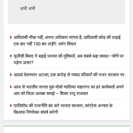
अभी अभी
आदिवासी भीख नहीं, अपना अधिकार मांगता है, आदिवासी कोड की लड़ाई
एक बार नहीं 100 बार लड़ेंगे: उमंग सिंघार
यूजीसी विवाद ने बढ़ाई भाजपा की मुश्किलें, अब सबसे बड़ा सवाल—योगी पर
पड़ेगा असर?
आठवां वेतनमान अटका, एक करोड़ से ज्यादा परिवारों की नजर सरकार पर
आज से भारतीय जनता युवा मोर्चा ग्वालियर महानगर का हर कार्यकर्ता अपने
आप को जिला अध्यक्ष समझे – शिवम रानू राजावत
प्रतिशोध की राजनीति बंद करे भाजपा सरकार, कांग्रेस अन्याय के
खिलाफ निर्णायक संघर्ष करेगी