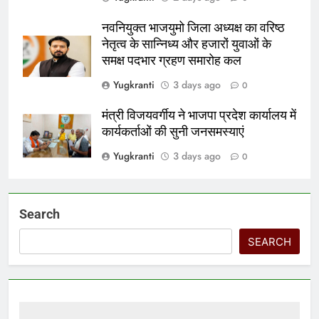
नवनियुक्त भाजयुमो जिला अध्यक्ष का वरिष्ठ
नेतृत्व के सान्निध्य और हजारों युवाओं के
समक्ष पदभार ग्रहण समारोह कल
Yugkranti
3 days ago
0
मंत्री विजयवर्गीय ने भाजपा प्रदेश कार्यालय में
कार्यकर्ताओं की सुनी जनसमस्याएं
Yugkranti
3 days ago
0
Search
SEARCH