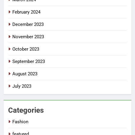
February 2024
December 2023
November 2023
October 2023
September 2023
August 2023
July 2023
Categories
Fashion
featured