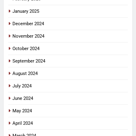
January 2025
December 2024
November 2024
October 2024
September 2024
August 2024
July 2024
June 2024
May 2024
April 2024
March 2024