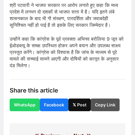
श्री पटवारी ने भाजपा सरकार पर आरोप लगाते हुए कहा कि मध्य
प्रदेश में लगभग दो दशकों से भाजपा सत्ता में है। यदि इतने लंबे
शासनकाल के बाद भी गौ संरक्षण, पारदर्शिता और जवाबदेही
सुनिश्चित नहीं हो पाई है तो इसके लिए सरकार जिम्मेदार है।
उन्होंने कहा कि कांग्रेस के पूर्व प्रवक्ता अभिनव बरोलिया 9 जून को
ईओडब्ल्यू के समक्ष उपस्थित होकर अपने बयान और उपलब्ध साक्ष्य
प्रस्तुत करेंगे। कांग्रेस को विश्वास है कि जांच के माध्यम से पूरे
मामले की सच्चाई सामने आएगी और दोषियों को कानून के अनुसार
दंड मिलेगा।
Share this article
WhatsApp
Facebook
𝕏 Post
Copy Link