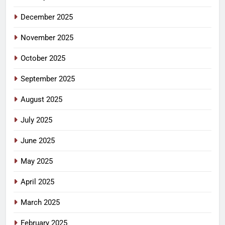
December 2025
November 2025
October 2025
September 2025
August 2025
July 2025
June 2025
May 2025
April 2025
March 2025
February 2025