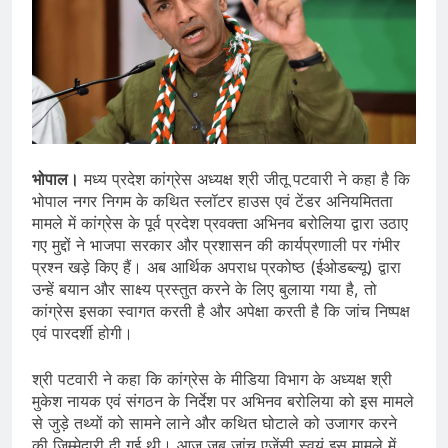
भोपाल।
मध्य प्रदेश कांग्रेस अध्यक्ष श्री जीतू पटवारी ने कहा है कि
भोपाल नगर निगम के कथित स्लॉटर हाउस एवं टेंडर अनियमितता
मामले में कांग्रेस के पूर्व प्रदेश प्रवक्ता अभिनव बरोलिया द्वारा उठाए
गए मुद्दों ने भाजपा सरकार और प्रशासन की कार्यप्रणाली पर गंभीर
प्रश्न खड़े किए हैं। अब आर्थिक अपराध प्रकोष्ठ (ईओडब्ल्यू) द्वारा
उन्हें बयान और साक्ष्य प्रस्तुत करने के लिए बुलाया गया है, तो
कांग्रेस इसका स्वागत करती है और अपेक्षा करती है कि जांच निष्पक्ष
एवं पारदर्शी होगी।
श्री पटवारी ने कहा कि कांग्रेस के मीडिया विभाग के अध्यक्ष श्री
मुकेश नायक एवं संगठन के निर्देश पर अभिनव बरोलिया को इस मामले
से जुड़े तथ्यों को सामने लाने और कथित घोटाले को उजागर करने
की जिम्मेदारी दी गई थी। आज जब जांच एजेंसी स्वयं इस मामले में