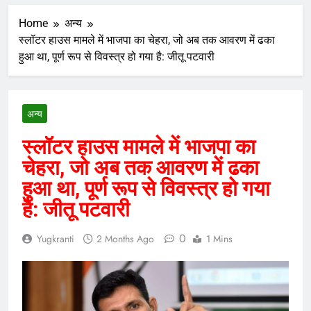
Home
अन्य
स्लॉटर हाउस मामले में भाजपा का चेहरा, जो अब तक आवरण में ढका
हुआ था, पूर्ण रूप से विवस्त्र हो गया है: जीतू पटवारी
अन्य
स्लॉटर हाउस मामले में भाजपा का
चेहरा, जो अब तक आवरण में ढका
हुआ था, पूर्ण रूप से विवस्त्र हो गया
है: जीतू पटवारी
0
Yugkranti
2 Months Ago
1 Mins