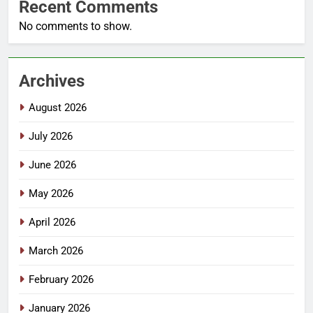
Recent Comments
No comments to show.
Archives
August 2026
July 2026
June 2026
May 2026
April 2026
March 2026
February 2026
January 2026