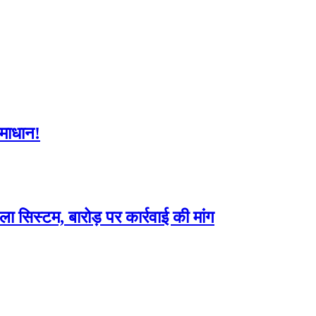
समाधान!
 सिस्टम, बारोड़ पर कार्रवाई की मांग