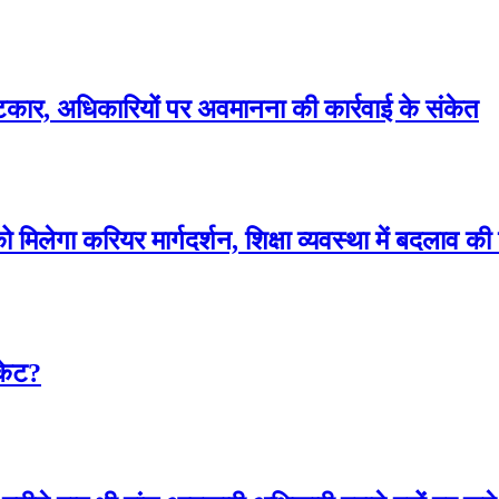
 फटकार, अधिकारियों पर अवमानना की कार्रवाई के संकेत
को मिलेगा करियर मार्गदर्शन, शिक्षा व्यवस्था में बदलाव 
िकेट?