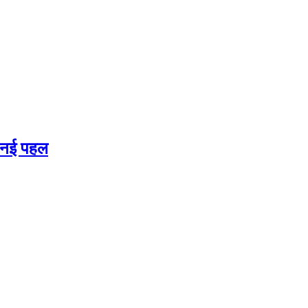
की नई पहल