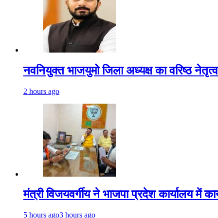
नवनियुक्त भाजयुमो जिला अध्यक्ष का वरिष्ठ नेतृत
2 hours ago
मंत्री विजयवर्गीय ने भाजपा प्रदेश कार्यालय में क
5 hours ago
3 hours ago