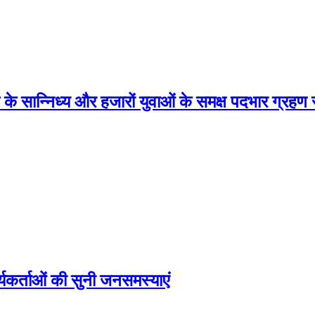
्व के सान्निध्य और हजारों युवाओं के समक्ष पदभार ग्रह
ार्यकर्ताओं की सुनी जनसमस्याएं