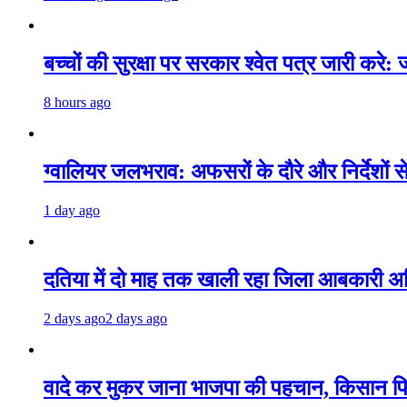
बच्चों की सुरक्षा पर सरकार श्वेत पत्र जारी करे: 
8 hours ago
ग्वालियर जलभराव: अफसरों के दौरे और निर्देशों 
1 day ago
दतिया में दो माह तक खाली रहा जिला आबकारी अधिक
2 days ago
2 days ago
वादे कर मुकर जाना भाजपा की पहचान, किसान फ