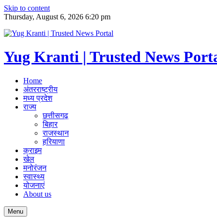
Skip to content
Thursday, August 6, 2026 6:20 pm
Yug Kranti | Trusted News Port
Home
अंतरराष्ट्रीय
मध्य प्रदेश
राज्य
छत्तीसगढ़
बिहार
राजस्थान
हरियाणा
क्राइम
खेल
मनोरंजन
स्वास्थ्य
योजनाएं
About us
Menu