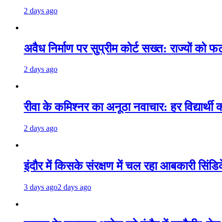
2 days ago
अवैध निर्माण पर सुप्रीम कोर्ट सख्त: राज्यों को
2 days ago
रीवा के कमिश्नर का अनूठा नवाचार: हर विद्यार्थी 
2 days ago
इंदौर में किसके संरक्षण में चल रहा आबकारी सिंड
3 days ago
2 days ago