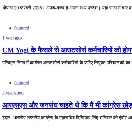
भोपाल 20 फरवरी 2026। अजब-गजब है अपना मध्य प्रदेश। यहां साल में चार
featured
1 year ago
CM Yogi के फैसले से आउटसोर्स कर्मचारियों को होगा
परिवहन निगम में कार्यरत आउटसोर्स कर्मचारियों के जरिए नियुक्त परिचालकों 
featured
2 years ago
आरएसएस और जनसंघ चाहते थे कि मैं भी कांग्रेस छ
इंदौर।भारतीय राष्ट्रीय कांग्रेस के महासचिव दिग्विजय सिंह शनिवार को इंदौर 