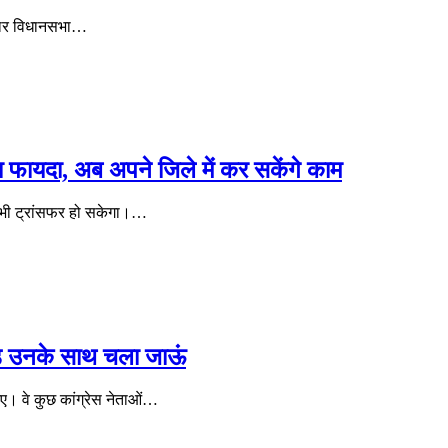
 बार विधानसभा…
 फायदा, अब अपने जिले में कर सकेंगे काम
का भी ट्रांसफर हो सकेगा।…
ोड़ उनके साथ चला जाऊं
आए। वे कुछ कांग्रेस नेताओं…