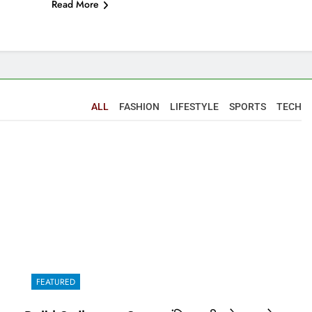
Read More
ALL
FASHION
LIFESTYLE
SPORTS
TECH
FEATURED