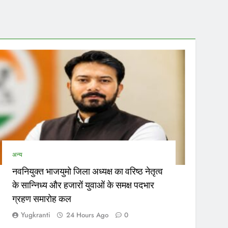
ताओं…
अन्य
नवनियुक्त भाजयुमो जिला अध्यक्ष का वरिष्ठ नेतृत्व
के सान्निध्य और हजारों युवाओं के समक्ष पदभार
ग्रहण समारोह कल
Yugkranti
24 Hours Ago
0