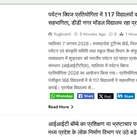
पर्यटन क्विज प्रतियोगिता में 117 विद्यालयों 
सहभागिता, डीडी नगर मॉडल विद्यालय रहा प्
Yugkranti
5 Minutes Ago
0
1 Mins
ग्वालियर 7 अगस्त 2026। मध्यप्रदेश टूरिज्म बोर्ड, जिला
पर्यटन एवं संस्कृति समिति तथा स्कूल शिक्षा विभाग के संयु
तत्वावधान में शुक्रवार को भारतीय पर्यटन एवं यात्रा प्रब
संस्थान (आईआईटीटीएम), ग्वालियर में पर्यटन क्विज
प्रतियोगिता-2026 का आयोजन किया गया। प्रतियोगिता 
पंजीकृत 166 विद्यालयों में से 117 विद्यालयों ने सहभागिता द
कराई। प्रत्येक विद्यालय से…
WhatsApp
Post
Share
Share
Read More
आईआईटी बॉम्बे का प्रशिक्षण या भ्रष्टाचार पर
मध्य प्रदेश के लोक निर्माण विभाग पर उठे बड