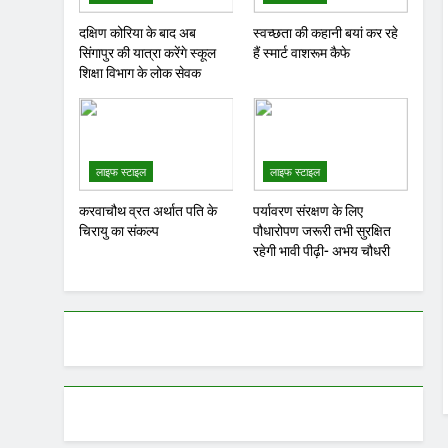
दक्षिण कोरिया के बाद अब
स्वच्छता की कहानी बयां कर रहे
सिंगापुर की यात्रा करेंगे स्कूल
हैं स्मार्ट वाशरूम कैफे
शिक्षा विभाग के लोक सेवक
लाइफ स्टाइल
लाइफ स्टाइल
करवाचौथ व्रत अर्थात पति के
पर्यावरण संरक्षण के लिए
चिरायु का संकल्प
पौधारोपण जरूरी तभी सुरक्षित
रहेगी भावी पीढ़ी- अभय चौधरी