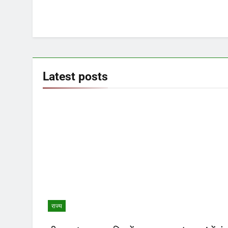
Latest
posts
राज्य