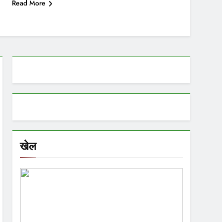
Read More
खेल