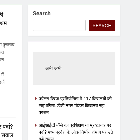
Search
की
रथम
SEARCH
 पुरातत्व,
क्त
ंधन
अभी अभी
में
र्ज
पर्यटन क्विज प्रतियोगिता में 117 विद्यालयों की
सहभागिता, डीडी नगर मॉडल विद्यालय रहा
प्रथम
आईआईटी बॉम्बे का प्रशिक्षण या भ्रष्टाचार पर
 पर्दा?
पर्दा? मध्य प्रदेश के लोक निर्माण विभाग पर उठे
़े सवाल
बड़े सवाल