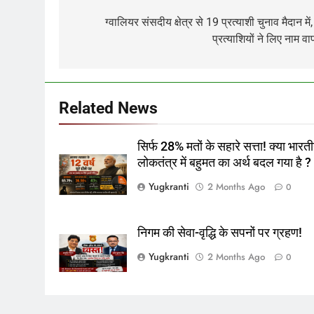
navigation
ग्वालियर संसदीय क्षेत्र से 19 प्रत्याशी चुनाव मैदान में,
प्रत्याशियों ने लिए नाम व
Related News
सिर्फ 28% मतों के सहारे सत्ता! क्या भारत
लोकतंत्र में बहुमत का अर्थ बदल गया है ?
Yugkranti
2 Months Ago
0
निगम की सेवा-वृद्धि के सपनों पर ग्रहण!
Yugkranti
2 Months Ago
0