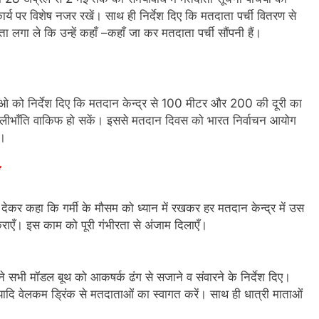
य पर विशेष नजर रखें। साथ ही निर्देश दिए कि मतदाता पर्ची वितरण से
ा लगा ले कि उन्हें कहाँ –कहाँ जा कर मतदाता पर्ची सौंपनी हैं।
ओ को निर्देश दिए कि मतदान केन्द्र से 100 मीटर और 200 की दूरी का
 भलीभाँति वाकिफ हो सकें। इससे मतदान दिवस को भारत निर्वाचन आयोग
ँ।
देकर कहा कि गर्मी के मौसम को ध्यान में रखकर हर मतदान केन्द्र में उस
राएँ। इस काम को पूरी गंभीरता से अंजाम दिलाएँ।
े सभी मॉडल बूथ को आकषर्क ढंग से सजाने व संवारने के निर्देश दिए।
ादि वेलकम ड्रिंक से मतदाताओं का स्वागत करें। साथ ही धात्री माताओं