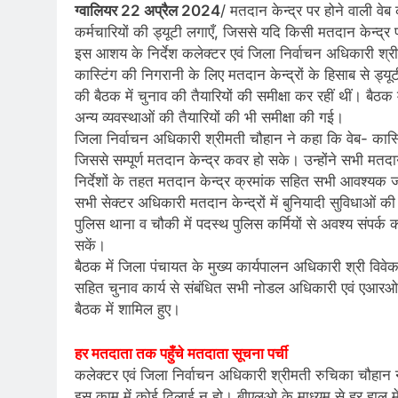
ग्वालियर 22 अप्रैल 2024
/ मतदान केन्द्र पर होने वाली वेब 
कर्मचारियों की ड्यूटी लगाएँ, जिससे यदि किसी मतदान केन्द
इस आशय के निर्देश कलेक्टर एवं जिला निर्वाचन अधिकारी श्र
कास्टिंग की निगरानी के लिए मतदान केन्द्रों के हिसाब से ड्य
की बैठक में चुनाव की तैयारियों की समीक्षा कर रहीं थीं। बैठ
अन्य व्यवस्थाओं की तैयारियों की भी समीक्षा की गई।
जिला निर्वाचन अधिकारी श्रीमती चौहान ने कहा कि वेब- कास्टिंग
जिससे सम्पूर्ण मतदान केन्द्र कवर हो सके। उन्होंने सभी मतदा
निर्देशों के तहत मतदान केन्द्र क्रमांक सहित सभी आवश्यक ज
सभी सेक्टर अधिकारी मतदान केन्द्रों में बुनियादी सुविधाओं क
पुलिस थाना व चौकी में पदस्थ पुलिस कर्मियों से अवश्य संपर्
सकें।
बैठक में जिला पंचायत के मुख्य कार्यपालन अधिकारी श्री विवे
सहित चुनाव कार्य से संबंधित सभी नोडल अधिकारी एवं एआरओ 
बैठक में शामिल हुए।
हर मतदाता तक पहुँचे मतदाता सूचना पर्ची
कलेक्टर एवं जिला निर्वाचन अधिकारी श्रीमती रुचिका चौहान
इस काम में कोई ढिलाई न हो। बीएलओ के माध्यम से हर हाल मे