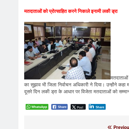
मतदाताओं को प्रोत्साहित करने निकाले इनामी लकी ड्रा
मतदाताओं 
का सुझाव भी जिला निर्वाचन अधिकारी ने दिया। उन्होंने कहा
दूसरे दिन लकी ड्रा के आधार पर विजेता मतदाताओं को सम्
WhatsApp
Post
Share
Share
Previou
Post