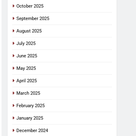
October 2025
September 2025
August 2025
July 2025
June 2025
May 2025
April 2025
March 2025
February 2025
January 2025
December 2024