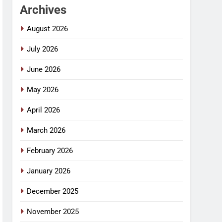
Archives
August 2026
July 2026
June 2026
May 2026
April 2026
March 2026
February 2026
January 2026
December 2025
November 2025