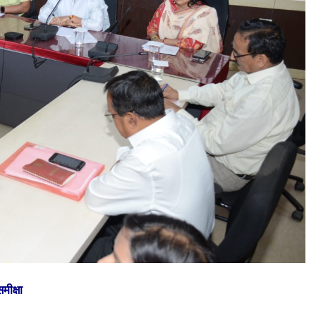
मीक्षा