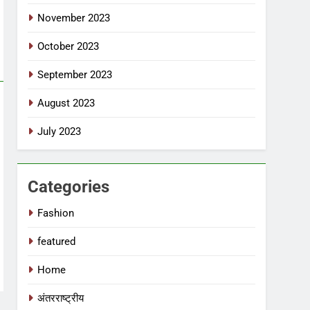
November 2023
October 2023
September 2023
August 2023
July 2023
Categories
Fashion
featured
Home
अंतरराष्ट्रीय