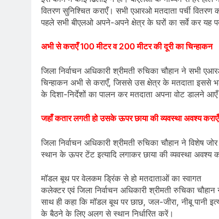
वितरण सुनिश्चित कराएँ। सभी एआरओ मतदाता पर्ची वितरण कार्
पहले सभी बीएलओ अपने-अपने क्षेत्र के घरों का सर्वे कर यह पत
अभी से कराएँ 100 मीटर व 200 मीटर की दूरी का चिन्हाकन
जिला निर्वाचन अधिकारी श्रीमती रुचिका चौहान ने सभी एआर
चिन्हाकन अभी से कराएँ, जिससे उस क्षेत्र के मतदाता इससे
के दिशा-निर्देशों का पालन कर मतदाता अपना वोट डालने आए
जहाँ कतार लगती हो उसके ऊपर छाया की व्यवस्था अवश्य कराएँ
जिला निर्वाचन अधिकारी श्रीमती रुचिका चौहान ने विशेष जोर 
स्थान के ऊपर टेंट इत्यादि लगाकर छाया की व्यवस्था अवश्य क
मॉडल बूथ पर वेलकम ड्रिंक से हो मतदाताओं का स्वागत
कलेक्टर एवं जिला निर्वाचन अधिकारी श्रीमती रुचिका चौहान न
साथ ही कहा कि मॉडल बूथ पर छाछ, जल-जीरा, नीबू पानी इत्य
के बैठने के लिए अलग से स्थान निर्धारित करें।