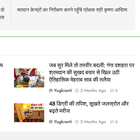
 दो
मतदान केन्द्रों का निरीक्षण करने पहुँचे प्रेक्षक श्री कृष्णा आदित्य
ापस
ीय
जब सुर मिले तो तस्वीर बदली: गंगा दशहरा पर
श्रमदान की सुखद बयार से खिल उठी
ऐतिहासिक मेहराब साब की तलैया
Yugkranti
2 Months Ago
0
48 डिग्री की तपिश, सूखते जलस्रोत और
बढ़ते मरीज
Yugkranti
2 Months Ago
0