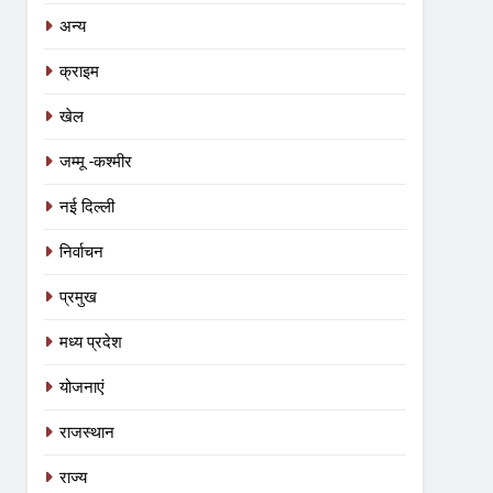
अन्य
क्राइम
खेल
जम्मू -कश्मीर
नई दिल्ली
निर्वाचन
प्रमुख
मध्य प्रदेश
योजनाएं
राजस्थान
राज्य