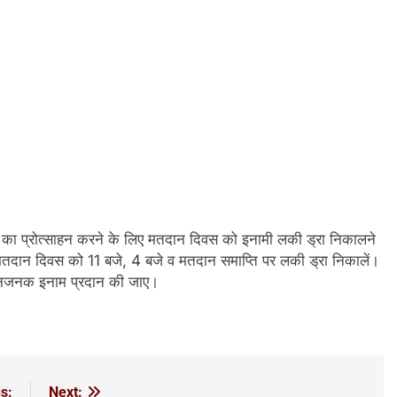
का प्रोत्साहन करने के लिए मतदान दिवस को इनामी लकी ड्रा निकालने
 मतदान दिवस को 11 बजे, 4 बजे व मतदान समाप्ति पर लकी ड्रा निकालें।
मानजनक इनाम प्रदान की जाए।
s:
Next: