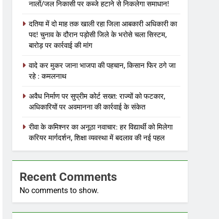
नालों/जल निकासी पर कब्जे हटाने से निकलेगा समाधान!
दतिया में दो माह तक खाली रहा जिला आबकारी अधिकारी का
पद! चुनाव के दौरान पड़ोसी जिले के भरोसे चला सिस्टम,
बारोड़ पर कार्रवाई की मांग
वादे कर मुकर जाना भाजपा की पहचान, किसान फिर ठगे जा
रहे : कमलनाथ
अवैध निर्माण पर सुप्रीम कोर्ट सख्त: राज्यों को फटकार,
अधिकारियों पर अवमानना की कार्रवाई के संकेत
रीवा के कमिश्नर का अनूठा नवाचार: हर विद्यार्थी को मिलेगा
करियर मार्गदर्शन, शिक्षा व्यवस्था में बदलाव की नई पहल
Recent Comments
No comments to show.