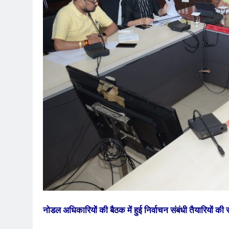
नोडल अधिकारियों की बैठक में हुई निर्वाचन संबंधी तैयारियों की स