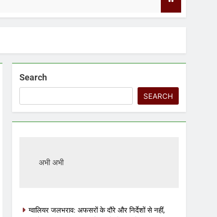
2 Days Ag
Search
SEARCH
अभी अभी
ग्वालियर जलभराव: अफसरों के दौरे और निर्देशों से नहीं,