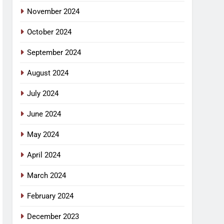
November 2024
October 2024
September 2024
August 2024
July 2024
June 2024
May 2024
April 2024
March 2024
February 2024
December 2023