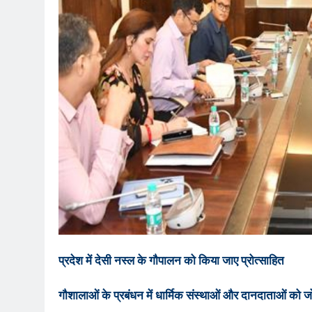
प्रदेश में देसी नस्ल के गौपालन को किया जाए प्रोत्साहित
गौशालाओं के प्रबंधन में धार्मिक संस्थाओं और दानदाताओं को ज