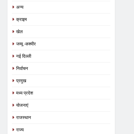
अन्य
क्राइम
खेल
जम्मू -कश्मीर
नई दिल्ली
निर्वाचन
प्रमुख
मध्य प्रदेश
योजनाएं
राजस्थान
राज्य