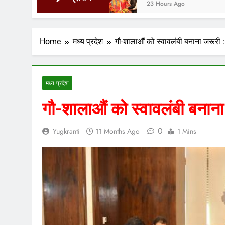
23 Hours Ago
Home
मध्य प्रदेश
गौ-शालाऔं को स्वावलंबी बनाना जरूरी : 
मध्य प्रदेश
गौ-शालाऔं को स्वावलंबी बनाना 
0
Yugkranti
11 Months Ago
1 Mins