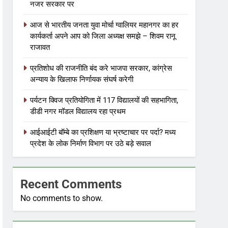
नजर सरकार पर
आज से भारतीय जनता युवा मोर्चा ग्वालियर महानगर का हर
कार्यकर्ता अपने आप को जिला अध्यक्ष समझे – शिवम रानू
राजावत
प्रतिशोध की राजनीति बंद करे भाजपा सरकार, कांग्रेस
अन्याय के खिलाफ निर्णायक संघर्ष करेगी
पर्यटन क्विज प्रतियोगिता में 117 विद्यालयों की सहभागिता,
डीडी नगर मॉडल विद्यालय रहा प्रथम
आईआईटी बॉम्बे का प्रशिक्षण या भ्रष्टाचार पर पर्दा? मध्य
प्रदेश के लोक निर्माण विभाग पर उठे बड़े सवाल
Recent Comments
No comments to show.