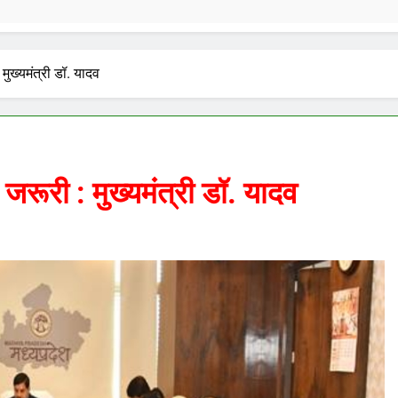
मुख्यमंत्री डॉ. यादव
जरूरी : मुख्यमंत्री डॉ. यादव