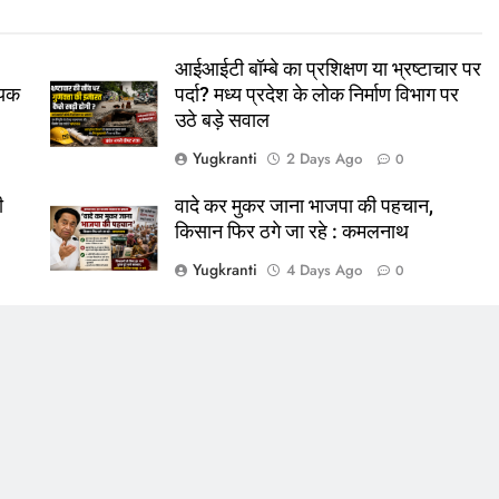
आईआईटी बॉम्बे का प्रशिक्षण या भ्रष्टाचार पर
ायक
पर्दा? मध्य प्रदेश के लोक निर्माण विभाग पर
उठे बड़े सवाल
Yugkranti
2 Days Ago
0
ी
वादे कर मुकर जाना भाजपा की पहचान,
किसान फिर ठगे जा रहे : कमलनाथ
Yugkranti
4 Days Ago
0