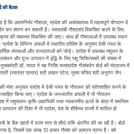
र्ड की बैठक
 है कि आत्मनिर्भर गौशाला, प्रदेश की अर्थव्यवस्था में महत्वपूर्ण योगदान दे
जित कर संपन्न बन सकती हैं। स्वावलंबी गौशालाएं विकसित करने के लिए
े विक्रय की व्यवस्था विकसित की जाए। साथ ही गौशालाओं में उपलब्ध स्थान
प्रदेश के विभिन्न अंचलों में स्थानीय परिवेश के अनुरूप देसी नस्ल के
धार्मिक संस्थाओं और दानदाताओं को जोड़े। प्रदेश में उपलब्ध पशुधन के
बंधन और दुग्ध उत्पादन में वृद्धि के लिए पशु चिकित्सकों की संख्या में
ंत्री डॉ. यादव ने यह निर्देश मध्यप्रदेश गौसंवर्धन बोर्ड की मंत्रालय में
ंत्री (स्वतंत्र प्रभार) श्री लखन पटेल, मुख्य सचिव श्री अनुराग जैन
दी की मंशा अनुसार प्रदेश में देसी नस्ल के गौपालन को प्रोत्साहित करने के
त्साहित किया जाए। प्रदेश के जनजातीय अंचलों में भी गौपालन
 में पशुपालन-कृषि-उद्यानिकी तथा नवकरणीय ऊर्जा के क्षेत्र में समन्वित
 उत्पादन की दिशा में भी प्रदेश, देश के शीर्षस्थ राज्यों में शामिल हो
यों के बैंक खातों में राज्य स्तर से सीधे राशि अंतरित की जा रही है। बोर्ड
या है, जिसमें एक लाख 10 हजार गौवंश को आश्रय प्राप्त है। वर्ष