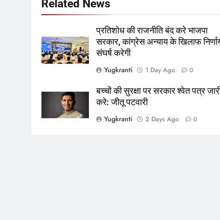
Related News
प्रतिशोध की राजनीति बंद करे भाजपा
सरकार, कांग्रेस अन्याय के खिलाफ निर्ण
संघर्ष करेगी
Yugkranti
1 Day Ago
0
बच्चों की सुरक्षा पर सरकार श्वेत पत्र जार
करे: जीतू पटवारी
Yugkranti
2 Days Ago
0