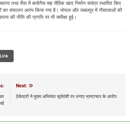
ना तथा रीवा में बायोगैस सह जैविक खाद निर्माण संयंत्र स्थापित किए
ाओं का संचालन आरंभ किया गया है। भोपाल और जबलपुर में गौशालाओं की
्थापना की नीति की प्रगति पर भी समीक्षा हुई।
Link
s:
Next:
 का
ठेकेदारों ने मुख्य अभियंता सूर्यवंशी पर लगाए भ्रष्टाचार के आरोप
्चा