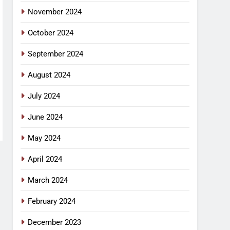
November 2024
October 2024
September 2024
August 2024
July 2024
June 2024
May 2024
April 2024
March 2024
February 2024
December 2023