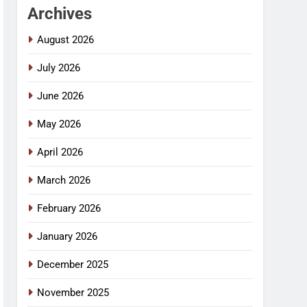
Archives
August 2026
July 2026
June 2026
May 2026
April 2026
March 2026
February 2026
January 2026
December 2025
November 2025