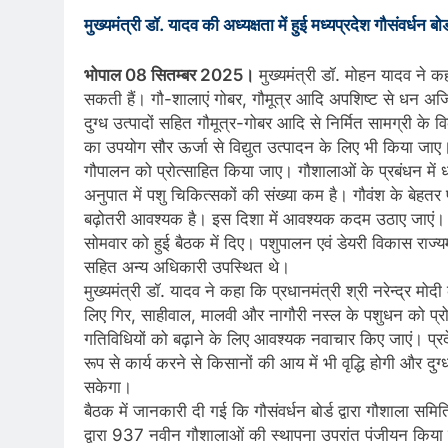
मुख्यमंत्री डॉ. यादव की अध्यक्षता में हुई मध्यप्रदेश गौसंवर्धन बो
भोपाल 08 सितम्बर 2025।
मुख्यमंत्री डॉ. मोहन यादव ने कहा
सकती हैं। गौ-शालाएं गोबर, गौमूत्र आदि अपशिष्ट से धन अर्
दुग्ध उत्पादों सहित गौमूत्र-गोबर आदि से निर्मित सामग्री क
का उपयोग सौर ऊर्जा से विद्युत उत्पादन के लिए भी किया जाए। 
गौपालन को प्रोत्साहित किया जाए। गौशालाओं के प्रबंधन में 
अनुपात में पशु चिकित्सकों की संख्या कम है। गौवंश के बेहतर प्र
बढ़ोतरी आवश्यक है। इस दिशा में आवश्यक कदम उठाए जाएं। मुख्यम
सोमवार को हुई बैठक में दिए। पशुपालन एवं डेयरी विकास राज्यम
सहित अन्य अधिकारी उपस्थित थे।
मुख्यमंत्री डॉ. यादव ने कहा कि प्रधानमंत्री श्री नरेन्द्र मो
लिए गिर, साहीवाल, मालवी और नागौरी नस्ल के पशुधन को प्रो
गतिविधियों को बढ़ाने के लिए आवश्यक नवाचार किए जाएं। प्रदेश
रूप से कार्य करने से किसानों की आय में भी वृद्धि होगी और दुग्ध
सकेगा।
बैठक में जानकारी दी गई कि गौसंवर्धन बोर्ड द्वारा गौशाला समिति
द्वारा 937 नवीन गौशालाओं की स्थापना उपरांत पंजीयन किया ग