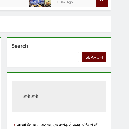
1 Day Ago
Search
SEARCH
अभी अभी
आठवां वेतनमान अटका, एक करोड़ से ज्यादा परिवारों की