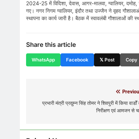
2024-25 में विदिशा, देवास, आगर-मालवा, ग्वालियर, दमोह, सत
गए। नगर निगम ग्वालियर, इंदौर तथा उज्जैन ने वृहद गौशाल
स्थापना का कार्य जारी है। बैठक में स्वावलंबी गौशालाओं की स
Share this article
WhatsApp
Facebook
𝕏 Post
Copy 
Previou
Post
navigation
प्रभारी मंत्री प्रद्युम्न सिंह तोमर ने शिवपुरी में किया वार्डों
निरीक्षण एवं आमजन से चर