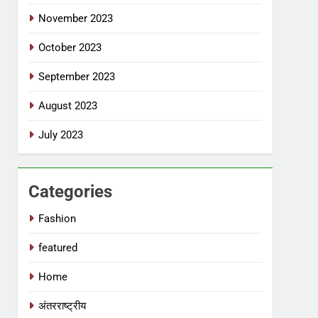
November 2023
October 2023
September 2023
August 2023
July 2023
Categories
Fashion
featured
Home
अंतरराष्ट्रीय