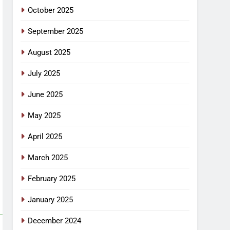
October 2025
September 2025
August 2025
July 2025
June 2025
May 2025
April 2025
March 2025
February 2025
January 2025
December 2024