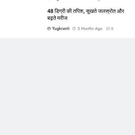
48 डिग्री की तपिश, सूखते जलस्रोत और
बढ़ते मरीज
Yugkranti
3 Months Ago
0
र