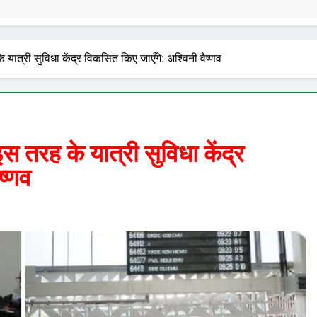
 यात्री सुविधा केंद्र विकसित किए जाएँगे: अश्विनी वैष्णव
इस तरह के यात्री सुविधा केंद्र
ष्णव