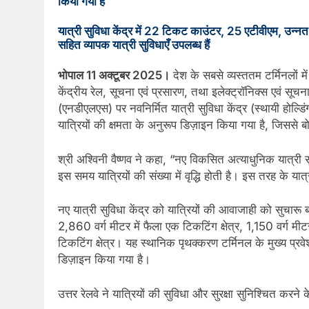
किया गया है
यात्री सुविधा केंद्र में 22 टिकट काउंटर, 25 एटीवीएम, उन्नत
सहित व्यापक यात्री सुविधाएँ उपलब्ध हैं
भोपाल 11 अक्टूबर 2025।
देश के सबसे व्यस्ततम टर्मिनलों म
केंद्रीय रेल, सूचना एवं प्रसारण, तथा इलेक्ट्रॉनिक्स एवं सूचना
(एनडीएलएस) पर नवनिर्मित यात्री सुविधा केंद्र (स्थायी होल
यात्रियों की क्षमता के अनुरूप डिज़ाइन किया गया है, जिससे बो
श्री अश्विनी वैष्णव ने कहा, “नए विकसित अत्याधुनिक यात्री सुविध
इस समय यात्रियों की संख्या में वृद्धि होती है। इस तरह के यात
नए यात्री सुविधा केंद्र को यात्रियों की आवाजाही को सुचारू ब
2,860 वर्ग मीटर में फैला एक टिकटिंग क्षेत्र, 1,150 वर्ग मीटर
टिकटिंग क्षेत्र। यह स्थानिक पृथक्करण टर्मिनल के मुख्य प्रवे
डिज़ाइन किया गया है।
उत्तर रेलवे ने यात्रियों की सुविधा और सुरक्षा सुनिश्चित करन