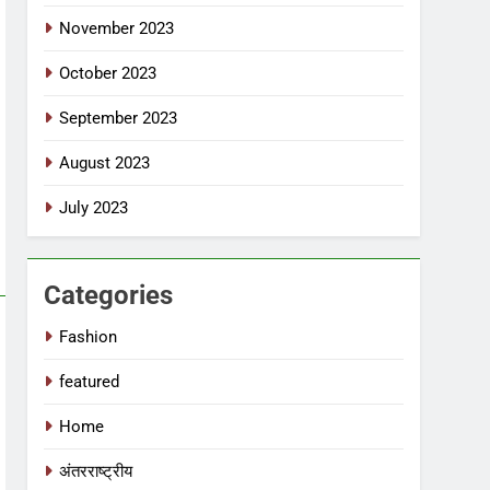
November 2023
October 2023
September 2023
August 2023
July 2023
Categories
Fashion
featured
Home
अंतरराष्ट्रीय