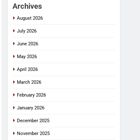
Archives
August 2026
July 2026
June 2026
May 2026
April 2026
March 2026
February 2026
January 2026
December 2025
November 2025