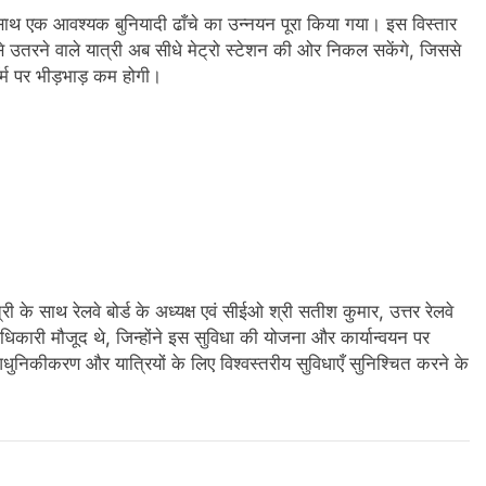
ाथ एक आवश्यक बुनियादी ढाँचे का उन्नयन पूरा किया गया। इस विस्तार
 से उतरने वाले यात्री अब सीधे मेट्रो स्टेशन की ओर निकल सकेंगे, जिससे
र्म पर भीड़भाड़ कम होगी।
त्री के साथ रेलवे बोर्ड के अध्यक्ष एवं सीईओ श्री सतीश कुमार, उत्तर रेलवे
अधिकारी मौजूद थे, जिन्होंने इस सुविधा की योजना और कार्यान्वयन पर
े आधुनिकीकरण और यात्रियों के लिए विश्वस्तरीय सुविधाएँ सुनिश्चित करने के