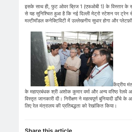
इसके साथ ही, फुट ओवर ब्रिज 1 (एफओबी 1) के विस्तार के स
से यह सुनिश्चित हुआ है कि नई दिल्ली मेट्रो स्टेशन पर ट्रेन
मल्टीमॉडल कनेक्टिविटी में उल्लेखनीय सुधार होगा और प्लेटफ़ॉ
केंद्रीय मं
के महाप्रबंधक श्री अशोक कुमार वर्मा और अन्य वरिष्ठ रेलवे 
विस्तृत जानकारी दी। निरीक्षण ने महत्वपूर्ण बुनियादी ढाँचे क
लिए रेल मंत्रालय की प्रतिबद्धता को रेखांकित किया।
Share this article