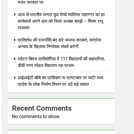
नजर सरकार पर
आज से भारतीय जनता युवा मोर्चा ग्वालियर महानगर का हर
कार्यकर्ता अपने आप को जिला अध्यक्ष समझे – शिवम रानू
राजावत
प्रतिशोध की राजनीति बंद करे भाजपा सरकार, कांग्रेस
अन्याय के खिलाफ निर्णायक संघर्ष करेगी
पर्यटन क्विज प्रतियोगिता में 117 विद्यालयों की सहभागिता,
डीडी नगर मॉडल विद्यालय रहा प्रथम
आईआईटी बॉम्बे का प्रशिक्षण या भ्रष्टाचार पर पर्दा? मध्य
प्रदेश के लोक निर्माण विभाग पर उठे बड़े सवाल
Recent Comments
No comments to show.