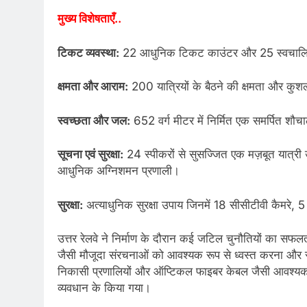
मुख्य विशेषताएँ..
टिकट व्यवस्था:
22 आधुनिक टिकट काउंटर और 25 स्वचालित ट
क्षमता और आराम:
200 यात्रियों के बैठने की क्षमता और कु
स्वच्छता और जल:
652 वर्ग मीटर में निर्मित एक समर्पित 
सूचना एवं सुरक्षा:
24 स्पीकरों से सुसज्जित एक मज़बूत यात्री 
आधुनिक अग्निशमन प्रणाली।
सुरक्षा:
अत्याधुनिक सुरक्षा उपाय जिनमें 18 सीसीटीवी कैमरे, 
उत्तर रेलवे ने निर्माण के दौरान कई जटिल चुनौतियों का सफलता
जैसी मौजूदा संरचनाओं को आवश्यक रूप से ध्वस्त करना और
निकासी प्रणालियों और ऑप्टिकल फाइबर केबल जैसी आवश्यक 
व्यवधान के किया गया।