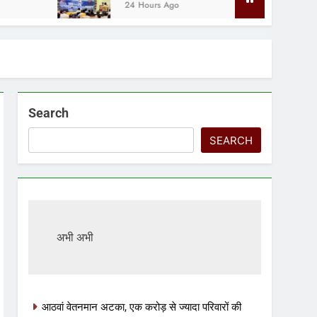
24 Hours Ago
Search
SEARCH
अभी अभी
आठवां वेतनमान अटका, एक करोड़ से ज्यादा परिवारों की