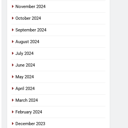
November 2024
October 2024
September 2024
August 2024
July 2024
June 2024
May 2024
April 2024
March 2024
February 2024
December 2023