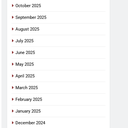
October 2025
September 2025
August 2025
July 2025
June 2025
May 2025
April 2025
March 2025
February 2025
January 2025
December 2024