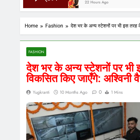
22 Hours Ago
Home
Fashion
देश भर के अन्य स्टेशनों पर भी इस तरह के
FASHION
देश भर के अन्य स्टेशनों पर भी 
विकसित किए जाएँगे: अश्विनी वै
0
Yugkranti
10 Months Ago
1 Mins