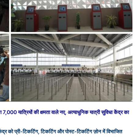
भग 7,000 यात्रियों की क्षमता वाले नए, अत्याधुनिक यात्री सुविधा केंद्र का
केंद्र को प्री-टिकटिंग, टिकटिंग और पोस्ट-टिकटिंग ज़ोन में विभाजित