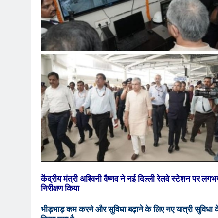
केंद्रीय मंत्री अश्विनी वैष्णव ने नई दिल्ली रेलवे स्टेशन पर लग
निरीक्षण किया
भीड़भाड़ कम करने और सुविधा बढ़ाने के लिए नए यात्री सुविधा 