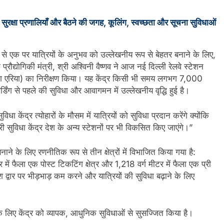
 सुरक्षा प्रणालियाँ और बैठने की जगह, कूलिंग, स्वच्छता और सूचना सुविधाओं
ें से एक पर यात्रियों के अनुभव को उल्लेखनीय रूप से बेहतर बनाने के लिए,
 प्रौद्योगिकी मंत्री, श्री अश्विनी वैष्णव ने आज नई दिल्ली रेलवे स्टेशन
्डिंग एरिया) का निरीक्षण किया। यह केंद्र किसी भी समय लगभग 7,000
र्डिंग से पहले की सुविधा और आवागमन में उल्लेखनीय वृद्धि हुई है।
ा केंद्र त्योहारों के मौसम में यात्रियों को सुविधा प्रदान करेंगे क्योंकि
्री सुविधा केंद्र देश के अन्य स्टेशनों पर भी विकसित किए जाएंगे।”
नाने के लिए रणनीतिक रूप से तीन क्षेत्रों में विभाजित किया गया है:
 में फैला एक पोस्ट टिकटिंग क्षेत्र और 1,218 वर्ग मीटर में फैला एक प्री
श द्वार पर भीड़भाड़ कम करने और यात्रियों की सुविधा बढ़ाने के लिए
े के लिए केंद्र को व्यापक, आधुनिक सुविधाओं से सुसज्जित किया है।