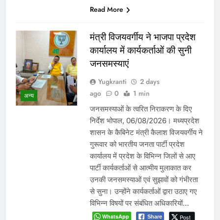
Read More
मंत्री विजयवर्गीय ने भाजपा प्रदेश
कार्यालय में कार्यकर्ताओं की सुनी
जनसमस्याएं
Yugkranti
2 days
ago
0
1 min
अन्य
जनसमस्याओं के त्वरित निराकरण के दिए
निर्देश भोपाल, 06/08/2026। मध्यप्रदेश
शासन के कैबिनेट मंत्री कैलाश विजयवर्गीय ने
गुरूवार को भारतीय जनता पार्टी प्रदेश
कार्यालय में प्रदेश के विभिन्न जिलों से आए
पार्टी कार्यकर्ताओं से आत्मीय मुलाकात कर
उनकी जनसमस्याओं एवं सुझावों को गंभीरता
से सुना। उन्होंने कार्यकर्ताओं द्वारा उठाए गए
विभिन्न विषयों पर संबंधित अधिकारियों…
WhatsApp
Post
Share