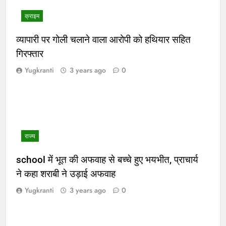
क्राइम
व्यापारी पर गोली चलाने वाला आरोपी को हथियार सहित
गिरफ्तार
Yugkranti
3 years ago
0
राज्य
school में भूत की अफवाह से बच्चे हुए भयभीत, प्राचार्य
ने कहा शराबी ने उड़ाई अफवाह
Yugkranti
3 years ago
0