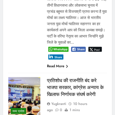
तीनों विधानसभा और लोकसभा चुनाव में
प्रचंड बहुमत से विजयश्री प्राप्त करना है युवा
मोर्चा का लक्ष्य ग्वालियर। आज से भारतीय
जनता युवा मोर्चा ग्वालियर महानगर का हर
कार्यकर्ता अपने आप को जिला अध्यक्ष समझे।
पार्टी के वरिष्ठ नेतृत्व का आभार जिन्होंने मुझे
जिले के युवाओं का…
WhatsApp
Post
Share
Share
Read More
प्रतिशोध की राजनीति बंद करे
भाजपा सरकार, कांग्रेस अन्याय के
खिलाफ निर्णायक संघर्ष करेगी
Yugkranti
10 hours
ago
0
1 mins
मध्य प्रदेश