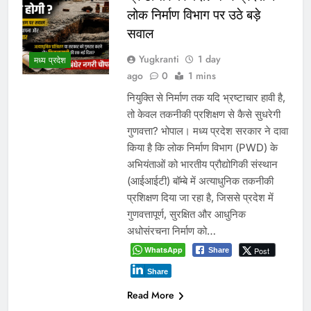
लोक निर्माण विभाग पर उठे बड़े
सवाल
Yugkranti
1 day
मध्य प्रदेश
ago
0
1 mins
नियुक्ति से निर्माण तक यदि भ्रष्टाचार हावी है,
तो केवल तकनीकी प्रशिक्षण से कैसे सुधरेगी
गुणवत्ता? भोपाल। मध्य प्रदेश सरकार ने दावा
किया है कि लोक निर्माण विभाग (PWD) के
अभियंताओं को भारतीय प्रौद्योगिकी संस्थान
(आईआईटी) बॉम्बे में अत्याधुनिक तकनीकी
प्रशिक्षण दिया जा रहा है, जिससे प्रदेश में
गुणवत्तापूर्ण, सुरक्षित और आधुनिक
अधोसंरचना निर्माण को…
WhatsApp
Post
Share
Share
Read More