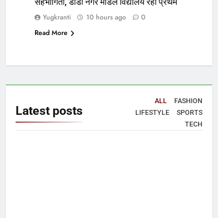
सहभागिता, डीडी नगर मॉडल विद्यालय रहा प्रथम
Yugkranti
10 hours ago
0
Read More
ALL
FASHION
Latest
posts
LIFESTYLE
SPORTS
TECH