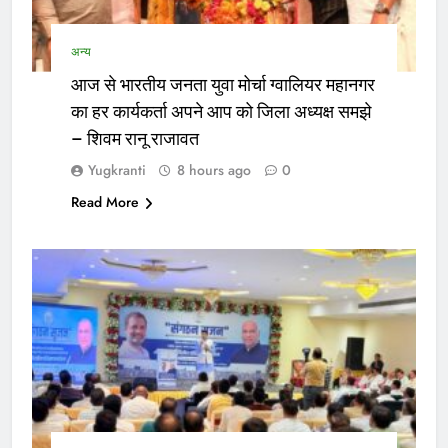
अन्य
आज से भारतीय जनता युवा मोर्चा ग्वालियर महानगर
का हर कार्यकर्ता अपने आप को जिला अध्यक्ष समझे
– शिवम रानू राजावत
Yugkranti
8 hours ago
0
Read More