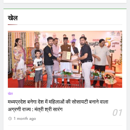
खेल
खेल
मध्यप्रदेश बनेगा देश में महिलाओं की सोसायटी बनाने वाला
अग्रणी राज्य : मंत्री श्री सारंग
01
1 month ago