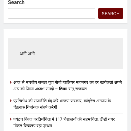
Search
SEARCH
अभी अभी
आज से भारतीय जनता युवा मोर्चा ग्वालियर महानगर का हर कार्यकर्ता अपने
आप को जिला अध्यक्ष समझे – शिवम रानू राजावत
प्रतिशोध की राजनीति बंद करे भाजपा सरकार, कांग्रेस अन्याय के
खिलाफ निर्णायक संघर्ष करेगी
पर्यटन क्विज प्रतियोगिता में 117 विद्यालयों की सहभागिता, डीडी नगर
मॉडल विद्यालय रहा प्रथम