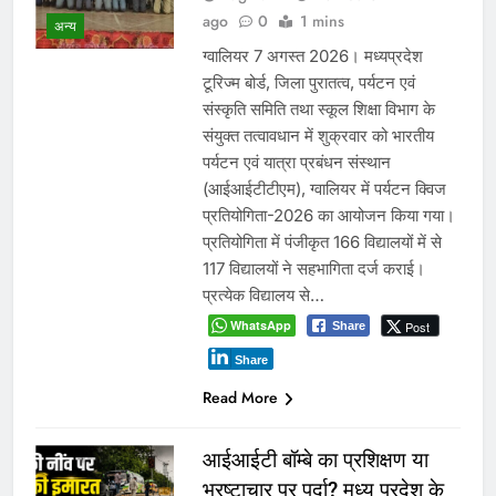
ago
0
1 mins
अन्य
ग्वालियर 7 अगस्त 2026। मध्यप्रदेश
टूरिज्म बोर्ड, जिला पुरातत्व, पर्यटन एवं
संस्कृति समिति तथा स्कूल शिक्षा विभाग के
संयुक्त तत्वावधान में शुक्रवार को भारतीय
पर्यटन एवं यात्रा प्रबंधन संस्थान
(आईआईटीटीएम), ग्वालियर में पर्यटन क्विज
प्रतियोगिता-2026 का आयोजन किया गया।
प्रतियोगिता में पंजीकृत 166 विद्यालयों में से
117 विद्यालयों ने सहभागिता दर्ज कराई।
प्रत्येक विद्यालय से…
WhatsApp
Post
Share
Share
Read More
आईआईटी बॉम्बे का प्रशिक्षण या
भ्रष्टाचार पर पर्दा? मध्य प्रदेश के