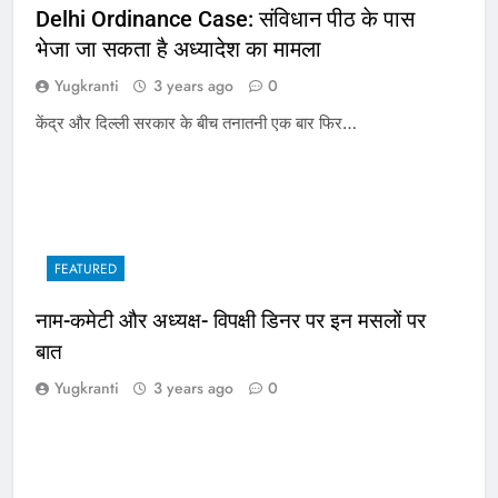
Delhi Ordinance Case: संविधान पीठ के पास
भेजा जा सकता है अध्यादेश का मामला
Yugkranti
3 years ago
0
केंद्र और दिल्ली सरकार के बीच तनातनी एक बार फिर…
FEATURED
नाम-कमेटी और अध्यक्ष- विपक्षी डिनर पर इन मसलों पर
बात
Yugkranti
3 years ago
0