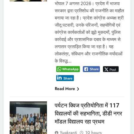
भोपाल 7 अगस्त 2026। प्रदेश में भाजपा
सरकार द्वारा प्रतिशोध की राजनीति का माहौल
बनाया जा रहा है। प्रदेश कांग्रेस अध्यक्ष श्री
जीतू पटवारी, उनके परिजनों, सहयोगियों एवं
कांग्रेस कार्यकर्ताओं को झूठे मुकदमों, पुलिस
कार्रवाई और प्रशासनिक दबाव के माध्यम से
लगातार प्रताड़ित किया जा रहा है। यह
लोकतंत्र, संविधान और राजनीतिक मर्यादाओं
के विरुद्ध…
WhatsApp
Post
Share
Share
Read More
पर्यटन क्विज प्रतियोगिता में 117
विद्यालयों की सहभागिता, डीडी नगर
मॉडल विद्यालय रहा प्रथम
Yugkranti
10 hours