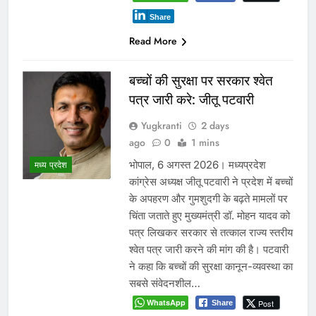
Share
Read More
बच्चों की सुरक्षा पर सरकार श्वेत
पत्र जारी करे: जीतू पटवारी
Yugkranti
2 days
ago
0
1 mins
भोपाल, 6 अगस्त 2026। मध्यप्रदेश
मध्य प्रदेश
कांग्रेस अध्यक्ष जीतू पटवारी ने प्रदेश में बच्चों
के अपहरण और गुमशुदगी के बढ़ते मामलों पर
चिंता जताते हुए मुख्यमंत्री डॉ. मोहन यादव को
पत्र लिखकर सरकार से तत्काल राज्य स्तरीय
श्वेत पत्र जारी करने की मांग की है। पटवारी
ने कहा कि बच्चों की सुरक्षा कानून-व्यवस्था का
सबसे संवेदनशील…
WhatsApp
Post
Share