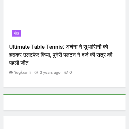
खेल
Ultimate Table Tennis: अर्चना ने सुथासिनी को
हराकर उलटफेर किया, पुनेरी पलटन ने दर्ज की सत्र की
पहली जीत
Yugkranti
3 years ago
0