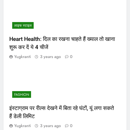
लाइफ स्टाइल
Heart Health: दिल का रखना चाहते हैं ख्याल तो खाना
शुरू कर दें ये 4 चीजें
Yugkranti
3 years ago
0
FASHION
इंस्टाग्राम पर रील्स देखने में बिता रहे घंटों, यूं लगा सकते
हैं डेली लिमिट
Yugkranti
3 years ago
0