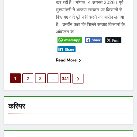
कर रही है। भोपाल, 4 अगस्त 2026। पूर्व
मुख्यमंत्री ने भाजपा सरकार पर किसानों से
किए गए वादे पूरे नहीं करने का आरोप लगाया
है। उन्होंने कहा कि पिछले सप्ताह किसानों के
आंदोलन के…
WhatsApp
Post
Share
Share
Read More
1
2
3
…
341
करियर