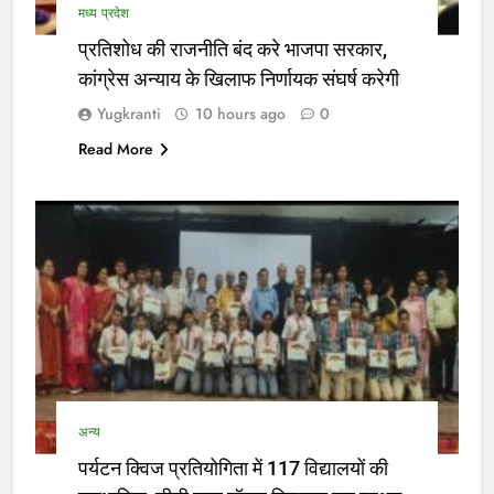
मध्य प्रदेश
प्रतिशोध की राजनीति बंद करे भाजपा सरकार,
कांग्रेस अन्याय के खिलाफ निर्णायक संघर्ष करेगी
Yugkranti
10 hours ago
0
Read More
अन्य
पर्यटन क्विज प्रतियोगिता में 117 विद्यालयों की