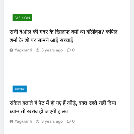
FASHION
सनी देओल की गदर के खिलाफ क्यों था बॉलीवुड? कपिल
शर्मा के शो पर सामने आई सच्चाई
Yugkranti
3 years ago
0
स्वास्थ्य
संकेत बताते हैं पेट में हो गए हैं कीड़े, वक्त रहते नहीं दिया
ध्यान तो खराब हो जाएगी हालत
Yugkranti
3 years ago
0