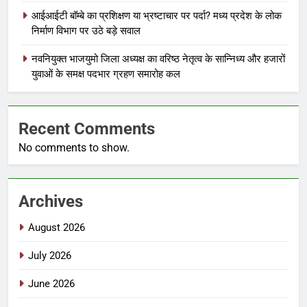
आईआईटी बॉम्बे का प्रशिक्षण या भ्रष्टाचार पर पर्दा? मध्य प्रदेश के लोक
निर्माण विभाग पर उठे बड़े सवाल
नवनियुक्त भाजयुमो जिला अध्यक्ष का वरिष्ठ नेतृत्व के सान्निध्य और हजारों
युवाओं के समक्ष पदभार ग्रहण समारोह कल
Recent Comments
No comments to show.
Archives
August 2026
July 2026
June 2026