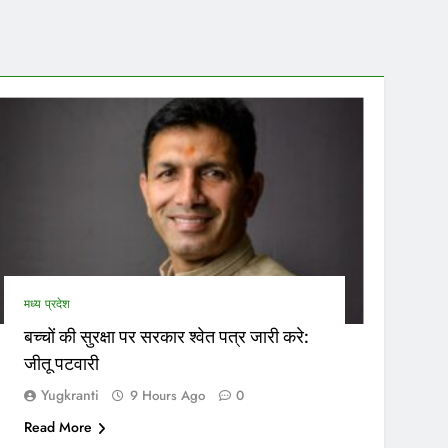
सर
उत्तर प
मध्य प्रदेश
बच्चों की सुरक्षा पर सरकार श्वेत पत्र जारी करे:
जीतू पटवारी
Yugkranti
9 Hours Ago
0
Read More