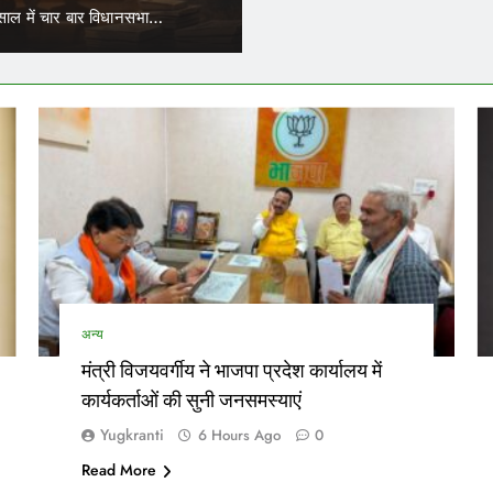
परिचालकों का भी ट्रांसफर हो सकेगा।…
नेताओं…
अन्य
मंत्री विजयवर्गीय ने भाजपा प्रदेश कार्यालय में
कार्यकर्ताओं की सुनी जनसमस्याएं
Yugkranti
6 Hours Ago
0
Read More