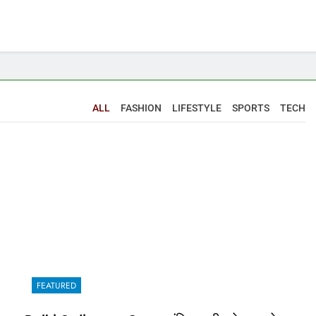
ALL
FASHION
LIFESTYLE
SPORTS
TECH
FEATURED