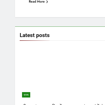
Read More
Latest
posts
राज्य