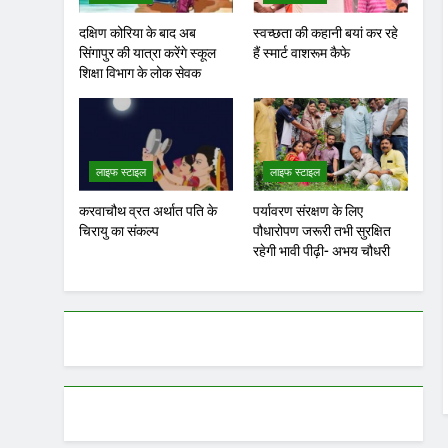
दक्षिण कोरिया के बाद अब
स्वच्छता की कहानी बयां कर रहे
सिंगापुर की यात्रा करेंगे स्कूल
हैं स्मार्ट वाशरूम कैफे
शिक्षा विभाग के लोक सेवक
लाइफ स्टाइल
लाइफ स्टाइल
करवाचौथ व्रत अर्थात पति के
पर्यावरण संरक्षण के लिए
चिरायु का संकल्प
पौधारोपण जरूरी तभी सुरक्षित
रहेगी भावी पीढ़ी- अभय चौधरी