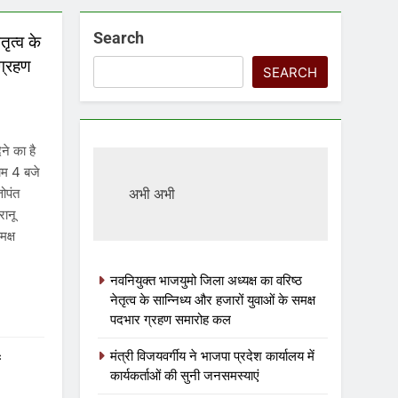
Search
ृत्व के
 ग्रहण
SEARCH
ने का है
ाम 4 बजे
तोपंत
अभी अभी
रानू
मक्ष
नवनियुक्त भाजयुमो जिला अध्यक्ष का वरिष्ठ
नेतृत्व के सान्निध्य और हजारों युवाओं के समक्ष
पदभार ग्रहण समारोह कल
मंत्री विजयवर्गीय ने भाजपा प्रदेश कार्यालय में
ं
कार्यकर्ताओं की सुनी जनसमस्याएं