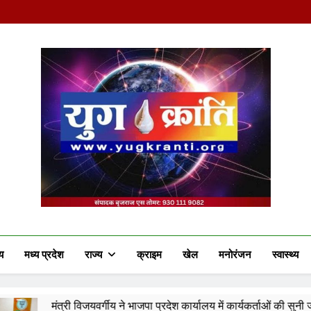
Yug Kranti | Truste
य
मध्य प्रदेश
राज्य
क्राइम
खेल
मनोरंजन
स्वास्थ्य
्गीय ने भाजपा प्रदेश कार्यालय में कार्यकर्ताओं की सुनी जनसमस्याएं