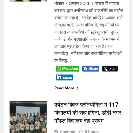
भोपाल 7 अगस्त 2026। प्रदेश में भाजपा
सरकार द्वारा प्रतिशोध की राजनीति का माहौल
बनाया जा रहा है। प्रदेश कांग्रेस अध्यक्ष श्री
जीतू पटवारी, उनके परिजनों, सहयोगियों एवं
कांग्रेस कार्यकर्ताओं को झूठे मुकदमों, पुलिस
कार्रवाई और प्रशासनिक दबाव के माध्यम से
लगातार प्रताड़ित किया जा रहा है। यह
लोकतंत्र, संविधान और राजनीतिक मर्यादाओं
के विरुद्ध…
WhatsApp
Post
Share
Share
Read More
पर्यटन क्विज प्रतियोगिता में 117
विद्यालयों की सहभागिता, डीडी नगर
मॉडल विद्यालय रहा प्रथम
Yugkranti
5 hours