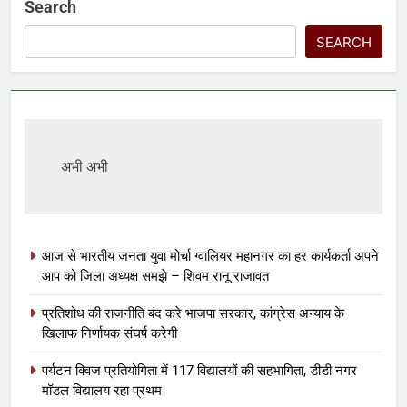
Search
SEARCH
अभी अभी
आज से भारतीय जनता युवा मोर्चा ग्वालियर महानगर का हर कार्यकर्ता अपने
आप को जिला अध्यक्ष समझे – शिवम रानू राजावत
प्रतिशोध की राजनीति बंद करे भाजपा सरकार, कांग्रेस अन्याय के
खिलाफ निर्णायक संघर्ष करेगी
पर्यटन क्विज प्रतियोगिता में 117 विद्यालयों की सहभागिता, डीडी नगर
मॉडल विद्यालय रहा प्रथम