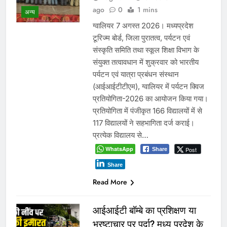
ago
0
1 mins
अन्य
ग्वालियर 7 अगस्त 2026। मध्यप्रदेश
टूरिज्म बोर्ड, जिला पुरातत्व, पर्यटन एवं
संस्कृति समिति तथा स्कूल शिक्षा विभाग के
संयुक्त तत्वावधान में शुक्रवार को भारतीय
पर्यटन एवं यात्रा प्रबंधन संस्थान
(आईआईटीटीएम), ग्वालियर में पर्यटन क्विज
प्रतियोगिता-2026 का आयोजन किया गया।
प्रतियोगिता में पंजीकृत 166 विद्यालयों में से
117 विद्यालयों ने सहभागिता दर्ज कराई।
प्रत्येक विद्यालय से…
WhatsApp
Post
Share
Share
Read More
आईआईटी बॉम्बे का प्रशिक्षण या
भ्रष्टाचार पर पर्दा? मध्य प्रदेश के