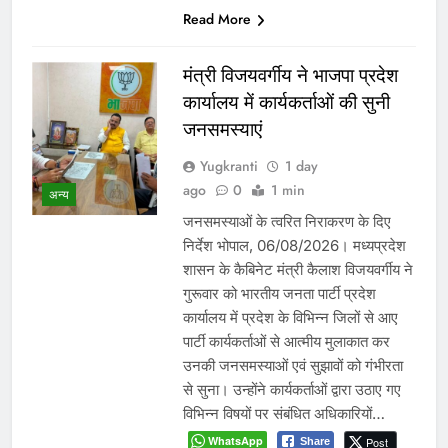
Read More
मंत्री विजयवर्गीय ने भाजपा प्रदेश
कार्यालय में कार्यकर्ताओं की सुनी
जनसमस्याएं
Yugkranti
1 day
ago
0
1 min
अन्य
जनसमस्याओं के त्वरित निराकरण के दिए
निर्देश भोपाल, 06/08/2026। मध्यप्रदेश
शासन के कैबिनेट मंत्री कैलाश विजयवर्गीय ने
गुरूवार को भारतीय जनता पार्टी प्रदेश
कार्यालय में प्रदेश के विभिन्न जिलों से आए
पार्टी कार्यकर्ताओं से आत्मीय मुलाकात कर
उनकी जनसमस्याओं एवं सुझावों को गंभीरता
से सुना। उन्होंने कार्यकर्ताओं द्वारा उठाए गए
विभिन्न विषयों पर संबंधित अधिकारियों…
WhatsApp
Post
Share