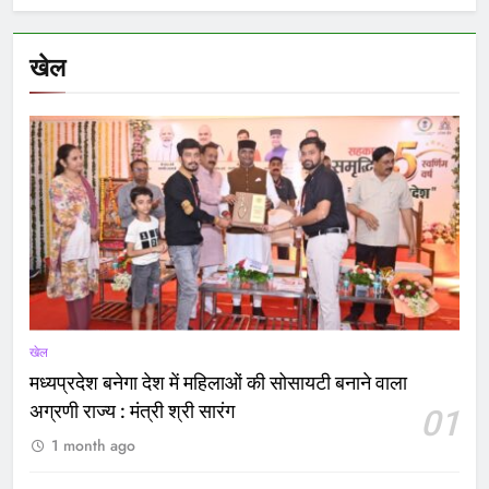
खेल
खेल
मध्यप्रदेश बनेगा देश में महिलाओं की सोसायटी बनाने वाला
अग्रणी राज्य : मंत्री श्री सारंग
01
1 month ago