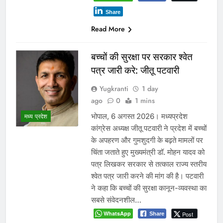
Share
Read More
बच्चों की सुरक्षा पर सरकार श्वेत
पत्र जारी करे: जीतू पटवारी
Yugkranti
1 day
ago
0
1 mins
भोपाल, 6 अगस्त 2026। मध्यप्रदेश
मध्य प्रदेश
कांग्रेस अध्यक्ष जीतू पटवारी ने प्रदेश में बच्चों
के अपहरण और गुमशुदगी के बढ़ते मामलों पर
चिंता जताते हुए मुख्यमंत्री डॉ. मोहन यादव को
पत्र लिखकर सरकार से तत्काल राज्य स्तरीय
श्वेत पत्र जारी करने की मांग की है। पटवारी
ने कहा कि बच्चों की सुरक्षा कानून-व्यवस्था का
सबसे संवेदनशील…
WhatsApp
Post
Share