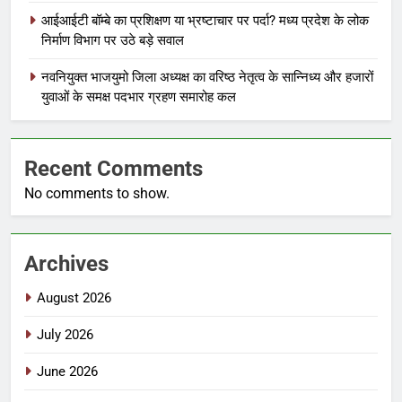
आईआईटी बॉम्बे का प्रशिक्षण या भ्रष्टाचार पर पर्दा? मध्य प्रदेश के लोक
निर्माण विभाग पर उठे बड़े सवाल
नवनियुक्त भाजयुमो जिला अध्यक्ष का वरिष्ठ नेतृत्व के सान्निध्य और हजारों
युवाओं के समक्ष पदभार ग्रहण समारोह कल
Recent Comments
No comments to show.
Archives
August 2026
July 2026
June 2026