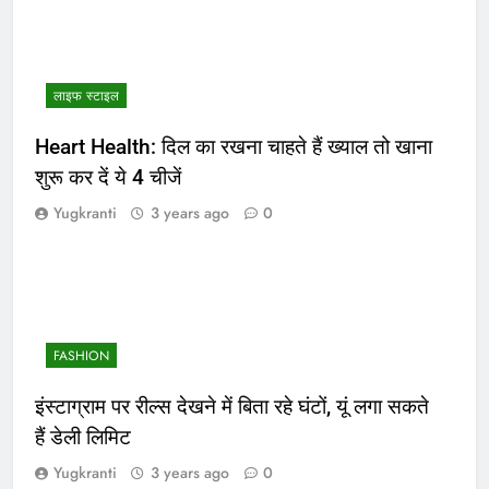
लाइफ स्टाइल
Heart Health: दिल का रखना चाहते हैं ख्याल तो खाना
शुरू कर दें ये 4 चीजें
Yugkranti
3 years ago
0
FASHION
इंस्टाग्राम पर रील्स देखने में बिता रहे घंटों, यूं लगा सकते
हैं डेली लिमिट
Yugkranti
3 years ago
0