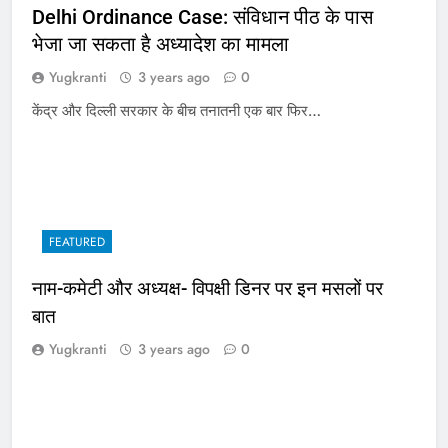
Delhi Ordinance Case: संविधान पीठ के पास
भेजा जा सकता है अध्यादेश का मामला
Yugkranti
3 years ago
0
केंद्र और दिल्ली सरकार के बीच तनातनी एक बार फिर…
FEATURED
नाम-कमेटी और अध्यक्ष- विपक्षी डिनर पर इन मसलों पर
बात
Yugkranti
3 years ago
0