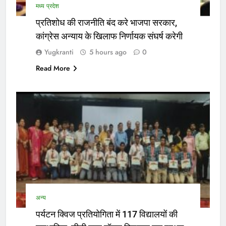
मध्य प्रदेश
प्रतिशोध की राजनीति बंद करे भाजपा सरकार,
कांग्रेस अन्याय के खिलाफ निर्णायक संघर्ष करेगी
Yugkranti
5 hours ago
0
Read More
अन्य
पर्यटन क्विज प्रतियोगिता में 117 विद्यालयों की