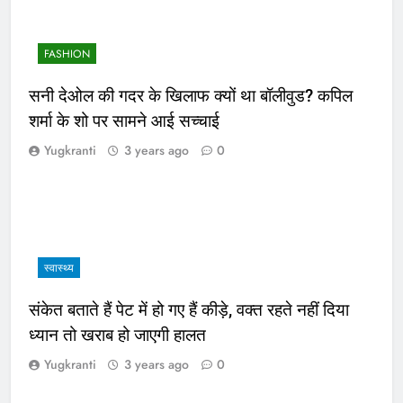
FASHION
सनी देओल की गदर के खिलाफ क्यों था बॉलीवुड? कपिल
शर्मा के शो पर सामने आई सच्चाई
Yugkranti
3 years ago
0
स्वास्थ्य
संकेत बताते हैं पेट में हो गए हैं कीड़े, वक्त रहते नहीं दिया
ध्यान तो खराब हो जाएगी हालत
Yugkranti
3 years ago
0