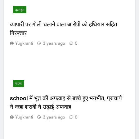
क्राइम
व्यापारी पर गोली चलाने वाला आरोपी को हथियार सहित
गिरफ्तार
Yugkranti
3 years ago
0
राज्य
school में भूत की अफवाह से बच्चे हुए भयभीत, प्राचार्य
ने कहा शराबी ने उड़ाई अफवाह
Yugkranti
3 years ago
0