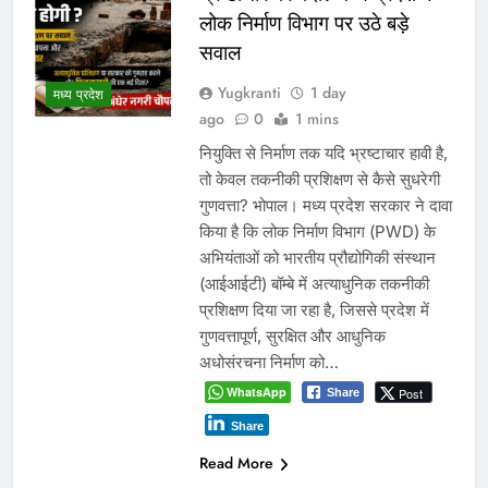
लोक निर्माण विभाग पर उठे बड़े
सवाल
Yugkranti
1 day
मध्य प्रदेश
ago
0
1 mins
नियुक्ति से निर्माण तक यदि भ्रष्टाचार हावी है,
तो केवल तकनीकी प्रशिक्षण से कैसे सुधरेगी
गुणवत्ता? भोपाल। मध्य प्रदेश सरकार ने दावा
किया है कि लोक निर्माण विभाग (PWD) के
अभियंताओं को भारतीय प्रौद्योगिकी संस्थान
(आईआईटी) बॉम्बे में अत्याधुनिक तकनीकी
प्रशिक्षण दिया जा रहा है, जिससे प्रदेश में
गुणवत्तापूर्ण, सुरक्षित और आधुनिक
अधोसंरचना निर्माण को…
WhatsApp
Post
Share
Share
Read More