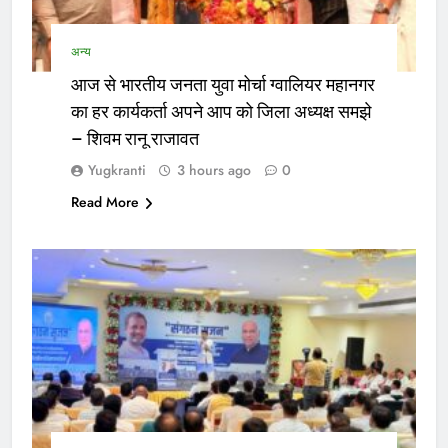
अन्य
आज से भारतीय जनता युवा मोर्चा ग्वालियर महानगर
का हर कार्यकर्ता अपने आप को जिला अध्यक्ष समझे
– शिवम रानू राजावत
Yugkranti
3 hours ago
0
Read More