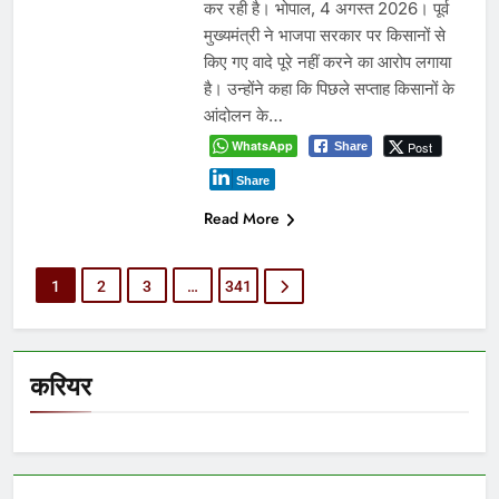
कर रही है। भोपाल, 4 अगस्त 2026। पूर्व
मुख्यमंत्री ने भाजपा सरकार पर किसानों से
किए गए वादे पूरे नहीं करने का आरोप लगाया
है। उन्होंने कहा कि पिछले सप्ताह किसानों के
आंदोलन के…
WhatsApp
Post
Share
Share
Read More
1
2
3
…
341
करियर