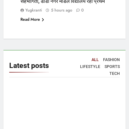
सहभागिता, डीडी नगर मॉडल विद्यालय रहा प्रथम
Yugkranti
5 hours ago
0
Read More
ALL
FASHION
Latest
posts
LIFESTYLE
SPORTS
TECH