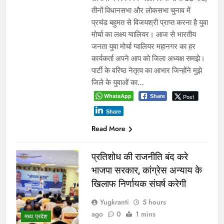
तीनों विधानसभा और लोकसभा चुनाव में
प्रचंड बहुमत से विजयश्री प्राप्त करना है युवा
मोर्चा का लक्ष्य ग्वालियर। आज से भारतीय
जनता युवा मोर्चा ग्वालियर महानगर का हर
कार्यकर्ता अपने आप को जिला अध्यक्ष समझे।
पार्टी के वरिष्ठ नेतृत्व का आभार जिन्होंने मुझे
जिले के युवाओं का…
WhatsApp
Post
Share
Share
Read More
प्रतिशोध की राजनीति बंद करे
भाजपा सरकार, कांग्रेस अन्याय के
खिलाफ निर्णायक संघर्ष करेगी
Yugkranti
5 hours
ago
0
1 mins
मध्य प्रदेश