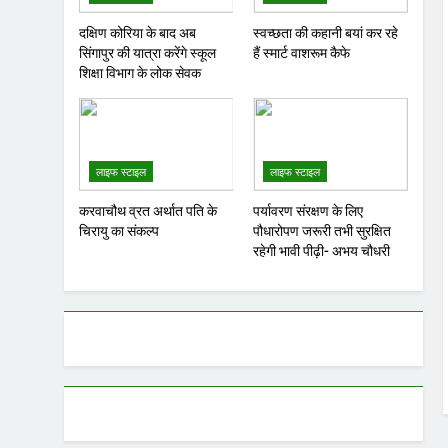
दक्षिण कोरिया के बाद अब
स्वच्छता की कहानी बयां कर रहे
सिंगापुर की यात्रा करेंगे स्कूल
हैं स्मार्ट वाशरूम कैफे
शिक्षा विभाग के लोक सेवक
लाइफ स्टाइल
लाइफ स्टाइल
करवाचौथ व्रत अर्थात पति के
पर्यावरण संरक्षण के लिए
चिरायु का संकल्प
पौधारोपण जरूरी तभी सुरक्षित
रहेगी भावी पीढ़ी- अभय चौधरी