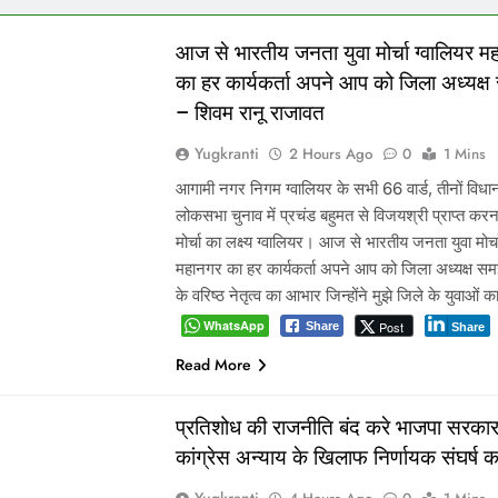
आज से भारतीय जनता युवा मोर्चा ग्वालियर म
का हर कार्यकर्ता अपने आप को जिला अध्यक्ष
– शिवम रानू राजावत
Yugkranti
2 Hours Ago
0
1 Mins
आगामी नगर निगम ग्वालियर के सभी 66 वार्ड, तीनों वि
लोकसभा चुनाव में प्रचंड बहुमत से विजयश्री प्राप्त करना
मोर्चा का लक्ष्य ग्वालियर। आज से भारतीय जनता युवा मोर्च
महानगर का हर कार्यकर्ता अपने आप को जिला अध्यक्ष समझ
के वरिष्ठ नेतृत्व का आभार जिन्होंने मुझे जिले के युवाओं 
WhatsApp
Post
Share
Share
Read More
प्रतिशोध की राजनीति बंद करे भाजपा सरकार
कांग्रेस अन्याय के खिलाफ निर्णायक संघर्ष क
Yugkranti