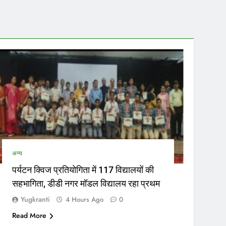
अन्य
पर्यटन क्विज प्रतियोगिता में 117 विद्यालयों की
सहभागिता, डीडी नगर मॉडल विद्यालय रहा प्रथम
Yugkranti
4 Hours Ago
0
Read More