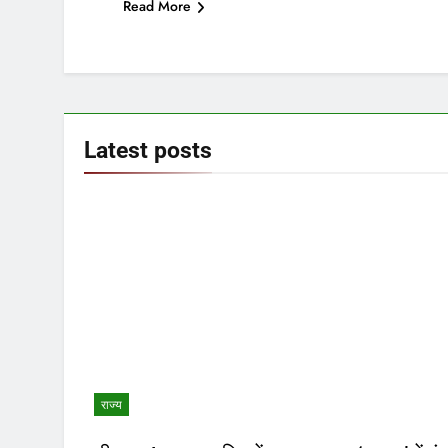
Read More
Latest
posts
राज्य