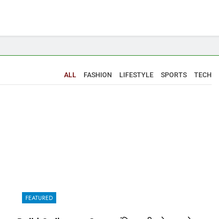
ALL
FASHION
LIFESTYLE
SPORTS
TECH
FEATURED