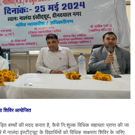
कता शिविर आयोजित
ित बच्चों की मदद करता है, कैसे नि:शुल्क विधिक सहायता प्राप्त की जा
ं नालंदा इंस्टीट्यूट के विद्यार्थियों को विधिक साक्षरता शिविर के जरिए