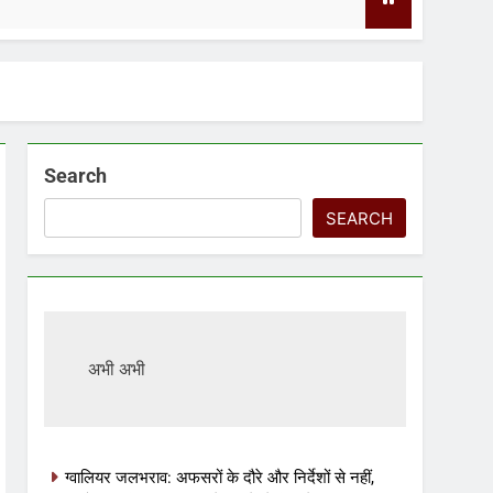
2 Days Ago
Search
SEARCH
अभी अभी
ग्वालियर जलभराव: अफसरों के दौरे और निर्देशों से नहीं,