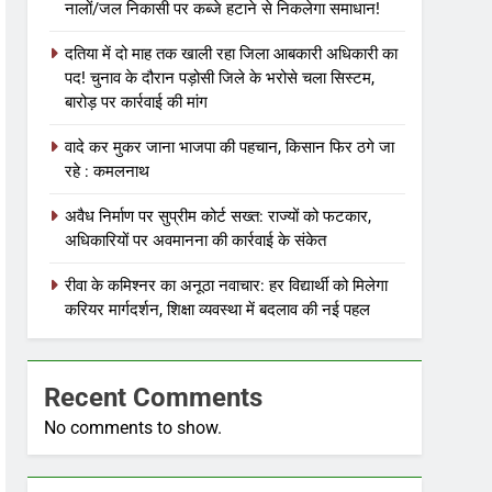
नालों/जल निकासी पर कब्जे हटाने से निकलेगा समाधान!
दतिया में दो माह तक खाली रहा जिला आबकारी अधिकारी का
पद! चुनाव के दौरान पड़ोसी जिले के भरोसे चला सिस्टम,
बारोड़ पर कार्रवाई की मांग
वादे कर मुकर जाना भाजपा की पहचान, किसान फिर ठगे जा
रहे : कमलनाथ
अवैध निर्माण पर सुप्रीम कोर्ट सख्त: राज्यों को फटकार,
अधिकारियों पर अवमानना की कार्रवाई के संकेत
रीवा के कमिश्नर का अनूठा नवाचार: हर विद्यार्थी को मिलेगा
करियर मार्गदर्शन, शिक्षा व्यवस्था में बदलाव की नई पहल
Recent Comments
No comments to show.