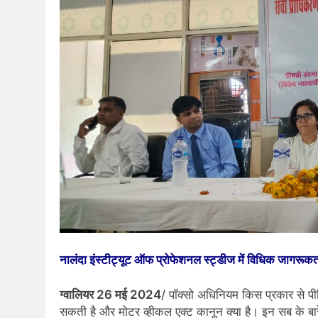
नालंदा इंस्टीट्यूट ऑफ प्रोफेशनल स्ट्डीज में विधिक जागरू
ग्वालियर 26 मई 2024
/ पॉक्सो अधिनियम किस प्रकार से पीड़
सकती है और मोटर व्हीकल एक्ट कानून क्या है। इन सब के बारे मे