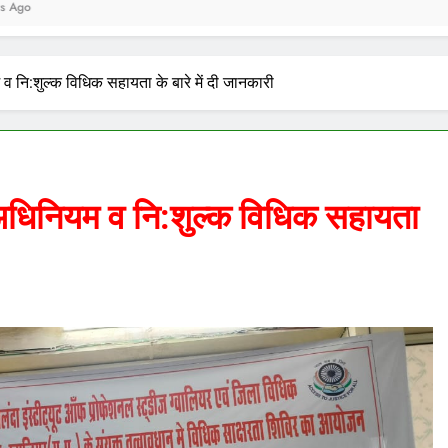
 व नि:शुल्क विधिक सहायता के बारे में दी जानकारी
सो अधिनियम व नि:शुल्क विधिक सहायता