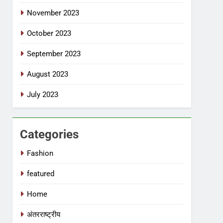
November 2023
October 2023
September 2023
August 2023
July 2023
Categories
Fashion
featured
Home
अंतरराष्ट्रीय