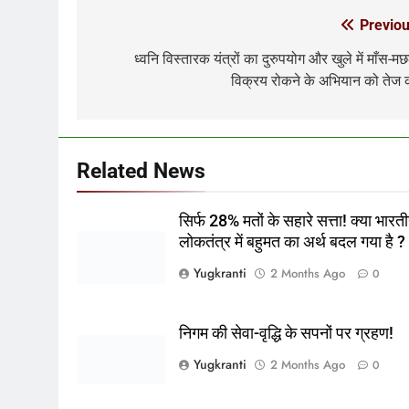
Previou
Post
navigation
ध्वनि विस्तारक यंत्रों का दुरुपयोग और खुले में माँस-म
विक्रय रोकने के अभियान को तेज क
Related News
सिर्फ 28% मतों के सहारे सत्ता! क्या भारत
लोकतंत्र में बहुमत का अर्थ बदल गया है ?
Yugkranti
2 Months Ago
0
निगम की सेवा-वृद्धि के सपनों पर ग्रहण!
Yugkranti
2 Months Ago
0