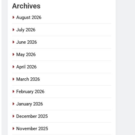
Archives
August 2026
July 2026
June 2026
May 2026
April 2026
March 2026
February 2026
January 2026
December 2025
November 2025