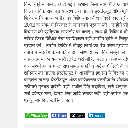
विस्तारपूर्वक जानकारी दी गई। प्रधान जिला न्यायाधीश एवं अध्यक
जिला विधिक सेवा प्राधिकरण द्वारा नालंदा इंस्टीट्यूट ऑफ 
शिविर में जिला न्यायाधीश एवं विशेष न्यायाधीश पॉक्सो एक्ट श्र
2012 के संबंध में विस्तार से जानकारी प्रदान की। उन्होंने पी
विचारण की प्रक्रिया खासतौर पर बताई। साथ ही शिविर में मौ
सचिव जिला विधिक सेवा प्राधिकरण श्री आशीष दवंडे ने निश
प्रदान की। उन्होंने शिविर में मौजूद लोगों को पंच प्रान 
बनाने में सहयोग करने को कहा। साथ ही कहा कि कानून को ज
कार्यक्रम में न्यायिक मजिस्ट्रेट श्री मोहित परसाई ने मध्
द्वारा लक्ष्मी बनाम भारत संघ मामले में एसिड अटैक पीड़ितो के स
शनिवार को नालंदा इंस्टीट्यूट में आयोजित हुए इस शिविर क
प्रदर्शन नालंदा इंस्टीट्यूट ऑफ प्रोफेशनल स्ट्डीज के संचालक
श्रीमती मुनब्बर कुर्रेशी, श्री अजीत सिंह भदौरिया, श्री अनुर
श्री देवेन्द्र शर्मा, दिनेश सिंह आदि समाज सेवी, श्री सचिन प
प्रबुद्ध नागरिक उपस्थित रहे।
WhatsApp
Post
Share
Share