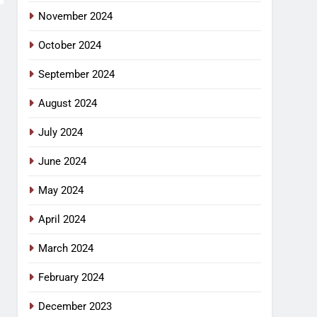
November 2024
October 2024
September 2024
August 2024
July 2024
June 2024
May 2024
April 2024
March 2024
February 2024
December 2023