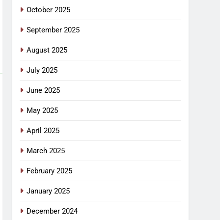
October 2025
September 2025
August 2025
July 2025
June 2025
May 2025
April 2025
March 2025
February 2025
January 2025
December 2024