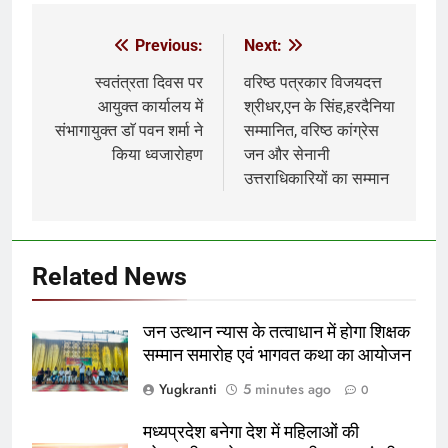
Previous:
Next:
Post
navigation
स्वतंत्रता दिवस पर
वरिष्ठ पत्रकार विजयदत्त
आयुक्त कार्यालय में
श्रीधर,एन के सिंह,हरदैनिया
संभागायुक्त डाॅ पवन शर्मा ने
सम्मानित, वरिष्ठ कांग्रेस
किया ध्वजारोहण
जन और सेनानी
उत्तराधिकारियों का सम्मान
Related News
जन उत्थान न्यास के तत्वाधान में होगा शिक्षक
सम्मान समारोह एवं भागवत कथा का आयोजन
Yugkranti
5 minutes ago
0
मध्यप्रदेश बनेगा देश में महिलाओं की