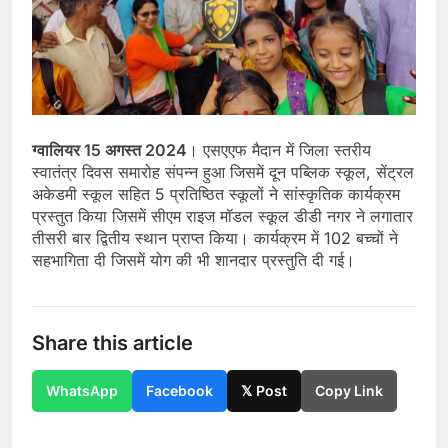
ग्वालियर 15 अगस्त 2024
। एसएएफ मैदान में जिला स्तरीय
स्वातंत्र दिवस समारोह संपन्न हुआ जिसमें दून पब्लिक स्कूल, सेंट्रल
अकेडमी स्कूल सहित 5 प्रतिष्ठित स्कूलों ने सांस्कृतिक कार्यक्रम
प्रस्तुत किया जिसमें सीएम राइज मॉडल स्कूल डीडी नगर ने लगातार
तीसरी बार द्वितीय स्थान प्राप्त किया। कार्यक्रम में 102 बच्चों ने
सहभागिता दी जिसमें योग की भी शानदार प्रस्तुति दी गई।
Share this article
WhatsApp
Facebook
𝕏 Post
Copy Link