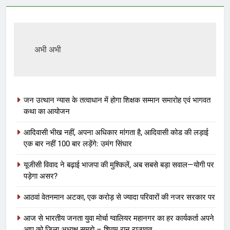
अभी अभी
जन उत्थान न्यास के तत्वाधान में होगा शिक्षक सम्मान समारोह एवं भागवत
कथा का आयोजन
आदिवासी भीख नहीं, अपना अधिकार मांगता है, आदिवासी कोड की लड़ाई
एक बार नहीं 100 बार लड़ेंगे: उमंग सिंघार
यूजीसी विवाद ने बढ़ाई भाजपा की मुश्किलें, अब सबसे बड़ा सवाल—योगी पर
पड़ेगा असर?
आठवां वेतनमान अटका, एक करोड़ से ज्यादा परिवारों की नजर सरकार पर
आज से भारतीय जनता युवा मोर्चा ग्वालियर महानगर का हर कार्यकर्ता अपने
आप को जिला अध्यक्ष समझे – शिवम रानू राजावत