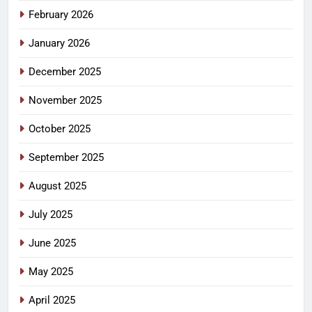
February 2026
January 2026
December 2025
November 2025
October 2025
September 2025
August 2025
July 2025
June 2025
May 2025
April 2025