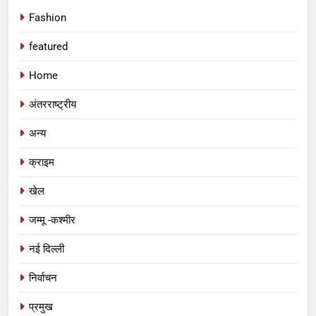
Fashion
featured
Home
अंतरराष्ट्रीय
अन्य
क्राइम
खेल
जम्मू -कश्मीर
नई दिल्ली
निर्वाचन
प्रमुख
5