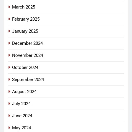
March 2025
February 2025
January 2025
December 2024
November 2024
October 2024
September 2024
August 2024
July 2024
June 2024
May 2024