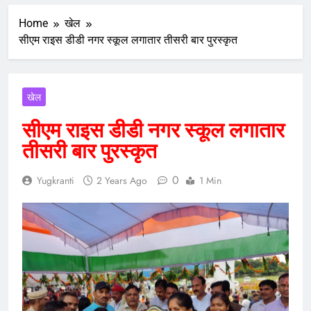
Home
खेल
सीएम राइस डीडी नगर स्कूल लगातार तीसरी बार पुरस्कृत
खेल
सीएम राइस डीडी नगर स्कूल लगातार
तीसरी बार पुरस्कृत
0
Yugkranti
2 Years Ago
1 Min