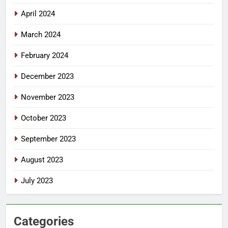
April 2024
March 2024
February 2024
December 2023
November 2023
October 2023
September 2023
August 2023
July 2023
Categories