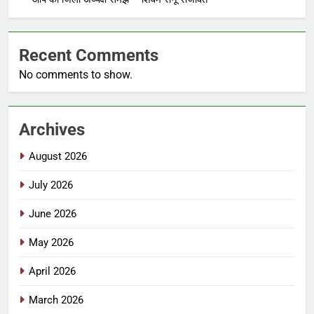
Recent Comments
No comments to show.
Archives
August 2026
July 2026
June 2026
May 2026
April 2026
March 2026