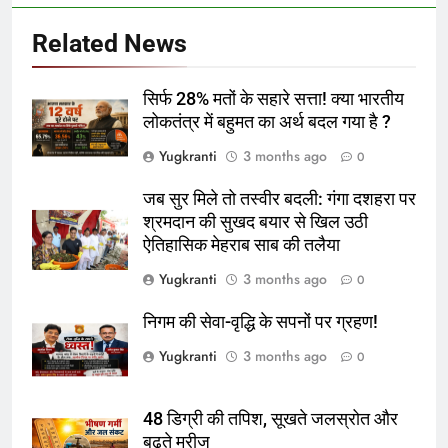
Related News
सिर्फ 28% मतों के सहारे सत्ता! क्या भारतीय
लोकतंत्र में बहुमत का अर्थ बदल गया है ?
Yugkranti
3 months ago
0
जब सुर मिले तो तस्वीर बदली: गंगा दशहरा पर
श्रमदान की सुखद बयार से खिल उठी
ऐतिहासिक मेहराब साब की तलैया
Yugkranti
3 months ago
0
निगम की सेवा-वृद्धि के सपनों पर ग्रहण!
Yugkranti
3 months ago
0
48 डिग्री की तपिश, सूखते जलस्रोत और
बढ़ते मरीज