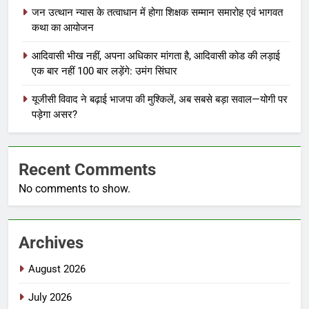
जन उत्थान न्यास के तत्वाधान में होगा शिक्षक सम्मान समारोह एवं भागवत
कथा का आयोजन
आदिवासी भीख नहीं, अपना अधिकार मांगता है, आदिवासी कोड की लड़ाई
एक बार नहीं 100 बार लड़ेंगे: उमंग सिंघार
यूजीसी विवाद ने बढ़ाई भाजपा की मुश्किलें, अब सबसे बड़ा सवाल—योगी पर
पड़ेगा असर?
Recent Comments
No comments to show.
Archives
August 2026
July 2026