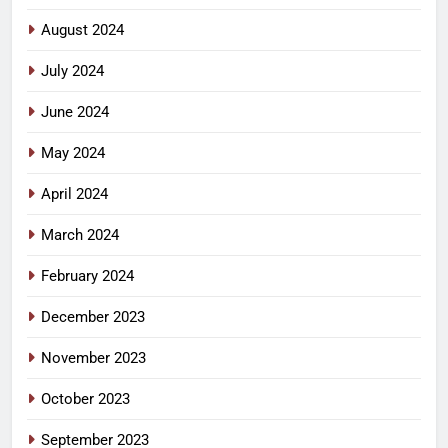
August 2024
July 2024
June 2024
May 2024
April 2024
March 2024
February 2024
December 2023
November 2023
October 2023
September 2023