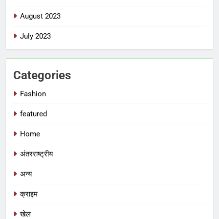
August 2023
July 2023
Categories
Fashion
featured
Home
अंतरराष्ट्रीय
अन्य
क्राइम
खेल