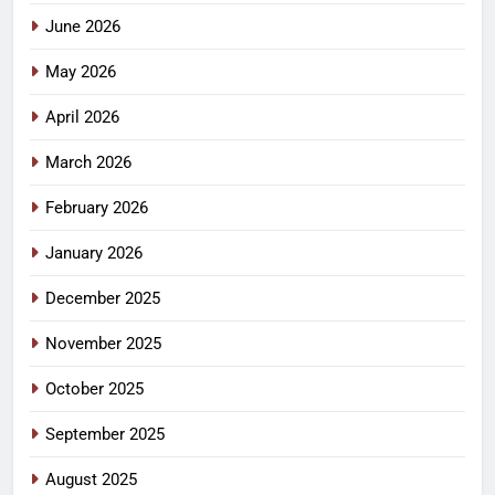
June 2026
May 2026
April 2026
March 2026
February 2026
January 2026
December 2025
November 2025
October 2025
September 2025
August 2025