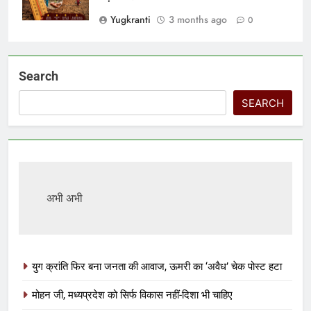
Yugkranti
3 months ago
0
Search
SEARCH
अभी अभी
युग क्रांति फिर बना जनता की आवाज, ऊमरी का ‘अवैध’ चेक पोस्ट हटा
मोहन जी, मध्यप्रदेश को सिर्फ विकास नहीं-दिशा भी चाहिए