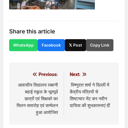
Share this article
WhatsApp
Facebook
𝕏 Post
Copy Link
Previous:
Next:
Post
navigation
आवासीय विद्यालय रब्बानी
विष्णुदत्त शर्मा ने दिल्ली में
बहाई स्कूल के भूतपूर्व
केंद्रीय मंत्रियों से
छात्रों एवं शिक्षको का
शिष्टाचार भेंट कर नवीन
मिलन समारोह एवं सम्मेलन
दायित्व की शुभकामनाएं दीं
हुआ आयोजित