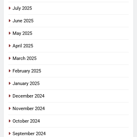
July 2025
June 2025
May 2025
April 2025
March 2025
February 2025
January 2025
December 2024
November 2024
October 2024
September 2024