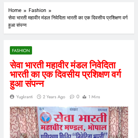
Home
Fashion
सेवा भारती महावीर मंडल निवेदिता भारती का एक दिवसीय प्रशिक्षण वर्ग
हुआ संपन्न
FASHION
सेवा भारती महावीर मंडल निवेदिता
भारती का एक दिवसीय प्रशिक्षण वर्ग
हुआ संपन्न
0
Yugkranti
2 Years Ago
1 Mins