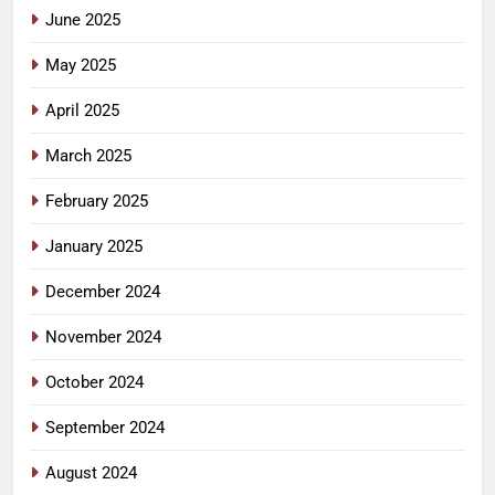
June 2025
May 2025
April 2025
March 2025
February 2025
January 2025
December 2024
November 2024
October 2024
September 2024
August 2024