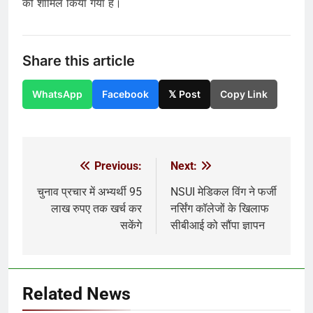
को शामिल किया गया है।
Share this article
WhatsApp
Facebook
𝕏 Post
Copy Link
Previous:
Next:
Post
navigation
चुनाव प्रचार में अभ्यर्थी 95
NSUI मेडिकल विंग ने फर्जी
लाख रुपए तक खर्च कर
नर्सिंग कॉलेजों के खिलाफ
सकेंगे
सीबीआई को सौंपा ज्ञापन
Related News