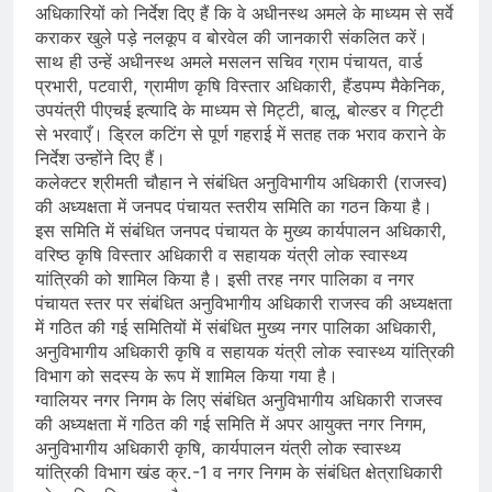
अधिकारियों को निर्देश दिए हैं कि वे अधीनस्थ अमले के माध्यम से सर्वे
कराकर खुले पड़े नलकूप व बोरवेल की जानकारी संकलित करें।
साथ ही उन्हें अधीनस्थ अमले मसलन सचिव ग्राम पंचायत, वार्ड
प्रभारी, पटवारी, ग्रामीण कृषि विस्तार अधिकारी, हैंडपम्प मैकेनिक,
उपयंत्री पीएचई इत्यादि के माध्यम से मिट्टी, बालू, बोल्डर व गिट्टी
से भरवाएँ। ड्रिल कटिंग से पूर्ण गहराई में सतह तक भराव कराने के
निर्देश उन्होंने दिए हैं।
कलेक्टर श्रीमती चौहान ने संबंधित अनुविभागीय अधिकारी (राजस्व)
की अध्यक्षता में जनपद पंचायत स्तरीय समिति का गठन किया है।
इस समिति में संबंधित जनपद पंचायत के मुख्य कार्यपालन अधिकारी,
वरिष्ठ कृषि विस्तार अधिकारी व सहायक यंत्री लोक स्वास्थ्य
यांत्रिकी को शामिल किया है। इसी तरह नगर पालिका व नगर
पंचायत स्तर पर संबंधित अनुविभागीय अधिकारी राजस्व की अध्यक्षता
में गठित की गई समितियों में संबंधित मुख्य नगर पालिका अधिकारी,
अनुविभागीय अधिकारी कृषि व सहायक यंत्री लोक स्वास्थ्य यांत्रिकी
विभाग को सदस्य के रूप में शामिल किया गया है।
ग्वालियर नगर निगम के लिए संबंधित अनुविभागीय अधिकारी राजस्व
की अध्यक्षता में गठित की गई समिति में अपर आयुक्त नगर निगम,
अनुविभागीय अधिकारी कृषि, कार्यपालन यंत्री लोक स्वास्थ्य
यांत्रिकी विभाग खंड क्र.-1 व नगर निगम के संबंधित क्षेत्राधिकारी