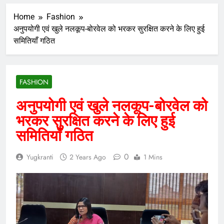
Home
Fashion
अनुपयोगी एवं खुले नलकूप-बोरवेल को भरकर सुरक्षित करने के लिए हुई
समितियाँ गठित
FASHION
अनुपयोगी एवं खुले नलकूप-बोरवेल को
भरकर सुरक्षित करने के लिए हुई
समितियाँ गठित
0
Yugkranti
2 Years Ago
1 Mins