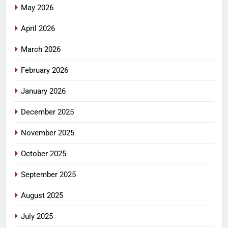
May 2026
April 2026
March 2026
February 2026
January 2026
December 2025
November 2025
October 2025
September 2025
August 2025
July 2025