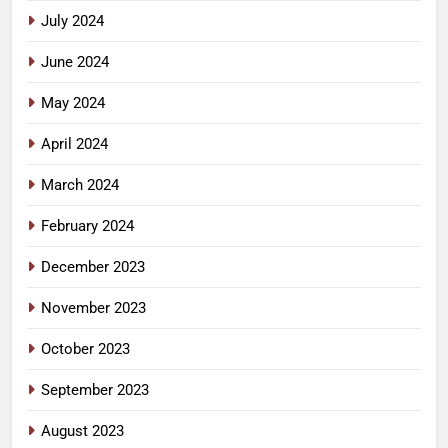
July 2024
June 2024
May 2024
April 2024
March 2024
February 2024
December 2023
November 2023
October 2023
September 2023
August 2023