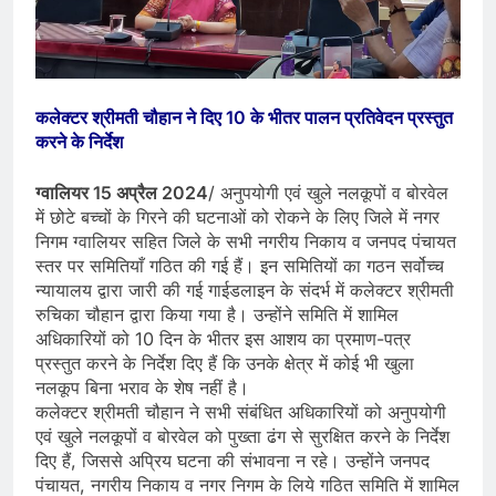
कलेक्टर श्रीमती चौहान ने दिए 10 के भीतर पालन प्रतिवेदन प्रस्तुत
करने के निर्देश
ग्वालियर 15 अप्रैल 2024
/ अनुपयोगी एवं खुले नलकूपों व बोरवेल
में छोटे बच्चों के गिरने की घटनाओं को रोकने के लिए जिले में नगर
निगम ग्वालियर सहित जिले के सभी नगरीय निकाय व जनपद पंचायत
स्तर पर समितियाँ गठित की गई हैं। इन समितियों का गठन सर्वोच्च
न्यायालय द्वारा जारी की गई गाईडलाइन के संदर्भ में कलेक्टर श्रीमती
रुचिका चौहान द्वारा किया गया है। उन्होंने समिति में शामिल
अधिकारियों को 10 दिन के भीतर इस आशय का प्रमाण-पत्र
प्रस्तुत करने के निर्देश दिए हैं कि उनके क्षेत्र में कोई भी खुला
नलकूप बिना भराव के शेष नहीं है।
कलेक्टर श्रीमती चौहान ने सभी संबंधित अधिकारियों को अनुपयोगी
एवं खुले नलकूपों व बोरवेल को पुख्ता ढंग से सुरक्षित करने के निर्देश
दिए हैं, जिससे अप्रिय घटना की संभावना न रहे। उन्होंने जनपद
पंचायत, नगरीय निकाय व नगर निगम के लिये गठित समिति में शामिल