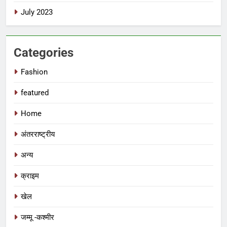
July 2023
Categories
Fashion
featured
Home
अंतरराष्ट्रीय
अन्य
क्राइम
खेल
जम्मू -कश्मीर