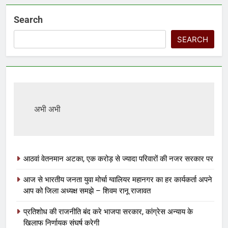
Search
SEARCH
अभी अभी
आठवां वेतनमान अटका, एक करोड़ से ज्यादा परिवारों की नजर सरकार पर
आज से भारतीय जनता युवा मोर्चा ग्वालियर महानगर का हर कार्यकर्ता अपने
आप को जिला अध्यक्ष समझे – शिवम रानू राजावत
प्रतिशोध की राजनीति बंद करे भाजपा सरकार, कांग्रेस अन्याय के
खिलाफ निर्णायक संघर्ष करेगी