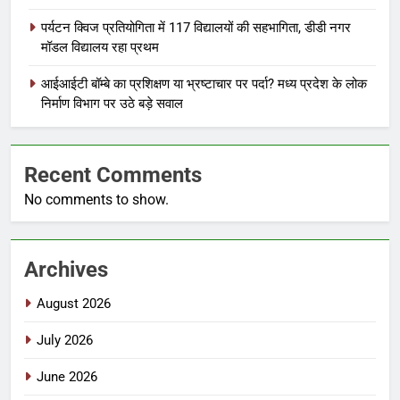
पर्यटन क्विज प्रतियोगिता में 117 विद्यालयों की सहभागिता, डीडी नगर
मॉडल विद्यालय रहा प्रथम
आईआईटी बॉम्बे का प्रशिक्षण या भ्रष्टाचार पर पर्दा? मध्य प्रदेश के लोक
निर्माण विभाग पर उठे बड़े सवाल
Recent Comments
No comments to show.
Archives
August 2026
July 2026
June 2026