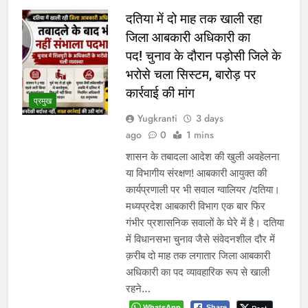
दतिया में दो माह तक खाली रहा
जिला आबकारी अधिकारी का
पद! चुनाव के दौरान पड़ोसी जिले के
भरोसे चला सिस्टम, बारोड़ पर
कार्रवाई की मांग
प्रमुख
Yugkranti
3 days
ago
0
1 mins
शासन के तबादला आदेश की खुली अवहेलना
या विभागीय संरक्षण! आबकारी आयुक्त की
कार्यप्रणाली पर भी सवाल ग्वालियर /दतिया।
मध्यप्रदेश आबकारी विभाग एक बार फिर
गंभीर प्रशासनिक सवालों के घेरे में है। दतिया
में विधानसभा चुनाव जैसे संवेदनशील दौर में
क़रीब दो माह तक लगातार जिला आबकारी
अधिकारी का पद व्यावहारिक रूप से खाली
रहने…
WhatsApp
Share