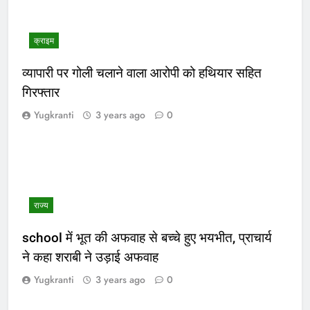
क्राइम
व्यापारी पर गोली चलाने वाला आरोपी को हथियार सहित
गिरफ्तार
Yugkranti
3 years ago
0
राज्य
school में भूत की अफवाह से बच्चे हुए भयभीत, प्राचार्य
ने कहा शराबी ने उड़ाई अफवाह
Yugkranti
3 years ago
0