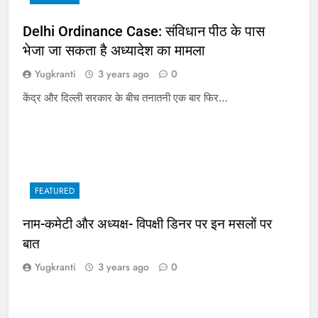
Delhi Ordinance Case: संविधान पीठ के पास
भेजा जा सकता है अध्यादेश का मामला
Yugkranti
3 years ago
0
केंद्र और दिल्ली सरकार के बीच तनातनी एक बार फिर…
FEATURED
नाम-कमेटी और अध्यक्ष- विपक्षी डिनर पर इन मसलों पर
बात
Yugkranti
3 years ago
0