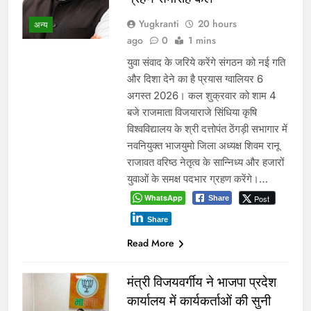
Yugkranti
20 hours
अन्य
ago
0
1 mins
युवा संवाद के जरिये करेंगे संगठन को नई गति
और दिशा देने का है प्रयास ग्वालियर 6
अगस्त 2026। कल शुक्रवार को शाम 4
बजे राजमाता विजयाराजे सिंधिया कृषि
विश्वविद्यालय के श्री दत्तोपंत ठेंगड़ी सभागार में
नवनियुक्त भाजयुमो जिला अध्यक्ष शिवम रानू
राजावत वरिष्ठ नेतृत्व के सान्निध्य और हजारों
युवाओं के समक्ष पदभार ग्रहण करेंगे।…
WhatsApp
Post
Share
Share
Read More
मंत्री विजयवर्गीय ने भाजपा प्रदेश
कार्यालय में कार्यकर्ताओं की सुनी