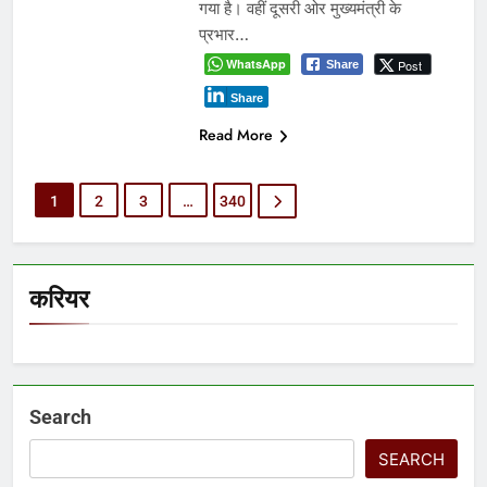
गया है। वहीं दूसरी ओर मुख्यमंत्री के
प्रभार…
WhatsApp
Post
Share
Share
Read More
1
2
3
…
340
करियर
Search
SEARCH