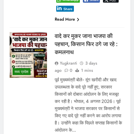
Post
Share
Read More
वादे कर मुकर जाना भाजपा की
पहचान, किसान फिर ठगे जा रहे :
कमलनाथ
Yugkranti
3 days
ago
0
1 mins
मध्य प्रदेश
पूर्व मुख्यमंत्री बोले- मूंग खरीदी और खाद
उपलब्धता के वादे पूरे नहीं हुए, सरकार
किसानों को दोबारा आंदोलन के लिए मजबूर
कर रही है। भोपाल, 4 अगस्त 2026। पूर्व
मुख्यमंत्री ने भाजपा सरकार पर किसानों से
किए गए वादे पूरे नहीं करने का आरोप लगाया
है। उन्होंने कहा कि पिछले सप्ताह किसानों के
आंदोलन के…