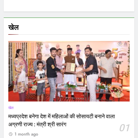
खेल
खेल
मध्यप्रदेश बनेगा देश में महिलाओं की सोसायटी बनाने वाला
अग्रणी राज्य : मंत्री श्री सारंग
01
1 month ago