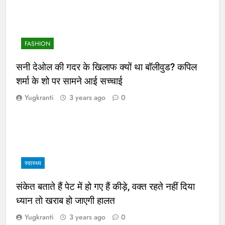
FASHION
सनी देओल की गदर के खिलाफ क्यों था बॉलीवुड? कपिल
शर्मा के शो पर सामने आई सच्चाई
Yugkranti
3 years ago
0
स्वास्थ्य
संकेत बताते हैं पेट में हो गए हैं कीड़े, वक्त रहते नहीं दिया
ध्यान तो खराब हो जाएगी हालत
Yugkranti
3 years ago
0