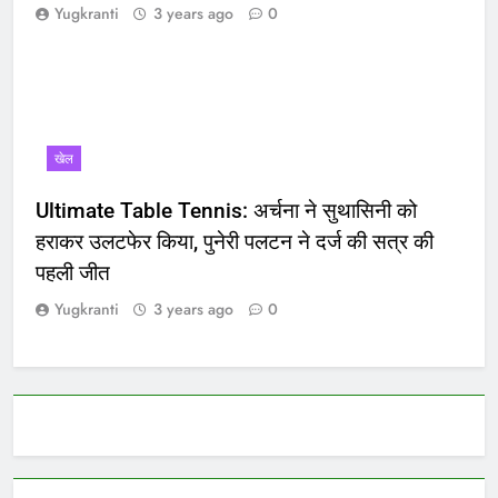
Yugkranti
3 years ago
0
खेल
Ultimate Table Tennis: अर्चना ने सुथासिनी को
हराकर उलटफेर किया, पुनेरी पलटन ने दर्ज की सत्र की
पहली जीत
Yugkranti
3 years ago
0