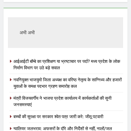
अभी अभी
आईआईटी बॉम्बे का प्रशिक्षण या भ्रष्टाचार पर पर्दा? मध्य प्रदेश के लोक
निर्माण विभाग पर उठे बड़े सवाल
नवनियुक्त भाजयुमो जिला अध्यक्ष का वरिष्ठ नेतृत्व के सान्निध्य और हजारों
युवाओं के समक्ष पदभार ग्रहण समारोह कल
मंत्री विजयवर्गीय ने भाजपा प्रदेश कार्यालय में कार्यकर्ताओं की सुनी
जनसमस्याएं
बच्चों की सुरक्षा पर सरकार श्वेत पत्र जारी करे: जीतू पटवारी
ग्वालियर जलभराव: अफसरों के दौरे और निर्देशों से नहीं, नालों/जल