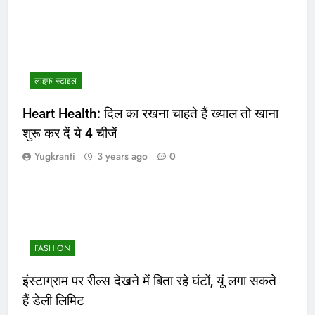
लाइफ स्टाइल
Heart Health: दिल का रखना चाहते हैं ख्याल तो खाना
शुरू कर दें ये 4 चीजें
Yugkranti
3 years ago
0
FASHION
इंस्टाग्राम पर रील्स देखने में बिता रहे घंटों, यूं लगा सकते
हैं डेली लिमिट