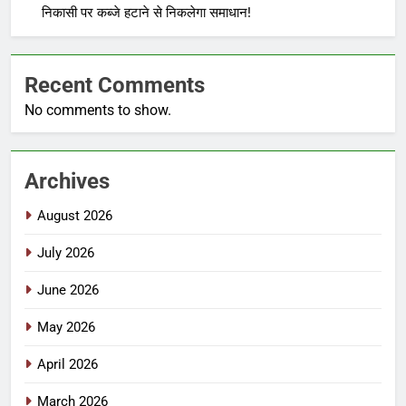
निकासी पर कब्जे हटाने से निकलेगा समाधान!
Recent Comments
No comments to show.
Archives
August 2026
July 2026
June 2026
May 2026
April 2026
March 2026