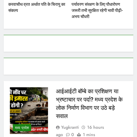
करवाचौथ व्रत अर्थात पति के चिरायु का
पर्यावरण संरक्षण के लिए पौधारोपण
संकल्प
जरूरी तभी सुरक्षित रहेगी भावी पीढ़ी-
अभय चौधरी
आईआईटी बॉम्बे का प्रशिक्षण या
भ्रष्टाचार पर पर्दा? मध्य प्रदेश के
लोक निर्माण विभाग पर उठे बड़े
सवाल
Yugkranti
16 hours
मध्य प्रदेश
ago
0
1 mins