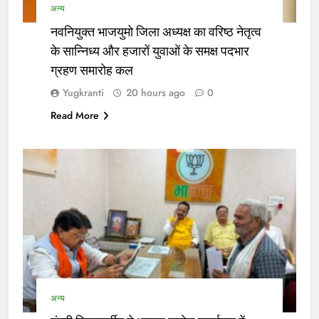
अन्य
नवनियुक्त भाजयुमो जिला अध्यक्ष का वरिष्ठ नेतृत्व
के सान्निध्य और हजारों युवाओं के समक्ष पदभार
ग्रहण समारोह कल
Yugkranti
20 hours ago
0
Read More
अन्य