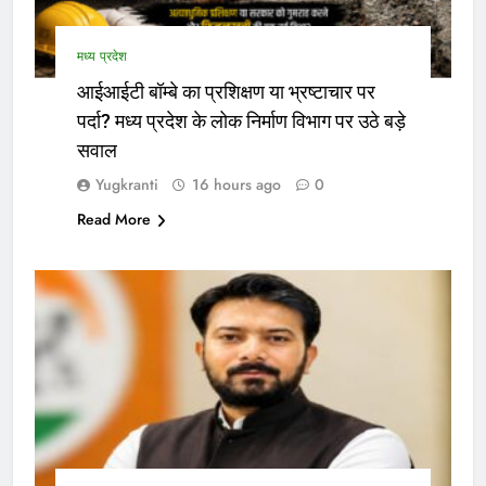
मध्य प्रदेश
आईआईटी बॉम्बे का प्रशिक्षण या भ्रष्टाचार पर
पर्दा? मध्य प्रदेश के लोक निर्माण विभाग पर उठे बड़े
सवाल
Yugkranti
16 hours ago
0
Read More