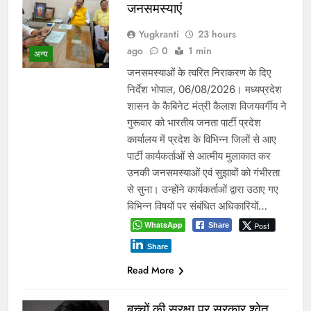
जनसमस्याएं
Yugkranti
23 hours
ago
0
1 min
अन्य
जनसमस्याओं के त्वरित निराकरण के दिए
निर्देश भोपाल, 06/08/2026। मध्यप्रदेश
शासन के कैबिनेट मंत्री कैलाश विजयवर्गीय ने
गुरूवार को भारतीय जनता पार्टी प्रदेश
कार्यालय में प्रदेश के विभिन्न जिलों से आए
पार्टी कार्यकर्ताओं से आत्मीय मुलाकात कर
उनकी जनसमस्याओं एवं सुझावों को गंभीरता
से सुना। उन्होंने कार्यकर्ताओं द्वारा उठाए गए
विभिन्न विषयों पर संबंधित अधिकारियों…
WhatsApp
Post
Share
Share
Read More
बच्चों की सुरक्षा पर सरकार श्वेत