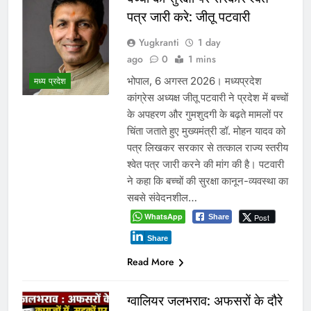
पत्र जारी करे: जीतू पटवारी
Yugkranti
1 day
ago
0
1 mins
भोपाल, 6 अगस्त 2026। मध्यप्रदेश
मध्य प्रदेश
कांग्रेस अध्यक्ष जीतू पटवारी ने प्रदेश में बच्चों
के अपहरण और गुमशुदगी के बढ़ते मामलों पर
चिंता जताते हुए मुख्यमंत्री डॉ. मोहन यादव को
पत्र लिखकर सरकार से तत्काल राज्य स्तरीय
श्वेत पत्र जारी करने की मांग की है। पटवारी
ने कहा कि बच्चों की सुरक्षा कानून-व्यवस्था का
सबसे संवेदनशील…
WhatsApp
Post
Share
Share
Read More
ग्वालियर जलभराव: अफसरों के दौरे