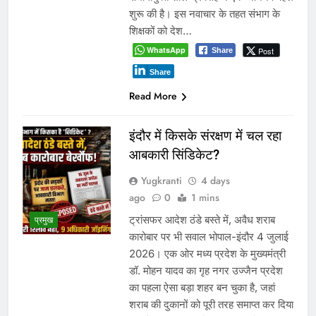
शुरू की है। इस नवाचार के तहत संभाग के
शिक्षकों को देश…
WhatsApp
Post
Share
Share
Read More
इंदौर में किसके संरक्षण में चल रहा
आबकारी सिंडिकेट?
Yugkranti
4 days
ago
0
1 mins
ट्रांसफर आदेश ठंडे बस्ते में, अवैध शराब
प्रमुख
कारोबार पर भी सवाल भोपाल-इंदौर 4 जुलाई
2026। एक ओर मध्य प्रदेश के मुख्यमंत्री
डॉ. मोहन यादव का गृह नगर उज्जैन प्रदेश
का पहला ऐसा बड़ा शहर बन चुका है, जहां
शराब की दुकानों को पूरी तरह समाप्त कर दिया