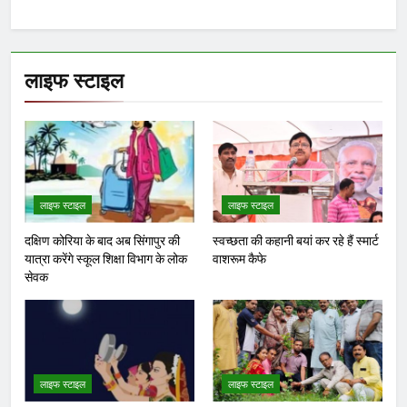
लाइफ स्टाइल
लाइफ स्टाइल
लाइफ स्टाइल
दक्षिण कोरिया के बाद अब सिंगापुर की
स्वच्छता की कहानी बयां कर रहे हैं स्मार्ट
यात्रा करेंगे स्कूल शिक्षा विभाग के लोक
वाशरूम कैफे
सेवक
लाइफ स्टाइल
लाइफ स्टाइल