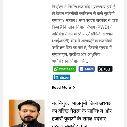
नियुक्ति से निर्माण तक यदि भ्रष्टाचार हावी है,
तो केवल तकनीकी प्रशिक्षण से कैसे सुधरेगी
गुणवत्ता? भोपाल। मध्य प्रदेश सरकार ने दावा
किया है कि लोक निर्माण विभाग (PWD) के
अभियंताओं को भारतीय प्रौद्योगिकी संस्थान
(आईआईटी) बॉम्बे में अत्याधुनिक तकनीकी
प्रशिक्षण दिया जा रहा है, जिससे प्रदेश में
गुणवत्तापूर्ण, सुरक्षित और आधुनिक
अधोसंरचना निर्माण को…
WhatsApp
Post
Share
Share
Read More
नवनियुक्त भाजयुमो जिला अध्यक्ष
का वरिष्ठ नेतृत्व के सान्निध्य और
हजारों युवाओं के समक्ष पदभार
ग्रहण समारोह कल