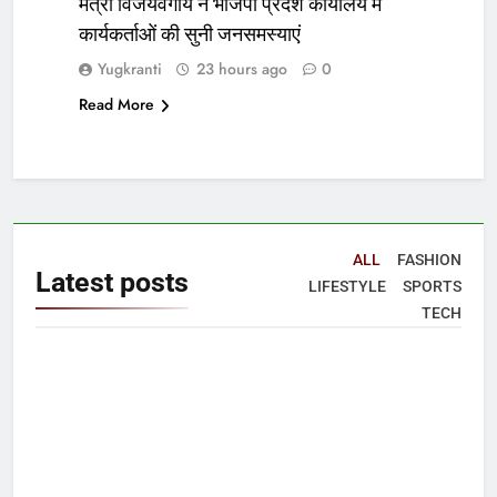
मंत्री विजयवर्गीय ने भाजपा प्रदेश कार्यालय में
कार्यकर्ताओं की सुनी जनसमस्याएं
Yugkranti
23 hours ago
0
Read More
ALL
FASHION
Latest
posts
LIFESTYLE
SPORTS
TECH