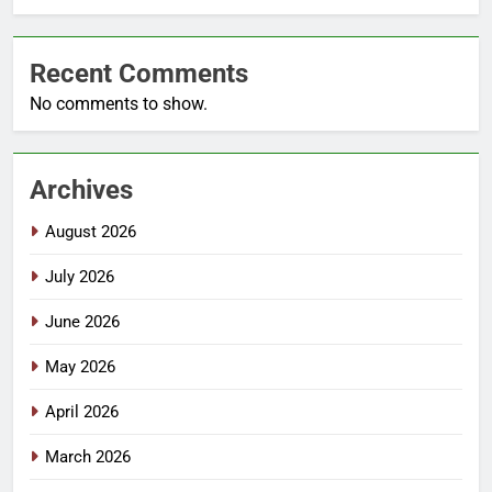
Recent Comments
No comments to show.
Archives
August 2026
July 2026
June 2026
May 2026
April 2026
March 2026