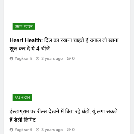
लाइफ स्टाइल
Heart Health: दिल का रखना चाहते हैं ख्याल तो खाना
शुरू कर दें ये 4 चीजें
Yugkranti
3 years ago
0
FASHION
इंस्टाग्राम पर रील्स देखने में बिता रहे घंटों, यूं लगा सकते
हैं डेली लिमिट
Yugkranti
3 years ago
0