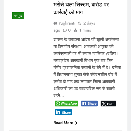
भरोसे चला सिस्टम, बारोड़ पर
कार्रवाई की मांग
प्रमुख
Yugkranti
2 days
ago
0
1 mins
शासन के तबादला आदेश की खुली अवहेलना
या विभागीय संरक्षण! आबकारी आयुक्त की
कार्यप्रणाली पर भी सवाल ग्वालियर /दतिया।
मध्यप्रदेश आबकारी विभाग एक बार फिर
गंभीर प्रशासनिक सवालों के घेरे में है। दतिया
में विधानसभा चुनाव जैसे संवेदनशील दौर में
क़रीब दो माह तक लगातार जिला आबकारी
अधिकारी का पद व्यावहारिक रूप से खाली
रहने…
WhatsApp
Post
Share
Share
Read More