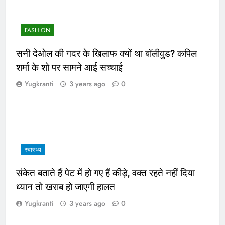
FASHION
सनी देओल की गदर के खिलाफ क्यों था बॉलीवुड? कपिल
शर्मा के शो पर सामने आई सच्चाई
Yugkranti
3 years ago
0
स्वास्थ्य
संकेत बताते हैं पेट में हो गए हैं कीड़े, वक्त रहते नहीं दिया
ध्यान तो खराब हो जाएगी हालत
Yugkranti
3 years ago
0