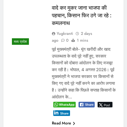
वादे कर मुकर जाना भाजपा की
पहचान, किसान फिर ठगे जा रहे :
कमलनाथ
Yugkranti
2 days
ago
0
1 mins
मध्य प्रदेश
पूर्व मुख्यमंत्री बोले- मूंग खरीदी और खाद
उपलब्धता के वादे पूरे नहीं हुए, सरकार
किसानों को दोबारा आंदोलन के लिए मजबूर
कर रही है। भोपाल, 4 अगस्त 2026। पूर्व
मुख्यमंत्री ने भाजपा सरकार पर किसानों से
किए गए वादे पूरे नहीं करने का आरोप लगाया
है। उन्होंने कहा कि पिछले सप्ताह किसानों के
आंदोलन के…
WhatsApp
Post
Share
Share
Read More