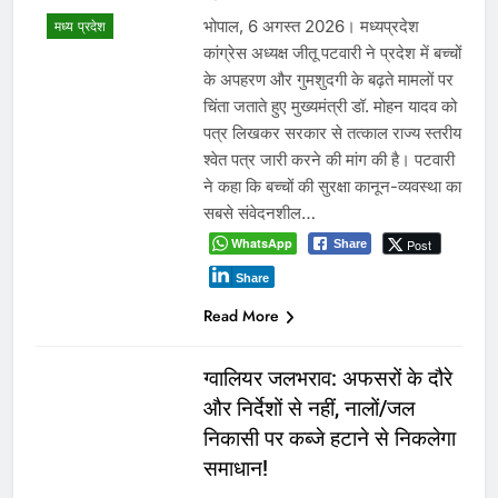
भोपाल, 6 अगस्त 2026। मध्यप्रदेश
मध्य प्रदेश
कांग्रेस अध्यक्ष जीतू पटवारी ने प्रदेश में बच्चों
के अपहरण और गुमशुदगी के बढ़ते मामलों पर
चिंता जताते हुए मुख्यमंत्री डॉ. मोहन यादव को
पत्र लिखकर सरकार से तत्काल राज्य स्तरीय
श्वेत पत्र जारी करने की मांग की है। पटवारी
ने कहा कि बच्चों की सुरक्षा कानून-व्यवस्था का
सबसे संवेदनशील…
WhatsApp
Post
Share
Share
Read More
ग्वालियर जलभराव: अफसरों के दौरे
और निर्देशों से नहीं, नालों/जल
निकासी पर कब्जे हटाने से निकलेगा
समाधान!