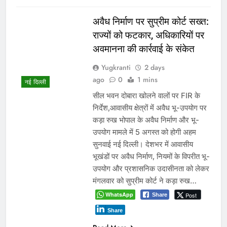
अवैध निर्माण पर सुप्रीम कोर्ट सख्त:
राज्यों को फटकार, अधिकारियों पर
अवमानना की कार्रवाई के संकेत
Yugkranti
2 days
ago
0
1 mins
नई दिल्ली
सील भवन दोबारा खोलने वालों पर FIR के
निर्देश,आवासीय क्षेत्रों में अवैध भू-उपयोग पर
कड़ा रुख भोपाल के अवैध निर्माण और भू-
उपयोग मामले में 5 अगस्त को होगी अहम
सुनवाई नई दिल्ली। देशभर में आवासीय
भूखंडों पर अवैध निर्माण, नियमों के विपरीत भू-
उपयोग और प्रशासनिक उदासीनता को लेकर
मंगलवार को सुप्रीम कोर्ट ने कड़ा रुख…
WhatsApp
Post
Share
Share