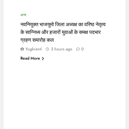
अन्य
नवनियुक्त भाजयुमो जिला अध्यक्ष का वरिष्ठ नेतृत्व
के सान्निध्य और हजारों युवाओं के समक्ष पदभार
ग्रहण समारोह कल
Yugkranti
3 hours ago
0
Read More