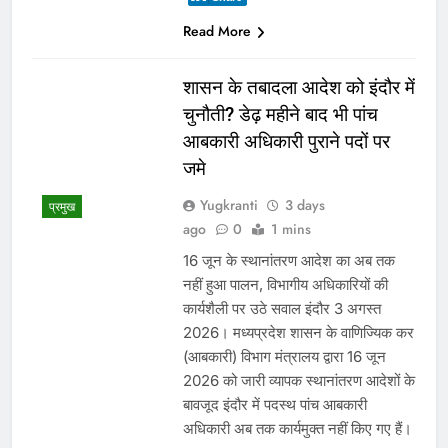
Read More
शासन के तबादला आदेश को इंदौर में
चुनौती? डेढ़ महीने बाद भी पांच
आबकारी अधिकारी पुराने पदों पर
जमे
Yugkranti
3 days
प्रमुख
ago
0
1 mins
16 जून के स्थानांतरण आदेश का अब तक
नहीं हुआ पालन, विभागीय अधिकारियों की
कार्यशैली पर उठे सवाल इंदौर 3 अगस्त
2026। मध्यप्रदेश शासन के वाणिज्यिक कर
(आबकारी) विभाग मंत्रालय द्वारा 16 जून
2026 को जारी व्यापक स्थानांतरण आदेशों के
बावजूद इंदौर में पदस्थ पांच आबकारी
अधिकारी अब तक कार्यमुक्त नहीं किए गए हैं।