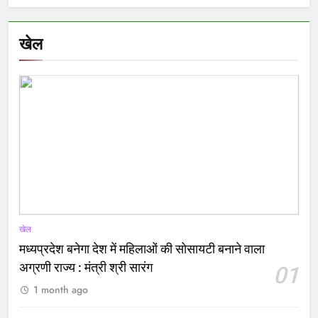
खेल
खेल
मध्यप्रदेश बनेगा देश में महिलाओं की सोसायटी बनाने वाला
अग्रणी राज्य : मंत्री श्री सारंग
01
1 month ago