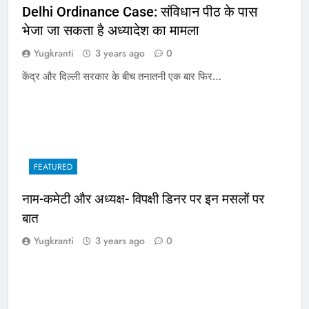
Delhi Ordinance Case: संविधान पीठ के पास
भेजा जा सकता है अध्यादेश का मामला
Yugkranti
3 years ago
0
केंद्र और दिल्ली सरकार के बीच तनातनी एक बार फिर…
FEATURED
नाम-कमेटी और अध्यक्ष- विपक्षी डिनर पर इन मसलों पर
बात
Yugkranti
3 years ago
0