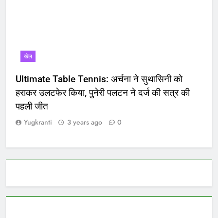
खेल
Ultimate Table Tennis: अर्चना ने सुथासिनी को
हराकर उलटफेर किया, पुनेरी पलटन ने दर्ज की सत्र की
पहली जीत
Yugkranti
3 years ago
0