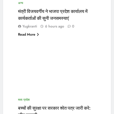
अन्य
मंत्री विजयवर्गीय ने भाजपा प्रदेश कार्यालय में
कार्यकर्ताओं की सुनी जनसमस्याएं
Yugkranti
6 hours ago
0
Read More
मध्य प्रदेश
बच्चों की सुरक्षा पर सरकार श्वेत पत्र जारी करे: