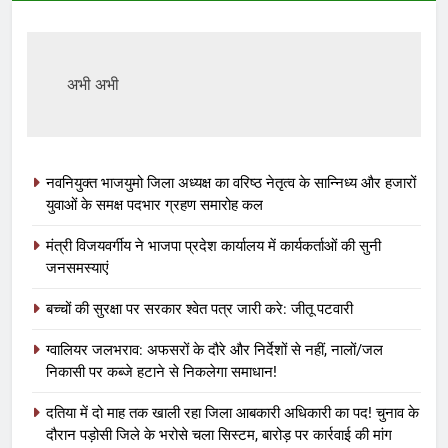
अभी अभी
नवनियुक्त भाजयुमो जिला अध्यक्ष का वरिष्ठ नेतृत्व के सान्निध्य और हजारों
युवाओं के समक्ष पदभार ग्रहण समारोह कल
मंत्री विजयवर्गीय ने भाजपा प्रदेश कार्यालय में कार्यकर्ताओं की सुनी
जनसमस्याएं
बच्चों की सुरक्षा पर सरकार श्वेत पत्र जारी करे: जीतू पटवारी
ग्वालियर जलभराव: अफसरों के दौरे और निर्देशों से नहीं, नालों/जल
निकासी पर कब्जे हटाने से निकलेगा समाधान!
दतिया में दो माह तक खाली रहा जिला आबकारी अधिकारी का पद! चुनाव के
दौरान पड़ोसी जिले के भरोसे चला सिस्टम, बारोड़ पर कार्रवाई की मांग