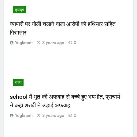
क्राइम
व्यापारी पर गोली चलाने वाला आरोपी को हथियार सहित
गिरफ्तार
Yugkranti
3 years ago
0
राज्य
school में भूत की अफवाह से बच्चे हुए भयभीत, प्राचार्य
ने कहा शराबी ने उड़ाई अफवाह
Yugkranti
3 years ago
0