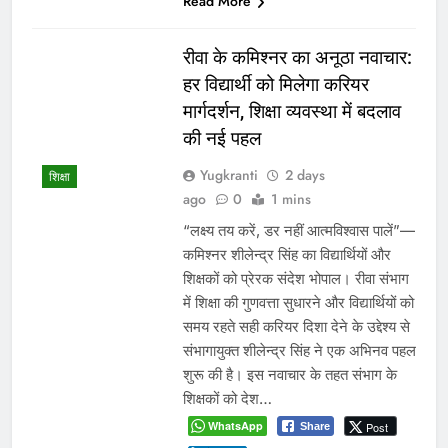
Read More
रीवा के कमिश्नर का अनूठा नवाचार:
हर विद्यार्थी को मिलेगा करियर
मार्गदर्शन, शिक्षा व्यवस्था में बदलाव
की नई पहल
Yugkranti
2 days
शिक्षा
ago
0
1 mins
“लक्ष्य तय करें, डर नहीं आत्मविश्वास पालें”—
कमिश्नर शीलेन्द्र सिंह का विद्यार्थियों और
शिक्षकों को प्रेरक संदेश भोपाल। रीवा संभाग
में शिक्षा की गुणवत्ता सुधारने और विद्यार्थियों को
समय रहते सही करियर दिशा देने के उद्देश्य से
संभागायुक्त शीलेन्द्र सिंह ने एक अभिनव पहल
शुरू की है। इस नवाचार के तहत संभाग के
शिक्षकों को देश…
WhatsApp
Post
Share