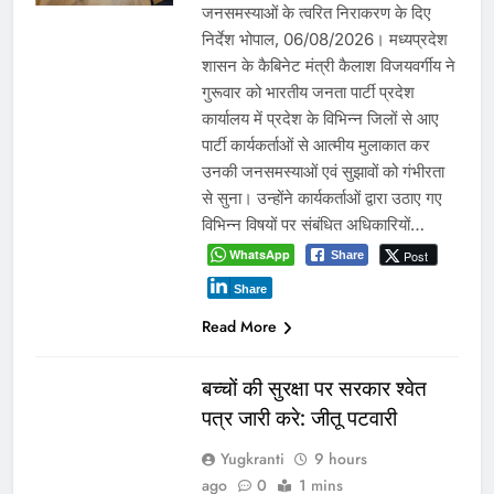
जनसमस्याओं के त्वरित निराकरण के दिए
निर्देश भोपाल, 06/08/2026। मध्यप्रदेश
शासन के कैबिनेट मंत्री कैलाश विजयवर्गीय ने
गुरूवार को भारतीय जनता पार्टी प्रदेश
कार्यालय में प्रदेश के विभिन्न जिलों से आए
पार्टी कार्यकर्ताओं से आत्मीय मुलाकात कर
उनकी जनसमस्याओं एवं सुझावों को गंभीरता
से सुना। उन्होंने कार्यकर्ताओं द्वारा उठाए गए
विभिन्न विषयों पर संबंधित अधिकारियों…
WhatsApp
Post
Share
Share
Read More
बच्चों की सुरक्षा पर सरकार श्वेत
पत्र जारी करे: जीतू पटवारी
Yugkranti
9 hours
ago
0
1 mins