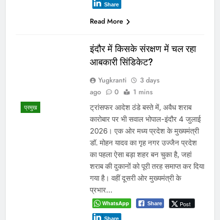
Share
Read More
इंदौर में किसके संरक्षण में चल रहा
आबकारी सिंडिकेट?
Yugkranti
3 days
ago
0
1 mins
ट्रांसफर आदेश ठंडे बस्ते में, अवैध शराब
प्रमुख
कारोबार पर भी सवाल भोपाल-इंदौर 4 जुलाई
2026। एक ओर मध्य प्रदेश के मुख्यमंत्री
डॉ. मोहन यादव का गृह नगर उज्जैन प्रदेश
का पहला ऐसा बड़ा शहर बन चुका है, जहां
शराब की दुकानों को पूरी तरह समाप्त कर दिया
गया है। वहीं दूसरी ओर मुख्यमंत्री के
प्रभार…
WhatsApp
Post
Share
Share