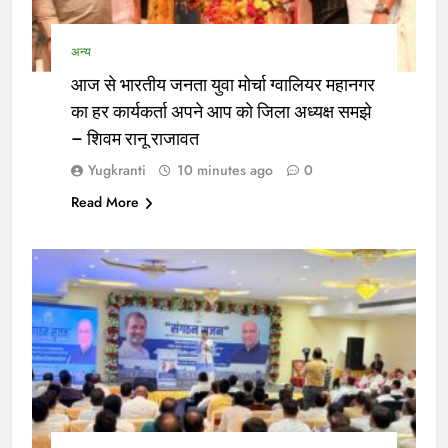
अन्य
आज से भारतीय जनता युवा मोर्चा ग्वालियर महानगर
का हर कार्यकर्ता अपने आप को जिला अध्यक्ष समझे
– शिवम रानू राजावत
Yugkranti
10 minutes ago
0
Read More