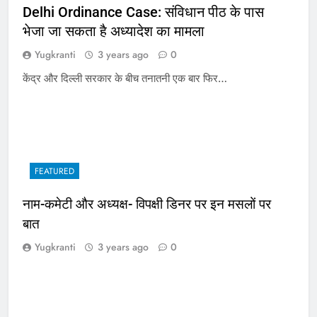
Delhi Ordinance Case: संविधान पीठ के पास
भेजा जा सकता है अध्यादेश का मामला
Yugkranti
3 years ago
0
केंद्र और दिल्ली सरकार के बीच तनातनी एक बार फिर…
FEATURED
नाम-कमेटी और अध्यक्ष- विपक्षी डिनर पर इन मसलों पर
बात
Yugkranti
3 years ago
0