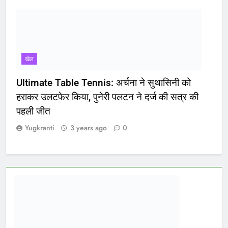
खेल
Ultimate Table Tennis: अर्चना ने सुथासिनी को
हराकर उलटफेर किया, पुनेरी पलटन ने दर्ज की सत्र की
पहली जीत
Yugkranti
3 years ago
0