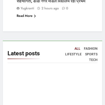
सहभागिता, डीडी नगर मॉडल विद्यालय रहा प्रथम
Yugkranti
2 hours ago
0
Read More
ALL
FASHION
Latest
posts
LIFESTYLE
SPORTS
TECH