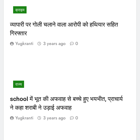
क्राइम
व्यापारी पर गोली चलाने वाला आरोपी को हथियार सहित
गिरफ्तार
Yugkranti
3 years ago
0
राज्य
school में भूत की अफवाह से बच्चे हुए भयभीत, प्राचार्य
ने कहा शराबी ने उड़ाई अफवाह
Yugkranti
3 years ago
0