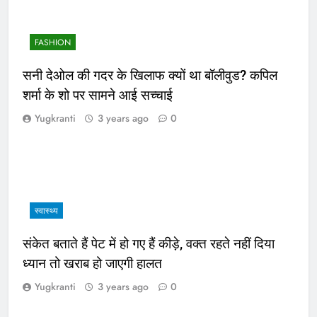
FASHION
सनी देओल की गदर के खिलाफ क्यों था बॉलीवुड? कपिल
शर्मा के शो पर सामने आई सच्चाई
Yugkranti
3 years ago
0
स्वास्थ्य
संकेत बताते हैं पेट में हो गए हैं कीड़े, वक्त रहते नहीं दिया
ध्यान तो खराब हो जाएगी हालत
Yugkranti
3 years ago
0