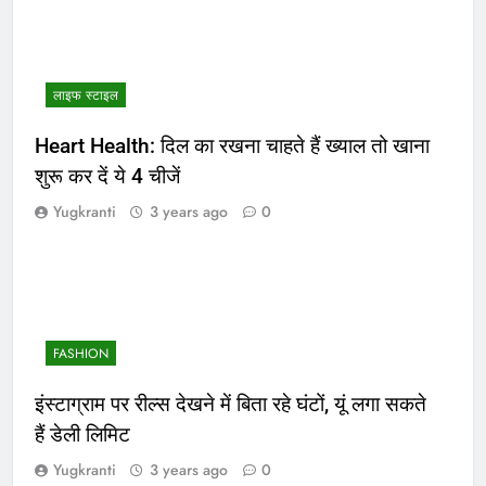
लाइफ स्टाइल
Heart Health: दिल का रखना चाहते हैं ख्याल तो खाना
शुरू कर दें ये 4 चीजें
Yugkranti
3 years ago
0
FASHION
इंस्टाग्राम पर रील्स देखने में बिता रहे घंटों, यूं लगा सकते
हैं डेली लिमिट
Yugkranti
3 years ago
0