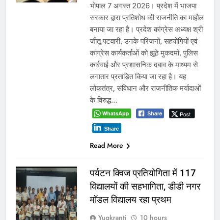
भोपाल 7 अगस्त 2026। प्रदेश में भाजपा
सरकार द्वारा प्रतिशोध की राजनीति का माहौल
बनाया जा रहा है। प्रदेश कांग्रेस अध्यक्ष श्री
जीतू पटवारी, उनके परिजनों, सहयोगियों एवं
कांग्रेस कार्यकर्ताओं को झूठे मुकदमों, पुलिस
कार्रवाई और प्रशासनिक दबाव के माध्यम से
लगातार प्रताड़ित किया जा रहा है। यह
लोकतंत्र, संविधान और राजनीतिक मर्यादाओं
के विरुद्ध…
WhatsApp
Post
Share
Share
Read More
पर्यटन क्विज प्रतियोगिता में 117
विद्यालयों की सहभागिता, डीडी नगर
मॉडल विद्यालय रहा प्रथम
Yugkranti
10 hours