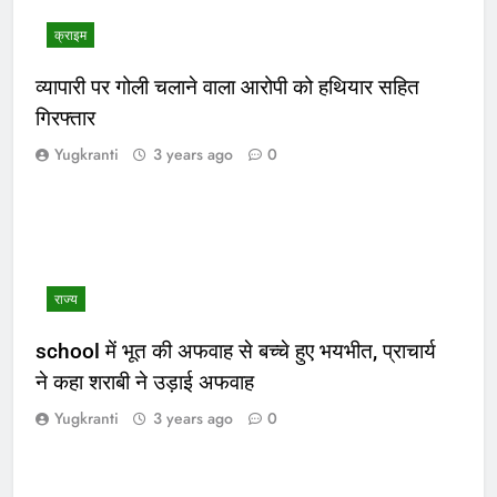
क्राइम
व्यापारी पर गोली चलाने वाला आरोपी को हथियार सहित
गिरफ्तार
Yugkranti
3 years ago
0
राज्य
school में भूत की अफवाह से बच्चे हुए भयभीत, प्राचार्य
ने कहा शराबी ने उड़ाई अफवाह
Yugkranti
3 years ago
0