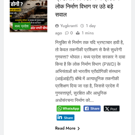
लोक निर्माण विभाग पर उठे बड़े
सवाल
Yugkranti
1 day
मध्य प्रदेश
ago
0
1 mins
नियुक्ति से निर्माण तक यदि भ्रष्टाचार हावी है,
तो केवल तकनीकी प्रशिक्षण से कैसे सुधरेगी
गुणवत्ता? भोपाल। मध्य प्रदेश सरकार ने दावा
किया है कि लोक निर्माण विभाग (PWD) के
अभियंताओं को भारतीय प्रौद्योगिकी संस्थान
(आईआईटी) बॉम्बे में अत्याधुनिक तकनीकी
प्रशिक्षण दिया जा रहा है, जिससे प्रदेश में
गुणवत्तापूर्ण, सुरक्षित और आधुनिक
अधोसंरचना निर्माण को…
WhatsApp
Post
Share
Share
Read More