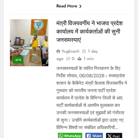
Read More
मंत्री विजयवर्गीय ने भाजपा प्रदेश
कार्यालय में कार्यकर्ताओं की सुनी
जनसमस्याएं
Yugkranti
1 day
ago
0
1 min
अन्य
जनसमस्याओं के त्वरित निराकरण के दिए
निर्देश भोपाल, 06/08/2026। मध्यप्रदेश
शासन के कैबिनेट मंत्री कैलाश विजयवर्गीय ने
गुरूवार को भारतीय जनता पार्टी प्रदेश
कार्यालय में प्रदेश के विभिन्न जिलों से आए
पार्टी कार्यकर्ताओं से आत्मीय मुलाकात कर
उनकी जनसमस्याओं एवं सुझावों को गंभीरता
से सुना। उन्होंने कार्यकर्ताओं द्वारा उठाए गए
विभिन्न विषयों पर संबंधित अधिकारियों…
WhatsApp
Post
Share