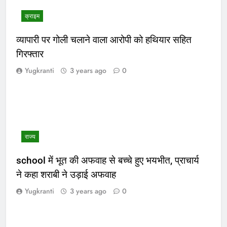
क्राइम
व्यापारी पर गोली चलाने वाला आरोपी को हथियार सहित
गिरफ्तार
Yugkranti
3 years ago
0
राज्य
school में भूत की अफवाह से बच्चे हुए भयभीत, प्राचार्य
ने कहा शराबी ने उड़ाई अफवाह
Yugkranti
3 years ago
0