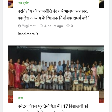
मध्य प्रदेश
प्रतिशोध की राजनीति बंद करे भाजपा सरकार,
कांग्रेस अन्याय के खिलाफ निर्णायक संघर्ष करेगी
Yugkranti
4 hours ago
0
Read More
अन्य
पर्यटन क्विज प्रतियोगिता में 117 विद्यालयों की