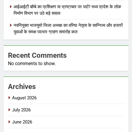
आईआईटी बॉम्बे का प्रशिक्षण या भ्रष्टाचार पर पर्दा? मध्य प्रदेश के लोक
निर्माण विभाग पर उठे बड़े सवाल
नवनियुक्त भाजयुमो जिला अध्यक्ष का वरिष्ठ नेतृत्व के सान्निध्य और हजारों
युवाओं के समक्ष पदभार ग्रहण समारोह कल
Recent Comments
No comments to show.
Archives
August 2026
July 2026
June 2026