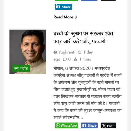
Share
Read More
बच्चों की सुरक्षा पर सरकार श्वेत
पत्र जारी करे: जीतू पटवारी
Yugkranti
1 day
ago
0
1 mins
भोपाल, 6 अगस्त 2026। मध्यप्रदेश
मध्य प्रदेश
कांग्रेस अध्यक्ष जीतू पटवारी ने प्रदेश में बच्चों
के अपहरण और गुमशुदगी के बढ़ते मामलों पर
चिंता जताते हुए मुख्यमंत्री डॉ. मोहन यादव को
पत्र लिखकर सरकार से तत्काल राज्य स्तरीय
श्वेत पत्र जारी करने की मांग की है। पटवारी
ने कहा कि बच्चों की सुरक्षा कानून-व्यवस्था का
सबसे संवेदनशील…
WhatsApp
Post
Share