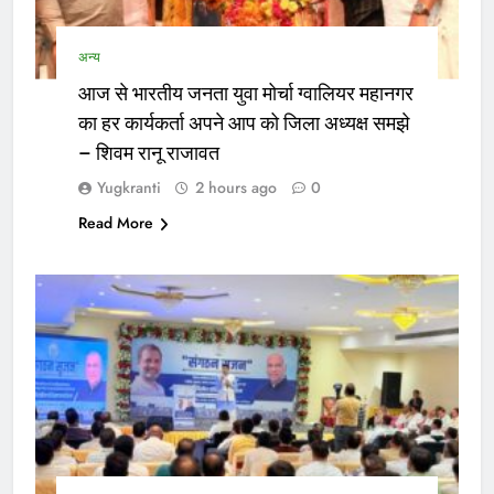
अन्य
आज से भारतीय जनता युवा मोर्चा ग्वालियर महानगर
का हर कार्यकर्ता अपने आप को जिला अध्यक्ष समझे
– शिवम रानू राजावत
Yugkranti
2 hours ago
0
Read More