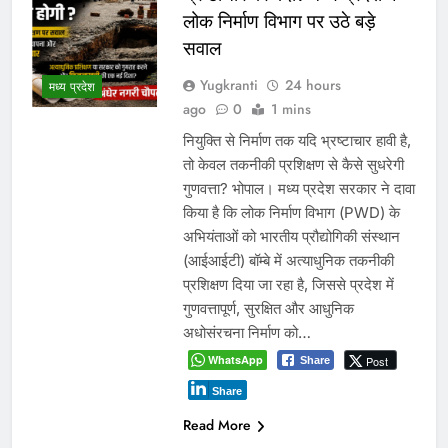
लोक निर्माण विभाग पर उठे बड़े
सवाल
Yugkranti
24 hours
मध्य प्रदेश
ago
0
1 mins
नियुक्ति से निर्माण तक यदि भ्रष्टाचार हावी है,
तो केवल तकनीकी प्रशिक्षण से कैसे सुधरेगी
गुणवत्ता? भोपाल। मध्य प्रदेश सरकार ने दावा
किया है कि लोक निर्माण विभाग (PWD) के
अभियंताओं को भारतीय प्रौद्योगिकी संस्थान
(आईआईटी) बॉम्बे में अत्याधुनिक तकनीकी
प्रशिक्षण दिया जा रहा है, जिससे प्रदेश में
गुणवत्तापूर्ण, सुरक्षित और आधुनिक
अधोसंरचना निर्माण को…
WhatsApp
Post
Share
Share
Read More