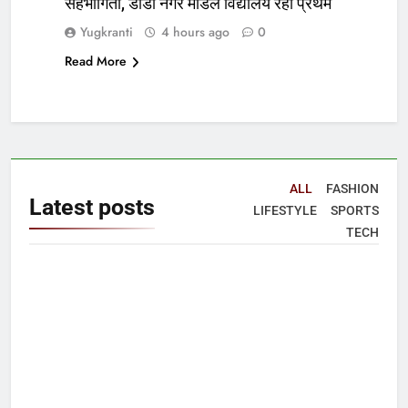
सहभागिता, डीडी नगर मॉडल विद्यालय रहा प्रथम
Yugkranti
4 hours ago
0
Read More
ALL
FASHION
Latest
posts
LIFESTYLE
SPORTS
TECH