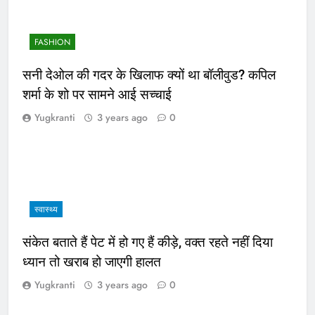
FASHION
सनी देओल की गदर के खिलाफ क्यों था बॉलीवुड? कपिल
शर्मा के शो पर सामने आई सच्चाई
Yugkranti
3 years ago
0
स्वास्थ्य
संकेत बताते हैं पेट में हो गए हैं कीड़े, वक्त रहते नहीं दिया
ध्यान तो खराब हो जाएगी हालत
Yugkranti
3 years ago
0