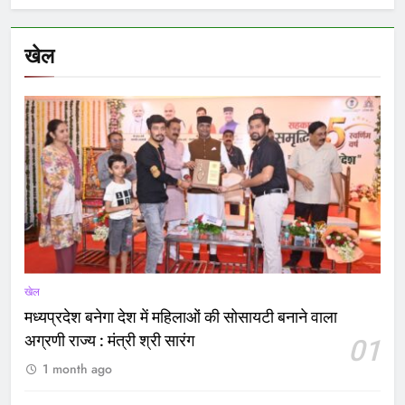
खेल
खेल
मध्यप्रदेश बनेगा देश में महिलाओं की सोसायटी बनाने वाला
अग्रणी राज्य : मंत्री श्री सारंग
01
1 month ago