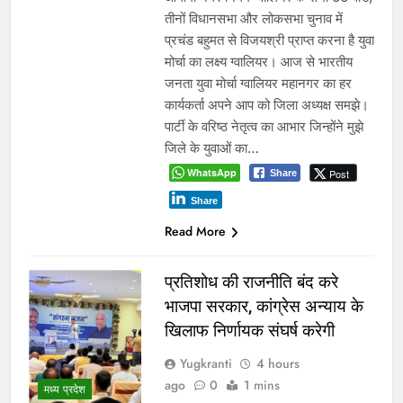
तीनों विधानसभा और लोकसभा चुनाव में
प्रचंड बहुमत से विजयश्री प्राप्त करना है युवा
मोर्चा का लक्ष्य ग्वालियर। आज से भारतीय
जनता युवा मोर्चा ग्वालियर महानगर का हर
कार्यकर्ता अपने आप को जिला अध्यक्ष समझे।
पार्टी के वरिष्ठ नेतृत्व का आभार जिन्होंने मुझे
जिले के युवाओं का…
WhatsApp
Post
Share
Share
Read More
प्रतिशोध की राजनीति बंद करे
भाजपा सरकार, कांग्रेस अन्याय के
खिलाफ निर्णायक संघर्ष करेगी
Yugkranti
4 hours
ago
0
1 mins
मध्य प्रदेश