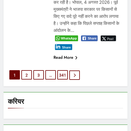
कर रही है। भोपाल, 4 अगस्त 2026। पूर्व
मुख्यमंत्री ने भाजपा सरकार पर किसानों से
किए गए वादे पूरे नहीं करने का आरोप लगाया
है। उन्होंने कहा कि पिछले सप्ताह किसानों के
आंदोलन के…
WhatsApp
Post
Share
Share
Read More
1
2
3
…
341
करियर