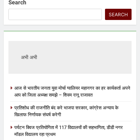
Search
SEARCH
अभी अभी
आज से भारतीय जनता युवा मोर्चा ग्वालियर महानगर का हर कार्यकर्ता अपने
आप को जिला अध्यक्ष समझे – शिवम रानू राजावत
प्रतिशोध की राजनीति बंद करे भाजपा सरकार, कांग्रेस अन्याय के
खिलाफ निर्णायक संघर्ष करेगी
पर्यटन क्विज प्रतियोगिता में 117 विद्यालयों की सहभागिता, डीडी नगर
मॉडल विद्यालय रहा प्रथम