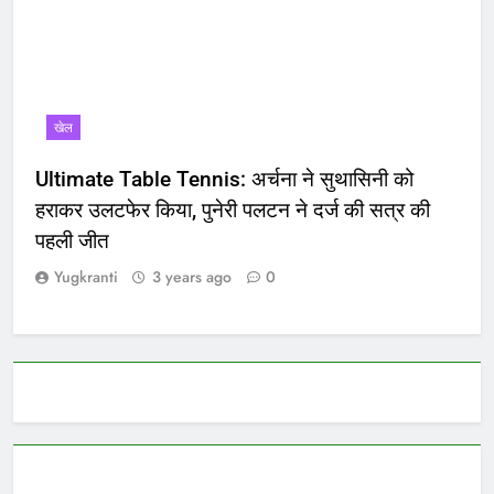
खेल
Ultimate Table Tennis: अर्चना ने सुथासिनी को
हराकर उलटफेर किया, पुनेरी पलटन ने दर्ज की सत्र की
पहली जीत
Yugkranti
3 years ago
0