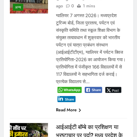
ago
0
1 mins
अन्य
ग्वालियर 7 अगस्त 2026। मध्यप्रदेश
टूरिज्म बोर्ड, जिला पुरातत्व, पर्यटन एवं
संस्कृति समिति तथा स्कूल शिक्षा विभाग के
संयुक्त तत्वावधान में शुक्रवार को भारतीय
पर्यटन एवं यात्रा प्रबंधन संस्थान
(आईआईटीटीएम), ग्वालियर में पर्यटन क्विज
प्रतियोगिता-2026 का आयोजन किया गया।
प्रतियोगिता में पंजीकृत 166 विद्यालयों में से
117 विद्यालयों ने सहभागिता दर्ज कराई।
प्रत्येक विद्यालय से…
WhatsApp
Post
Share
Share
Read More
आईआईटी बॉम्बे का प्रशिक्षण या
भ्रष्टाचार पर पर्दा? मध्य प्रदेश के