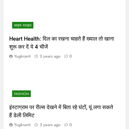
लाइफ स्टाइल
Heart Health: दिल का रखना चाहते हैं ख्याल तो खाना
शुरू कर दें ये 4 चीजें
Yugkranti
3 years ago
0
FASHION
इंस्टाग्राम पर रील्स देखने में बिता रहे घंटों, यूं लगा सकते
हैं डेली लिमिट
Yugkranti
3 years ago
0