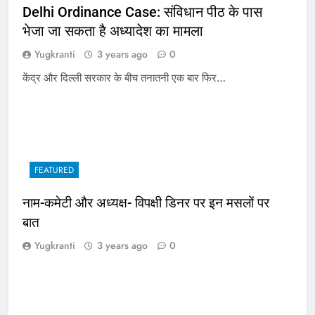
Delhi Ordinance Case: संविधान पीठ के पास
भेजा जा सकता है अध्यादेश का मामला
Yugkranti
3 years ago
0
केंद्र और दिल्ली सरकार के बीच तनातनी एक बार फिर…
FEATURED
नाम-कमेटी और अध्यक्ष- विपक्षी डिनर पर इन मसलों पर
बात
Yugkranti
3 years ago
0