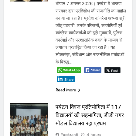
भोपाल 7 अगस्त 2026। प्रदेश में भाजपा
सरकार द्वारा प्रतिशोध की राजनीति का माहौल
बनाया जा रहा है। प्रदेश कांग्रेस अध्यक्ष श्री
जीतू पटवारी, उनके परिजनों, सहयोगियों एवं
कांग्रेस कार्यकर्ताओं को झूठे मुकदमों, पुलिस
कार्रवाई और प्रशासनिक दबाव के माध्यम से
लगातार प्रताड़ित किया जा रहा है। यह
लोकतंत्र, संविधान और राजनीतिक मर्यादाओं
के विरुद्ध…
WhatsApp
Post
Share
Share
Read More
पर्यटन क्विज प्रतियोगिता में 117
विद्यालयों की सहभागिता, डीडी नगर
मॉडल विद्यालय रहा प्रथम
Yugkranti
4 hours