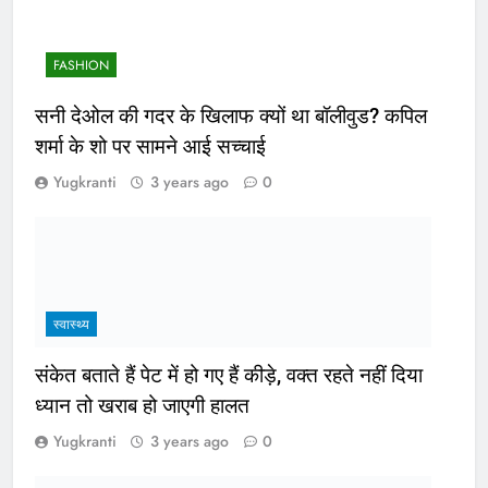
FASHION
सनी देओल की गदर के खिलाफ क्यों था बॉलीवुड? कपिल
शर्मा के शो पर सामने आई सच्चाई
Yugkranti
3 years ago
0
स्वास्थ्य
संकेत बताते हैं पेट में हो गए हैं कीड़े, वक्त रहते नहीं दिया
ध्यान तो खराब हो जाएगी हालत
Yugkranti
3 years ago
0