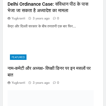
Delhi Ordinance Case: संविधान पीठ के पास
भेजा जा सकता है अध्यादेश का मामला
Yugkranti
3 years ago
0
केंद्र और दिल्ली सरकार के बीच तनातनी एक बार फिर…
FEATURED
नाम-कमेटी और अध्यक्ष- विपक्षी डिनर पर इन मसलों पर
बात
Yugkranti
3 years ago
0