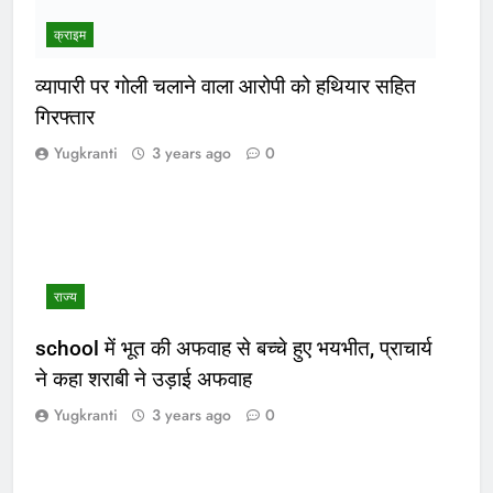
क्राइम
व्यापारी पर गोली चलाने वाला आरोपी को हथियार सहित
गिरफ्तार
Yugkranti
3 years ago
0
राज्य
school में भूत की अफवाह से बच्चे हुए भयभीत, प्राचार्य
ने कहा शराबी ने उड़ाई अफवाह
Yugkranti
3 years ago
0