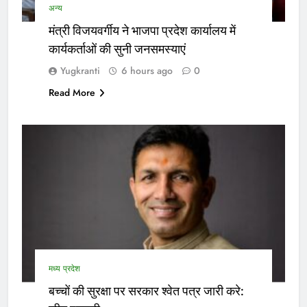
अन्य
मंत्री विजयवर्गीय ने भाजपा प्रदेश कार्यालय में
कार्यकर्ताओं की सुनी जनसमस्याएं
Yugkranti
6 hours ago
0
Read More
मध्य प्रदेश
बच्चों की सुरक्षा पर सरकार श्वेत पत्र जारी करे: