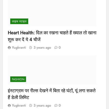
लाइफ स्टाइल
Heart Health: दिल का रखना चाहते हैं ख्याल तो खाना
शुरू कर दें ये 4 चीजें
Yugkranti
3 years ago
0
FASHION
इंस्टाग्राम पर रील्स देखने में बिता रहे घंटों, यूं लगा सकते
हैं डेली लिमिट
Yugkranti
3 years ago
0