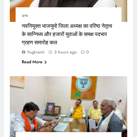
अन्य
नवनियुक्त भाजयुमो जिला अध्यक्ष का वरिष्ठ नेतृत्व
के सान्निध्य और हजारों युवाओं के समक्ष पदभार
ग्रहण समारोह कल
Yugkranti
3 hours ago
0
Read More