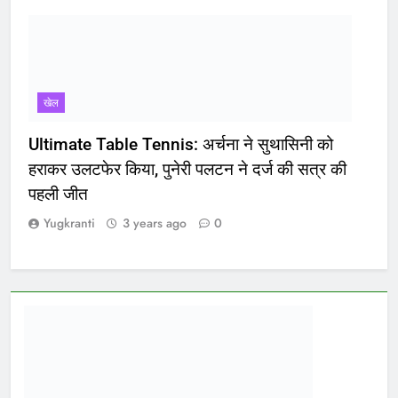
खेल
Ultimate Table Tennis: अर्चना ने सुथासिनी को
हराकर उलटफेर किया, पुनेरी पलटन ने दर्ज की सत्र की
पहली जीत
Yugkranti
3 years ago
0