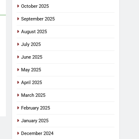
October 2025
September 2025
August 2025
July 2025
June 2025
May 2025
April 2025
March 2025
February 2025
January 2025
December 2024