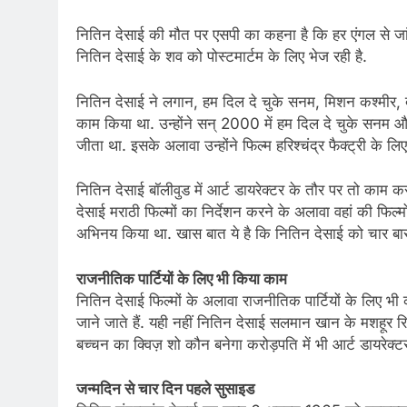
नितिन देसाई की मौत पर एसपी का कहना है कि हर एंगल से जांच
नितिन देसाई के शव को पोस्टमार्टम के लिए भेज रही है.
नितिन देसाई ने लगान, हम दिल दे चुके सनम, मिशन कश्मीर, द
काम किया था. उन्होंने सन् 2000 में हम दिल दे चुके सनम और 2
जीता था. इसके अलावा उन्होंने फिल्म हरिश्चंद्र फैक्ट्री के लिए 
नितिन देसाई बॉलीवुड में आर्ट डायरेक्टर के तौर पर तो काम करत
देसाई मराठी फिल्मों का निर्देशन करने के अलावा वहां की फिल्मों
अभिनय किया था. खास बात ये है कि नितिन देसाई को चार बार
राजनीतिक पार्टियों के लिए भी किया काम
नितिन देसाई फिल्मों के अलावा राजनीतिक पार्टियों के लिए भी
जाने जाते हैं. यही नहीं नितिन देसाई सलमान खान के मशहूर
बच्चन का क्विज़ शो कौन बनेगा करोड़पति में भी आर्ट डायरेक्
जन्मदिन से चार दिन पहले सुसाइड