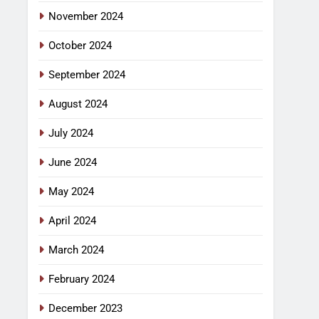
November 2024
October 2024
September 2024
August 2024
July 2024
June 2024
May 2024
April 2024
March 2024
February 2024
December 2023