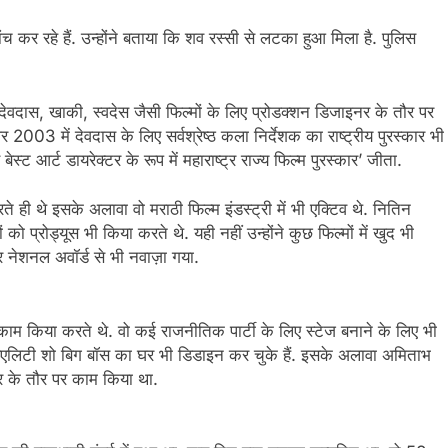
 कर रहे हैं. उन्होंने बताया कि शव रस्सी से लटका हुआ मिला है. पुलिस
ेवदास, खाकी, स्वदेस जैसी फिल्मों के लिए प्रोडक्शन डिजाइनर के तौर पर
003 में देवदास के लिए सर्वश्रेष्ठ कला निर्देशक का राष्ट्रीय पुरस्कार भी
बेस्ट आर्ट डायरेक्टर के रूप में महाराष्ट्र राज्य फिल्म पुरस्कार’ जीता.
े ही थे इसके अलावा वो मराठी फिल्म इंडस्ट्री में भी एक्टिव थे. नितिन
 को प्रोड्यूस भी किया करते थे. यही नहीं उन्होंने कुछ फिल्मों में खुद भी
 नेशनल अवॉर्ड से भी नवाज़ा गया.
 काम किया करते थे. वो कई राजनीतिक पार्टी के लिए स्टेज बनाने के लिए भी
 रिएलिटी शो बिग बॉस का घर भी डिडाइन कर चुके हैं. इसके अलावा अमिताभ
टर के तौर पर काम किया था.