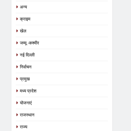
अन्य
क्राइम
खेल
जम्मू -कश्मीर
नई दिल्ली
निर्वाचन
प्रमुख
मध्य प्रदेश
योजनाएं
राजस्थान
राज्य