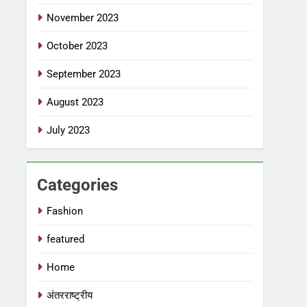
November 2023
October 2023
September 2023
August 2023
July 2023
Categories
Fashion
featured
Home
अंतरराष्ट्रीय