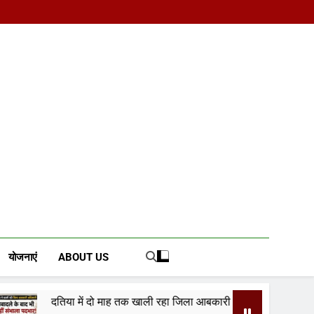
d News Portal
योजनाएं
ABOUT US
 में दो माह तक खाली रहा जिला आबकारी अधिकारी का पद! चुनाव के दौरान पड़ोसी ज