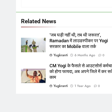
Related News
‘जब घड़ी नहीं थी, तब थी जरूरत’,
Ramadan में लाउडस्पीकर पर Yogi
सरकार का Mobile वाला तर्क
Yugkranti
6 Months Ago
0
CM Yogi के फैसले से आउटसोर्स कर्मचार
को होगा फायदा, अब अपने जिले में कर सके
काम
Yugkranti
1 Year Ago
0