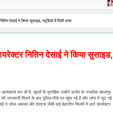
2 Da
ितिन देसाई ने किया सुसाइड, स्टूडियो में मिली लाश
यरेक्टर नितिन देसाई ने किया सुसाइड,
े आत्महत्या कर ली है. सूत्रों के मुताबिक उन्होंने कर्जत के नजदीक खालापुर
ले की जानकारी मिलने के बाद पुलिस मौके पर पहुंच गई है और जांच में जुट गई
 देसाई ने जोधा अकबर और देवदास जैसी कई बेहतरीन फिल्मों में आर्ट डायरेक्टर