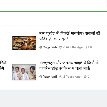
मध्य प्रदेश में ‘बिकते’ माननीय? सवालों की
सौदेबाज़ी का सत्र !
Yugkranti
6 Months Ago
0
ियों
आरएसएस और जनसंघ चाहते थे कि मैं भी
ंगे
कांग्रेस छोड़ उनके साथ चला जाऊं
Yugkranti
2 Years Ago
0