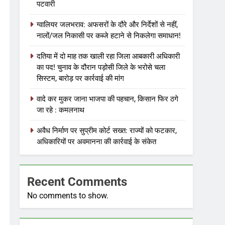
पटवारी
ग्वालियर जलभराव: अफसरों के दौरे और निर्देशों से नहीं,
नालों/जल निकासी पर कब्जे हटाने से निकलेगा समाधान!
दतिया में दो माह तक खाली रहा जिला आबकारी अधिकारी
का पद! चुनाव के दौरान पड़ोसी जिले के भरोसे चला
सिस्टम, बारोड़ पर कार्रवाई की मांग
वादे कर मुकर जाना भाजपा की पहचान, किसान फिर ठगे
जा रहे : कमलनाथ
अवैध निर्माण पर सुप्रीम कोर्ट सख्त: राज्यों को फटकार,
अधिकारियों पर अवमानना की कार्रवाई के संकेत
Recent Comments
No comments to show.