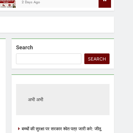
ys Ago
Search
SEARCH
अभी अभी
बच्चों की सुरक्षा पर सरकार श्वेत पत्र जारी करे: जीतू