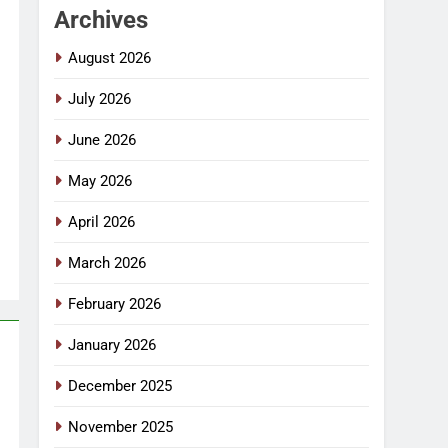
Archives
August 2026
July 2026
June 2026
May 2026
April 2026
March 2026
February 2026
January 2026
December 2025
November 2025