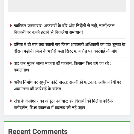
ग्वालियर जलभराव: अफसरों के दौरे और निर्देशों से नहीं, नालों/जल
निकासी पर कब्जे हटाने से निकलेगा समाधान!
दतिया में दो माह तक खाली रहा जिला आबकारी अधिकारी का पद! चुनाव के
दौरान पड़ोसी जिले के भरोसे चला सिस्टम, बारोड़ पर कार्रवाई की मांग
वादे कर मुकर जाना भाजपा की पहचान, किसान फिर ठगे जा रहे :
कमलनाथ
अवैध निर्माण पर सुप्रीम कोर्ट सख्त: राज्यों को फटकार, अधिकारियों पर
अवमानना की कार्रवाई के संकेत
रीवा के कमिश्नर का अनूठा नवाचार: हर विद्यार्थी को मिलेगा करियर
मार्गदर्शन, शिक्षा व्यवस्था में बदलाव की नई पहल
Recent Comments