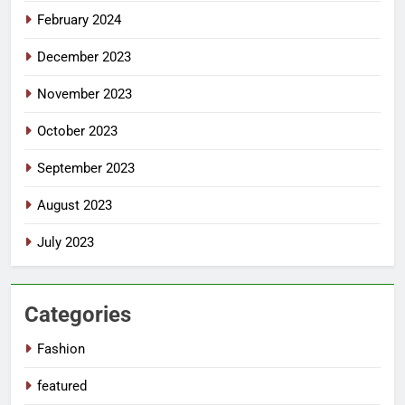
February 2024
December 2023
November 2023
October 2023
September 2023
August 2023
July 2023
Categories
Fashion
featured