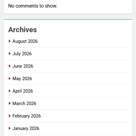
No comments to show.
Archives
August 2026
July 2026
June 2026
May 2026
April 2026
March 2026
February 2026
January 2026