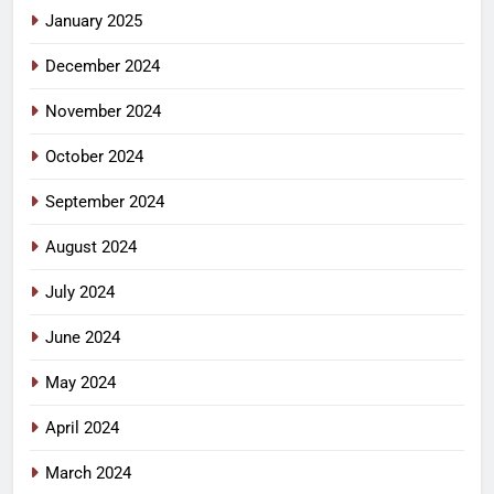
January 2025
December 2024
November 2024
October 2024
September 2024
August 2024
July 2024
June 2024
May 2024
April 2024
March 2024