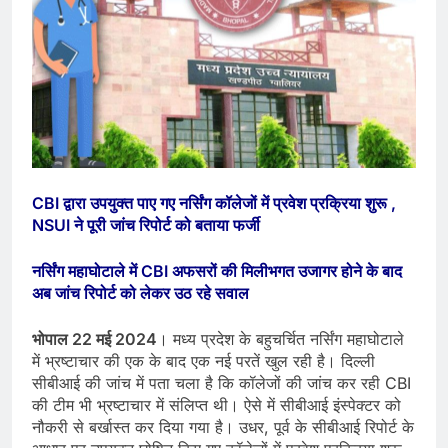
CBI द्वारा उपयुक्त पाए गए नर्सिंग कॉलेजों में प्रवेश प्रक्रिया शुरू ,
NSUI ने पूरी जांच रिपोर्ट को बताया फर्जी
नर्सिंग महाघोटाले में CBI अफसरों की मिलीभगत उजागर होने के बाद
अब जांच रिपोर्ट को लेकर उठ रहे सवाल
भोपाल 22 मई 2024
। मध्य प्रदेश के बहुचर्चित नर्सिंग महाघोटाले
में भ्रष्टाचार की एक के बाद एक नई परतें खुल रही है। दिल्ली
सीबीआई की जांच में पता चला है कि कॉलेजों की जांच कर रही CBI
की टीम भी भ्रष्टाचार में संलिप्त थी। ऐसे में सीबीआई इंस्पेक्टर को
नौकरी से बर्खास्त कर दिया गया है। उधर, पूर्व के सीबीआई रिपोर्ट के