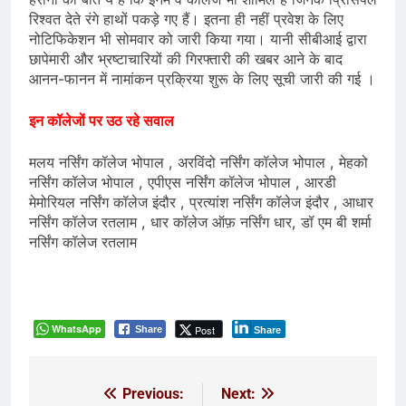
रिश्वत देते रंगे हाथों पकड़े गए हैं। इतना ही नहीं प्रवेश के लिए
नोटिफिकेशन भी सोमवार को जारी किया गया। यानी सीबीआई द्वारा
छापेमारी और भ्रष्टाचारियों की गिरफ्तारी की खबर आने के बाद
आनन-फानन में नामांकन प्रक्रिया शुरू के लिए सूची जारी की गई ।
इन कॉलेजों पर उठ रहे सवाल
मलय नर्सिंग कॉलेज भोपाल , अरविंदो नर्सिंग कॉलेज भोपाल , मेहको
नर्सिंग कॉलेज भोपाल , एपीएस नर्सिंग कॉलेज भोपाल , आरडी
मेमोरियल नर्सिंग कॉलेज इंदौर , प्रत्यांश नर्सिंग कॉलेज इंदौर , आधार
नर्सिंग कॉलेज रतलाम , धार कॉलेज ऑफ़ नर्सिंग धार, डॉ एम बी शर्मा
नर्सिंग कॉलेज रतलाम
WhatsApp
Post
Share
Share
Previous:
Next:
Post