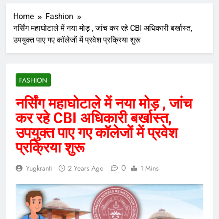
Home
Fashion
नर्सिंग महाघोटाले में नया मोड़ , जांच कर रहे CBI अधिकारी बर्खास्त,
उपयुक्त पाए गए कॉलेजों में प्रवेश प्रक्रिया शुरू
FASHION
नर्सिंग महाघोटाले में नया मोड़ , जांच
कर रहे CBI अधिकारी बर्खास्त,
उपयुक्त पाए गए कॉलेजों में प्रवेश
प्रक्रिया शुरू
0
Yugkranti
2 Years Ago
1 Mins