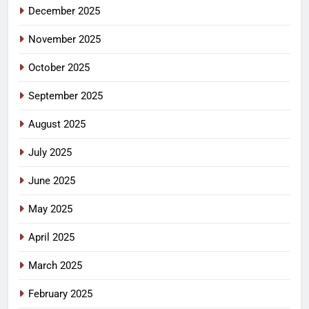
December 2025
November 2025
October 2025
September 2025
August 2025
July 2025
June 2025
May 2025
April 2025
March 2025
February 2025