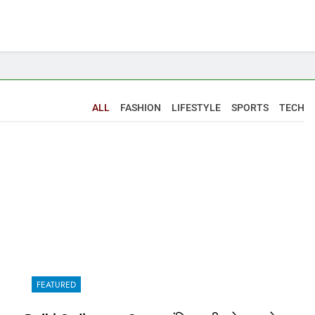
ALL
FASHION
LIFESTYLE
SPORTS
TECH
FEATURED