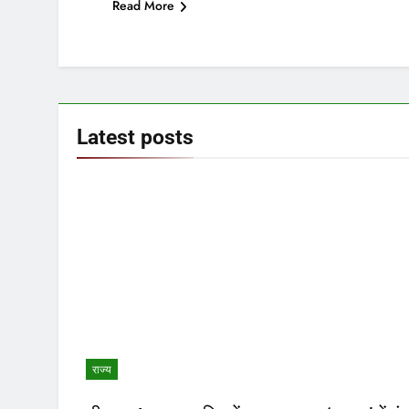
Read More
Latest
posts
राज्य