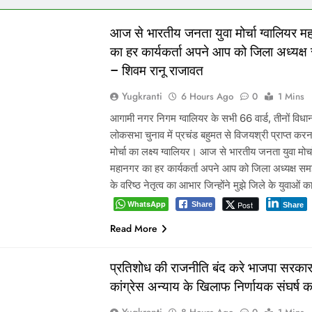
आज से भारतीय जनता युवा मोर्चा ग्वालियर म
का हर कार्यकर्ता अपने आप को जिला अध्यक्ष
– शिवम रानू राजावत
Yugkranti
6 Hours Ago
0
1 Mins
आगामी नगर निगम ग्वालियर के सभी 66 वार्ड, तीनों वि
लोकसभा चुनाव में प्रचंड बहुमत से विजयश्री प्राप्त करना
मोर्चा का लक्ष्य ग्वालियर। आज से भारतीय जनता युवा मोर्च
महानगर का हर कार्यकर्ता अपने आप को जिला अध्यक्ष समझ
के वरिष्ठ नेतृत्व का आभार जिन्होंने मुझे जिले के युवाओं 
WhatsApp
Post
Share
Share
Read More
प्रतिशोध की राजनीति बंद करे भाजपा सरकार
कांग्रेस अन्याय के खिलाफ निर्णायक संघर्ष क
Yugkranti