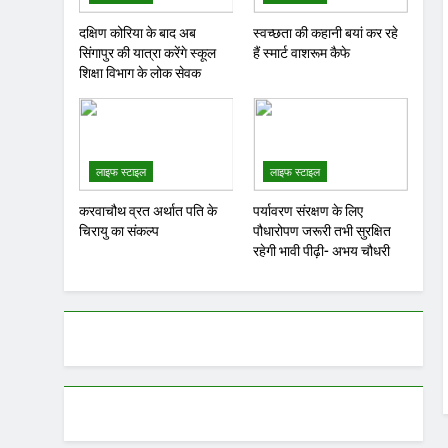
दक्षिण कोरिया के बाद अब
स्वच्छता की कहानी बयां कर रहे
सिंगापुर की यात्रा करेंगे स्कूल
हैं स्मार्ट वाशरूम कैफे
शिक्षा विभाग के लोक सेवक
लाइफ स्टाइल
लाइफ स्टाइल
करवाचौथ व्रत अर्थात पति के
पर्यावरण संरक्षण के लिए
चिरायु का संकल्प
पौधारोपण जरूरी तभी सुरक्षित
रहेगी भावी पीढ़ी- अभय चौधरी