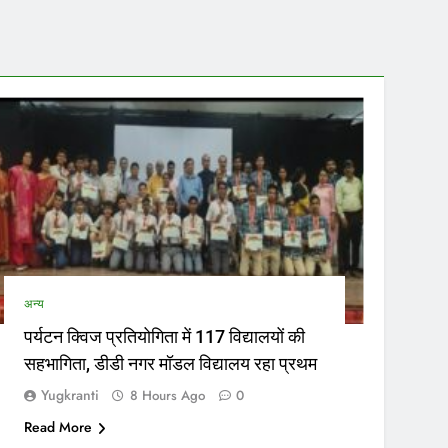
मचारियों के जरिए नियुक्त परिचालकों का भी ट्रांसफर हो सकेगा।…
नेताओं…
अन्य
पर्यटन क्विज प्रतियोगिता में 117 विद्यालयों की
सहभागिता, डीडी नगर मॉडल विद्यालय रहा प्रथम
Yugkranti
8 Hours Ago
0
Read More