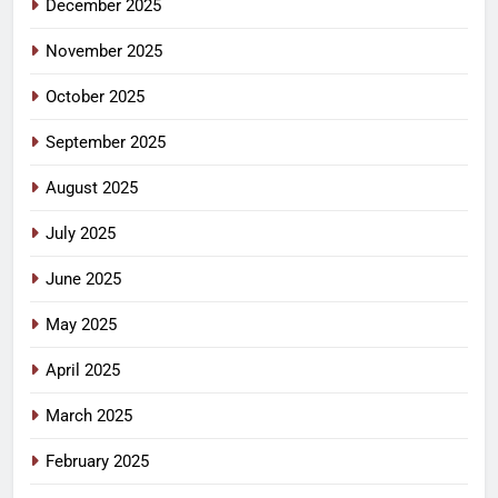
December 2025
November 2025
October 2025
September 2025
August 2025
July 2025
June 2025
May 2025
April 2025
March 2025
February 2025