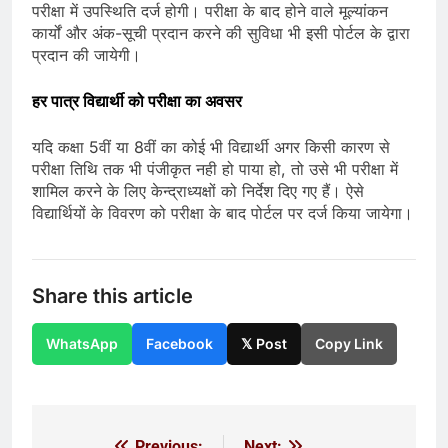
परीक्षा में उपस्थिति दर्ज होगी। परीक्षा के बाद होने वाले मूल्यांकन
कार्यों और अंक-सूची प्रदान करने की सुविधा भी इसी पोर्टल के द्वारा
प्रदान की जायेगी।
हर पात्र विद्यार्थी को परीक्षा का अवसर
यदि कक्षा 5वीं या 8वीं का कोई भी विद्यार्थी अगर किसी कारण से
परीक्षा तिथि तक भी पंजीकृत नही हो पाया हो, तो उसे भी परीक्षा में
शामिल करने के लिए केन्द्राध्यक्षों को निर्देश दिए गए हैं। ऐसे
विद्यार्थियों के विवरण को परीक्षा के बाद पोर्टल पर दर्ज किया जायेगा।
Share this article
WhatsApp
Facebook
𝕏 Post
Copy Link
Previous:
Next: