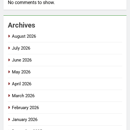
No comments to show.
Archives
August 2026
July 2026
June 2026
May 2026
April 2026
March 2026
February 2026
January 2026