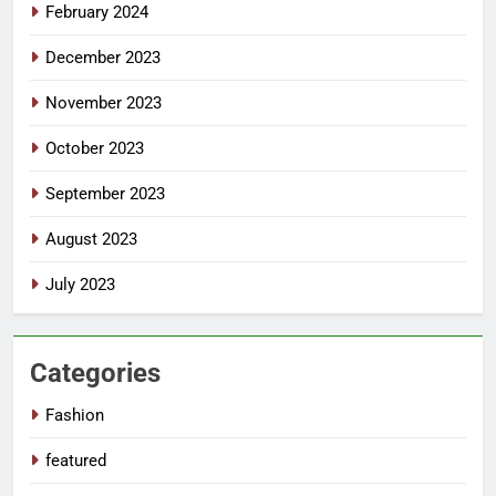
February 2024
December 2023
November 2023
October 2023
September 2023
August 2023
July 2023
Categories
Fashion
featured