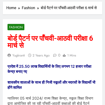
Home
Fashion
बोर्ड पैटर्न पर पाँचवी-आठवी परीक्षा 6 मार्च से
FASHION
बोर्ड पैटर्न पर पाँचवी-आठवी परीक्षा 6
मार्च से
0
Yugkranti
2 Years Ago
1 Mins
प्रदेश में 25.50 लाख विद्यार्थियों के लिए लगभग 12 हजार परीक्षा
केन्द्र बनाए गए
शासकीय शालाओं के साथ ही निजी स्कूलों और मदरसों के विद्यार्थी भी
होंगे शामिल
ग्वालियर 05 मार्च 2024/ राज्य शिक्षा केन्द्र, स्कूल शिक्षा विभाग
द्वारा आयोजित की जा रही पाँचवीं-आठवीं कक्षाओं की बोर्ड पैटर्न