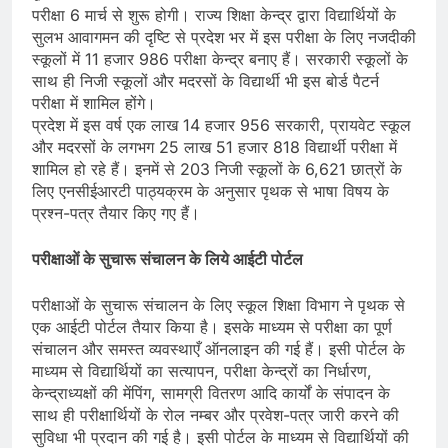
परीक्षा 6 मार्च से शुरू होगी। राज्य शिक्षा केन्द्र द्वारा विद्यार्थियों के
सुलभ आवागमन की दृष्टि से प्रदेश भर में इस परीक्षा के लिए नजदीकी
स्कूलों में 11 हजार 986 परीक्षा केन्द्र बनाए हैं। सरकारी स्कूलों के
साथ ही निजी स्कूलों और मदरसों के विद्यार्थी भी इस बोर्ड पैटर्न
परीक्षा में शामिल होंगे।
प्रदेश में इस वर्ष एक लाख 14 हजार 956 सरकारी, प्रायवेट स्कूल
और मदरसों के लगभग 25 लाख 51 हजार 818 विद्यार्थी परीक्षा में
शामिल हो रहे हैं। इनमें से 203 निजी स्कूलों के 6,621 छात्रों के
लिए एनसीईआरटी पाठ्यक्रम के अनुसार पृथक से भाषा विषय के
प्रश्न-पत्र तैयार किए गए हैं।
परीक्षाओं के सुचारू संचालन के लिये आईटी पोर्टल
परीक्षाओं के सुचारू संचालन के लिए स्कूल शिक्षा विभाग ने पृथक से
एक आईटी पोर्टल तैयार किया है। इसके माध्यम से परीक्षा का पूर्ण
संचालन और समस्त व्यवस्थाएँ ऑनलाइन की गई हैं। इसी पोर्टल के
माध्यम से विद्यार्थियों का सत्यापन, परीक्षा केन्द्रों का निर्धारण,
केन्द्राध्यक्षों की मेंपिंग, सामग्री वितरण आदि कार्यों के संपादन के
साथ ही परीक्षार्थियों के रोल नम्बर और प्रवेश-पत्र जारी करने की
सुविधा भी प्रदान की गई है। इसी पोर्टल के माध्यम से विद्यार्थियों की