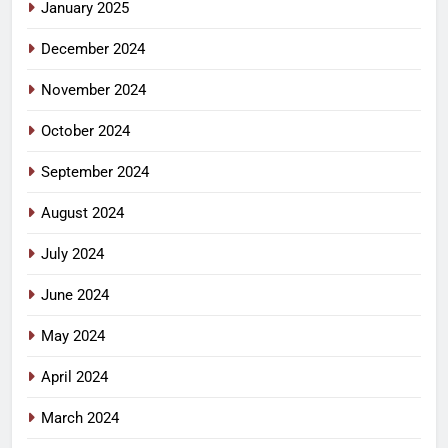
January 2025
December 2024
November 2024
October 2024
September 2024
August 2024
July 2024
June 2024
May 2024
April 2024
March 2024