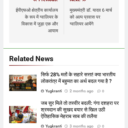
Post
navigation
ईपीएफओ क्षेत्रीय कार्यालय
मुख्यमंत्री डॉ. यादव 6 मार्च
के रूप में ग्वालियर के
को अल्प प्रवास पर
विकास में जुड़ा एक और
ग्वालियर आयेंगे
आयाम
Related News
सिर्फ 28% मतों के सहारे सत्ता! क्या भारतीय
लोकतंत्र में बहुमत का अर्थ बदल गया है ?
Yugkranti
2 months ago
0
जब सुर मिले तो तस्वीर बदली: गंगा दशहरा पर
श्रमदान की सुखद बयार से खिल उठी
ऐतिहासिक मेहराब साब की तलैया
Yugkranti
3 months ago
0