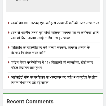
आठवां वेतनमान अटका, एक करोड़ से ज्यादा परिवारों की नजर सरकार पर
आज से भारतीय जनता युवा मोर्चा ग्वालियर महानगर का हर कार्यकर्ता अपने
आप को जिला अध्यक्ष समझे – शिवम रानू राजावत
प्रतिशोध की राजनीति बंद करे भाजपा सरकार, कांग्रेस अन्याय के
खिलाफ निर्णायक संघर्ष करेगी
पर्यटन क्विज प्रतियोगिता में 117 विद्यालयों की सहभागिता, डीडी नगर
मॉडल विद्यालय रहा प्रथम
आईआईटी बॉम्बे का प्रशिक्षण या भ्रष्टाचार पर पर्दा? मध्य प्रदेश के लोक
निर्माण विभाग पर उठे बड़े सवाल
Recent Comments