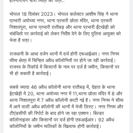
हरिनारायण चारी मिश्र को पत्र..
भोपाल 18 दिसंबर 2023। भोपाल कलेक्टर आशीष सिंह ने थाना
प्रभारी अयोध्या नगर, थाना प्रभारी छोला मंदिर, थाना प्रभारी
निशातपुरा, थाना प्रभारी रातीबड़ और थाना प्रभारी ईंटखेड़ी को
संबंधितो पर कार्रवाई को लेकर निर्देश देने के लिए पुलिस आयुक्त को
भेजा है पत्र।
राजधानी के आधा दर्जन थानों में दर्ज होगी एफआईआर। नगर निगम
सीमा क्षेत्र में चिन्हित अवैध कॉलोनियों पर होने जा रही कार्रवाई।
राजस्व के रिकॉर्ड में किसानों के नाम पर दर्ज है जमीन, किसानों पर
भी हो सकती है कार्रवाई।
सबसे ज्यादा 46 अवैध कॉलोनी थाना रातीबड़ में, देहात के थाना
ईटखेड़ी में 20, थाना अयोध्या नगर में 11,थाना छोला मंदिर में 8 और
थाना निशातपुरा में 7 अवैध कॉलोनी काटी गई है। नगर निगम ने सीमा
में आने वाली अवैध कॉलोनी की थानों में भेजी लिस्ट। नगर निगम और
टीएंडसीपी की रिपोर्ट के बाद होने जा रहा एक्शन। बिल्डर
कॉलोनाइजर और किसानों पर दर्ज होगी एफआईआर। 92 अवैध
कॉलोनियों के जमीन मालिकों के खिलाफ होगी कार्रवाई।