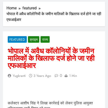
Home
featured
भोपाल में अवैध कॉलोनियों के जमीन मालिकों के खिलाफ दर्ज होने जा रही
एफआईआर
FEATURED
क्राइम
राज्य
भोपाल में अवैध कॉलोनियों के जमीन
मालिकों के खिलाफ दर्ज होने जा रही
एफआईआर
0
Yugkranti
3 Years Ago
1 Min
कलेक्टर आशीष सिंह ने लिखा कार्रवाई को लेकर पुलिस आयुक्त