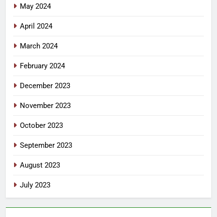
May 2024
April 2024
March 2024
February 2024
December 2023
November 2023
October 2023
September 2023
August 2023
July 2023