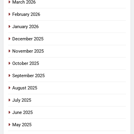
March 2026
February 2026
January 2026
December 2025
November 2025
October 2025
September 2025
August 2025
July 2025
June 2025
May 2025