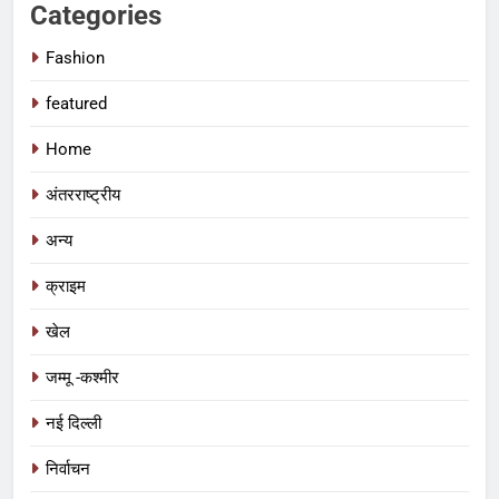
Categories
Fashion
featured
Home
अंतरराष्ट्रीय
अन्य
क्राइम
खेल
जम्मू -कश्मीर
नई दिल्ली
निर्वाचन