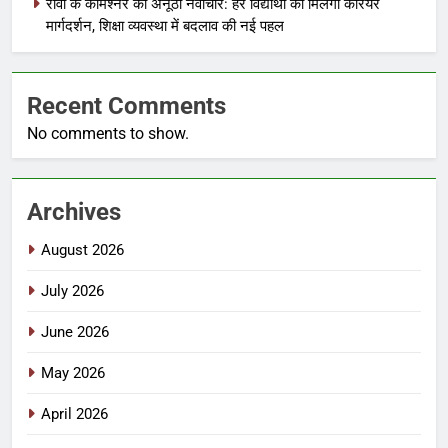
रीवा के कमिश्नर का अनूठा नवाचार: हर विद्यार्थी को मिलेगा करियर
मार्गदर्शन, शिक्षा व्यवस्था में बदलाव की नई पहल
Recent Comments
No comments to show.
Archives
August 2026
July 2026
June 2026
May 2026
April 2026