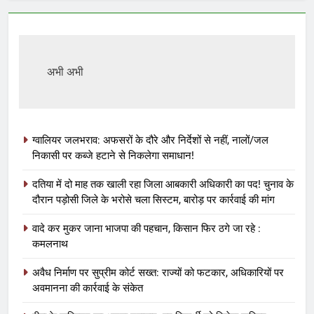
अभी अभी
ग्वालियर जलभराव: अफसरों के दौरे और निर्देशों से नहीं, नालों/जल
निकासी पर कब्जे हटाने से निकलेगा समाधान!
दतिया में दो माह तक खाली रहा जिला आबकारी अधिकारी का पद! चुनाव के
दौरान पड़ोसी जिले के भरोसे चला सिस्टम, बारोड़ पर कार्रवाई की मांग
वादे कर मुकर जाना भाजपा की पहचान, किसान फिर ठगे जा रहे :
कमलनाथ
अवैध निर्माण पर सुप्रीम कोर्ट सख्त: राज्यों को फटकार, अधिकारियों पर
अवमानना की कार्रवाई के संकेत