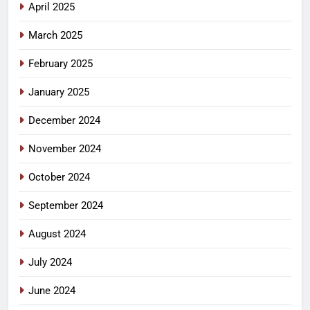
April 2025
March 2025
February 2025
January 2025
December 2024
November 2024
October 2024
September 2024
August 2024
July 2024
June 2024