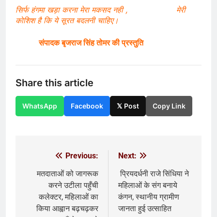
सिर्फ हंगमा खड़ा करना मेरा मकसद नही , मेरी
कोशिश है कि ये सूरत बदलनी चाहिए।
संपादक बृजराज सिंह तोमर की प्रस्तुति
Share this article
WhatsApp
Facebook
𝕏 Post
Copy Link
Previous:
Next:
Post
navigation
मतदाताओं को जागरूक
प्रियदर्धनी राजे सिंधिया ने
करने उटीला पहुँची
महिलाओं के संग बनाये
कलेक्टर, महिलाओं का
कंगन, स्थानीय ग्रामीण
किया आह्वान बढ़चढ़कर
जानता हुई उत्साहित