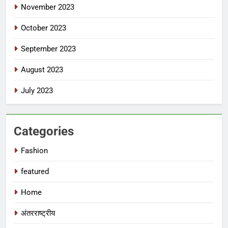
November 2023
October 2023
September 2023
August 2023
July 2023
Categories
Fashion
featured
Home
अंतरराष्ट्रीय