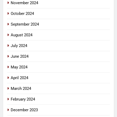
November 2024
October 2024
September 2024
August 2024
July 2024
June 2024
May 2024
April 2024
March 2024
February 2024
December 2023