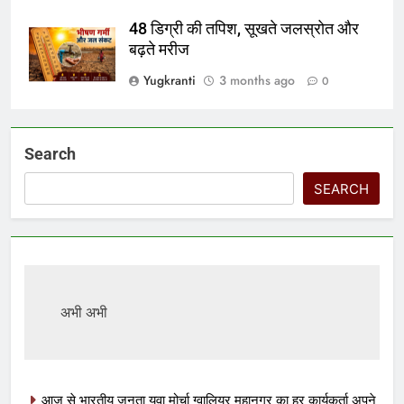
48 डिग्री की तपिश, सूखते जलस्रोत और
बढ़ते मरीज
Yugkranti
3 months ago
0
Search
SEARCH
अभी अभी
आज से भारतीय जनता युवा मोर्चा ग्वालियर महानगर का हर कार्यकर्ता अपने