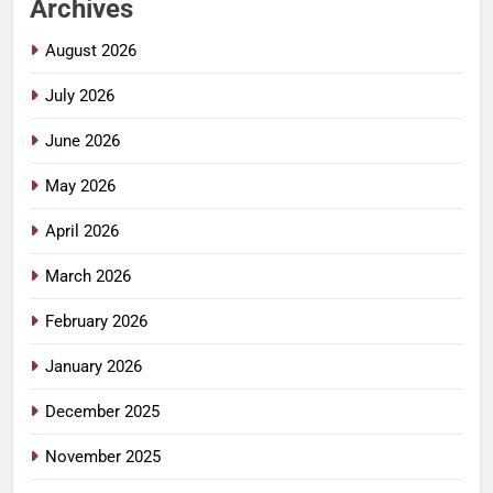
Archives
August 2026
July 2026
June 2026
May 2026
April 2026
March 2026
February 2026
January 2026
December 2025
November 2025