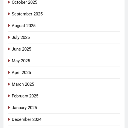
October 2025
September 2025
August 2025
July 2025
June 2025
May 2025
April 2025
March 2025
February 2025
January 2025
December 2024