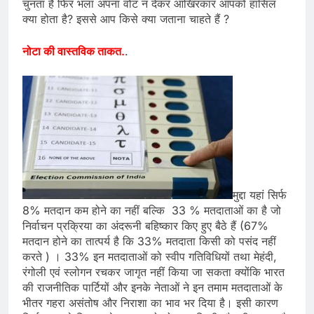
चुनता है फिर भला अपना वोट न देकर आखिरकार आपको हासिल
क्या होता है? इससे आप किसे क्या जताना चाहते हैं ?
नोटा की वास्तविक ताकत.
.
मुद्दा यहां सिर्फ
8% मतदान कम होने का नहीं बल्कि 33 % मतदाताओं का है जो
निर्वाचन प्रक्रिया का अंदरूनी बहिष्कार किए हुए बैठे हैं (67%
मतदान होने का तात्पर्य है कि 33% मतदाता किसी को पसंद नहीं
करते ) । 33% इन मतदाताओं को स्वीप गतिविधियों तथा मेहंदी,
रंगोली एवं स्लोगन रचकर जागृत नहीं किया जा सकता क्योंकि भारत
की राजनीतिक पार्टियों और इनके नेताओं ने इन तमाम मतदाताओं के
भीतर गहरा असंतोष और निराशा का भाव भर दिया है। इसी कारण