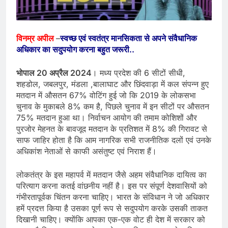
विनम्र अपील
–
स्वच्छ एवं स्वतंत्र मानसिकता से अपने संवैधानिक
अधिकार का सदुपयोग करना बहुत जरूरी..
भोपाल 20 अप्रैल 2024
। मध्य प्रदेश की 6 सीटों सीधी,
शहडोल, जबलपुर, मंडला ,बालाघाट और छिंदवाड़ा में कल संपन्न हुए
मतदान में औसतन 67% वोटिंग हुई जो कि 2019 के लोकसभा
चुनाव के मुकाबले 8% कम है, पिछले चुनाव में इन सीटों पर औसतन
75% मतदान हुआ था। निर्वाचन आयोग की तमाम कोशिशों और
पुरजोर मेहनत के बावजूद मतदान के प्रतिशत में 8% की गिरावट से
साफ जाहिर होता है कि आम नागरिक सभी राजनीतिक दलों एवं उनके
अधिकांश नेताओं से काफी असंतुष्ट एवं निराश हैं।
लोकतंत्र के इस महापर्व में मतदान जैसे अहम संवैधानिक दायित्व का
परित्याग करना कतई वांछनीय नहीं है। इस पर संपूर्ण देशवासियों को
गंभीरतापूर्वक चिंतन करना चाहिए। भारत के संविधान ने जो अधिकार
हमें प्रदत्त किया है उसका पूर्ण रूप से सदुपयोग करके उसकी ताकत
दिखानी चाहिए। क्योंकि आपका एक-एक वोट ही देश में सरकार को