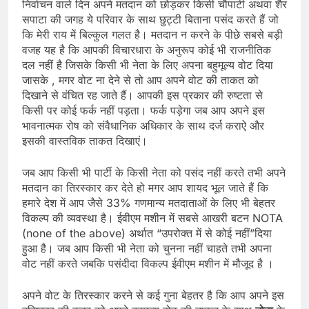
निर्वाचन वाले दिन अपने मतदान को छोड़कर किसी चौपाटी अथवा शैर
सपाटा की जगह ये परिवार के साथ छुट्टी बिताना पसंद करते हैं जो
कि मेरी राय में बिल्कुल गलत है। मतदान न करने के पीछे सबसे बड़ी
वजह यह है कि आपकी विचारधारा के अनुरूप कोई भी राजनीतिक
दल नहीं है जिसके किसी भी नेता के लिए अपना बहुमूल्य वोट दिया
जासके , मगर वोट ना देने से तो आप अपने वोट की ताकत को
दिखाने से वंचित रह जाते हैं। आपकी इस प्रकार की रुष्टता से
किसी पर कोई फर्क नहीं पड़ता। फर्क पड़ेगा जब आप अपने इस
भावनात्मक रोष को संवैधानिक अधिकार के साथ दर्ज कराऐ और
इसकी वास्तविक ताकत दिखाएं।
जब आप किसी भी पार्टी के किसी नेता को पसंद नहीं करते तभी अपने
मतदान का तिरस्कार कर देते हो मगर आप शायद भूल जाते हैं कि
हमारे देश में आप जैसे 33% गणमान्य मतदाताओं के लिए भी बेहतर
विकल्प की व्यवस्था है। ईवीएम मशीन में सबसे आखरी बटन NOTA
(none of the above) अर्थात “उपरोक्त में से कोई नहीं”दिया
हुआ है। जब आप किसी भी नेता को चुनना नहीं चाहते तभी अपना
वोट नहीं करते जबकि पसंदीदा विकल्प ईवीएम मशीन में मौजूद है ।
अपने वोट के तिरस्कार करने से कई गुना बेहतर है कि आप अपने इस