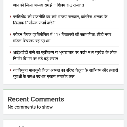
आप को जिला अध्यक्ष समझे – शिवम रानू राजावत
प्रतिशोध की राजनीति बंद करे भाजपा सरकार, कांग्रेस अन्याय के
खिलाफ निर्णायक संघर्ष करेगी
पर्यटन क्विज प्रतियोगिता में 117 विद्यालयों की सहभागिता, डीडी नगर
मॉडल विद्यालय रहा प्रथम
आईआईटी बॉम्बे का प्रशिक्षण या भ्रष्टाचार पर पर्दा? मध्य प्रदेश के लोक
निर्माण विभाग पर उठे बड़े सवाल
नवनियुक्त भाजयुमो जिला अध्यक्ष का वरिष्ठ नेतृत्व के सान्निध्य और हजारों
युवाओं के समक्ष पदभार ग्रहण समारोह कल
Recent Comments
No comments to show.