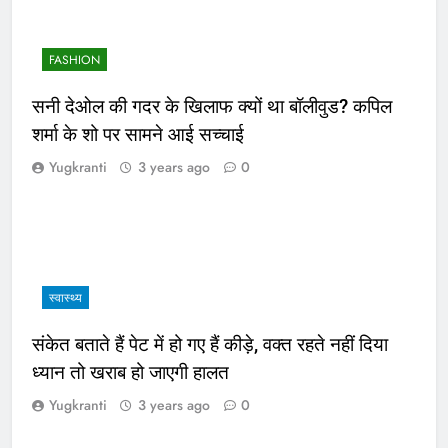
FASHION
सनी देओल की गदर के खिलाफ क्यों था बॉलीवुड? कपिल
शर्मा के शो पर सामने आई सच्चाई
Yugkranti
3 years ago
0
स्वास्थ्य
संकेत बताते हैं पेट में हो गए हैं कीड़े, वक्त रहते नहीं दिया
ध्यान तो खराब हो जाएगी हालत
Yugkranti
3 years ago
0