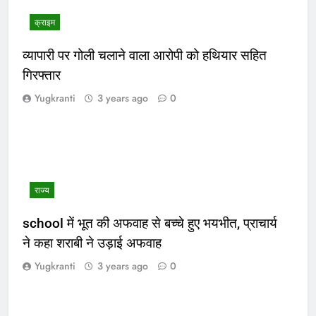
क्राइम
व्यापारी पर गोली चलाने वाला आरोपी को हथियार सहित
गिरफ्तार
Yugkranti
3 years ago
0
राज्य
school में भूत की अफवाह से बच्चे हुए भयभीत, प्राचार्य
ने कहा शराबी ने उड़ाई अफवाह
Yugkranti
3 years ago
0