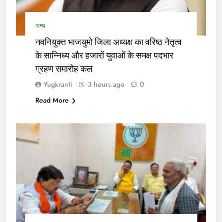
अन्य
नवनियुक्त भाजयुमो जिला अध्यक्ष का वरिष्ठ नेतृत्व
के सान्निध्य और हजारों युवाओं के समक्ष पदभार
ग्रहण समारोह कल
Yugkranti
3 hours ago
0
Read More