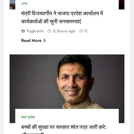
अन्य
मंत्री विजयवर्गीय ने भाजपा प्रदेश कार्यालय में
कार्यकर्ताओं की सुनी जनसमस्याएं
Yugkranti
6 hours ago
0
Read More
मध्य प्रदेश
बच्चों की सुरक्षा पर सरकार श्वेत पत्र जारी करे: