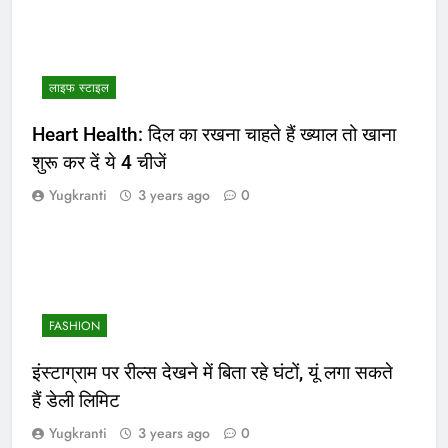
लाइफ स्टाइल
Heart Health: दिल का रखना चाहते हैं ख्याल तो खाना
शुरू कर दें ये 4 चीजें
Yugkranti
3 years ago
0
FASHION
इंस्टाग्राम पर रील्स देखने में बिता रहे घंटों, यूं लगा सकते
हैं डेली लिमिट
Yugkranti
3 years ago
0