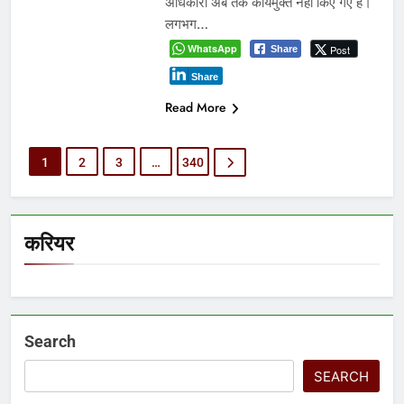
Recent Comments
No comments to show.
Archives
August 2026
July 2026
June 2026
May 2026
April 2026
March 2026