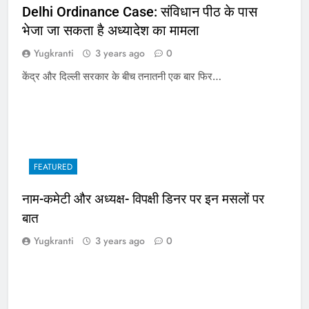
Delhi Ordinance Case: संविधान पीठ के पास
भेजा जा सकता है अध्यादेश का मामला
Yugkranti
3 years ago
0
केंद्र और दिल्ली सरकार के बीच तनातनी एक बार फिर…
FEATURED
नाम-कमेटी और अध्यक्ष- विपक्षी डिनर पर इन मसलों पर
बात
Yugkranti
3 years ago
0