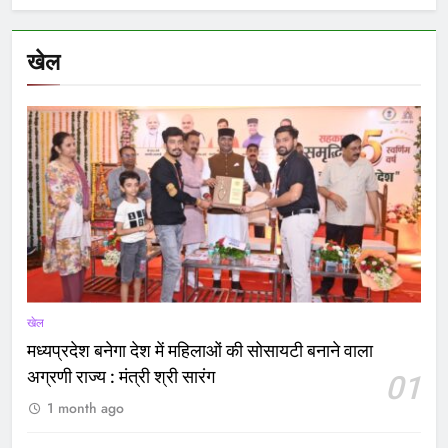
खेल
खेल
मध्यप्रदेश बनेगा देश में महिलाओं की सोसायटी बनाने वाला
अग्रणी राज्य : मंत्री श्री सारंग
01
1 month ago