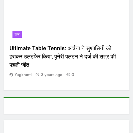
खेल
Ultimate Table Tennis: अर्चना ने सुथासिनी को
हराकर उलटफेर किया, पुनेरी पलटन ने दर्ज की सत्र की
पहली जीत
Yugkranti
3 years ago
0