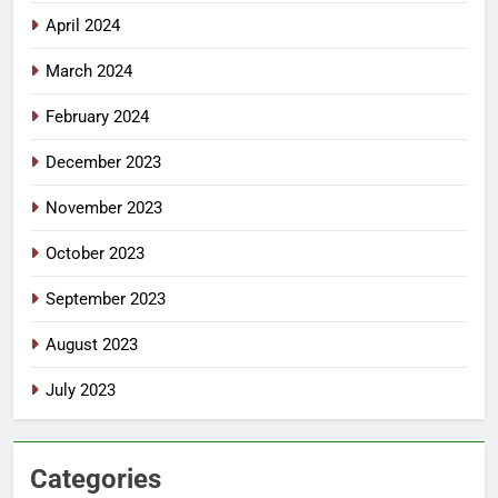
April 2024
March 2024
February 2024
December 2023
November 2023
October 2023
September 2023
August 2023
July 2023
Categories