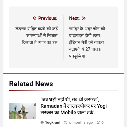
Previous:
Next:
Post
navigation
डैंड्रफ सहित बालों की कई
समंदर के अंदर चीन की
समस्याओं से निजात
बादशाहत होगी खत्म,
दिलाता है प्याज का रस
इंडियन नेवी की ताकत
बढ़ाएंगी ये 27 घातक
पनडुब्बियां
Related News
‘जब घड़ी नहीं थी, तब थी जरूरत’,
Ramadan में लाउडस्पीकर पर Yogi
सरकार का Mobile वाला तर्क
Yugkranti
6 months ago
0