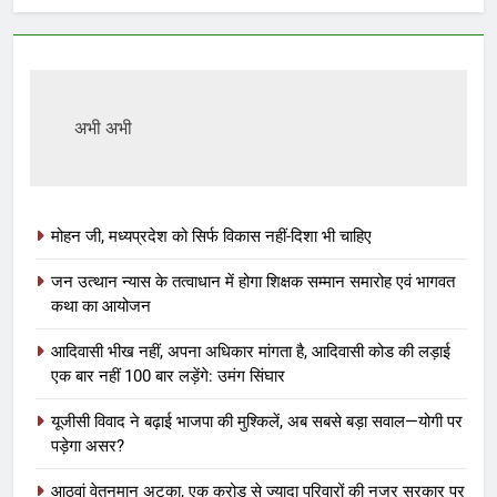
अभी अभी
मोहन जी, मध्यप्रदेश को सिर्फ विकास नहीं-दिशा भी चाहिए
जन उत्थान न्यास के तत्वाधान में होगा शिक्षक सम्मान समारोह एवं भागवत
कथा का आयोजन
आदिवासी भीख नहीं, अपना अधिकार मांगता है, आदिवासी कोड की लड़ाई
एक बार नहीं 100 बार लड़ेंगे: उमंग सिंघार
यूजीसी विवाद ने बढ़ाई भाजपा की मुश्किलें, अब सबसे बड़ा सवाल—योगी पर
पड़ेगा असर?
आठवां वेतनमान अटका, एक करोड़ से ज्यादा परिवारों की नजर सरकार पर