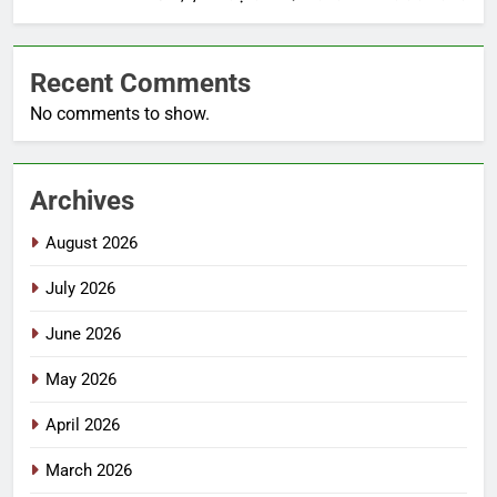
Recent Comments
No comments to show.
Archives
August 2026
July 2026
June 2026
May 2026
April 2026
March 2026