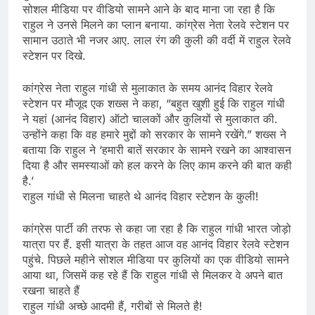
सोशल मीडिया पर वीडियो सामने आने के बाद माना जा रहा है कि
राहुल ने उनसे मिलने का प्लान बनाया. कांग्रेस नेता रेलवे स्टेशन पर
सामान उठाते भी नजर आए. लाल रंग की कुली की वर्दी में राहुल रेलवे
स्टेशन पर दिखे.
कांग्रेस नेता राहुल गांधी से मुलाकात के समय आनंद विहार रेलवे
स्टेशन पर मौजूद एक शख्स ने कहा, “बहुत खुशी हुई कि राहुल गांधी
ने यहां (आनंद विहार) ऑटो चालकों और कुलियों से मुलाकात की.
उन्होंने कहा कि वह हमारे मुद्दों को सरकार के सामने रखेंगे.” शख्स ने
बताया कि राहुल ने ‘हमारी बातें सरकार के सामने रखने का आश्वासन
दिया है और समस्याओं को हल करने के लिए काम करने की बात कही
है.’
राहुल गांधी से मिलना चाहते थे आनंद विहार स्टेशन के कुली!
कांग्रेस पार्टी की तरफ से कहा जा रहा है कि राहुल गांधी भारत जोड़ो
यात्रा पर हैं. इसी यात्रा के तहत आज वह आनंद विहार रेलवे स्टेशन
पहुंचे. पिछले महीने सोशल मीडिया पर कुलियों का एक वीडियो सामने
आया था, जिसमें कह रहे हैं कि राहुल गांधी से मिलकर वे अपने बात
रखना चाहते हैं
राहुल गांधी अच्छे आदमी हैं, गरीबों से मिलते है!