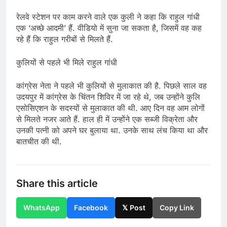
रेलवे स्टेशन पर काम करने वाले एक कुली ने कहा कि राहुल गांधी
एक ‘अच्छे आदमी’ हैं. वीडियो में सुना जा सकता है, जिसमें वह कह
रहे हैं कि राहुल गरीबों से मिलते हैं.
कुलियों से पहले भी मिले राहुल गांधी
कांग्रेस नेता ने पहले भी कुलियों से मुलाकात की है. पिछले साल वह
उदयपुर में कांग्रेस के चिंतन शिविर में जा रहे थे, जब उन्होंने कुलि
एसोसिएशन के सदस्यों से मुलाकात की थी. आए दिन वह आम लोगों
से मिलते नजर आते हैं. हाल ही में उन्होंने एक सब्जी विक्रेता और
उनकी पत्नी को अपने घर बुलाया था. उनके साथ लंच किया था और
बातचीत की थी.
Share this article
WhatsApp
Facebook
𝕏 Post
Copy Link