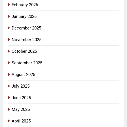
February 2026
January 2026
December 2025
November 2025
October 2025
September 2025
August 2025
July 2025
June 2025
May 2025
April 2025