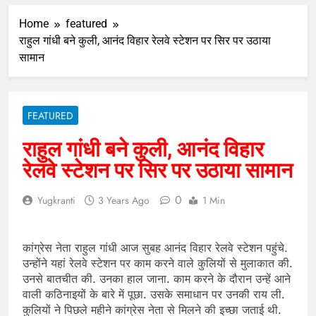
Home
featured
राहुल गांधी बने कुली, आनंद विहार रेलवे स्टेशन पर सिर पर उठाया
सामान
FEATURED
राहुल गांधी बने कुली, आनंद विहार
रेलवे स्टेशन पर सिर पर उठाया सामान
0
Yugkranti
3 Years Ago
1 Min
कांग्रेस नेता राहुल गांधी आज सुबह आनंद विहार रेलवे स्टेशन पहुंचे.
उन्होंने यहां रेलवे स्टेशन पर काम करने वाले कुलियों से मुलाकात की.
उनसे बातचीत की. उनका हाल जाना. काम करने के दौरान उन्हें आने
वाली कठिनाइयों के बारे में पूछा. उसके समाधान पर उनकी राय ली.
कुलियों ने पिछले महीने कांग्रेस नेता से मिलने की इच्छा जताई थी.