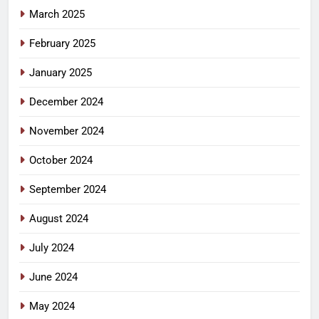
March 2025
February 2025
January 2025
December 2024
November 2024
October 2024
September 2024
August 2024
July 2024
June 2024
May 2024