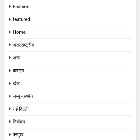
Fashion
featured
Home
अंतरराष्ट्रीय
अन्य
क्राइम
खेल
जम्मू -कश्मीर
नई दिल्ली
निर्वाचन
प्रमुख