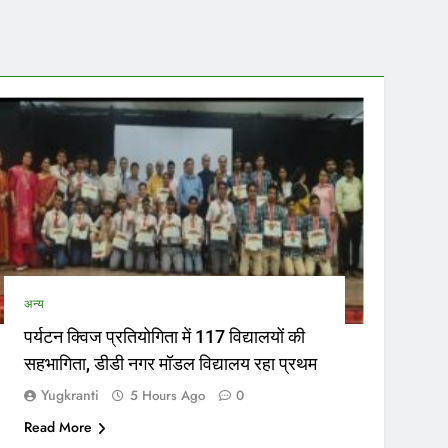
मचारियों के जरिए नियुक्त परिचालकों का भी ट्रांसफर हो सकेगा।…
नेताओं…
अन्य
पर्यटन क्विज प्रतियोगिता में 117 विद्यालयों की
सहभागिता, डीडी नगर मॉडल विद्यालय रहा प्रथम
Yugkranti
5 Hours Ago
0
Read More