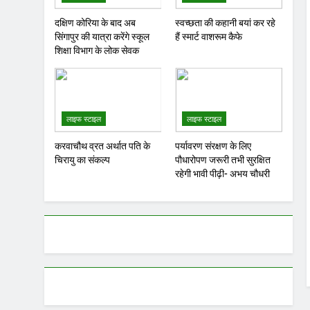
दक्षिण कोरिया के बाद अब
स्वच्छता की कहानी बयां कर रहे
सिंगापुर की यात्रा करेंगे स्कूल
हैं स्मार्ट वाशरूम कैफे
शिक्षा विभाग के लोक सेवक
लाइफ स्टाइल
लाइफ स्टाइल
करवाचौथ व्रत अर्थात पति के
पर्यावरण संरक्षण के लिए
चिरायु का संकल्प
पौधारोपण जरूरी तभी सुरक्षित
रहेगी भावी पीढ़ी- अभय चौधरी