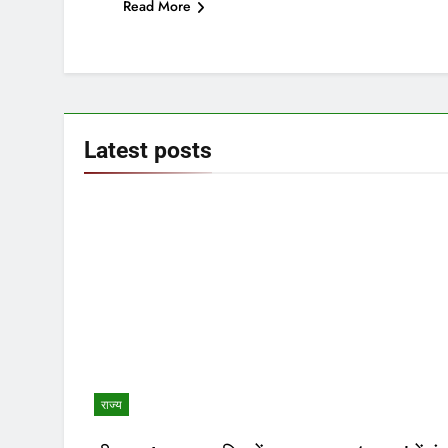
Read More
Latest
posts
राज्य