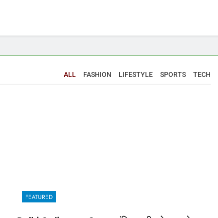
ALL
FASHION
LIFESTYLE
SPORTS
TECH
FEATURED