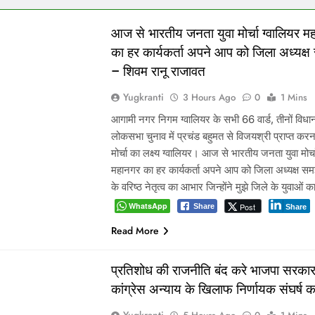
आज से भारतीय जनता युवा मोर्चा ग्वालियर म
का हर कार्यकर्ता अपने आप को जिला अध्यक्ष
– शिवम रानू राजावत
Yugkranti
3 Hours Ago
0
1 Mins
आगामी नगर निगम ग्वालियर के सभी 66 वार्ड, तीनों वि
लोकसभा चुनाव में प्रचंड बहुमत से विजयश्री प्राप्त करना
मोर्चा का लक्ष्य ग्वालियर। आज से भारतीय जनता युवा मोर्च
महानगर का हर कार्यकर्ता अपने आप को जिला अध्यक्ष समझ
के वरिष्ठ नेतृत्व का आभार जिन्होंने मुझे जिले के युवाओं 
WhatsApp
Post
Share
Share
Read More
प्रतिशोध की राजनीति बंद करे भाजपा सरकार
कांग्रेस अन्याय के खिलाफ निर्णायक संघर्ष क
Yugkranti