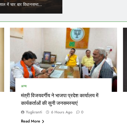
र्मचारियों के जरिए नियुक्त परिचालकों का भी ट्रांसफर हो सकेगा।…
नेताओं
अन्य
मंत्री विजयवर्गीय ने भाजपा प्रदेश कार्यालय में
कार्यकर्ताओं की सुनी जनसमस्याएं
Yugkranti
6 Hours Ago
0
Read More