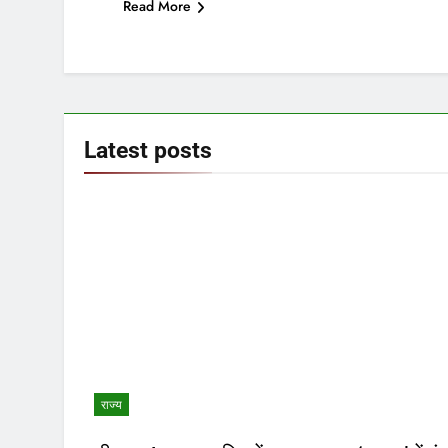
Read More
Latest
posts
राज्य