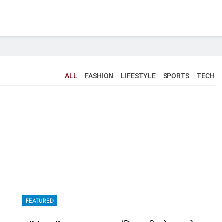
ALL
FASHION
LIFESTYLE
SPORTS
TECH
FEATURED