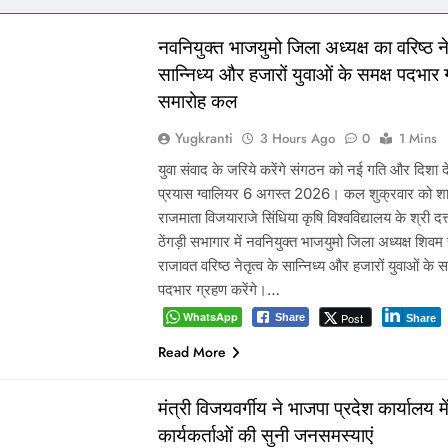
नवनियुक्त भाजयुमो जिला अध्यक्ष का वरिष्ठ नेत
सान्निध्य और हजारों युवाओं के समक्ष पदभार
समारोह कल
Yugkranti
3 Hours Ago
0
1 Mins
युवा संवाद के जरिये करेंगे संगठन को नई गति और दिशा दे
प्रयास ग्वालियर 6 अगस्त 2026। कल शुक्रवार को श
राजमाता विजयाराजे सिंधिया कृषि विश्वविद्यालय के श्री दत्
ठेंगड़ी सभागार में नवनियुक्त भाजयुमो जिला अध्यक्ष शिवम 
राजावत वरिष्ठ नेतृत्व के सान्निध्य और हजारों युवाओं के स
पदभार ग्रहण करेंगे।…
WhatsApp
Post
Share
Share
Read More
मंत्री विजयवर्गीय ने भाजपा प्रदेश कार्यालय मे
कार्यकर्ताओं की सुनी जनसमस्याएं