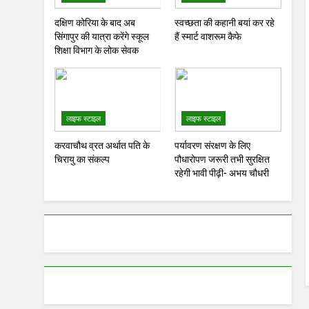
दक्षिण कोरिया के बाद अब
स्वच्छता की कहानी बयां कर रहे
सिंगापुर की यात्रा करेंगे स्कूल
हैं स्मार्ट वाशरूम कैफे
शिक्षा विभाग के लोक सेवक
लाइफ स्टाइल
लाइफ स्टाइल
करवाचौथ व्रत अर्थात पति के
पर्यावरण संरक्षण के लिए
चिरायु का संकल्प
पौधारोपण जरूरी तभी सुरक्षित
रहेगी भावी पीढ़ी- अभय चौधरी