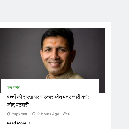
…
मध्य प्रदेश
बच्चों की सुरक्षा पर सरकार श्वेत पत्र जारी करे:
जीतू पटवारी
Yugkranti
9 Hours Ago
0
Read More