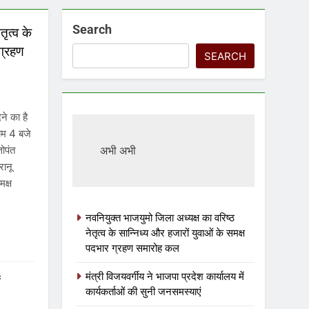
Search
ृत्व के
 ग्रहण
SEARCH
ने का है
ाम 4 बजे
तोपंत
अभी अभी
रानू
मक्ष
नवनियुक्त भाजयुमो जिला अध्यक्ष का वरिष्ठ
नेतृत्व के सान्निध्य और हजारों युवाओं के समक्ष
पदभार ग्रहण समारोह कल
मंत्री विजयवर्गीय ने भाजपा प्रदेश कार्यालय में
ं
कार्यकर्ताओं की सुनी जनसमस्याएं