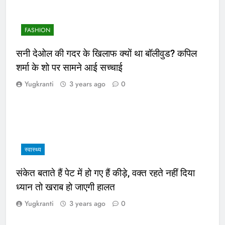
FASHION
सनी देओल की गदर के खिलाफ क्यों था बॉलीवुड? कपिल
शर्मा के शो पर सामने आई सच्चाई
Yugkranti
3 years ago
0
स्वास्थ्य
संकेत बताते हैं पेट में हो गए हैं कीड़े, वक्त रहते नहीं दिया
ध्यान तो खराब हो जाएगी हालत
Yugkranti
3 years ago
0