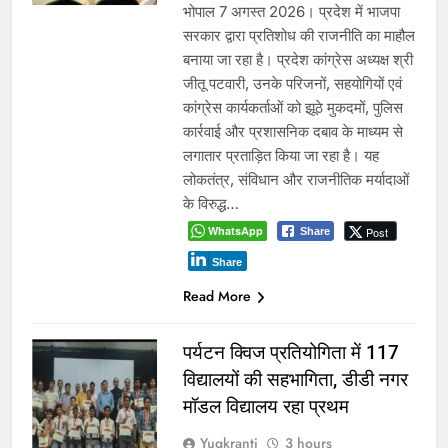
भोपाल 7 अगस्त 2026। प्रदेश में भाजपा
सरकार द्वारा प्रतिशोध की राजनीति का माहौल
बनाया जा रहा है। प्रदेश कांग्रेस अध्यक्ष श्री
जीतू पटवारी, उनके परिजनों, सहयोगियों एवं
कांग्रेस कार्यकर्ताओं को झूठे मुकदमों, पुलिस
कार्रवाई और प्रशासनिक दबाव के माध्यम से
लगातार प्रताड़ित किया जा रहा है। यह
लोकतंत्र, संविधान और राजनीतिक मर्यादाओं
के विरुद्ध…
WhatsApp
Post
Share
Share
Read More
पर्यटन क्विज प्रतियोगिता में 117
विद्यालयों की सहभागिता, डीडी नगर
मॉडल विद्यालय रहा प्रथम
Yugkranti
3 hours