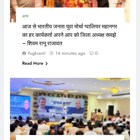
अन्य
आज से भारतीय जनता युवा मोर्चा ग्वालियर महानगर
का हर कार्यकर्ता अपने आप को जिला अध्यक्ष समझे
– शिवम रानू राजावत
Yugkranti
14 minutes ago
0
Read More