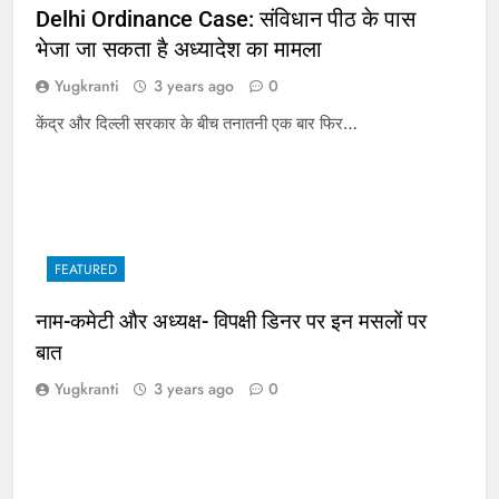
Delhi Ordinance Case: संविधान पीठ के पास
भेजा जा सकता है अध्यादेश का मामला
Yugkranti
3 years ago
0
केंद्र और दिल्ली सरकार के बीच तनातनी एक बार फिर…
FEATURED
नाम-कमेटी और अध्यक्ष- विपक्षी डिनर पर इन मसलों पर
बात
Yugkranti
3 years ago
0