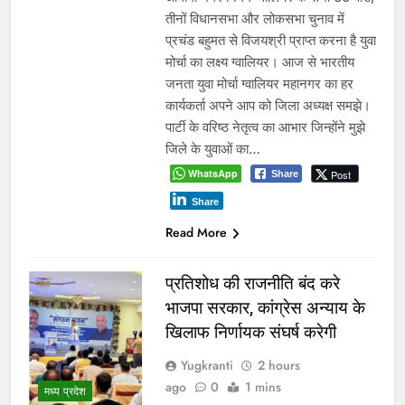
तीनों विधानसभा और लोकसभा चुनाव में
प्रचंड बहुमत से विजयश्री प्राप्त करना है युवा
मोर्चा का लक्ष्य ग्वालियर। आज से भारतीय
जनता युवा मोर्चा ग्वालियर महानगर का हर
कार्यकर्ता अपने आप को जिला अध्यक्ष समझे।
पार्टी के वरिष्ठ नेतृत्व का आभार जिन्होंने मुझे
जिले के युवाओं का…
WhatsApp
Post
Share
Share
Read More
प्रतिशोध की राजनीति बंद करे
भाजपा सरकार, कांग्रेस अन्याय के
खिलाफ निर्णायक संघर्ष करेगी
Yugkranti
2 hours
ago
0
1 mins
मध्य प्रदेश