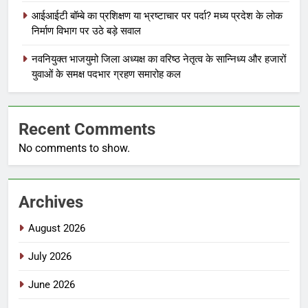
आईआईटी बॉम्बे का प्रशिक्षण या भ्रष्टाचार पर पर्दा? मध्य प्रदेश के लोक
निर्माण विभाग पर उठे बड़े सवाल
नवनियुक्त भाजयुमो जिला अध्यक्ष का वरिष्ठ नेतृत्व के सान्निध्य और हजारों
युवाओं के समक्ष पदभार ग्रहण समारोह कल
Recent Comments
No comments to show.
Archives
August 2026
July 2026
June 2026