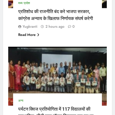
मध्य प्रदेश
प्रतिशोध की राजनीति बंद करे भाजपा सरकार,
कांग्रेस अन्याय के खिलाफ निर्णायक संघर्ष करेगी
Yugkranti
2 hours ago
0
Read More
अन्य
पर्यटन क्विज प्रतियोगिता में 117 विद्यालयों की