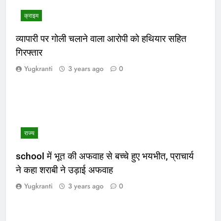
क्राइम
व्यापारी पर गोली चलाने वाला आरोपी को हथियार सहित
गिरफ्तार
Yugkranti
3 years ago
0
राज्य
school में भूत की अफवाह से बच्चे हुए भयभीत, प्राचार्य
ने कहा शराबी ने उड़ाई अफवाह
Yugkranti
3 years ago
0