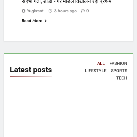
सहभागिता, डीडी नगर मॉडल विद्यालय रहा प्रथम
Yugkranti
3 hours ago
0
Read More
ALL
FASHION
Latest
posts
LIFESTYLE
SPORTS
TECH