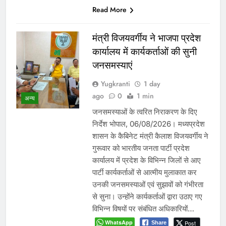
Read More
मंत्री विजयवर्गीय ने भाजपा प्रदेश
कार्यालय में कार्यकर्ताओं की सुनी
जनसमस्याएं
Yugkranti
1 day
ago
0
1 min
अन्य
जनसमस्याओं के त्वरित निराकरण के दिए
निर्देश भोपाल, 06/08/2026। मध्यप्रदेश
शासन के कैबिनेट मंत्री कैलाश विजयवर्गीय ने
गुरूवार को भारतीय जनता पार्टी प्रदेश
कार्यालय में प्रदेश के विभिन्न जिलों से आए
पार्टी कार्यकर्ताओं से आत्मीय मुलाकात कर
उनकी जनसमस्याओं एवं सुझावों को गंभीरता
से सुना। उन्होंने कार्यकर्ताओं द्वारा उठाए गए
विभिन्न विषयों पर संबंधित अधिकारियों…
WhatsApp
Post
Share