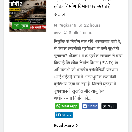
लोक निर्माण विभाग पर उठे बड़े
सवाल
Yugkranti
22 hours
मध्य प्रदेश
ago
0
1 mins
नियुक्ति से निर्माण तक यदि भ्रष्टाचार हावी है,
तो केवल तकनीकी प्रशिक्षण से कैसे सुधरेगी
गुणवत्ता? भोपाल। मध्य प्रदेश सरकार ने दावा
किया है कि लोक निर्माण विभाग (PWD) के
अभियंताओं को भारतीय प्रौद्योगिकी संस्थान
(आईआईटी) बॉम्बे में अत्याधुनिक तकनीकी
प्रशिक्षण दिया जा रहा है, जिससे प्रदेश में
गुणवत्तापूर्ण, सुरक्षित और आधुनिक
अधोसंरचना निर्माण को…
WhatsApp
Post
Share
Share
Read More