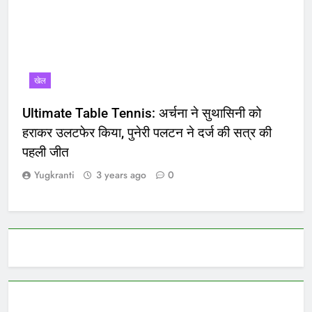
खेल
Ultimate Table Tennis: अर्चना ने सुथासिनी को
हराकर उलटफेर किया, पुनेरी पलटन ने दर्ज की सत्र की
पहली जीत
Yugkranti
3 years ago
0