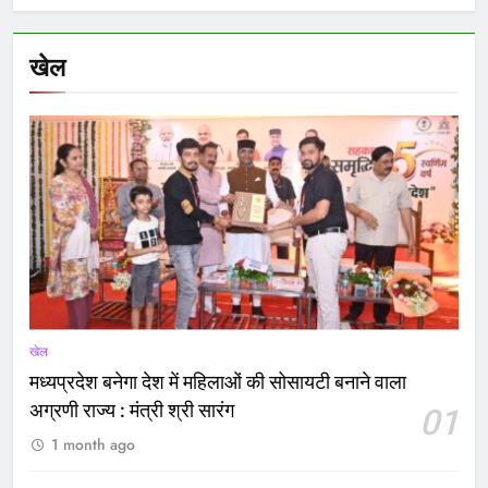
खेल
खेल
मध्यप्रदेश बनेगा देश में महिलाओं की सोसायटी बनाने वाला
अग्रणी राज्य : मंत्री श्री सारंग
01
1 month ago