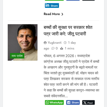
Share
Read More
बच्चों की सुरक्षा पर सरकार श्वेत
पत्र जारी करे: जीतू पटवारी
Yugkranti
1 day
ago
0
1 mins
भोपाल, 6 अगस्त 2026। मध्यप्रदेश
मध्य प्रदेश
कांग्रेस अध्यक्ष जीतू पटवारी ने प्रदेश में बच्चों
के अपहरण और गुमशुदगी के बढ़ते मामलों पर
चिंता जताते हुए मुख्यमंत्री डॉ. मोहन यादव को
पत्र लिखकर सरकार से तत्काल राज्य स्तरीय
श्वेत पत्र जारी करने की मांग की है। पटवारी
ने कहा कि बच्चों की सुरक्षा कानून-व्यवस्था का
सबसे संवेदनशील…
WhatsApp
Post
Share