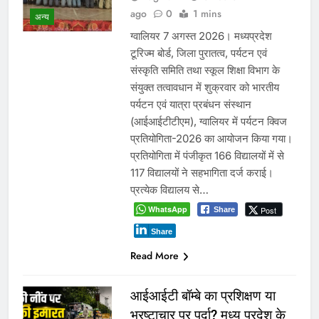
ago
0
1 mins
अन्य
ग्वालियर 7 अगस्त 2026। मध्यप्रदेश
टूरिज्म बोर्ड, जिला पुरातत्व, पर्यटन एवं
संस्कृति समिति तथा स्कूल शिक्षा विभाग के
संयुक्त तत्वावधान में शुक्रवार को भारतीय
पर्यटन एवं यात्रा प्रबंधन संस्थान
(आईआईटीटीएम), ग्वालियर में पर्यटन क्विज
प्रतियोगिता-2026 का आयोजन किया गया।
प्रतियोगिता में पंजीकृत 166 विद्यालयों में से
117 विद्यालयों ने सहभागिता दर्ज कराई।
प्रत्येक विद्यालय से…
WhatsApp
Post
Share
Share
Read More
आईआईटी बॉम्बे का प्रशिक्षण या
भ्रष्टाचार पर पर्दा? मध्य प्रदेश के