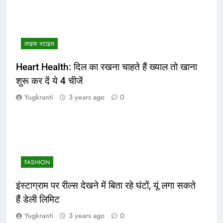
लाइफ स्टाइल
Heart Health: दिल का रखना चाहते हैं ख्याल तो खाना
शुरू कर दें ये 4 चीजें
Yugkranti
3 years ago
0
FASHION
इंस्टाग्राम पर रील्स देखने में बिता रहे घंटों, यूं लगा सकते
हैं डेली लिमिट
Yugkranti
3 years ago
0