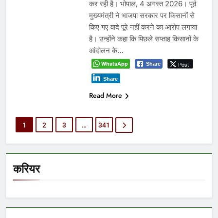
कर रही है। भोपाल, 4 अगस्त 2026। पूर्व
मुख्यमंत्री ने भाजपा सरकार पर किसानों से
किए गए वादे पूरे नहीं करने का आरोप लगाया
है। उन्होंने कहा कि पिछले सप्ताह किसानों के
आंदोलन के…
WhatsApp
Post
Share
Share
Read More
1
2
3
…
341
करियर